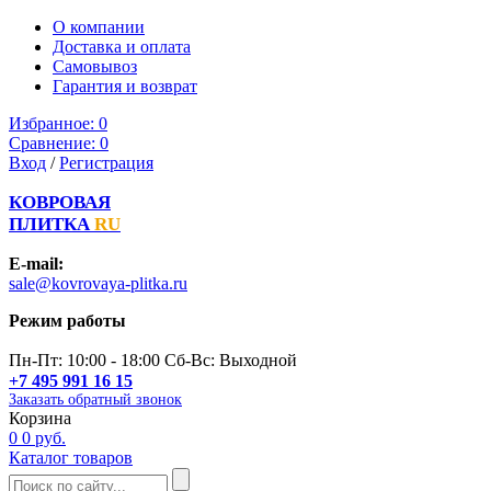
О компании
Доставка и оплата
Самовывоз
Гарантия и возврат
Избранное:
0
Сравнение:
0
Вход
/
Регистрация
КОВРОВАЯ
ПЛИТКА
RU
E-mail:
sale@kovrovaya-plitka.ru
Режим работы
Пн-Пт: 10:00 - 18:00 Сб-Вс: Выходной
+7 495 991 16 15
Заказать обратный звонок
Корзина
0
0 руб.
Каталог товаров