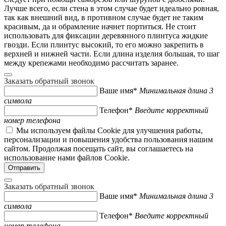
Лучше всего, если стена в этом случае будет идеально ровная,
так как внешний вид, в противном случае будет не таким
красивым, да и обрамление начнет портиться. Не стоит
использовать для фиксации деревянного плинтуса жидкие
гвозди. Если плинтус высокий, то его можно закрепить в
верхней и нижней части. Если длина изделия большая, то шаг
между крепежами необходимо рассчитать заранее.
Заказать обратный звонок
Ваше имя*
Минимальная длина 3
символа
Телефон*
Введите корректный
номер телефона
Мы используем файлы Cookie для улучшения работы,
персонализации и повышения удобства пользования нашим
сайтом. Продолжая посещать сайт, вы соглашаетесь на
использование нами файлов Cookie.
Заказать обратный звонок
Ваше имя*
Минимальная длина 3
символа
Телефон*
Введите корректный
номер телефона