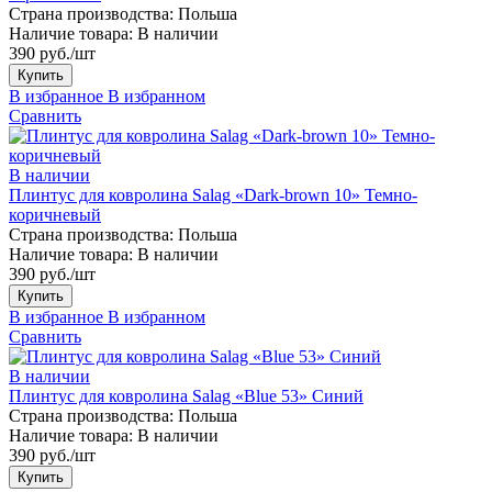
Страна производства:
Польша
Наличие товара:
В наличии
390 руб./шт
Купить
В избранное
В избранном
Сравнить
В наличии
Плинтус для ковролина Salag «Dark-brown 10» Темно-
коричневый
Страна производства:
Польша
Наличие товара:
В наличии
390 руб./шт
Купить
В избранное
В избранном
Сравнить
В наличии
Плинтус для ковролина Salag «Blue 53» Синий
Страна производства:
Польша
Наличие товара:
В наличии
390 руб./шт
Купить