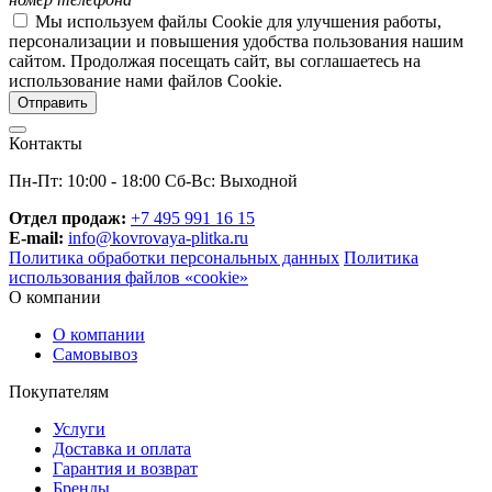
Мы используем файлы Cookie для улучшения работы,
персонализации и повышения удобства пользования нашим
сайтом. Продолжая посещать сайт, вы соглашаетесь на
использование нами файлов Cookie.
Контакты
Пн-Пт: 10:00 - 18:00 Сб-Вс: Выходной
Отдел продаж:
+7 495 991 16 15
E-mail:
info@kovrovaya-plitka.ru
Политика обработки персональных данных
Политика
использования файлов «cookie»
О компании
О компании
Самовывоз
Покупателям
Услуги
Доставка и оплата
Гарантия и возврат
Бренды