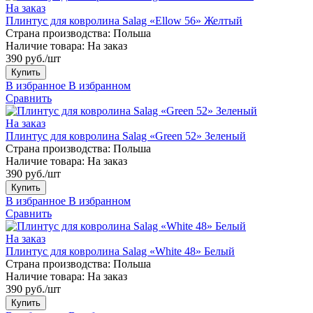
На заказ
Плинтус для ковролина Salag «Ellow 56» Желтый
Страна производства:
Польша
Наличие товара:
На заказ
390 руб./шт
Купить
В избранное
В избранном
Сравнить
На заказ
Плинтус для ковролина Salag «Green 52» Зеленый
Страна производства:
Польша
Наличие товара:
На заказ
390 руб./шт
Купить
В избранное
В избранном
Сравнить
На заказ
Плинтус для ковролина Salag «White 48» Белый
Страна производства:
Польша
Наличие товара:
На заказ
390 руб./шт
Купить