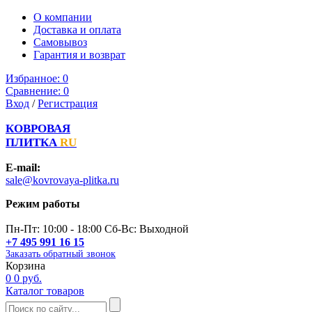
О компании
Доставка и оплата
Самовывоз
Гарантия и возврат
Избранное:
0
Сравнение:
0
Вход
/
Регистрация
КОВРОВАЯ
ПЛИТКА
RU
E-mail:
sale@kovrovaya-plitka.ru
Режим работы
Пн-Пт: 10:00 - 18:00 Сб-Вс: Выходной
+7 495 991 16 15
Заказать обратный звонок
Корзина
0
0 руб.
Каталог товаров