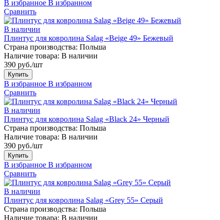
В избранное
В избранном
Сравнить
В наличии
Плинтус для ковролина Salag «Beige 49» Бежевый
Страна производства:
Польша
Наличие товара:
В наличии
390 руб./шт
Купить
В избранное
В избранном
Сравнить
В наличии
Плинтус для ковролина Salag «Black 24» Черный
Страна производства:
Польша
Наличие товара:
В наличии
390 руб./шт
Купить
В избранное
В избранном
Сравнить
В наличии
Плинтус для ковролина Salag «Grey 55» Серый
Страна производства:
Польша
Наличие товара:
В наличии