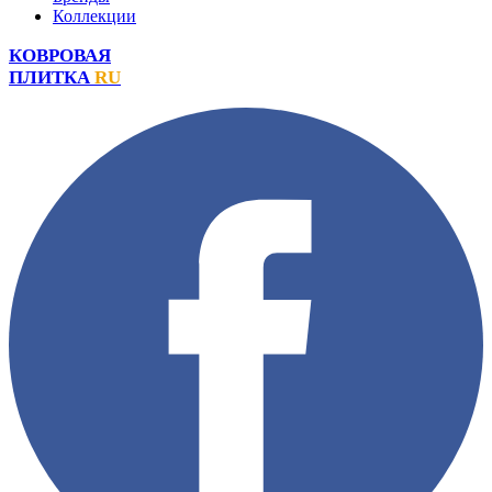
Коллекции
КОВРОВАЯ
ПЛИТКА
RU