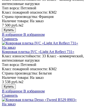
интенсивные нагрузки
Тип ворса:
Петлевой
Класс пожарной опасности:
КМ2
Страна производства:
Франция
Наличие товара:
На заказ
7 500 руб./м2
Купить
В избранное
В избранном
Сравнить
На заказ
Ковровая плитка IVC «Light Art Reflect 731»
Класс износостойкости:
33 Класс - коммерческий,
интенсивные нагрузки
Тип ворса:
Петлевой
Класс пожарной опасности:
КМ2
Страна производства:
Бельгия
Наличие товара:
На заказ
3 538 руб./м2
Купить
В избранное
В избранном
Сравнить
На заказ