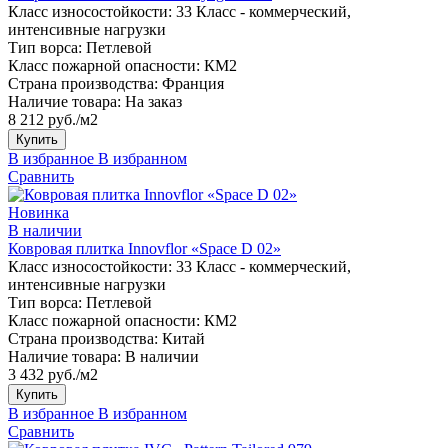
Класс износостойкости:
33 Класс - коммерческий,
интенсивные нагрузки
Тип ворса:
Петлевой
Класс пожарной опасности:
КМ2
Страна производства:
Франция
Наличие товара:
На заказ
8 212 руб./м2
Купить
В избранное
В избранном
Сравнить
Новинка
В наличии
Ковровая плитка Innovflor «Space D 02»
Класс износостойкости:
33 Класс - коммерческий,
интенсивные нагрузки
Тип ворса:
Петлевой
Класс пожарной опасности:
КМ2
Страна производства:
Китай
Наличие товара:
В наличии
3 432 руб./м2
Купить
В избранное
В избранном
Сравнить