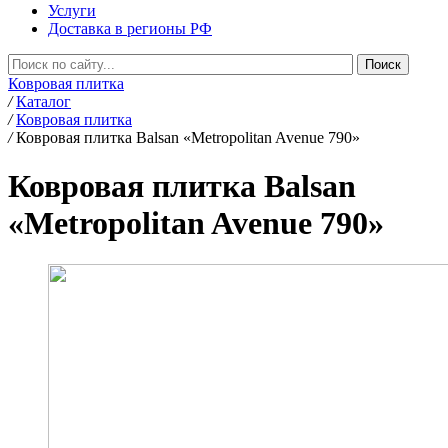
Услуги
Доставка в регионы РФ
Ковровая плитка
/
Каталог
/
Ковровая плитка
/
Ковровая плитка Balsan «Metropolitan Avenue 790»
Ковровая плитка Balsan
«Metropolitan Avenue 790»