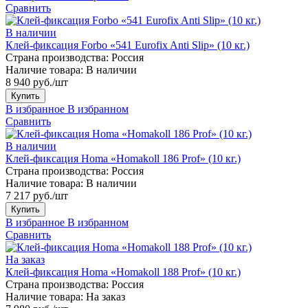
Сравнить
В наличии
Клей-фиксация Forbo «541 Eurofix Anti Slip» (10 кг.)
Страна производства:
Россия
Наличие товара:
В наличии
8 940 руб./шт
Купить
В избранное
В избранном
Сравнить
В наличии
Клей-фиксация Homa «Homakoll 186 Prof» (10 кг.)
Страна производства:
Россия
Наличие товара:
В наличии
7 217 руб./шт
Купить
В избранное
В избранном
Сравнить
На заказ
Клей-фиксация Homa «Homakoll 188 Prof» (10 кг.)
Страна производства:
Россия
Наличие товара:
На заказ