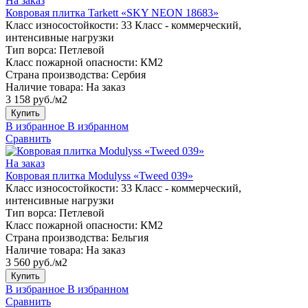
На заказ
Ковровая плитка Tarkett «SKY NEON 18683»
Класс износостойкости:
33 Класс - коммерческий,
интенсивные нагрузки
Тип ворса:
Петлевой
Класс пожарной опасности:
КМ2
Страна производства:
Сербия
Наличие товара:
На заказ
3 158 руб./м2
Купить
В избранное
В избранном
Сравнить
На заказ
Ковровая плитка Modulyss «Tweed 039»
Класс износостойкости:
33 Класс - коммерческий,
интенсивные нагрузки
Тип ворса:
Петлевой
Класс пожарной опасности:
КМ2
Страна производства:
Бельгия
Наличие товара:
На заказ
3 560 руб./м2
Купить
В избранное
В избранном
Сравнить