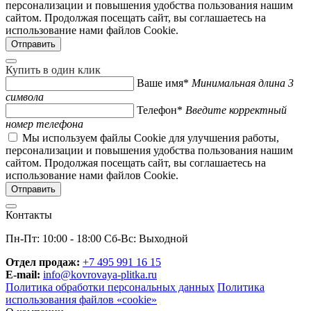
персонализации и повышения удобства пользования нашим
сайтом. Продолжая посещать сайт, вы соглашаетесь на
использование нами файлов Cookie.
Купить в один клик
Ваше имя*
Минимальная длина 3
символа
Телефон*
Введите корректный
номер телефона
Мы используем файлы Cookie для улучшения работы,
персонализации и повышения удобства пользования нашим
сайтом. Продолжая посещать сайт, вы соглашаетесь на
использование нами файлов Cookie.
Контакты
Пн-Пт: 10:00 - 18:00 Сб-Вс: Выходной
Отдел продаж:
+7 495 991 16 15
E-mail:
info@kovrovaya-plitka.ru
Политика обработки персональных данных
Политика
использования файлов «cookie»