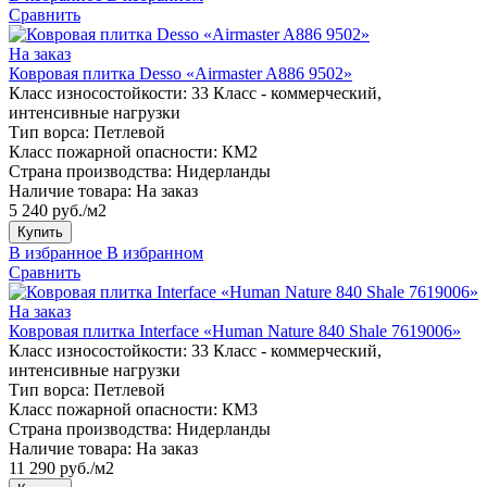
Сравнить
На заказ
Ковровая плитка Desso «Airmaster A886 9502»
Класс износостойкости:
33 Класс - коммерческий,
интенсивные нагрузки
Тип ворса:
Петлевой
Класс пожарной опасности:
КМ2
Страна производства:
Нидерланды
Наличие товара:
На заказ
5 240 руб./м2
Купить
В избранное
В избранном
Сравнить
На заказ
Ковровая плитка Interface «Human Nature 840 Shale 7619006»
Класс износостойкости:
33 Класс - коммерческий,
интенсивные нагрузки
Тип ворса:
Петлевой
Класс пожарной опасности:
КМ3
Страна производства:
Нидерланды
Наличие товара:
На заказ
11 290 руб./м2