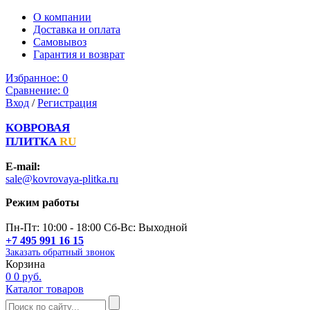
О компании
Доставка и оплата
Самовывоз
Гарантия и возврат
Избранное:
0
Сравнение:
0
Вход
/
Регистрация
КОВРОВАЯ
ПЛИТКА
RU
E-mail:
sale@kovrovaya-plitka.ru
Режим работы
Пн-Пт: 10:00 - 18:00 Сб-Вс: Выходной
+7 495 991 16 15
Заказать обратный звонок
Корзина
0
0 руб.
Каталог товаров