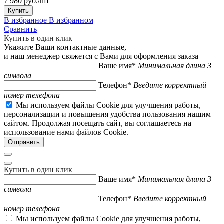
7 980 руб./шт
Купить
В избранное
В избранном
Сравнить
Купить в один клик
Укажите Ваши контактные данные,
и наш менеджер свяжется с Вами для оформления заказа
Ваше имя*
Минимальная длина 3
символа
Телефон*
Введите корректный
номер телефона
Мы используем файлы Cookie для улучшения работы,
персонализации и повышения удобства пользования нашим
сайтом. Продолжая посещать сайт, вы соглашаетесь на
использование нами файлов Cookie.
Купить в один клик
Ваше имя*
Минимальная длина 3
символа
Телефон*
Введите корректный
номер телефона
Мы используем файлы Cookie для улучшения работы,