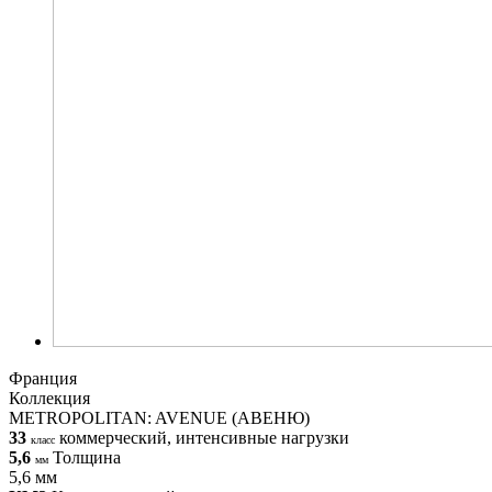
Франция
Коллекция
METROPOLITAN: AVENUE (АВЕНЮ)
33
коммерческий, интенсивные нагрузки
класс
5,6
Толщина
мм
5,6 мм