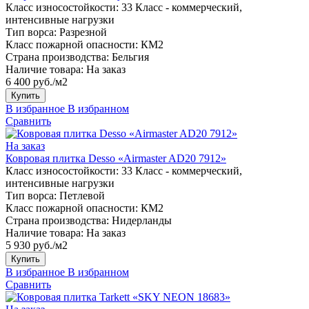
Класс износостойкости:
33 Класс - коммерческий,
интенсивные нагрузки
Тип ворса:
Разрезной
Класс пожарной опасности:
КМ2
Страна производства:
Бельгия
Наличие товара:
На заказ
6 400 руб./м2
Купить
В избранное
В избранном
Сравнить
На заказ
Ковровая плитка Desso «Airmaster AD20 7912»
Класс износостойкости:
33 Класс - коммерческий,
интенсивные нагрузки
Тип ворса:
Петлевой
Класс пожарной опасности:
КМ2
Страна производства:
Нидерланды
Наличие товара:
На заказ
5 930 руб./м2
Купить
В избранное
В избранном
Сравнить