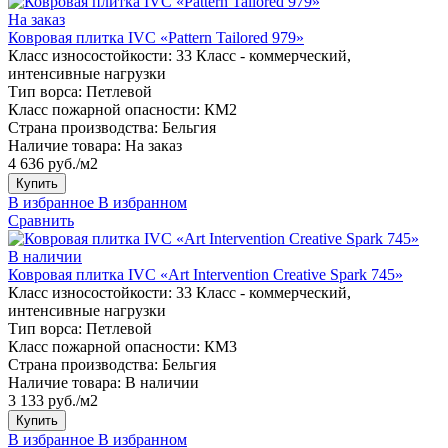
На заказ
Ковровая плитка IVC «Pattern Tailored 979»
Класс износостойкости:
33 Класс - коммерческий,
интенсивные нагрузки
Тип ворса:
Петлевой
Класс пожарной опасности:
КМ2
Страна производства:
Бельгия
Наличие товара:
На заказ
4 636 руб./м2
Купить
В избранное
В избранном
Сравнить
В наличии
Ковровая плитка IVC «Art Intervention Creative Spark 745»
Класс износостойкости:
33 Класс - коммерческий,
интенсивные нагрузки
Тип ворса:
Петлевой
Класс пожарной опасности:
КМ3
Страна производства:
Бельгия
Наличие товара:
В наличии
3 133 руб./м2
Купить
В избранное
В избранном