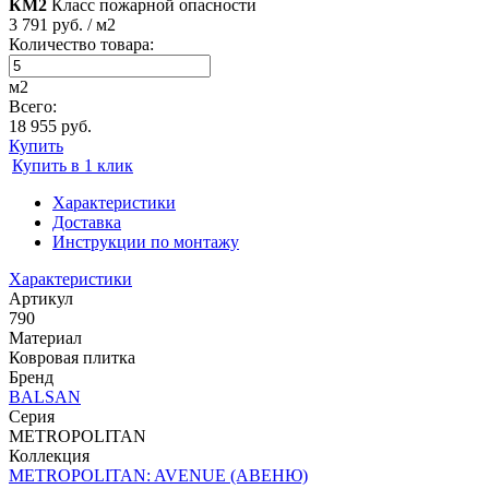
КМ2
Класс пожарной опасности
3 791 руб. / м2
Количество товара:
м2
Всего:
18 955 руб.
Купить
Купить в 1 клик
Характеристики
Доставка
Инструкции по монтажу
Характеристики
Артикул
790
Материал
Ковровая плитка
Бренд
BALSAN
Серия
METROPOLITAN
Коллекция
METROPOLITAN: AVENUE (АВЕНЮ)