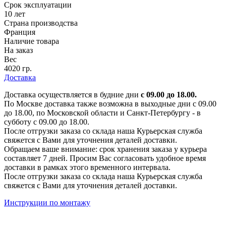
Срок эксплуатации
10 лет
Страна производства
Франция
Наличие товара
На заказ
Вес
4020 гр.
Доставка
Доставка осуществляется в будние дни
с 09.00 до 18.00.
По Москве доставка также возможна в выходные дни с 09.00
до 18.00, по Московской области и Санкт-Петербургу - в
субботу с 09.00 до 18.00.
После отгрузки заказа со склада наша Курьерская служба
свяжется с Вами для уточнения деталей доставки.
Обращаем ваше внимание: срок хранения заказа у курьера
составляет 7 дней. Просим Вас согласовать удобное время
доставки в рамках этого временного интервала.
После отгрузки заказа со склада наша Курьерская служба
свяжется с Вами для уточнения деталей доставки.
Инструкции по монтажу