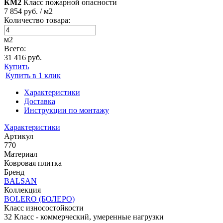
КМ2
Класс пожарной опасности
7 854 руб. / м2
Количество товара:
м2
Всего:
31 416 руб.
Купить
Купить в 1 клик
Характеристики
Доставка
Инструкции по монтажу
Характеристики
Артикул
770
Материал
Ковровая плитка
Бренд
BALSAN
Коллекция
BOLERO (БОЛЕРО)
Класс износостойкости
32 Класс - коммерческий, умеренные нагрузки