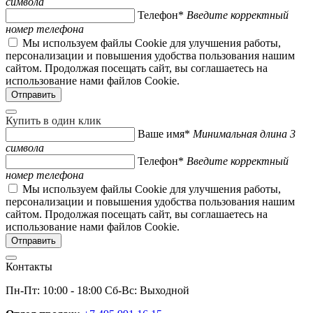
символа
Телефон*
Введите корректный
номер телефона
Мы используем файлы Cookie для улучшения работы,
персонализации и повышения удобства пользования нашим
сайтом. Продолжая посещать сайт, вы соглашаетесь на
использование нами файлов Cookie.
Купить в один клик
Ваше имя*
Минимальная длина 3
символа
Телефон*
Введите корректный
номер телефона
Мы используем файлы Cookie для улучшения работы,
персонализации и повышения удобства пользования нашим
сайтом. Продолжая посещать сайт, вы соглашаетесь на
использование нами файлов Cookie.
Контакты
Пн-Пт: 10:00 - 18:00 Сб-Вс: Выходной