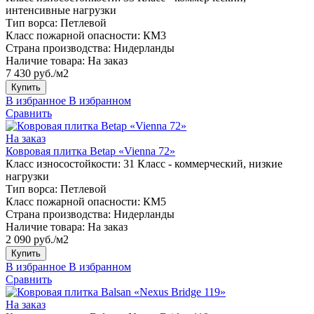
интенсивные нагрузки
Тип ворса:
Петлевой
Класс пожарной опасности:
КМ3
Страна производства:
Нидерланды
Наличие товара:
На заказ
7 430 руб./м2
Купить
В избранное
В избранном
Сравнить
На заказ
Ковровая плитка Betap «Vienna 72»
Класс износостойкости:
31 Класс - коммерческий, низкие
нагрузки
Тип ворса:
Петлевой
Класс пожарной опасности:
КМ5
Страна производства:
Нидерланды
Наличие товара:
На заказ
2 090 руб./м2
Купить
В избранное
В избранном
Сравнить
На заказ