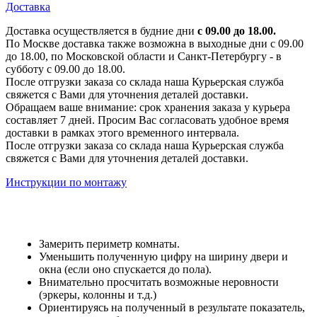
Доставка
Доставка осуществляется в будние дни
с 09.00 до 18.00.
По Москве доставка также возможна в выходные дни с 09.00
до 18.00, по Московской области и Санкт-Петербургу - в
субботу с 09.00 до 18.00.
После отгрузки заказа со склада наша Курьерская служба
свяжется с Вами для уточнения деталей доставки.
Обращаем ваше внимание: срок хранения заказа у курьера
составляет 7 дней. Просим Вас согласовать удобное время
доставки в рамках этого временного интервала.
После отгрузки заказа со склада наша Курьерская служба
свяжется с Вами для уточнения деталей доставки.
Инструкции по монтажу
Замерить периметр комнаты.
Уменьшить полученную цифру на ширину двери и
окна (если оно спускается до пола).
Внимательно просчитать возможные неровности
(эркеры, колонны и т.д.)
Ориентируясь на полученный в результате показатель,