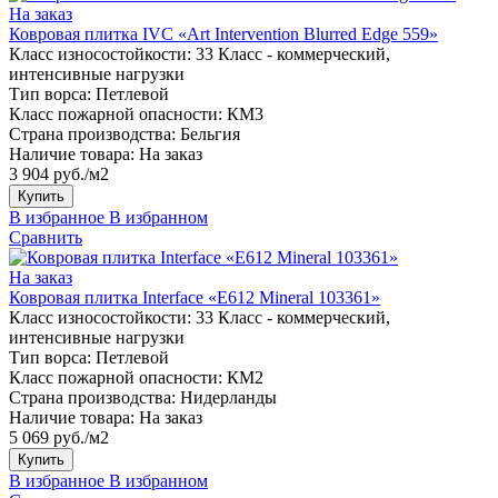
На заказ
Ковровая плитка IVC «Art Intervention Blurred Edge 559»
Класс износостойкости:
33 Класс - коммерческий,
интенсивные нагрузки
Тип ворса:
Петлевой
Класс пожарной опасности:
КМ3
Страна производства:
Бельгия
Наличие товара:
На заказ
3 904 руб./м2
Купить
В избранное
В избранном
Сравнить
На заказ
Ковровая плитка Interface «E612 Mineral 103361»
Класс износостойкости:
33 Класс - коммерческий,
интенсивные нагрузки
Тип ворса:
Петлевой
Класс пожарной опасности:
КМ2
Страна производства:
Нидерланды
Наличие товара:
На заказ
5 069 руб./м2
Купить
В избранное
В избранном