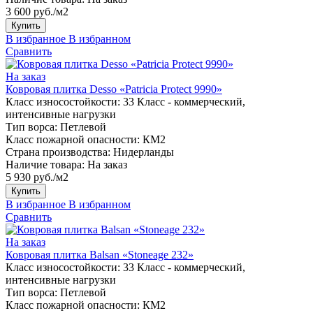
3 600 руб./м2
Купить
В избранное
В избранном
Сравнить
На заказ
Ковровая плитка Desso «Patricia Protect 9990»
Класс износостойкости:
33 Класс - коммерческий,
интенсивные нагрузки
Тип ворса:
Петлевой
Класс пожарной опасности:
КМ2
Страна производства:
Нидерланды
Наличие товара:
На заказ
5 930 руб./м2
Купить
В избранное
В избранном
Сравнить
На заказ
Ковровая плитка Balsan «Stoneage 232»
Класс износостойкости:
33 Класс - коммерческий,
интенсивные нагрузки
Тип ворса:
Петлевой
Класс пожарной опасности:
КМ2