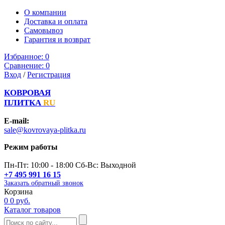
О компании
Доставка и оплата
Самовывоз
Гарантия и возврат
Избранное:
0
Сравнение:
0
Вход
/
Регистрация
КОВРОВАЯ
ПЛИТКА
RU
E-mail:
sale@kovrovaya-plitka.ru
Режим работы
Пн-Пт: 10:00 - 18:00 Сб-Вс: Выходной
+7 495 991 16 15
Заказать обратный звонок
Корзина
0
0 руб.
Каталог товаров