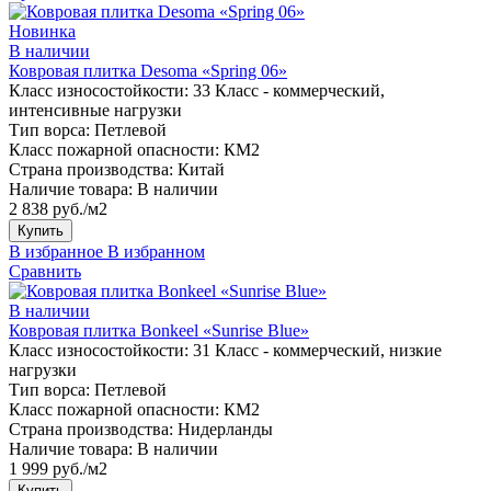
Новинка
В наличии
Ковровая плитка Desoma «Spring 06»
Класс износостойкости:
33 Класс - коммерческий,
интенсивные нагрузки
Тип ворса:
Петлевой
Класс пожарной опасности:
КМ2
Страна производства:
Китай
Наличие товара:
В наличии
2 838 руб./м2
Купить
В избранное
В избранном
Сравнить
В наличии
Ковровая плитка Bonkeel «Sunrise Blue»
Класс износостойкости:
31 Класс - коммерческий, низкие
нагрузки
Тип ворса:
Петлевой
Класс пожарной опасности:
КМ2
Страна производства:
Нидерланды
Наличие товара:
В наличии
1 999 руб./м2
Купить