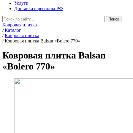
Услуги
Доставка в регионы РФ
Ковровая плитка
/
Каталог
/
Ковровая плитка
/
Ковровая плитка Balsan «Bolero 770»
Ковровая плитка Balsan
«Bolero 770»