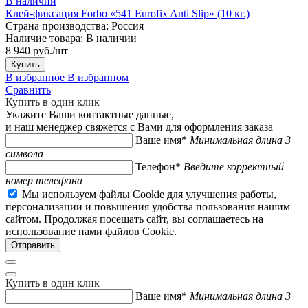
В наличии
Клей-фиксация Forbo «541 Eurofix Anti Slip» (10 кг.)
Страна производства:
Россия
Наличие товара:
В наличии
8 940 руб./шт
Купить
В избранное
В избранном
Сравнить
Купить в один клик
Укажите Ваши контактные данные,
и наш менеджер свяжется с Вами для оформления заказа
Ваше имя*
Минимальная длина 3
символа
Телефон*
Введите корректный
номер телефона
Мы используем файлы Cookie для улучшения работы,
персонализации и повышения удобства пользования нашим
сайтом. Продолжая посещать сайт, вы соглашаетесь на
использование нами файлов Cookie.
Купить в один клик
Ваше имя*
Минимальная длина 3