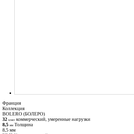
Франция
Коллекция
BOLERO (БОЛЕРО)
32
коммерческий, умеренные нагрузки
класс
8,5
Толщина
мм
8,5 мм