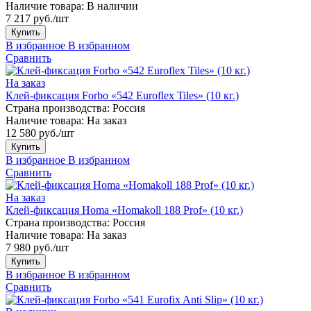
Наличие товара:
В наличии
7 217 руб./шт
Купить
В избранное
В избранном
Сравнить
На заказ
Клей-фиксация Forbo «542 Euroflex Tiles» (10 кг.)
Страна производства:
Россия
Наличие товара:
На заказ
12 580 руб./шт
Купить
В избранное
В избранном
Сравнить
На заказ
Клей-фиксация Homa «Homakoll 188 Prof» (10 кг.)
Страна производства:
Россия
Наличие товара:
На заказ
7 980 руб./шт
Купить
В избранное
В избранном
Сравнить