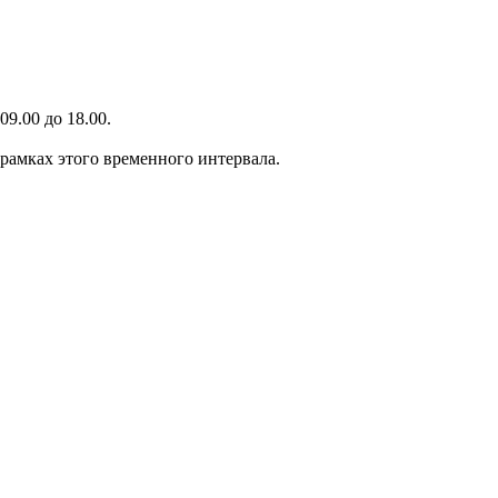
9.00 до 18.00.
 рамках этого временного интервала.