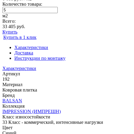
Количество товара:
м2
Всего:
33 405 руб.
Купить
Купить в 1 клик
Характеристики
Доставка
Инструкции по монтажу
Характеристики
Артикул
192
Материал
Ковровая плитка
Бренд
BALSAN
Коллекция
IMPRESSION (ИМПРЕШН)
Класс износостойкости
33 Класс - коммерческий, интенсивные нагрузки
Цвет
Синий