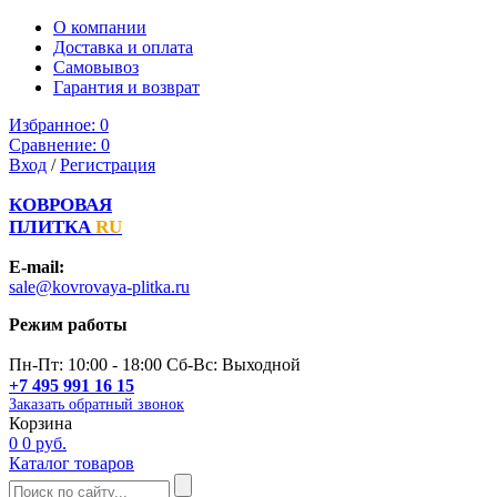
О компании
Доставка и оплата
Самовывоз
Гарантия и возврат
Избранное:
0
Сравнение:
0
Вход
/
Регистрация
КОВРОВАЯ
ПЛИТКА
RU
E-mail:
sale@kovrovaya-plitka.ru
Режим работы
Пн-Пт: 10:00 - 18:00 Сб-Вс: Выходной
+7 495 991 16 15
Заказать обратный звонок
Корзина
0
0 руб.
Каталог товаров