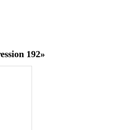
ession 192»