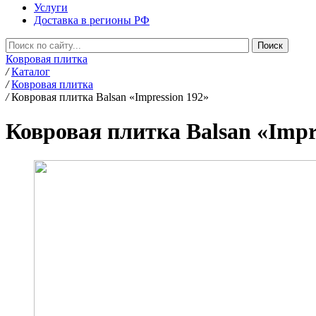
Услуги
Доставка в регионы РФ
Ковровая плитка
/
Каталог
/
Ковровая плитка
/
Ковровая плитка Balsan «Impression 192»
Ковровая плитка Balsan «Impr