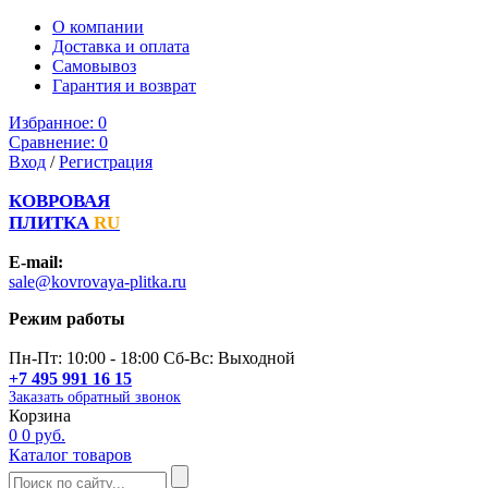
О компании
Доставка и оплата
Самовывоз
Гарантия и возврат
Избранное:
0
Сравнение:
0
Вход
/
Регистрация
КОВРОВАЯ
ПЛИТКА
RU
E-mail:
sale@kovrovaya-plitka.ru
Режим работы
Пн-Пт: 10:00 - 18:00 Сб-Вс: Выходной
+7 495 991 16 15
Заказать обратный звонок
Корзина
0
0 руб.
Каталог товаров