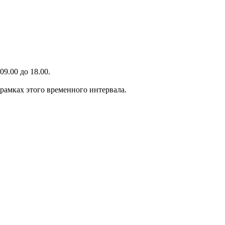
9.00 до 18.00.
 рамках этого временного интервала.