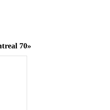
treal 70»