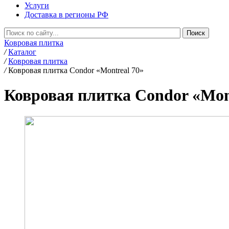
Услуги
Доставка в регионы РФ
Ковровая плитка
/
Каталог
/
Ковровая плитка
/
Ковровая плитка Condor «Montreal 70»
Ковровая плитка Condor «Mon