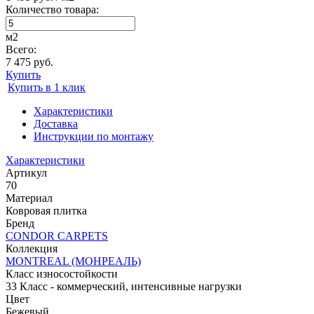
Количество товара:
м2
Всего:
7 475 руб.
Купить
Купить в 1 клик
Характеристики
Доставка
Инструкции по монтажу
Характеристики
Артикул
70
Материал
Ковровая плитка
Бренд
CONDOR CARPETS
Коллекция
MONTREAL (МОНРЕАЛЬ)
Класс износостойкости
33 Класс - коммерческий, интенсивные нагрузки
Цвет
Бежевый