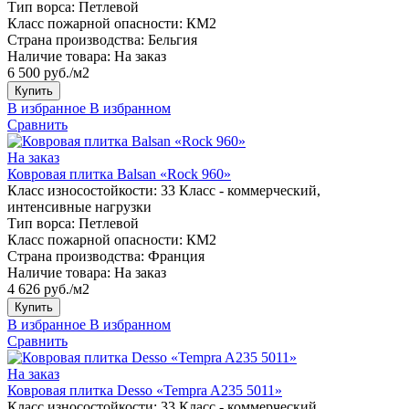
Тип ворса:
Петлевой
Класс пожарной опасности:
КМ2
Страна производства:
Бельгия
Наличие товара:
На заказ
6 500 руб./м2
Купить
В избранное
В избранном
Сравнить
На заказ
Ковровая плитка Balsan «Rock 960»
Класс износостойкости:
33 Класс - коммерческий,
интенсивные нагрузки
Тип ворса:
Петлевой
Класс пожарной опасности:
КМ2
Страна производства:
Франция
Наличие товара:
На заказ
4 626 руб./м2
Купить
В избранное
В избранном
Сравнить
На заказ
Ковровая плитка Desso «Tempra A235 5011»
Класс износостойкости:
33 Класс - коммерческий,