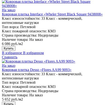
На заказ
Ковровая плитка Interface «Wheler Street Black Square 9438008»
Класс износостойкости:
33 Класс - коммерческий,
интенсивные нагрузки
Тип ворса:
Петлевой
Класс пожарной опасности:
КМ3
Страна производства:
Нидерланды
Наличие товара:
На заказ
6 086 руб./м2
Купить
В избранное
В избранном
Сравнить
На заказ
Ковровая плитка Desso «Flores AA99 9093»
Класс износостойкости:
33 Класс - коммерческий,
интенсивные нагрузки
Тип ворса:
Петлевой
Класс пожарной опасности:
КМ3
Страна производства:
Нидерланды
Наличие товара:
На заказ
5 652 руб./м2
Купить