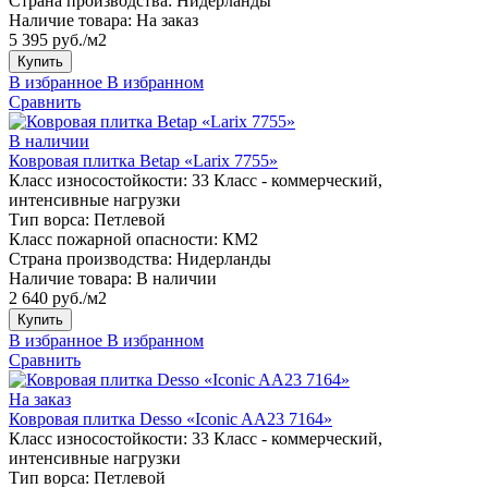
Страна производства:
Нидерланды
Наличие товара:
На заказ
5 395 руб./м2
Купить
В избранное
В избранном
Сравнить
В наличии
Ковровая плитка Betap «Larix 7755»
Класс износостойкости:
33 Класс - коммерческий,
интенсивные нагрузки
Тип ворса:
Петлевой
Класс пожарной опасности:
КМ2
Страна производства:
Нидерланды
Наличие товара:
В наличии
2 640 руб./м2
Купить
В избранное
В избранном
Сравнить
На заказ
Ковровая плитка Desso «Iconic AA23 7164»
Класс износостойкости:
33 Класс - коммерческий,
интенсивные нагрузки
Тип ворса:
Петлевой