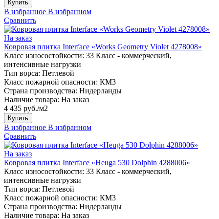
Купить
В избранное
В избранном
Сравнить
На заказ
Ковровая плитка Interface «Works Geometry Violet 4278008»
Класс износостойкости:
33 Класс - коммерческий,
интенсивные нагрузки
Тип ворса:
Петлевой
Класс пожарной опасности:
КМ3
Страна производства:
Нидерланды
Наличие товара:
На заказ
4 435 руб./м2
Купить
В избранное
В избранном
Сравнить
На заказ
Ковровая плитка Interface «Heuga 530 Dolphin 4288006»
Класс износостойкости:
33 Класс - коммерческий,
интенсивные нагрузки
Тип ворса:
Петлевой
Класс пожарной опасности:
КМ3
Страна производства:
Нидерланды
Наличие товара:
На заказ