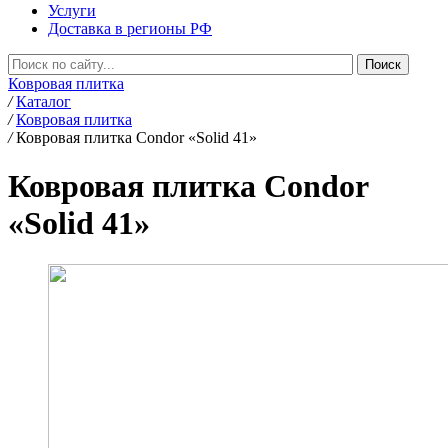
Услуги
Доставка в регионы РФ
Ковровая плитка
/
Каталог
/
Ковровая плитка
/
Ковровая плитка Condor «Solid 41»
Ковровая плитка Condor
«Solid 41»