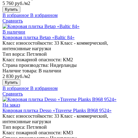
5 760 руб./м2
Купить
В избранное
В избранном
Сравнить
В наличии
Ковровая плитка Betap «Baltic 84»
Класс износостойкости:
33 Класс - коммерческий,
интенсивные нагрузки
Тип ворса:
Петлевой
Класс пожарной опасности:
КМ2
Страна производства:
Нидерланды
Наличие товара:
В наличии
2 830 руб./м2
Купить
В избранное
В избранном
Сравнить
На заказ
Ковровая плитка Desso «Traverse Planks B968 9524»
Класс износостойкости:
33 Класс - коммерческий,
интенсивные нагрузки
Тип ворса:
Петлевой
Класс пожарной опасности:
КМ3