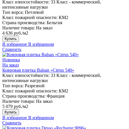
Класс износостойкости:
33 Класс - коммерческий,
интенсивные нагрузки
Тип ворса:
Петлевой
Класс пожарной опасности:
КМ2
Страна производства:
Бельгия
Наличие товара:
На заказ
4 636 руб./м2
Купить
В избранное
В избранном
Сравнить
Новинка
На заказ
Ковровая плитка Balsan «Cirrus 540»
Класс износостойкости:
33 Класс - коммерческий,
интенсивные нагрузки
Тип ворса:
Разрезной
Класс пожарной опасности:
КМ2
Страна производства:
Франция
Наличие товара:
На заказ
5 079 руб./м2
Купить
В избранное
В избранном
Сравнить