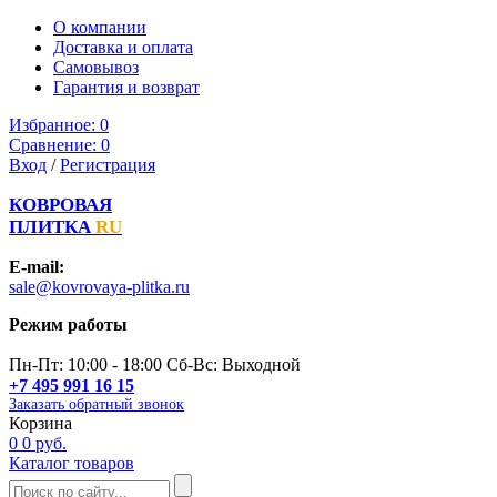
О компании
Доставка и оплата
Самовывоз
Гарантия и возврат
Избранное:
0
Сравнение:
0
Вход
/
Регистрация
КОВРОВАЯ
ПЛИТКА
RU
E-mail:
sale@kovrovaya-plitka.ru
Режим работы
Пн-Пт: 10:00 - 18:00 Сб-Вс: Выходной
+7 495 991 16 15
Заказать обратный звонок
Корзина
0
0 руб.
Каталог товаров