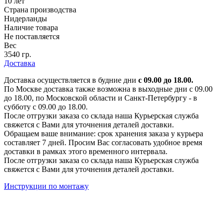
10 лет
Страна производства
Нидерланды
Наличие товара
Не поставляется
Вес
3540 гр.
Доставка
Доставка осуществляется в будние дни
с 09.00 до 18.00.
По Москве доставка также возможна в выходные дни с 09.00
до 18.00, по Московской области и Санкт-Петербургу - в
субботу с 09.00 до 18.00.
После отгрузки заказа со склада наша Курьерская служба
свяжется с Вами для уточнения деталей доставки.
Обращаем ваше внимание: срок хранения заказа у курьера
составляет 7 дней. Просим Вас согласовать удобное время
доставки в рамках этого временного интервала.
После отгрузки заказа со склада наша Курьерская служба
свяжется с Вами для уточнения деталей доставки.
Инструкции по монтажу