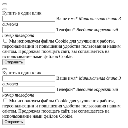
Купить в один клик
Ваше имя*
Минимальная длина 3
символа
Телефон*
Введите корректный
номер телефона
Мы используем файлы Cookie для улучшения работы,
персонализации и повышения удобства пользования нашим
сайтом. Продолжая посещать сайт, вы соглашаетесь на
использование нами файлов Cookie.
Купить в один клик
Ваше имя*
Минимальная длина 3
символа
Телефон*
Введите корректный
номер телефона
Мы используем файлы Cookie для улучшения работы,
персонализации и повышения удобства пользования нашим
сайтом. Продолжая посещать сайт, вы соглашаетесь на
использование нами файлов Cookie.