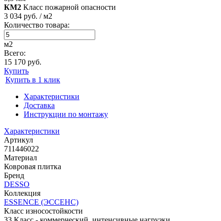
КМ2
Класс пожарной опасности
3 034 руб. / м2
Количество товара:
м2
Всего:
15 170 руб.
Купить
Купить в 1 клик
Характеристики
Доставка
Инструкции по монтажу
Характеристики
Артикул
711446022
Материал
Ковровая плитка
Бренд
DESSO
Коллекция
ESSENCE (ЭССЕНС)
Класс износостойкости
33 Класс - коммерческий, интенсивные нагрузки