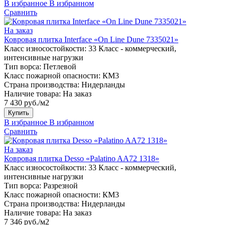
В избранное
В избранном
Сравнить
На заказ
Ковровая плитка Interface «On Line Dune 7335021»
Класс износостойкости:
33 Класс - коммерческий,
интенсивные нагрузки
Тип ворса:
Петлевой
Класс пожарной опасности:
КМ3
Страна производства:
Нидерланды
Наличие товара:
На заказ
7 430 руб./м2
Купить
В избранное
В избранном
Сравнить
На заказ
Ковровая плитка Desso «Palatino AA72 1318»
Класс износостойкости:
33 Класс - коммерческий,
интенсивные нагрузки
Тип ворса:
Разрезной
Класс пожарной опасности:
КМ3
Страна производства:
Нидерланды
Наличие товара:
На заказ
7 346 руб./м2