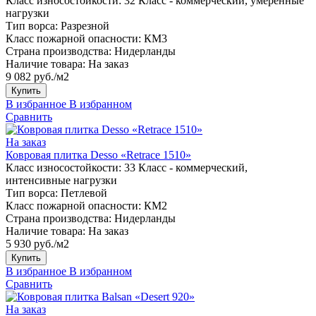
Класс износостойкости:
32 Класс - коммерческий, умеренные
нагрузки
Тип ворса:
Разрезной
Класс пожарной опасности:
КМ3
Страна производства:
Нидерланды
Наличие товара:
На заказ
9 082 руб./м2
Купить
В избранное
В избранном
Сравнить
На заказ
Ковровая плитка Desso «Retrace 1510»
Класс износостойкости:
33 Класс - коммерческий,
интенсивные нагрузки
Тип ворса:
Петлевой
Класс пожарной опасности:
КМ2
Страна производства:
Нидерланды
Наличие товара:
На заказ
5 930 руб./м2
Купить
В избранное
В избранном
Сравнить
На заказ