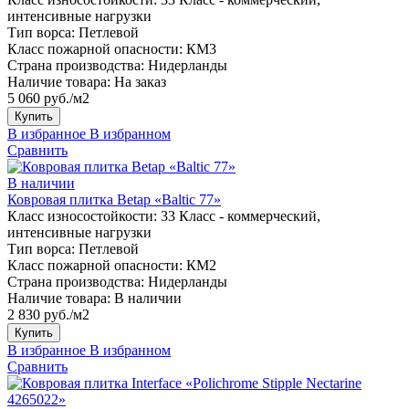
интенсивные нагрузки
Тип ворса:
Петлевой
Класс пожарной опасности:
КМ3
Страна производства:
Нидерланды
Наличие товара:
На заказ
5 060 руб./м2
Купить
В избранное
В избранном
Сравнить
В наличии
Ковровая плитка Betap «Baltic 77»
Класс износостойкости:
33 Класс - коммерческий,
интенсивные нагрузки
Тип ворса:
Петлевой
Класс пожарной опасности:
КМ2
Страна производства:
Нидерланды
Наличие товара:
В наличии
2 830 руб./м2
Купить
В избранное
В избранном
Сравнить