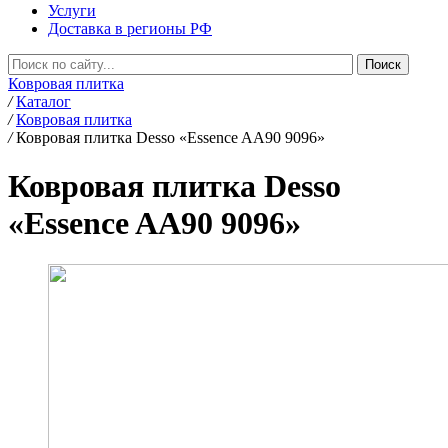
Услуги
Доставка в регионы РФ
Ковровая плитка
/
Каталог
/
Ковровая плитка
/
Ковровая плитка Desso «Essence AA90 9096»
Ковровая плитка Desso
«Essence AA90 9096»