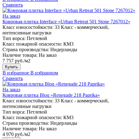
Сравнить
На заказ
Ковровая плитка Interface «Urban Retreat 501 Stone 7267012»
Класс износостойкости:
33 Класс - коммерческий,
интенсивные нагрузки
Тип ворса:
Петлевой
Класс пожарной опасности:
КМ3
Страна производства:
Нидерланды
Наличие товара:
На заказ
7 757 руб./м2
Купить
В избранное
В избранном
Сравнить
На заказ
Ковровая плитка Bloq «Renegade 218 Paprika»
Класс износостойкости:
33 Класс - коммерческий,
интенсивные нагрузки
Тип ворса:
Петлевой
Класс пожарной опасности:
КМ3
Страна производства:
Нидерланды
Наличие товара:
На заказ
4 970 руб./м2