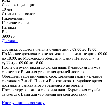
КМ2
Срок эксплуатации
10 лет
Страна производства
Нидерланды
Наличие товара
На заказ
Вес
3900 гр.
Доставка
Доставка осуществляется в будние дни
с 09.00 до 18.00.
По Москве доставка также возможна в выходные дни с 09.00
до 18.00, по Московской области и Санкт-Петербургу - в
субботу с 09.00 до 18.00.
После отгрузки заказа со склада наша Курьерская служба
свяжется с Вами для уточнения деталей доставки.
Обращаем ваше внимание: срок хранения заказа у курьера
составляет 7 дней. Просим Вас согласовать удобное время
доставки в рамках этого временного интервала.
После отгрузки заказа со склада наша Курьерская служба
свяжется с Вами для уточнения деталей доставки.
Инструкции по монтажу