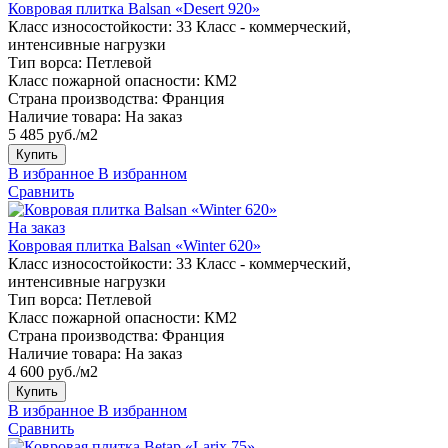
Ковровая плитка Balsan «Desert 920»
Класс износостойкости:
33 Класс - коммерческий,
интенсивные нагрузки
Тип ворса:
Петлевой
Класс пожарной опасности:
КМ2
Страна производства:
Франция
Наличие товара:
На заказ
5 485 руб./м2
Купить
В избранное
В избранном
Сравнить
На заказ
Ковровая плитка Balsan «Winter 620»
Класс износостойкости:
33 Класс - коммерческий,
интенсивные нагрузки
Тип ворса:
Петлевой
Класс пожарной опасности:
КМ2
Страна производства:
Франция
Наличие товара:
На заказ
4 600 руб./м2
Купить
В избранное
В избранном
Сравнить