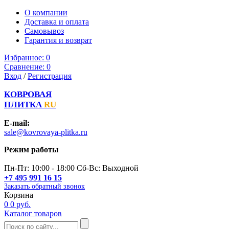
О компании
Доставка и оплата
Самовывоз
Гарантия и возврат
Избранное:
0
Сравнение:
0
Вход
/
Регистрация
КОВРОВАЯ
ПЛИТКА
RU
E-mail:
sale@kovrovaya-plitka.ru
Режим работы
Пн-Пт: 10:00 - 18:00 Сб-Вс: Выходной
+7 495 991 16 15
Заказать обратный звонок
Корзина
0
0 руб.
Каталог товаров