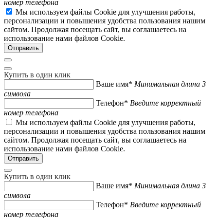
номер телефона
Мы используем файлы Cookie для улучшения работы,
персонализации и повышения удобства пользования нашим
сайтом. Продолжая посещать сайт, вы соглашаетесь на
использование нами файлов Cookie.
Купить в один клик
Ваше имя*
Минимальная длина 3
символа
Телефон*
Введите корректный
номер телефона
Мы используем файлы Cookie для улучшения работы,
персонализации и повышения удобства пользования нашим
сайтом. Продолжая посещать сайт, вы соглашаетесь на
использование нами файлов Cookie.
Купить в один клик
Ваше имя*
Минимальная длина 3
символа
Телефон*
Введите корректный
номер телефона