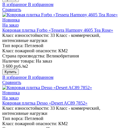
В избранное
В избранном
Сравнить
Новинка
На заказ
Ковровая плитка Forbo «Tessera Harmony 4605 Tea Rose»
Класс износостойкости:
33 Класс - коммерческий,
интенсивные нагрузки
Тип ворса:
Петлевой
Класс пожарной опасности:
КМ2
Страна производства:
Великобритания
Наличие товара:
На заказ
3 600 руб./м2
Купить
В избранное
В избранном
Сравнить
Новинка
На заказ
Ковровая плитка Desso «Desert AC89 7852»
Класс износостойкости:
33 Класс - коммерческий,
интенсивные нагрузки
Тип ворса:
Петлевой
Класс пожарной опасности:
КМ2