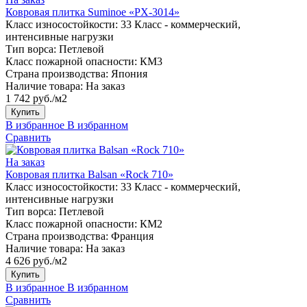
Ковровая плитка Suminoe «PX-3014»
Класс износостойкости:
33 Класс - коммерческий,
интенсивные нагрузки
Тип ворса:
Петлевой
Класс пожарной опасности:
КМ3
Страна производства:
Япония
Наличие товара:
На заказ
1 742 руб./м2
Купить
В избранное
В избранном
Сравнить
На заказ
Ковровая плитка Balsan «Rock 710»
Класс износостойкости:
33 Класс - коммерческий,
интенсивные нагрузки
Тип ворса:
Петлевой
Класс пожарной опасности:
КМ2
Страна производства:
Франция
Наличие товара:
На заказ
4 626 руб./м2
Купить
В избранное
В избранном
Сравнить