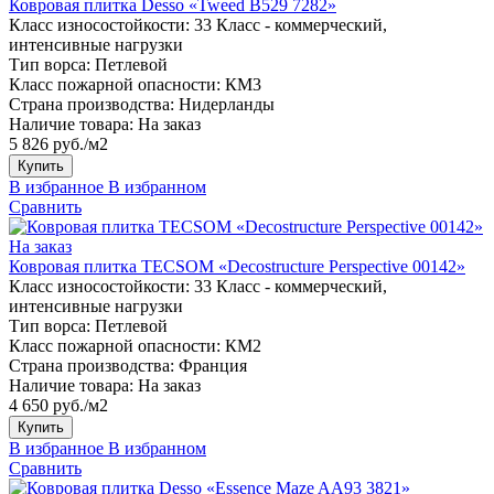
Ковровая плитка Desso «Tweed B529 7282»
Класс износостойкости:
33 Класс - коммерческий,
интенсивные нагрузки
Тип ворса:
Петлевой
Класс пожарной опасности:
КМ3
Страна производства:
Нидерланды
Наличие товара:
На заказ
5 826 руб./м2
Купить
В избранное
В избранном
Сравнить
На заказ
Ковровая плитка TECSOM «Decostructure Perspective 00142»
Класс износостойкости:
33 Класс - коммерческий,
интенсивные нагрузки
Тип ворса:
Петлевой
Класс пожарной опасности:
КМ2
Страна производства:
Франция
Наличие товара:
На заказ
4 650 руб./м2
Купить
В избранное
В избранном
Сравнить