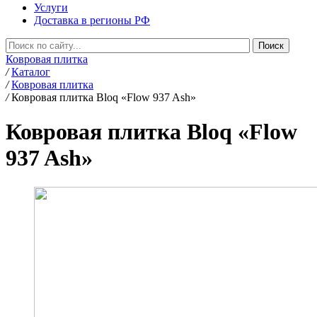
Услуги
Доставка в регионы РФ
Ковровая плитка
/
Каталог
/
Ковровая плитка
/
Ковровая плитка Bloq «Flow 937 Ash»
Ковровая плитка Bloq «Flow
937 Ash»