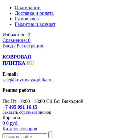
О компании
Доставка и оплата
Самовывоз
Гарантия и возврат
Избранное:
0
Сравнение:
0
Вход
/
Регистрация
КОВРОВАЯ
ПЛИТКА
RU
E-mail:
sale@kovrovaya-plitka.ru
Режим работы
Пн-Пт: 10:00 - 18:00 Сб-Вс: Выходной
+7 495 991 16 15
Заказать обратный звонок
Корзина
0
0 руб.
Каталог товаров