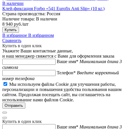
В наличии
Клей-фиксация Forbo «541 Eurofix Anti Slip» (10 кг.)
Страна производства:
Россия
Наличие товара:
В наличии
8 940 руб./шт
Купить
В избранное
В избранном
Сравнить
Купить в один клик
Укажите Ваши контактные данные,
и наш менеджер свяжется с Вами для оформления заказа
Ваше имя*
Минимальная длина 3
символа
Телефон*
Введите корректный
номер телефона
Мы используем файлы Cookie для улучшения работы,
персонализации и повышения удобства пользования нашим
сайтом. Продолжая посещать сайт, вы соглашаетесь на
использование нами файлов Cookie.
Купить в один клик
Ваше имя*
Минимальная длина 3