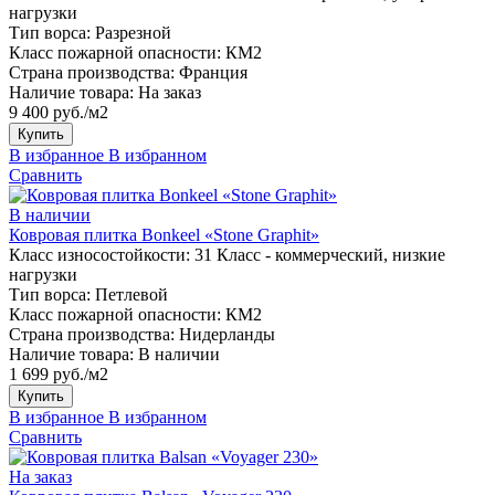
нагрузки
Тип ворса:
Разрезной
Класс пожарной опасности:
КМ2
Страна производства:
Франция
Наличие товара:
На заказ
9 400 руб./м2
Купить
В избранное
В избранном
Сравнить
В наличии
Ковровая плитка Bonkeel «Stone Graphit»
Класс износостойкости:
31 Класс - коммерческий, низкие
нагрузки
Тип ворса:
Петлевой
Класс пожарной опасности:
КМ2
Страна производства:
Нидерланды
Наличие товара:
В наличии
1 699 руб./м2
Купить
В избранное
В избранном
Сравнить
На заказ