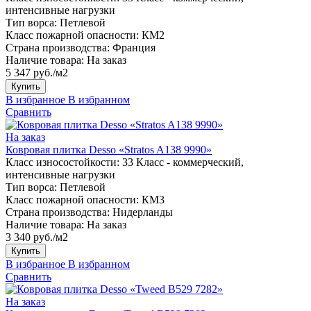
интенсивные нагрузки
Тип ворса:
Петлевой
Класс пожарной опасности:
КМ2
Страна производства:
Франция
Наличие товара:
На заказ
5 347 руб./м2
Купить
В избранное
В избранном
Сравнить
На заказ
Ковровая плитка Desso «Stratos A138 9990»
Класс износостойкости:
33 Класс - коммерческий,
интенсивные нагрузки
Тип ворса:
Петлевой
Класс пожарной опасности:
КМ3
Страна производства:
Нидерланды
Наличие товара:
На заказ
3 340 руб./м2
Купить
В избранное
В избранном
Сравнить
На заказ