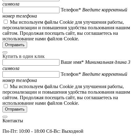
символа
Телефон*
Введите корректный
номер телефона
Мы используем файлы Cookie для улучшения работы,
персонализации и повышения удобства пользования нашим
сайтом. Продолжая посещать сайт, вы соглашаетесь на
использование нами файлов Cookie.
Купить в один клик
Ваше имя*
Минимальная длина 3
символа
Телефон*
Введите корректный
номер телефона
Мы используем файлы Cookie для улучшения работы,
персонализации и повышения удобства пользования нашим
сайтом. Продолжая посещать сайт, вы соглашаетесь на
использование нами файлов Cookie.
Контакты
Пн-Пт: 10:00 - 18:00 Сб-Вс: Выходной