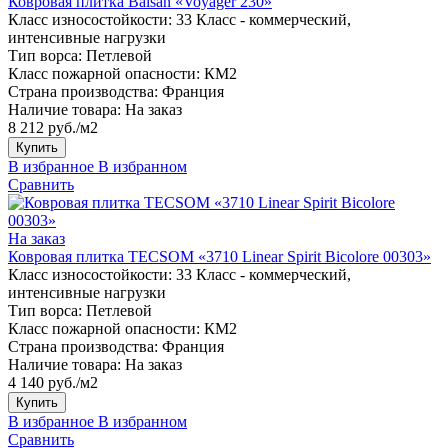
Ковровая плитка Balsan «Voyager 230»
Класс износостойкости:
33 Класс - коммерческий,
интенсивные нагрузки
Тип ворса:
Петлевой
Класс пожарной опасности:
КМ2
Страна производства:
Франция
Наличие товара:
На заказ
8 212 руб./м2
Купить
В избранное
В избранном
Сравнить
На заказ
Ковровая плитка TECSOM «3710 Linear Spirit Bicolore 00303»
Класс износостойкости:
33 Класс - коммерческий,
интенсивные нагрузки
Тип ворса:
Петлевой
Класс пожарной опасности:
КМ2
Страна производства:
Франция
Наличие товара:
На заказ
4 140 руб./м2
Купить
В избранное
В избранном
Сравнить