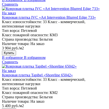
Сравнить
На заказ
Ковровая плитка IVC «Art Intervention Blurred Edge 733»
Класс износостойкости:
33 Класс - коммерческий,
интенсивные нагрузки
Тип ворса:
Петлевой
Класс пожарной опасности:
КМ3
Страна производства:
Бельгия
Наличие товара:
На заказ
3 904 руб./м2
Купить
В избранное
В избранном
Сравнить
На заказ
Ковровая плитка Tapibel «Shoreline 65042»
Класс износостойкости:
33 Класс - коммерческий,
интенсивные нагрузки
Тип ворса:
Петлевой
Класс пожарной опасности:
КМ2
Страна производства:
Бельгия
Наличие товара:
На заказ
5 400 руб./м2