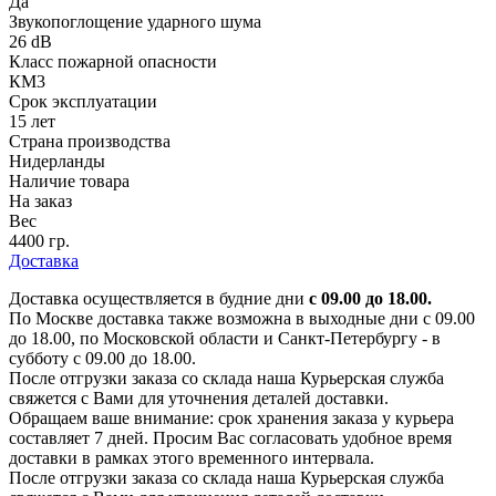
Да
Звукопоглощение ударного шума
26 dB
Класс пожарной опасности
КМ3
Срок эксплуатации
15 лет
Страна производства
Нидерланды
Наличие товара
На заказ
Вес
4400 гр.
Доставка
Доставка осуществляется в будние дни
с 09.00 до 18.00.
По Москве доставка также возможна в выходные дни с 09.00
до 18.00, по Московской области и Санкт-Петербургу - в
субботу с 09.00 до 18.00.
После отгрузки заказа со склада наша Курьерская служба
свяжется с Вами для уточнения деталей доставки.
Обращаем ваше внимание: срок хранения заказа у курьера
составляет 7 дней. Просим Вас согласовать удобное время
доставки в рамках этого временного интервала.
После отгрузки заказа со склада наша Курьерская служба