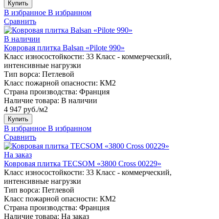
Купить
В избранное
В избранном
Сравнить
В наличии
Ковровая плитка Balsan «Pilote 990»
Класс износостойкости:
33 Класс - коммерческий,
интенсивные нагрузки
Тип ворса:
Петлевой
Класс пожарной опасности:
КМ2
Страна производства:
Франция
Наличие товара:
В наличии
4 947 руб./м2
Купить
В избранное
В избранном
Сравнить
На заказ
Ковровая плитка TECSOM «3800 Cross 00229»
Класс износостойкости:
33 Класс - коммерческий,
интенсивные нагрузки
Тип ворса:
Петлевой
Класс пожарной опасности:
КМ2
Страна производства:
Франция
Наличие товара:
На заказ