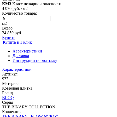
КМ3
Класс пожарной опасности
4 970 руб. / м2
Количество товара:
м2
Всего:
24 850 руб.
Купить
Купить в 1 клик
Характеристики
Доставка
Инструкции по монтажу
Характеристики
Артикул
937
Материал
Ковровая плитка
Бренд
BLOQ
Серия
THE BINARY COLLECTION
Коллекция
THE BINARY - FLOW (ФЛОУ)