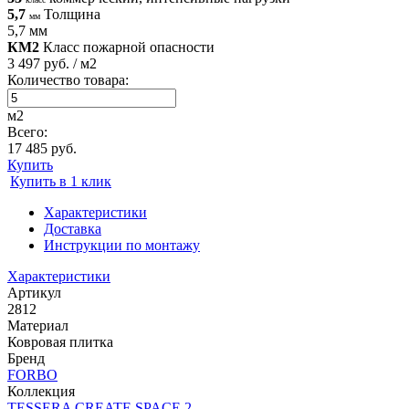
5,7
Толщина
мм
5,7 мм
КМ2
Класс пожарной опасности
3 497 руб. / м2
Количество товара:
м2
Всего:
17 485 руб.
Купить
Купить в 1 клик
Характеристики
Доставка
Инструкции по монтажу
Характеристики
Артикул
2812
Материал
Ковровая плитка
Бренд
FORBO
Коллекция
TESSERA CREATE SPACE 2