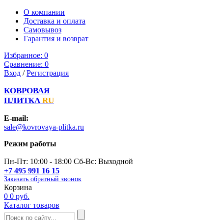
О компании
Доставка и оплата
Самовывоз
Гарантия и возврат
Избранное:
0
Сравнение:
0
Вход
/
Регистрация
КОВРОВАЯ
ПЛИТКА
RU
E-mail:
sale@kovrovaya-plitka.ru
Режим работы
Пн-Пт: 10:00 - 18:00 Сб-Вс: Выходной
+7 495 991 16 15
Заказать обратный звонок
Корзина
0
0 руб.
Каталог товаров