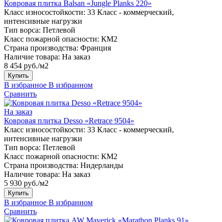
Ковровая плитка Balsan «Jungle Planks 220»
Класс износостойкости:
33 Класс - коммерческий,
интенсивные нагрузки
Тип ворса:
Петлевой
Класс пожарной опасности:
КМ2
Страна производства:
Франция
Наличие товара:
На заказ
8 454 руб./м2
Купить
В избранное
В избранном
Сравнить
На заказ
Ковровая плитка Desso «Retrace 9504»
Класс износостойкости:
33 Класс - коммерческий,
интенсивные нагрузки
Тип ворса:
Петлевой
Класс пожарной опасности:
КМ2
Страна производства:
Нидерланды
Наличие товара:
На заказ
5 930 руб./м2
Купить
В избранное
В избранном
Сравнить