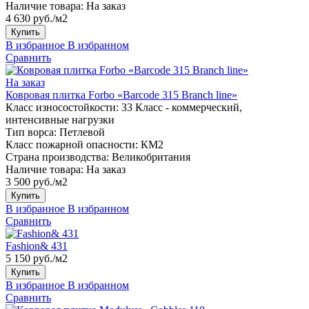
Наличие товара:
На заказ
4 630 руб./м2
Купить
В избранное
В избранном
Сравнить
На заказ
Ковровая плитка Forbo «Barcode 315 Branch line»
Класс износостойкости:
33 Класс - коммерческий,
интенсивные нагрузки
Тип ворса:
Петлевой
Класс пожарной опасности:
КМ2
Страна производства:
Великобритания
Наличие товара:
На заказ
3 500 руб./м2
Купить
В избранное
В избранном
Сравнить
Fashion& 431
5 150 руб./м2
Купить
В избранное
В избранном
Сравнить