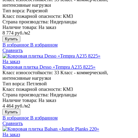
интенсивные нагрузки
Тип ворса:
Разрезной
Класс пожарной опасности:
КМ3
Страна производства:
Нидерланды
Наличие товара:
На заказ
8 774 руб./м2
Купить
В избранное
В избранном
Сравнить
На заказ
Ковровая плитка Desso «Tempra A235 8225»
Класс износостойкости:
33 Класс - коммерческий,
интенсивные нагрузки
Тип ворса:
Петлевой
Класс пожарной опасности:
КМ3
Страна производства:
Нидерланды
Наличие товара:
На заказ
4 464 руб./м2
Купить
В избранное
В избранном
Сравнить
На заказ