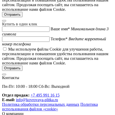
персонализации и повышения удобства пользования нашим
сайтом. Продолжая посещать сайт, вы соглашаетесь на
использование нами файлов Cookie.
Купить в один клик
Ваше имя*
Минимальная длина 3
символа
Телефон*
Введите корректный
номер телефона
Мы используем файлы Cookie для улучшения работы,
персонализации и повышения удобства пользования нашим
сайтом. Продолжая посещать сайт, вы соглашаетесь на
использование нами файлов Cookie.
Контакты
Пн-Пт: 10:00 - 18:00 Сб-Вс: Выходной
Отдел продаж:
+7 495 991 16 15
E-mail:
info@kovrovaya-plitka.ru
Политика обработки персональных данных
Политика
использования файлов «cookie»
О компании