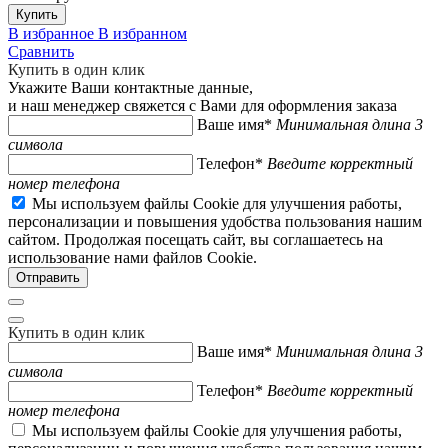
Купить
В избранное
В избранном
Сравнить
Купить в один клик
Укажите Ваши контактные данные,
и наш менеджер свяжется с Вами для оформления заказа
Ваше имя*
Минимальная длина 3
символа
Телефон*
Введите корректный
номер телефона
Мы используем файлы Cookie для улучшения работы,
персонализации и повышения удобства пользования нашим
сайтом. Продолжая посещать сайт, вы соглашаетесь на
использование нами файлов Cookie.
Купить в один клик
Ваше имя*
Минимальная длина 3
символа
Телефон*
Введите корректный
номер телефона
Мы используем файлы Cookie для улучшения работы,