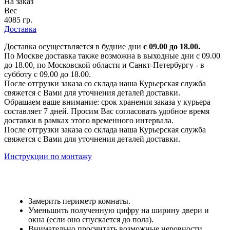
На заказ
Вес
4085 гр.
Доставка
Доставка осуществляется в будние дни
с 09.00 до 18.00.
По Москве доставка также возможна в выходные дни с 09.00
до 18.00, по Московской области и Санкт-Петербургу - в
субботу с 09.00 до 18.00.
После отгрузки заказа со склада наша Курьерская служба
свяжется с Вами для уточнения деталей доставки.
Обращаем ваше внимание: срок хранения заказа у курьера
составляет 7 дней. Просим Вас согласовать удобное время
доставки в рамках этого временного интервала.
После отгрузки заказа со склада наша Курьерская служба
свяжется с Вами для уточнения деталей доставки.
Инструкции по монтажу
Замерить периметр комнаты.
Уменьшить полученную цифру на ширину двери и
окна (если оно спускается до пола).
Внимательно просчитать возможные неровности