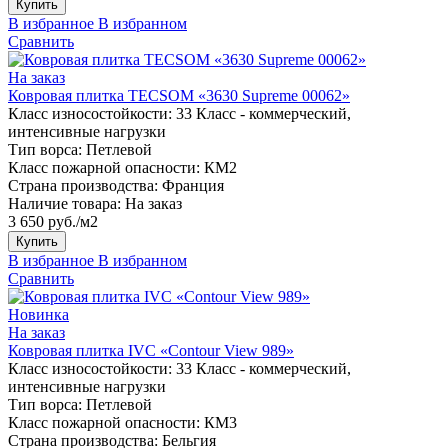
Купить
В избранное
В избранном
Сравнить
На заказ
Ковровая плитка TECSOM «3630 Supreme 00062»
Класс износостойкости:
33 Класс - коммерческий,
интенсивные нагрузки
Тип ворса:
Петлевой
Класс пожарной опасности:
КМ2
Страна производства:
Франция
Наличие товара:
На заказ
3 650 руб./м2
Купить
В избранное
В избранном
Сравнить
Новинка
На заказ
Ковровая плитка IVC «Contour View 989»
Класс износостойкости:
33 Класс - коммерческий,
интенсивные нагрузки
Тип ворса:
Петлевой
Класс пожарной опасности:
КМ3
Страна производства:
Бельгия