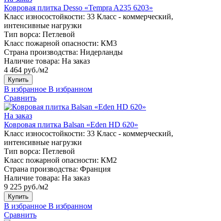
Ковровая плитка Desso «Tempra A235 6203»
Класс износостойкости:
33 Класс - коммерческий,
интенсивные нагрузки
Тип ворса:
Петлевой
Класс пожарной опасности:
КМ3
Страна производства:
Нидерланды
Наличие товара:
На заказ
4 464 руб./м2
Купить
В избранное
В избранном
Сравнить
На заказ
Ковровая плитка Balsan «Eden HD 620»
Класс износостойкости:
33 Класс - коммерческий,
интенсивные нагрузки
Тип ворса:
Петлевой
Класс пожарной опасности:
КМ2
Страна производства:
Франция
Наличие товара:
На заказ
9 225 руб./м2
Купить
В избранное
В избранном
Сравнить