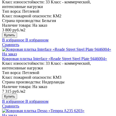
Класс износостойкости:
33 Класс - коммерческий,
интенсивные нагрузки
Тип ворса:
Петлевой
Класс пожарной опасности:
КМ2
Страна производства:
Бельгия
Наличие товара:
На заказ
3 800 руб./м2
Купить
В избранное
В избранном
Сравнить
На заказ
Ковровая плитка Interface «Reade Street Steel Plate 9446004»
Класс износостойкости:
33 Класс - коммерческий,
интенсивные нагрузки
Тип ворса:
Петлевой
Класс пожарной опасности:
КМ3
Страна производства:
Нидерланды
Наличие товара:
На заказ
7 315 руб./м2
Купить
В избранное
В избранном
Сравнить
На заказ