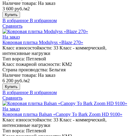
Наличие товара:
На заказ
3 600 руб./м2
Купить
В избранное
В избранном
Сравнить
На заказ
Ковровая плитка Modulyss «Blaze 270»
Класс износостойкости:
33 Класс - коммерческий,
интенсивные нагрузки
Тип ворса:
Петлевой
Класс пожарной опасности:
КМ2
Страна производства:
Бельгия
Наличие товара:
На заказ
6 200 руб./м2
Купить
В избранное
В избранном
Сравнить
На заказ
Ковровая плитка Balsan «Canopy To Bark Zoom HD 9100»
Класс износостойкости:
33 Класс - коммерческий,
интенсивные нагрузки
Тип ворса:
Петлевой