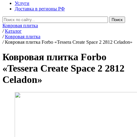
Услуги
Доставка в регионы РФ
Ковровая плитка
/
Каталог
/
Ковровая плитка
/
Ковровая плитка Forbo «Tessera Create Space 2 2812 Celadon»
Ковровая плитка Forbo
«Tessera Create Space 2 2812
Celadon»