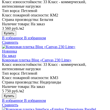
Класс износостойкости:
33 Класс - коммерческий,
интенсивные нагрузки
Тип ворса:
Петлевой
Класс пожарной опасности:
КМ2
Страна производства:
Бельгия
Наличие товара:
На заказ
3 560 руб./м2
Купить
В избранное
В избранном
Сравнить
Новинка
На заказ
Ковровая плитка Bloq «Canvas 230 Lime»
Класс износостойкости:
33 Класс - коммерческий,
интенсивные нагрузки
Тип ворса:
Петлевой
Класс пожарной опасности:
КМ3
Страна производства:
Нидерланды
Наличие товара:
На заказ
5 750 руб./м2
Купить
В избранное
В избранном
Сравнить