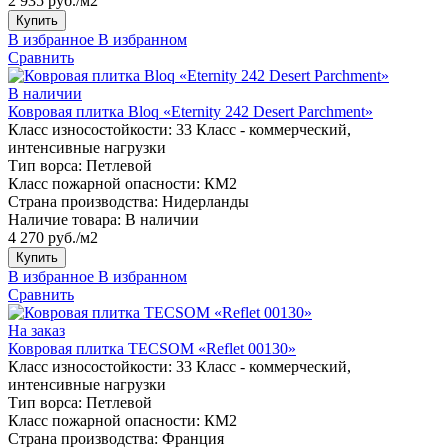
2 935 руб./м2
Купить
В избранное
В избранном
Сравнить
В наличии
Ковровая плитка Bloq «Eternity 242 Desert Parchment»
Класс износостойкости:
33 Класс - коммерческий,
интенсивные нагрузки
Тип ворса:
Петлевой
Класс пожарной опасности:
КМ2
Страна производства:
Нидерланды
Наличие товара:
В наличии
4 270 руб./м2
Купить
В избранное
В избранном
Сравнить
На заказ
Ковровая плитка TECSOM «Reflet 00130»
Класс износостойкости:
33 Класс - коммерческий,
интенсивные нагрузки
Тип ворса:
Петлевой
Класс пожарной опасности:
КМ2
Страна производства:
Франция