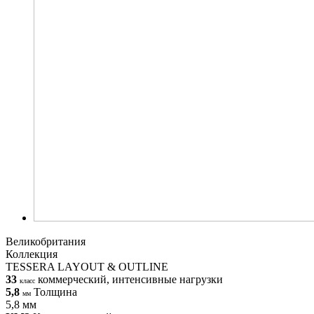
Великобритания
Коллекция
TESSERA LAYOUT & OUTLINE
33
коммерческий, интенсивные нагрузки
класс
5,8
Толщина
мм
5,8 мм