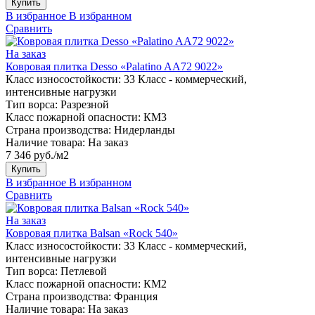
Купить
В избранное
В избранном
Сравнить
На заказ
Ковровая плитка Desso «Palatino AA72 9022»
Класс износостойкости:
33 Класс - коммерческий,
интенсивные нагрузки
Тип ворса:
Разрезной
Класс пожарной опасности:
КМ3
Страна производства:
Нидерланды
Наличие товара:
На заказ
7 346 руб./м2
Купить
В избранное
В избранном
Сравнить
На заказ
Ковровая плитка Balsan «Rock 540»
Класс износостойкости:
33 Класс - коммерческий,
интенсивные нагрузки
Тип ворса:
Петлевой
Класс пожарной опасности:
КМ2
Страна производства:
Франция
Наличие товара:
На заказ