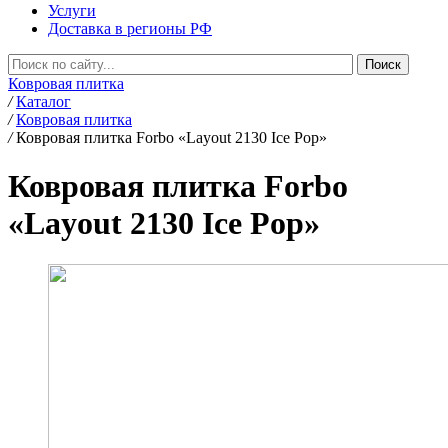
Услуги
Доставка в регионы РФ
Ковровая плитка
/
Каталог
/
Ковровая плитка
/
Ковровая плитка Forbo «Layout 2130 Ice Pop»
Ковровая плитка Forbo
«Layout 2130 Ice Pop»