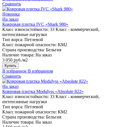
Сравнить
Новинка
На заказ
Ковровая плитка IVC «Shark 980»
Класс износостойкости:
33 Класс - коммерческий,
интенсивные нагрузки
Тип ворса:
Петлевой
Класс пожарной опасности:
КМ2
Страна производства:
Бельгия
Наличие товара:
На заказ
3 050 руб./м2
Купить
В избранное
В избранном
Сравнить
На заказ
Ковровая плитка Modulyss «Absolute 822»
Класс износостойкости:
33 Класс - коммерческий,
интенсивные нагрузки
Тип ворса:
Петлевой
Класс пожарной опасности:
КМ2
Страна производства:
Бельгия
Наличие товара:
На заказ