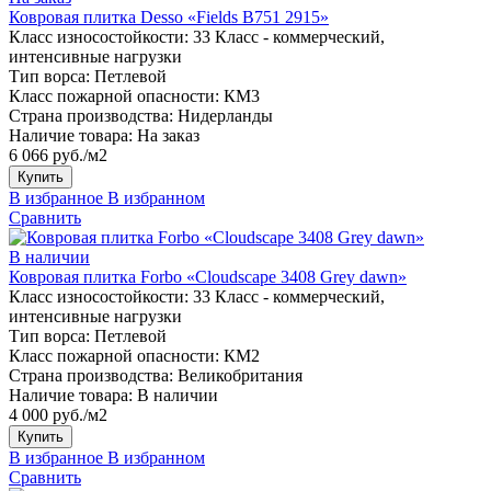
Ковровая плитка Desso «Fields B751 2915»
Класс износостойкости:
33 Класс - коммерческий,
интенсивные нагрузки
Тип ворса:
Петлевой
Класс пожарной опасности:
КМ3
Страна производства:
Нидерланды
Наличие товара:
На заказ
6 066 руб./м2
Купить
В избранное
В избранном
Сравнить
В наличии
Ковровая плитка Forbo «Cloudscape 3408 Grey dawn»
Класс износостойкости:
33 Класс - коммерческий,
интенсивные нагрузки
Тип ворса:
Петлевой
Класс пожарной опасности:
КМ2
Страна производства:
Великобритания
Наличие товара:
В наличии
4 000 руб./м2
Купить
В избранное
В избранном
Сравнить