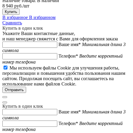
Наличие товара:
В наличии
8 940 руб./шт
Купить
В избранное
В избранном
Сравнить
Купить в один клик
Укажите Ваши контактные данные,
и наш менеджер свяжется с Вами для оформления заказа
Ваше имя*
Минимальная длина 3
символа
Телефон*
Введите корректный
номер телефона
Мы используем файлы Cookie для улучшения работы,
персонализации и повышения удобства пользования нашим
сайтом. Продолжая посещать сайт, вы соглашаетесь на
использование нами файлов Cookie.
Купить в один клик
Ваше имя*
Минимальная длина 3
символа
Телефон*
Введите корректный
номер телефона