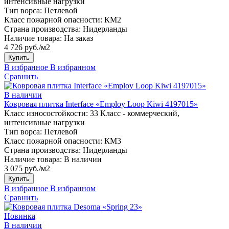
интенсивные нагрузки
Тип ворса:
Петлевой
Класс пожарной опасности:
КМ2
Страна производства:
Нидерланды
Наличие товара:
На заказ
4 726 руб./м2
Купить
В избранное
В избранном
Сравнить
В наличии
Ковровая плитка Interface «Employ Loop Kiwi 4197015»
Класс износостойкости:
33 Класс - коммерческий,
интенсивные нагрузки
Тип ворса:
Петлевой
Класс пожарной опасности:
КМ3
Страна производства:
Нидерланды
Наличие товара:
В наличии
3 075 руб./м2
Купить
В избранное
В избранном
Сравнить
Новинка
В наличии