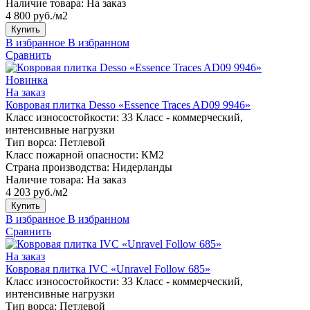
Наличие товара:
На заказ
4 800 руб./м2
Купить
В избранное
В избранном
Сравнить
Новинка
На заказ
Ковровая плитка Desso «Essence Traces AD09 9946»
Класс износостойкости:
33 Класс - коммерческий,
интенсивные нагрузки
Тип ворса:
Петлевой
Класс пожарной опасности:
КМ2
Страна производства:
Нидерланды
Наличие товара:
На заказ
4 203 руб./м2
Купить
В избранное
В избранном
Сравнить
На заказ
Ковровая плитка IVC «Unravel Follow 685»
Класс износостойкости:
33 Класс - коммерческий,
интенсивные нагрузки
Тип ворса:
Петлевой