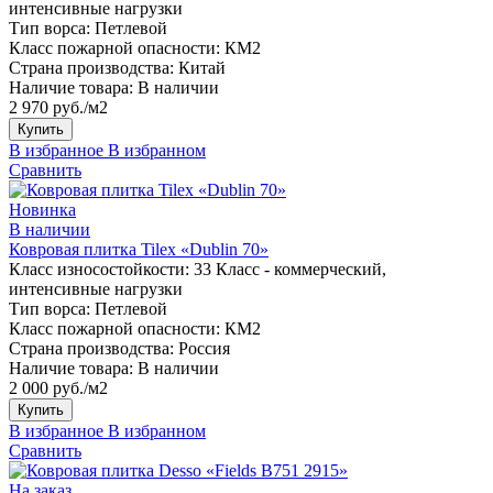
интенсивные нагрузки
Тип ворса:
Петлевой
Класс пожарной опасности:
КМ2
Страна производства:
Китай
Наличие товара:
В наличии
2 970 руб./м2
Купить
В избранное
В избранном
Сравнить
Новинка
В наличии
Ковровая плитка Tilex «Dublin 70»
Класс износостойкости:
33 Класс - коммерческий,
интенсивные нагрузки
Тип ворса:
Петлевой
Класс пожарной опасности:
КМ2
Страна производства:
Россия
Наличие товара:
В наличии
2 000 руб./м2
Купить
В избранное
В избранном
Сравнить
На заказ