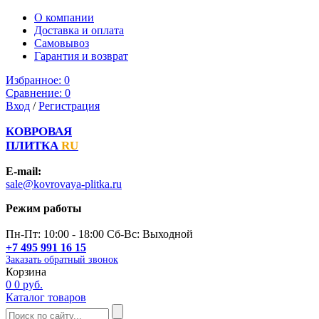
О компании
Доставка и оплата
Самовывоз
Гарантия и возврат
Избранное:
0
Сравнение:
0
Вход
/
Регистрация
КОВРОВАЯ
ПЛИТКА
RU
E-mail:
sale@kovrovaya-plitka.ru
Режим работы
Пн-Пт: 10:00 - 18:00 Сб-Вс: Выходной
+7 495 991 16 15
Заказать обратный звонок
Корзина
0
0 руб.
Каталог товаров