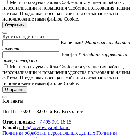
Мы используем файлы Cookie для улучшения работы,
персонализации и повышения удобства пользования нашим
сайтом. Продолжая посещать сайт, вы соглашаетесь на
использование нами файлов Cookie.
Купить в один клик
Ваше имя*
Минимальная длина 3
символа
Телефон*
Введите корректный
номер телефона
Мы используем файлы Cookie для улучшения работы,
персонализации и повышения удобства пользования нашим
сайтом. Продолжая посещать сайт, вы соглашаетесь на
использование нами файлов Cookie.
Контакты
Пн-Пт: 10:00 - 18:00 Сб-Вс: Выходной
Отдел продаж:
+7 495 991 16 15
E-mail:
info@kovrovaya-plitka.ru
Политика обработки персональных данных
Политика