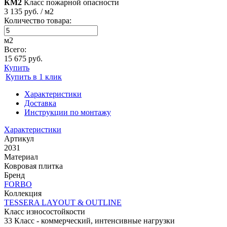
КМ2
Класс пожарной опасности
3 135 руб. / м2
Количество товара:
м2
Всего:
15 675 руб.
Купить
Купить в 1 клик
Характеристики
Доставка
Инструкции по монтажу
Характеристики
Артикул
2031
Материал
Ковровая плитка
Бренд
FORBO
Коллекция
TESSERA LAYOUT & OUTLINE
Класс износостойкости
33 Класс - коммерческий, интенсивные нагрузки