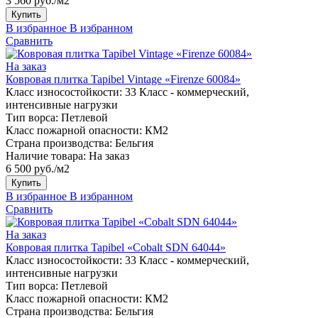
3 560 руб./м2
Купить
В избранное
В избранном
Сравнить
На заказ
Ковровая плитка Tapibel Vintage «Firenze 60084»
Класс износостойкости:
33 Класс - коммерческий,
интенсивные нагрузки
Тип ворса:
Петлевой
Класс пожарной опасности:
КМ2
Страна производства:
Бельгия
Наличие товара:
На заказ
6 500 руб./м2
Купить
В избранное
В избранном
Сравнить
На заказ
Ковровая плитка Tapibel «Cobalt SDN 64044»
Класс износостойкости:
33 Класс - коммерческий,
интенсивные нагрузки
Тип ворса:
Петлевой
Класс пожарной опасности:
КМ2
Страна производства:
Бельгия