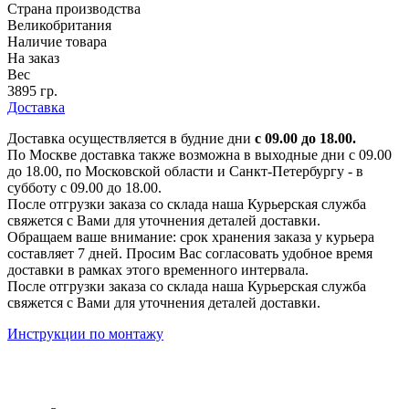
Страна производства
Великобритания
Наличие товара
На заказ
Вес
3895 гр.
Доставка
Доставка осуществляется в будние дни
с 09.00 до 18.00.
По Москве доставка также возможна в выходные дни с 09.00
до 18.00, по Московской области и Санкт-Петербургу - в
субботу с 09.00 до 18.00.
После отгрузки заказа со склада наша Курьерская служба
свяжется с Вами для уточнения деталей доставки.
Обращаем ваше внимание: срок хранения заказа у курьера
составляет 7 дней. Просим Вас согласовать удобное время
доставки в рамках этого временного интервала.
После отгрузки заказа со склада наша Курьерская служба
свяжется с Вами для уточнения деталей доставки.
Инструкции по монтажу