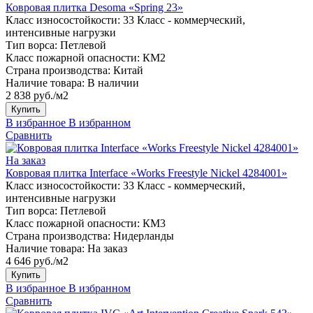
Ковровая плитка Desoma «Spring 23»
Класс износостойкости:
33 Класс - коммерческий,
интенсивные нагрузки
Тип ворса:
Петлевой
Класс пожарной опасности:
КМ2
Страна производства:
Китай
Наличие товара:
В наличии
2 838 руб./м2
Купить
В избранное
В избранном
Сравнить
На заказ
Ковровая плитка Interface «Works Freestyle Nickel 4284001»
Класс износостойкости:
33 Класс - коммерческий,
интенсивные нагрузки
Тип ворса:
Петлевой
Класс пожарной опасности:
КМ3
Страна производства:
Нидерланды
Наличие товара:
На заказ
4 646 руб./м2
Купить
В избранное
В избранном
Сравнить