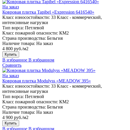
На заказ
Ковровая плитка Tapibel «Expression 6416540»
Класс износостойкости:
33 Класс - коммерческий,
интенсивные нагрузки
Тип ворса:
Петлевой
Класс пожарной опасности:
КМ2
Страна производства:
Бельгия
Наличие товара:
На заказ
4 800 руб./м2
Купить
В избранное
В избранном
Сравнить
На заказ
Ковровая плитка Modulyss «MEADOW 395»
Класс износостойкости:
33 Класс - коммерческий,
интенсивные нагрузки
Тип ворса:
Петлевой
Класс пожарной опасности:
КМ2
Страна производства:
Бельгия
Наличие товара:
На заказ
4 900 руб./м2
Купить
В избранное
В избранном