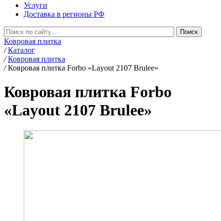
Услуги
Доставка в регионы РФ
Ковровая плитка
/
Каталог
/
Ковровая плитка
/
Ковровая плитка Forbo «Layout 2107 Brulee»
Ковровая плитка Forbo
«Layout 2107 Brulee»