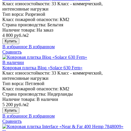
Класс износостойкости:
33 Класс - коммерческий,
интенсивные нагрузки
Тип ворса:
Разрезной
Класс пожарной опасности:
КМ2
Страна производства:
Бельгия
Наличие товара:
На заказ
4 800 руб./м2
Купить
В избранное
В избранном
Сравнить
В наличии
Ковровая плитка Bloq «Solace 630 Fern»
Класс износостойкости:
33 Класс - коммерческий,
интенсивные нагрузки
Тип ворса:
Петлевой
Класс пожарной опасности:
КМ2
Страна производства:
Нидерланды
Наличие товара:
В наличии
5 200 руб./м2
Купить
В избранное
В избранном
Сравнить