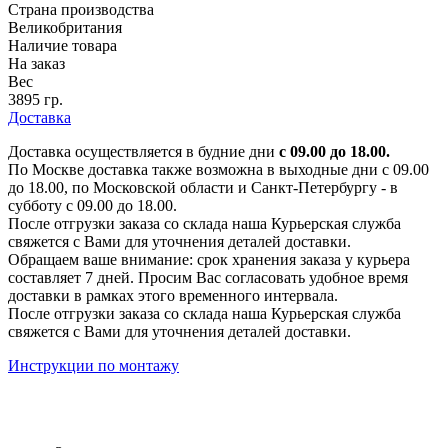
Страна производства
Великобритания
Наличие товара
На заказ
Вес
3895 гр.
Доставка
Доставка осуществляется в будние дни
с 09.00 до 18.00.
По Москве доставка также возможна в выходные дни с 09.00
до 18.00, по Московской области и Санкт-Петербургу - в
субботу с 09.00 до 18.00.
После отгрузки заказа со склада наша Курьерская служба
свяжется с Вами для уточнения деталей доставки.
Обращаем ваше внимание: срок хранения заказа у курьера
составляет 7 дней. Просим Вас согласовать удобное время
доставки в рамках этого временного интервала.
После отгрузки заказа со склада наша Курьерская служба
свяжется с Вами для уточнения деталей доставки.
Инструкции по монтажу