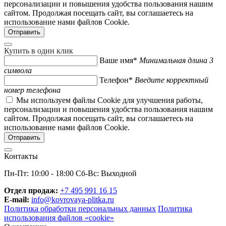
персонализации и повышения удобства пользования нашим
сайтом. Продолжая посещать сайт, вы соглашаетесь на
использование нами файлов Cookie.
Купить в один клик
Ваше имя*
Минимальная длина 3
символа
Телефон*
Введите корректный
номер телефона
Мы используем файлы Cookie для улучшения работы,
персонализации и повышения удобства пользования нашим
сайтом. Продолжая посещать сайт, вы соглашаетесь на
использование нами файлов Cookie.
Контакты
Пн-Пт: 10:00 - 18:00 Сб-Вс: Выходной
Отдел продаж:
+7 495 991 16 15
E-mail:
info@kovrovaya-plitka.ru
Политика обработки персональных данных
Политика
использования файлов «cookie»