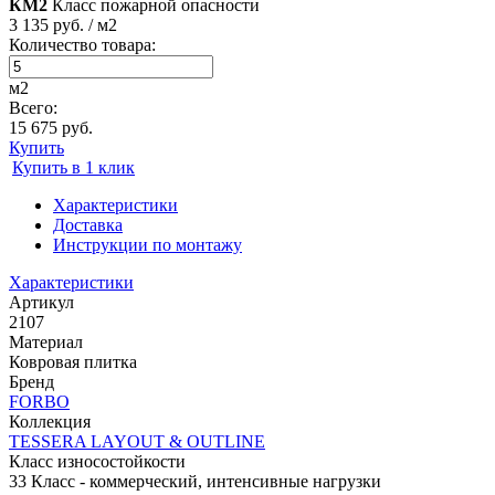
КМ2
Класс пожарной опасности
3 135 руб. / м2
Количество товара:
м2
Всего:
15 675 руб.
Купить
Купить в 1 клик
Характеристики
Доставка
Инструкции по монтажу
Характеристики
Артикул
2107
Материал
Ковровая плитка
Бренд
FORBO
Коллекция
TESSERA LAYOUT & OUTLINE
Класс износостойкости
33 Класс - коммерческий, интенсивные нагрузки