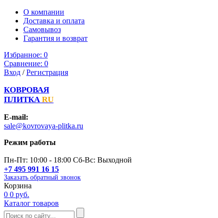
О компании
Доставка и оплата
Самовывоз
Гарантия и возврат
Избранное:
0
Сравнение:
0
Вход
/
Регистрация
КОВРОВАЯ
ПЛИТКА
RU
E-mail:
sale@kovrovaya-plitka.ru
Режим работы
Пн-Пт: 10:00 - 18:00 Сб-Вс: Выходной
+7 495 991 16 15
Заказать обратный звонок
Корзина
0
0 руб.
Каталог товаров