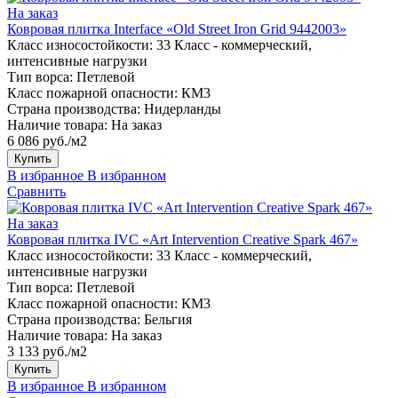
На заказ
Ковровая плитка Interface «Old Street Iron Grid 9442003»
Класс износостойкости:
33 Класс - коммерческий,
интенсивные нагрузки
Тип ворса:
Петлевой
Класс пожарной опасности:
КМ3
Страна производства:
Нидерланды
Наличие товара:
На заказ
6 086 руб./м2
Купить
В избранное
В избранном
Сравнить
На заказ
Ковровая плитка IVC «Art Intervention Creative Spark 467»
Класс износостойкости:
33 Класс - коммерческий,
интенсивные нагрузки
Тип ворса:
Петлевой
Класс пожарной опасности:
КМ3
Страна производства:
Бельгия
Наличие товара:
На заказ
3 133 руб./м2
Купить
В избранное
В избранном