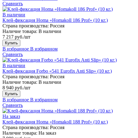
Сравнить
В наличии
Клей-фиксация Homa «Homakoll 186 Prof» (10 кг.)
Страна производства:
Россия
Наличие товара:
В наличии
7 217 руб./шт
Купить
В избранное
В избранном
Сравнить
В наличии
Клей-фиксация Forbo «541 Eurofix Anti Slip» (10 кг.)
Страна производства:
Россия
Наличие товара:
В наличии
8 940 руб./шт
Купить
В избранное
В избранном
Сравнить
На заказ
Клей-фиксация Homa «Homakoll 188 Prof» (10 кг.)
Страна производства:
Россия
Наличие товара:
На заказ