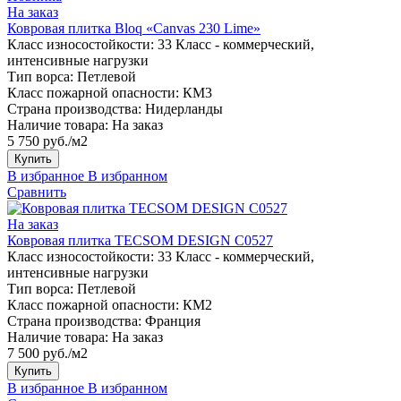
На заказ
Ковровая плитка Bloq «Canvas 230 Lime»
Класс износостойкости:
33 Класс - коммерческий,
интенсивные нагрузки
Тип ворса:
Петлевой
Класс пожарной опасности:
КМ3
Страна производства:
Нидерланды
Наличие товара:
На заказ
5 750 руб./м2
Купить
В избранное
В избранном
Сравнить
На заказ
Ковровая плитка TECSOM DESIGN C0527
Класс износостойкости:
33 Класс - коммерческий,
интенсивные нагрузки
Тип ворса:
Петлевой
Класс пожарной опасности:
КМ2
Страна производства:
Франция
Наличие товара:
На заказ
7 500 руб./м2
Купить
В избранное
В избранном