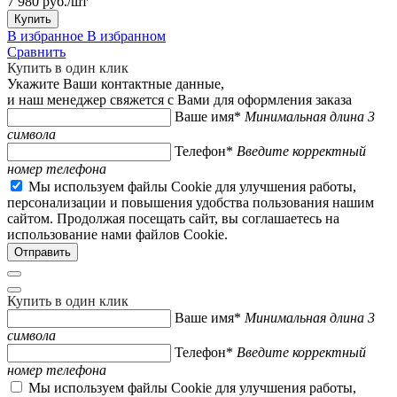
7 980 руб./шт
Купить
В избранное
В избранном
Сравнить
Купить в один клик
Укажите Ваши контактные данные,
и наш менеджер свяжется с Вами для оформления заказа
Ваше имя*
Минимальная длина 3
символа
Телефон*
Введите корректный
номер телефона
Мы используем файлы Cookie для улучшения работы,
персонализации и повышения удобства пользования нашим
сайтом. Продолжая посещать сайт, вы соглашаетесь на
использование нами файлов Cookie.
Купить в один клик
Ваше имя*
Минимальная длина 3
символа
Телефон*
Введите корректный
номер телефона
Мы используем файлы Cookie для улучшения работы,