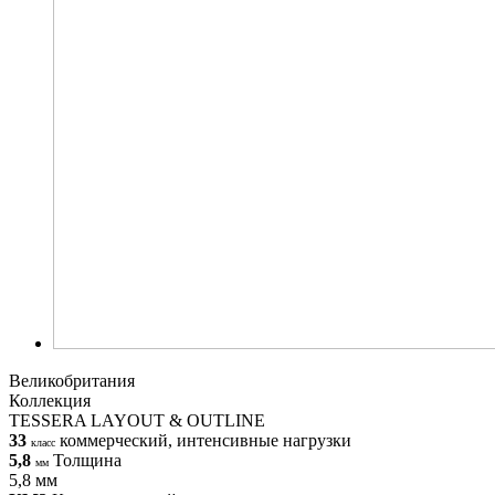
Великобритания
Коллекция
TESSERA LAYOUT & OUTLINE
33
коммерческий, интенсивные нагрузки
класс
5,8
Толщина
мм
5,8 мм