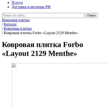
Услуги
Доставка в регионы РФ
Ковровая плитка
/
Каталог
/
Ковровая плитка
/
Ковровая плитка Forbo «Layout 2129 Menthe»
Ковровая плитка Forbo
«Layout 2129 Menthe»