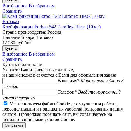
Купить
В избранное
В избранном
Сравнить
На заказ
Клей-фиксация Forbo «542 Euroflex Tiles» (10 кг.)
Страна производства:
Россия
Наличие товара:
На заказ
12 580 руб./шт
Купить
В избранное
В избранном
Сравнить
Купить в один клик
Укажите Ваши контактные данные,
и наш менеджер свяжется с Вами для оформления заказа
Ваше имя*
Минимальная длина 3
символа
Телефон*
Введите корректный
номер телефона
Мы используем файлы Cookie для улучшения работы,
персонализации и повышения удобства пользования нашим
сайтом. Продолжая посещать сайт, вы соглашаетесь на
использование нами файлов Cookie.