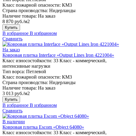
Класс пожарной опасности:
КМ3
Страна производства:
Нидерланды
Наличие товара:
На заказ
8 870 руб./м2
Купить
В избранное
В избранном
Сравнить
На заказ
Ковровая плитка Interface «Output Lines Iron 4221004»
Класс износостойкости:
33 Класс - коммерческий,
интенсивные нагрузки
Тип ворса:
Петлевой
Класс пожарной опасности:
КМ3
Страна производства:
Нидерланды
Наличие товара:
На заказ
3 013 руб./м2
Купить
В избранное
В избранном
Сравнить
В наличии
Ковровая плитка Escom «Object 64080»
Класс износостойкости:
33 Класс - коммерческий,