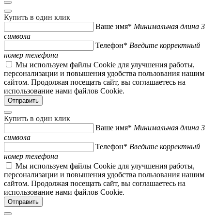
Купить в один клик
Ваше имя*
Минимальная длина 3
символа
Телефон*
Введите корректный
номер телефона
Мы используем файлы Cookie для улучшения работы,
персонализации и повышения удобства пользования нашим
сайтом. Продолжая посещать сайт, вы соглашаетесь на
использование нами файлов Cookie.
Купить в один клик
Ваше имя*
Минимальная длина 3
символа
Телефон*
Введите корректный
номер телефона
Мы используем файлы Cookie для улучшения работы,
персонализации и повышения удобства пользования нашим
сайтом. Продолжая посещать сайт, вы соглашаетесь на
использование нами файлов Cookie.