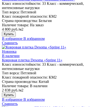
Класс износостойкости:
33 Класс - коммерческий,
интенсивные нагрузки
Тип ворса:
Петлевой
Класс пожарной опасности:
КМ2
Страна производства:
Бельгия
Наличие товара:
На заказ
4 800 руб./м2
Купить
В избранное
В избранном
Сравнить
Новинка
В наличии
Ковровая плитка Desoma «Spring 11»
Класс износостойкости:
33 Класс - коммерческий,
интенсивные нагрузки
Тип ворса:
Петлевой
Класс пожарной опасности:
КМ2
Страна производства:
Китай
Наличие товара:
В наличии
2 838 руб./м2
Купить
В избранное
В избранном
Сравнить