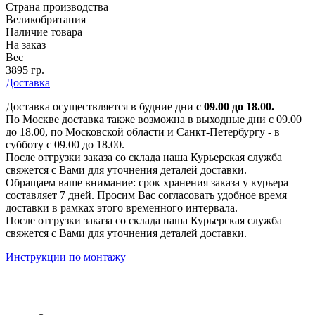
Страна производства
Великобритания
Наличие товара
На заказ
Вес
3895 гр.
Доставка
Доставка осуществляется в будние дни
с 09.00 до 18.00.
По Москве доставка также возможна в выходные дни с 09.00
до 18.00, по Московской области и Санкт-Петербургу - в
субботу с 09.00 до 18.00.
После отгрузки заказа со склада наша Курьерская служба
свяжется с Вами для уточнения деталей доставки.
Обращаем ваше внимание: срок хранения заказа у курьера
составляет 7 дней. Просим Вас согласовать удобное время
доставки в рамках этого временного интервала.
После отгрузки заказа со склада наша Курьерская служба
свяжется с Вами для уточнения деталей доставки.
Инструкции по монтажу