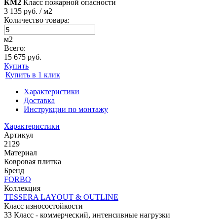
КМ2
Класс пожарной опасности
3 135 руб. / м2
Количество товара:
м2
Всего:
15 675 руб.
Купить
Купить в 1 клик
Характеристики
Доставка
Инструкции по монтажу
Характеристики
Артикул
2129
Материал
Ковровая плитка
Бренд
FORBO
Коллекция
TESSERA LAYOUT & OUTLINE
Класс износостойкости
33 Класс - коммерческий, интенсивные нагрузки