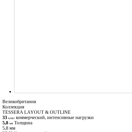
Великобритания
Коллекция
TESSERA LAYOUT & OUTLINE
33
коммерческий, интенсивные нагрузки
класс
5,8
Толщина
мм
5,8 мм