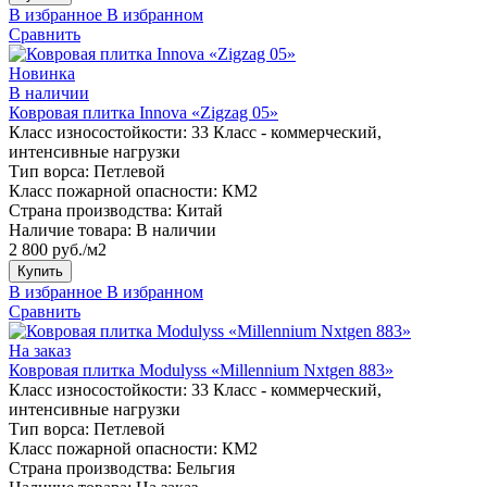
В избранное
В избранном
Сравнить
Новинка
В наличии
Ковровая плитка Innova «Zigzag 05»
Класс износостойкости:
33 Класс - коммерческий,
интенсивные нагрузки
Тип ворса:
Петлевой
Класс пожарной опасности:
КМ2
Страна производства:
Китай
Наличие товара:
В наличии
2 800 руб./м2
Купить
В избранное
В избранном
Сравнить
На заказ
Ковровая плитка Modulyss «Millennium Nxtgen 883»
Класс износостойкости:
33 Класс - коммерческий,
интенсивные нагрузки
Тип ворса:
Петлевой
Класс пожарной опасности:
КМ2
Страна производства:
Бельгия