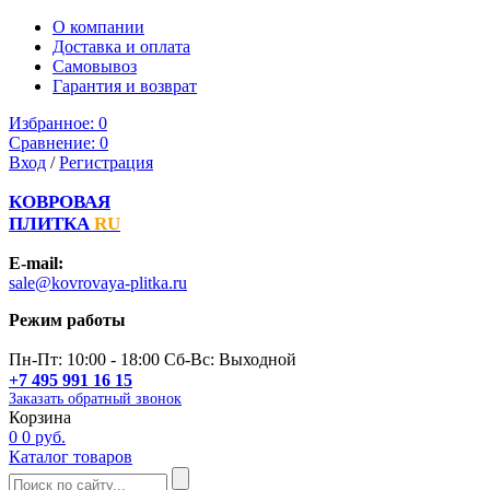
О компании
Доставка и оплата
Самовывоз
Гарантия и возврат
Избранное:
0
Сравнение:
0
Вход
/
Регистрация
КОВРОВАЯ
ПЛИТКА
RU
E-mail:
sale@kovrovaya-plitka.ru
Режим работы
Пн-Пт: 10:00 - 18:00 Сб-Вс: Выходной
+7 495 991 16 15
Заказать обратный звонок
Корзина
0
0 руб.
Каталог товаров