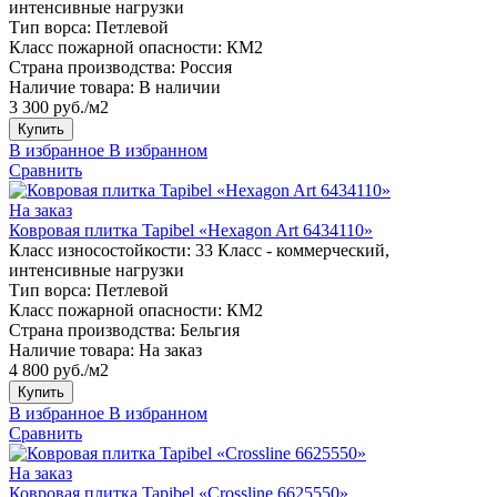
интенсивные нагрузки
Тип ворса:
Петлевой
Класс пожарной опасности:
КМ2
Страна производства:
Россия
Наличие товара:
В наличии
3 300 руб./м2
Купить
В избранное
В избранном
Сравнить
На заказ
Ковровая плитка Tapibel «Hexagon Art 6434110»
Класс износостойкости:
33 Класс - коммерческий,
интенсивные нагрузки
Тип ворса:
Петлевой
Класс пожарной опасности:
КМ2
Страна производства:
Бельгия
Наличие товара:
На заказ
4 800 руб./м2
Купить
В избранное
В избранном
Сравнить
На заказ
Ковровая плитка Tapibel «Crossline 6625550»