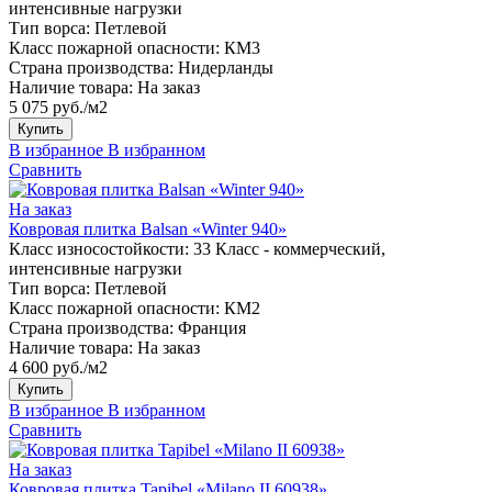
интенсивные нагрузки
Тип ворса:
Петлевой
Класс пожарной опасности:
КМ3
Страна производства:
Нидерланды
Наличие товара:
На заказ
5 075 руб./м2
Купить
В избранное
В избранном
Сравнить
На заказ
Ковровая плитка Balsan «Winter 940»
Класс износостойкости:
33 Класс - коммерческий,
интенсивные нагрузки
Тип ворса:
Петлевой
Класс пожарной опасности:
КМ2
Страна производства:
Франция
Наличие товара:
На заказ
4 600 руб./м2
Купить
В избранное
В избранном
Сравнить
На заказ
Ковровая плитка Tapibel «Milano II 60938»