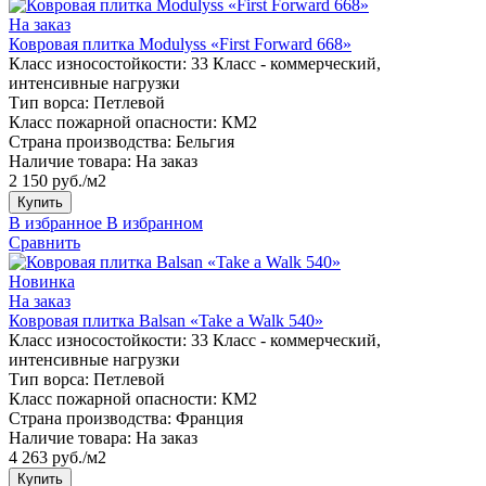
На заказ
Ковровая плитка Modulyss «First Forward 668»
Класс износостойкости:
33 Класс - коммерческий,
интенсивные нагрузки
Тип ворса:
Петлевой
Класс пожарной опасности:
КМ2
Страна производства:
Бельгия
Наличие товара:
На заказ
2 150 руб./м2
Купить
В избранное
В избранном
Сравнить
Новинка
На заказ
Ковровая плитка Balsan «Take a Walk 540»
Класс износостойкости:
33 Класс - коммерческий,
интенсивные нагрузки
Тип ворса:
Петлевой
Класс пожарной опасности:
КМ2
Страна производства:
Франция
Наличие товара:
На заказ
4 263 руб./м2
Купить