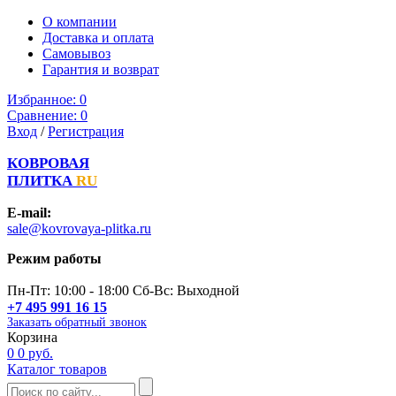
О компании
Доставка и оплата
Самовывоз
Гарантия и возврат
Избранное:
0
Сравнение:
0
Вход
/
Регистрация
КОВРОВАЯ
ПЛИТКА
RU
E-mail:
sale@kovrovaya-plitka.ru
Режим работы
Пн-Пт: 10:00 - 18:00 Сб-Вс: Выходной
+7 495 991 16 15
Заказать обратный звонок
Корзина
0
0 руб.
Каталог товаров