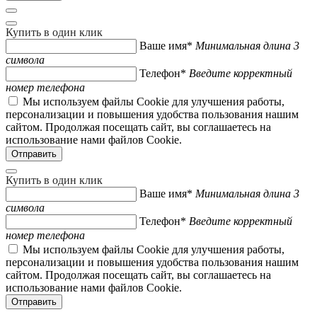
Купить в один клик
Ваше имя*
Минимальная длина 3
символа
Телефон*
Введите корректный
номер телефона
Мы используем файлы Cookie для улучшения работы,
персонализации и повышения удобства пользования нашим
сайтом. Продолжая посещать сайт, вы соглашаетесь на
использование нами файлов Cookie.
Купить в один клик
Ваше имя*
Минимальная длина 3
символа
Телефон*
Введите корректный
номер телефона
Мы используем файлы Cookie для улучшения работы,
персонализации и повышения удобства пользования нашим
сайтом. Продолжая посещать сайт, вы соглашаетесь на
использование нами файлов Cookie.