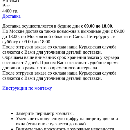
На заказ
Вес
4400 гр.
Доставка
Доставка осуществляется в будние дни
с 09.00 до 18.00.
По Москве доставка также возможна в выходные дни с 09.00
до 18.00, по Московской области и Санкт-Петербургу - в
субботу с 09.00 до 18.00.
После отгрузки заказа со склада наша Курьерская служба
свяжется с Вами для уточнения деталей доставки.
Обращаем ваше внимание: срок хранения заказа у курьера
составляет 7 дней. Просим Вас согласовать удобное время
доставки в рамках этого временного интервала.
После отгрузки заказа со склада наша Курьерская служба
свяжется с Вами для уточнения деталей доставки.
Инструкции по монтажу
Замерить периметр комнаты.
Уменьшить полученную цифру на ширину двери и
окна (если оно спускается до пола).
Внимательно просчитать возможные неровности