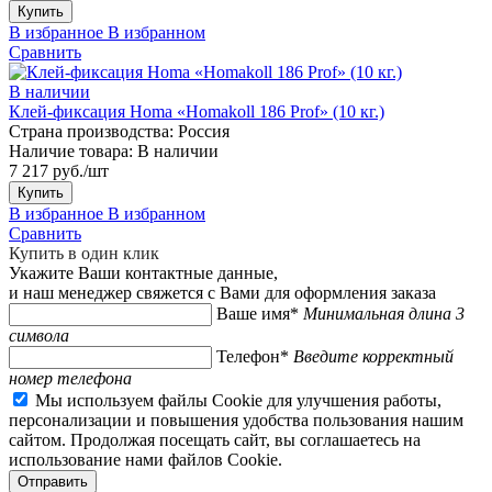
Купить
В избранное
В избранном
Сравнить
В наличии
Клей-фиксация Homa «Homakoll 186 Prof» (10 кг.)
Страна производства:
Россия
Наличие товара:
В наличии
7 217 руб./шт
Купить
В избранное
В избранном
Сравнить
Купить в один клик
Укажите Ваши контактные данные,
и наш менеджер свяжется с Вами для оформления заказа
Ваше имя*
Минимальная длина 3
символа
Телефон*
Введите корректный
номер телефона
Мы используем файлы Cookie для улучшения работы,
персонализации и повышения удобства пользования нашим
сайтом. Продолжая посещать сайт, вы соглашаетесь на
использование нами файлов Cookie.