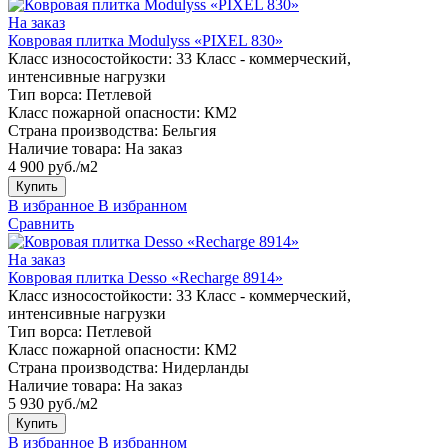
На заказ
Ковровая плитка Modulyss «PIXEL 830»
Класс износостойкости:
33 Класс - коммерческий,
интенсивные нагрузки
Тип ворса:
Петлевой
Класс пожарной опасности:
КМ2
Страна производства:
Бельгия
Наличие товара:
На заказ
4 900 руб./м2
Купить
В избранное
В избранном
Сравнить
На заказ
Ковровая плитка Desso «Recharge 8914»
Класс износостойкости:
33 Класс - коммерческий,
интенсивные нагрузки
Тип ворса:
Петлевой
Класс пожарной опасности:
КМ2
Страна производства:
Нидерланды
Наличие товара:
На заказ
5 930 руб./м2
Купить
В избранное
В избранном