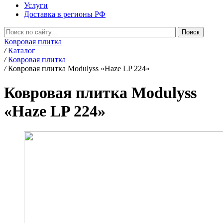
Услуги
Доставка в регионы РФ
Ковровая плитка
/
Каталог
/
Ковровая плитка
/
Ковровая плитка Modulyss «Haze LP 224»
Ковровая плитка Modulyss
«Haze LP 224»