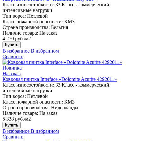
Класс износостойкости:
33 Класс - коммерческий,
интенсивные нагрузки
Тип ворса:
Петлевой
Класс пожарной опасности:
КМ3
Страна производства:
Бельгия
Наличие товара:
На заказ
4 270 руб./м2
Купить
В избранное
В избранном
Сравнить
Новинка
На заказ
Ковровая плитка Interface «Dolomite Azurite 4292011»
Класс износостойкости:
33 Класс - коммерческий,
интенсивные нагрузки
Тип ворса:
Петлевой
Класс пожарной опасности:
КМ3
Страна производства:
Нидерланды
Наличие товара:
На заказ
5 338 руб./м2
Купить
В избранное
В избранном
Сравнить