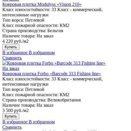
Ковровая плитка Modulyss «Vision 210»
Класс износостойкости:
33 Класс - коммерческий,
интенсивные нагрузки
Тип ворса:
Петлевой
Класс пожарной опасности:
КМ2
Страна производства:
Бельгия
Наличие товара:
На заказ
4 220 руб./м2
Купить
В избранное
В избранном
Сравнить
На заказ
Ковровая плитка Forbo «Barcode 313 Fishing line»
Класс износостойкости:
33 Класс - коммерческий,
интенсивные нагрузки
Тип ворса:
Петлевой
Класс пожарной опасности:
КМ2
Страна производства:
Великобритания
Наличие товара:
На заказ
3 500 руб./м2
Купить
В избранное
В избранном
Сравнить