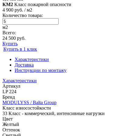
КМ2
Класс пожарной опасности
4 900 руб. / м2
Количество товара:
м2
Всего:
24 500 руб.
Купить
Купить в 1 клик
Характеристики
Доставка
Инструкции по монтажу
Характеристики
Артикул
LP 224
Бренд
MODULYSS / Balta Group
Класс износостойкости
33 Класс - коммерческий, интенсивные нагрузки
Цвет
Желтый
Оттенок
Светлый