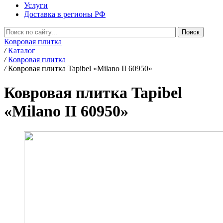
Услуги
Доставка в регионы РФ
Ковровая плитка
/
Каталог
/
Ковровая плитка
/
Ковровая плитка Tapibel «Milano II 60950»
Ковровая плитка Tapibel
«Milano II 60950»