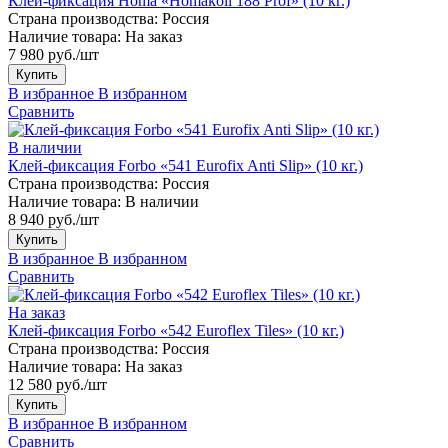
Клей-фиксация Homa «Homakoll 188 Prof» (10 кг.)
Страна производства:
Россия
Наличие товара:
На заказ
7 980 руб./шт
Купить
В избранное
В избранном
Сравнить
В наличии
Клей-фиксация Forbo «541 Eurofix Anti Slip» (10 кг.)
Страна производства:
Россия
Наличие товара:
В наличии
8 940 руб./шт
Купить
В избранное
В избранном
Сравнить
На заказ
Клей-фиксация Forbo «542 Euroflex Tiles» (10 кг.)
Страна производства:
Россия
Наличие товара:
На заказ
12 580 руб./шт
Купить
В избранное
В избранном
Сравнить