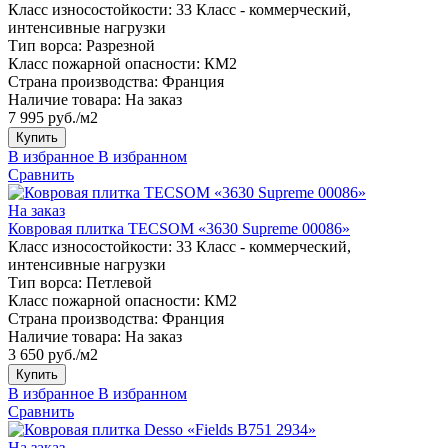
Класс износостойкости:
33 Класс - коммерческий,
интенсивные нагрузки
Тип ворса:
Разрезной
Класс пожарной опасности:
КМ2
Страна производства:
Франция
Наличие товара:
На заказ
7 995 руб./м2
Купить
В избранное
В избранном
Сравнить
На заказ
Ковровая плитка TECSOM «3630 Supreme 00086»
Класс износостойкости:
33 Класс - коммерческий,
интенсивные нагрузки
Тип ворса:
Петлевой
Класс пожарной опасности:
КМ2
Страна производства:
Франция
Наличие товара:
На заказ
3 650 руб./м2
Купить
В избранное
В избранном
Сравнить
На заказ