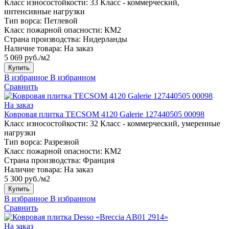
Класс износостойкости:
33 Класс - коммерческий,
интенсивные нагрузки
Тип ворса:
Петлевой
Класс пожарной опасности:
КМ2
Страна производства:
Нидерланды
Наличие товара:
На заказ
5 069 руб./м2
Купить
В избранное
В избранном
Сравнить
На заказ
Ковровая плитка TECSOM 4120 Galerie 127440505 00098
Класс износостойкости:
32 Класс - коммерческий, умеренные
нагрузки
Тип ворса:
Разрезной
Класс пожарной опасности:
КМ2
Страна производства:
Франция
Наличие товара:
На заказ
5 300 руб./м2
Купить
В избранное
В избранном
Сравнить
На заказ