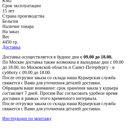
КМ2
Срок эксплуатации
15 лет
Страна производства
Бельгия
Наличие товара
На заказ
Вес
4450 гр.
Доставка
Доставка осуществляется в будние дни
с 09.00 до 18.00.
По Москве доставка также возможна в выходные дни с 09.00
до 18.00, по Московской области и Санкт-Петербургу - в
субботу с 09.00 до 18.00.
После отгрузки заказа со склада наша Курьерская служба
свяжется с Вами для уточнения деталей доставки.
Обращаем ваше внимание: срок хранения заказа у курьера
составляет 7 дней. Просим Вас согласовать удобное время
доставки в рамках этого временного интервала.
После отгрузки заказа со склада наша Курьерская служба
свяжется с Вами для уточнения деталей доставки.
Инструкции по монтажу