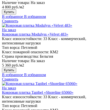
Наличие товара:
На заказ
4 800 руб./м2
Купить
В избранное
В избранном
Сравнить
На заказ
Ковровая плитка Modulyss «Velvet 483»
Класс износостойкости:
33 Класс - коммерческий,
интенсивные нагрузки
Тип ворса:
Петлевой
Класс пожарной опасности:
КМ2
Страна производства:
Бельгия
Наличие товара:
На заказ
5 360 руб./м2
Купить
В избранное
В избранном
Сравнить
На заказ
Ковровая плитка Tapibel «Shoreline 65060»
Класс износостойкости:
33 Класс - коммерческий,
интенсивные нагрузки
Тип ворса:
Петлевой