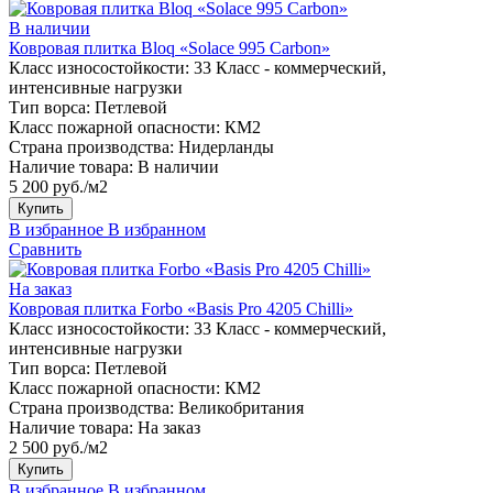
В наличии
Ковровая плитка Bloq «Solace 995 Carbon»
Класс износостойкости:
33 Класс - коммерческий,
интенсивные нагрузки
Тип ворса:
Петлевой
Класс пожарной опасности:
КМ2
Страна производства:
Нидерланды
Наличие товара:
В наличии
5 200 руб./м2
Купить
В избранное
В избранном
Сравнить
На заказ
Ковровая плитка Forbo «Basis Pro 4205 Сhilli»
Класс износостойкости:
33 Класс - коммерческий,
интенсивные нагрузки
Тип ворса:
Петлевой
Класс пожарной опасности:
КМ2
Страна производства:
Великобритания
Наличие товара:
На заказ
2 500 руб./м2
Купить
В избранное
В избранном