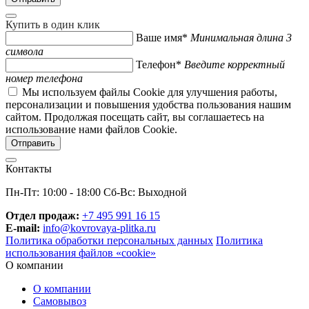
Купить в один клик
Ваше имя*
Минимальная длина 3
символа
Телефон*
Введите корректный
номер телефона
Мы используем файлы Cookie для улучшения работы,
персонализации и повышения удобства пользования нашим
сайтом. Продолжая посещать сайт, вы соглашаетесь на
использование нами файлов Cookie.
Контакты
Пн-Пт: 10:00 - 18:00 Сб-Вс: Выходной
Отдел продаж:
+7 495 991 16 15
E-mail:
info@kovrovaya-plitka.ru
Политика обработки персональных данных
Политика
использования файлов «cookie»
О компании
О компании
Самовывоз