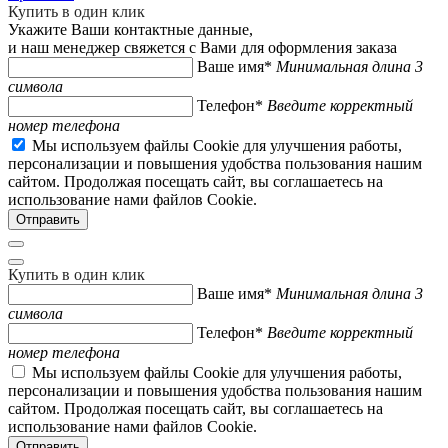
Купить в один клик
Укажите Ваши контактные данные,
и наш менеджер свяжется с Вами для оформления заказа
Ваше имя*
Минимальная длина 3
символа
Телефон*
Введите корректный
номер телефона
Мы используем файлы Cookie для улучшения работы,
персонализации и повышения удобства пользования нашим
сайтом. Продолжая посещать сайт, вы соглашаетесь на
использование нами файлов Cookie.
Купить в один клик
Ваше имя*
Минимальная длина 3
символа
Телефон*
Введите корректный
номер телефона
Мы используем файлы Cookie для улучшения работы,
персонализации и повышения удобства пользования нашим
сайтом. Продолжая посещать сайт, вы соглашаетесь на
использование нами файлов Cookie.