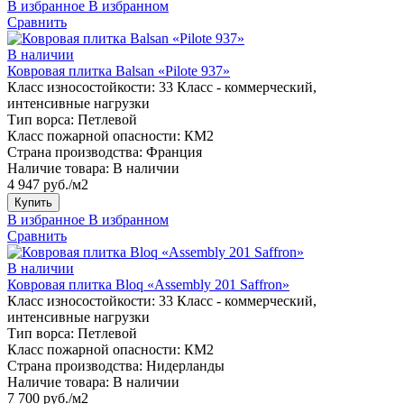
В избранное
В избранном
Сравнить
В наличии
Ковровая плитка Balsan «Pilote 937»
Класс износостойкости:
33 Класс - коммерческий,
интенсивные нагрузки
Тип ворса:
Петлевой
Класс пожарной опасности:
КМ2
Страна производства:
Франция
Наличие товара:
В наличии
4 947 руб./м2
Купить
В избранное
В избранном
Сравнить
В наличии
Ковровая плитка Bloq «Assembly 201 Saffron»
Класс износостойкости:
33 Класс - коммерческий,
интенсивные нагрузки
Тип ворса:
Петлевой
Класс пожарной опасности:
КМ2
Страна производства:
Нидерланды
Наличие товара:
В наличии
7 700 руб./м2