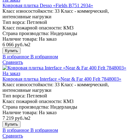
Ковровая плитка Desso «Fields B751 2934»
Класс износостойкости:
33 Класс - коммерческий,
интенсивные нагрузки
Тип ворса:
Петлевой
Класс пожарной опасности:
КМ3
Страна производства:
Нидерланды
Наличие товара:
На заказ
6 066 руб./м2
Купить
В избранное
В избранном
Сравнить
На заказ
Ковровая плитка Interface «Near & Far 400 Felt 7848003»
Класс износостойкости:
33 Класс - коммерческий,
интенсивные нагрузки
Тип ворса:
Петлевой
Класс пожарной опасности:
КМ3
Страна производства:
Нидерланды
Наличие товара:
На заказ
7 219 руб./м2
Купить
В избранное
В избранном
Сравнить