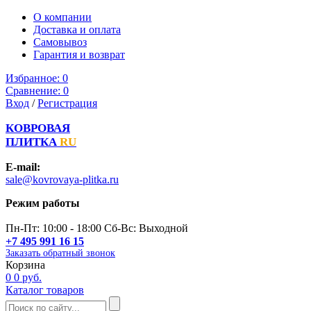
О компании
Доставка и оплата
Самовывоз
Гарантия и возврат
Избранное:
0
Сравнение:
0
Вход
/
Регистрация
КОВРОВАЯ
ПЛИТКА
RU
E-mail:
sale@kovrovaya-plitka.ru
Режим работы
Пн-Пт: 10:00 - 18:00 Сб-Вс: Выходной
+7 495 991 16 15
Заказать обратный звонок
Корзина
0
0 руб.
Каталог товаров