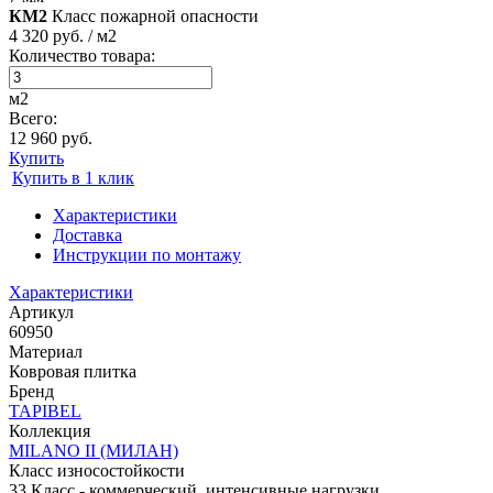
КМ2
Класс пожарной опасности
4 320 руб. / м2
Количество товара:
м2
Всего:
12 960 руб.
Купить
Купить в 1 клик
Характеристики
Доставка
Инструкции по монтажу
Характеристики
Артикул
60950
Материал
Ковровая плитка
Бренд
TAPIBEL
Коллекция
MILANO II (МИЛАН)
Класс износостойкости
33 Класс - коммерческий, интенсивные нагрузки