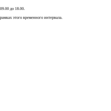
9.00 до 18.00.
 рамках этого временного интервала.