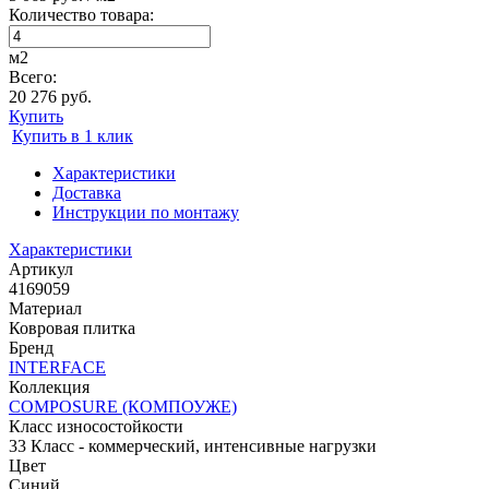
Количество товара:
м2
Всего:
20 276 руб.
Купить
Купить в 1 клик
Характеристики
Доставка
Инструкции по монтажу
Характеристики
Артикул
4169059
Материал
Ковровая плитка
Бренд
INTERFACE
Коллекция
COMPOSURE (КОМПОУЖЕ)
Класс износостойкости
33 Класс - коммерческий, интенсивные нагрузки
Цвет
Синий