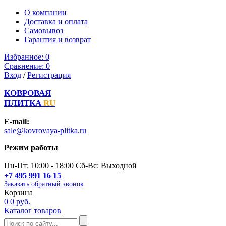
О компании
Доставка и оплата
Самовывоз
Гарантия и возврат
Избранное:
0
Сравнение:
0
Вход
/
Регистрация
КОВРОВАЯ
ПЛИТКА
RU
E-mail:
sale@kovrovaya-plitka.ru
Режим работы
Пн-Пт: 10:00 - 18:00 Сб-Вс: Выходной
+7 495 991 16 15
Заказать обратный звонок
Корзина
0
0 руб.
Каталог товаров