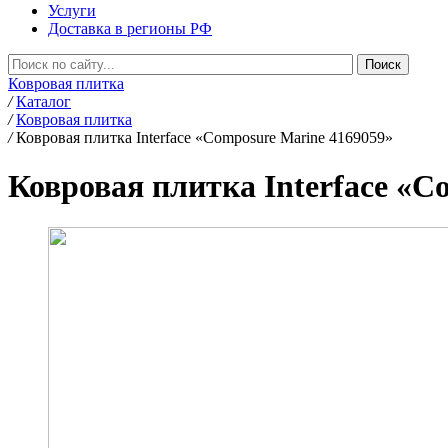
Услуги
Доставка в регионы РФ
Ковровая плитка
/
Каталог
/
Ковровая плитка
/
Ковровая плитка Interface «Composure Marine 4169059»
Ковровая плитка Interface «C