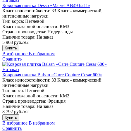
На заказ
Ковровая плитка Desso «Marvel AB49 6211»
Класс износостойкости:
33 Класс - коммерческий,
интенсивные нагрузки
Тип ворса:
Петлевой
Класс пожарной опасности:
КМ3
Страна производства:
Нидерланды
Наличие товара:
На заказ
5 903 руб./м2
Купить
В избранное
В избранном
Сравнить
На заказ
Ковровая плитка Balsan «Carre Couture Cesar 600»
Класс износостойкости:
33 Класс - коммерческий,
интенсивные нагрузки
Тип ворса:
Петлевой
Класс пожарной опасности:
КМ2
Страна производства:
Франция
Наличие товара:
На заказ
8 792 руб./м2
Купить
В избранное
В избранном
Сравнить