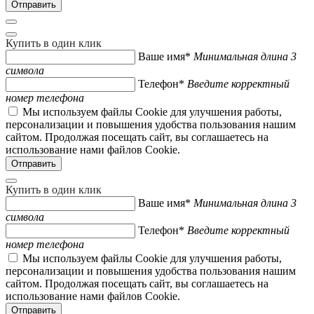
Купить в один клик
Ваше имя*
Минимальная длина 3
символа
Телефон*
Введите корректный
номер телефона
Мы используем файлы Cookie для улучшения работы,
персонализации и повышения удобства пользования нашим
сайтом. Продолжая посещать сайт, вы соглашаетесь на
использование нами файлов Cookie.
Купить в один клик
Ваше имя*
Минимальная длина 3
символа
Телефон*
Введите корректный
номер телефона
Мы используем файлы Cookie для улучшения работы,
персонализации и повышения удобства пользования нашим
сайтом. Продолжая посещать сайт, вы соглашаетесь на
использование нами файлов Cookie.