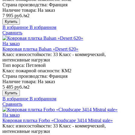
Страна производства:
Франция
Наличие товара:
На заказ
7 995 руб./м2
Купить
В избранное
В избранном
Сравнить
На заказ
Ковровая плитка Balsan «Desert 620»
Класс износостойкости:
33 Класс - коммерческий,
интенсивные нагрузки
Тип ворса:
Петлевой
Класс пожарной опасности:
КМ2
Страна производства:
Франция
Наличие товара:
На заказ
5 485 руб./м2
Купить
В избранное
В избранном
Сравнить
На заказ
Ковровая плитка Forbo «Cloudscape 3414 Mistral gale»
Класс износостойкости:
33 Класс - коммерческий,
интенсивные нагрузки