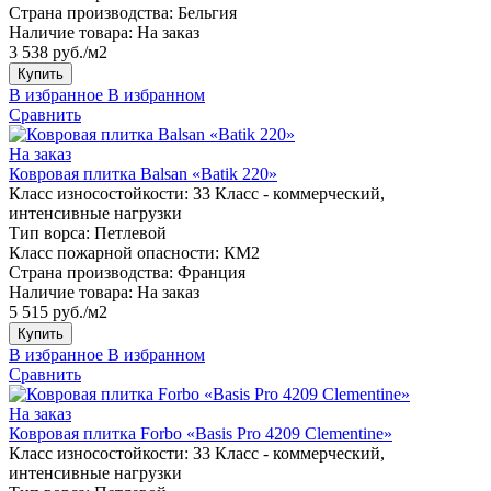
Страна производства:
Бельгия
Наличие товара:
На заказ
3 538 руб./м2
Купить
В избранное
В избранном
Сравнить
На заказ
Ковровая плитка Balsan «Batik 220»
Класс износостойкости:
33 Класс - коммерческий,
интенсивные нагрузки
Тип ворса:
Петлевой
Класс пожарной опасности:
КМ2
Страна производства:
Франция
Наличие товара:
На заказ
5 515 руб./м2
Купить
В избранное
В избранном
Сравнить
На заказ
Ковровая плитка Forbo «Basis Pro 4209 Clementine»
Класс износостойкости:
33 Класс - коммерческий,
интенсивные нагрузки