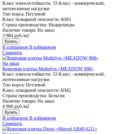
Класс износостойкости:
33 Класс - коммерческий,
интенсивные нагрузки
Тип ворса:
Петлевой
Класс пожарной опасности:
КМ3
Страна производства:
Нидерланды
Наличие товара:
На заказ
3 984 руб./м2
Купить
В избранное
В избранном
Сравнить
На заказ
Ковровая плитка Modulyss «MEADOW 908»
Класс износостойкости:
33 Класс - коммерческий,
интенсивные нагрузки
Тип ворса:
Петлевой
Класс пожарной опасности:
КМ2
Страна производства:
Бельгия
Наличие товара:
На заказ
4 900 руб./м2
Купить
В избранное
В избранном
Сравнить