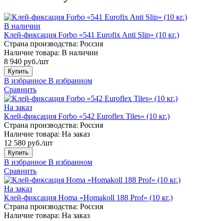
В наличии
Клей-фиксация Forbo «541 Eurofix Anti Slip» (10 кг.)
Страна производства:
Россия
Наличие товара:
В наличии
8 940 руб./шт
Купить
В избранное
В избранном
Сравнить
На заказ
Клей-фиксация Forbo «542 Euroflex Tiles» (10 кг.)
Страна производства:
Россия
Наличие товара:
На заказ
12 580 руб./шт
Купить
В избранное
В избранном
Сравнить
На заказ
Клей-фиксация Homa «Homakoll 188 Prof» (10 кг.)
Страна производства:
Россия
Наличие товара:
На заказ