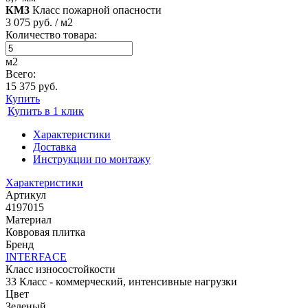
КМ3
Класс пожарной опасности
3 075 руб. / м2
Количество товара:
м2
Всего:
15 375 руб.
Купить
Купить в 1 клик
Характеристики
Доставка
Инструкции по монтажу
Характеристики
Артикул
4197015
Материал
Ковровая плитка
Бренд
INTERFACE
Класс износостойкости
33 Класс - коммерческий, интенсивные нагрузки
Цвет
Зеленый