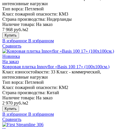
интенсивные нагрузки
Тип ворса:
Петлевой
Класс пожарной опасности:
КМ3
Страна производства:
Нидерланды
Наличие товара:
На заказ
7 968 руб./м2
Купить
В избранное
В избранном
Сравнить
Новинка
На заказ
Ковровая плитка Innovflor «Basis 100 17» (100х100см.)
Класс износостойкости:
33 Класс - коммерческий,
интенсивные нагрузки
Тип ворса:
Петлевой
Класс пожарной опасности:
КМ2
Страна производства:
Китай
Наличие товара:
На заказ
2 970 руб./м2
Купить
В избранное
В избранном
Сравнить