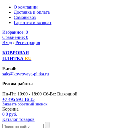
О компании
Доставка и оплата
Самовывоз
Гарантия и возврат
Избранное:
0
Сравнение:
0
Вход
/
Регистрация
КОВРОВАЯ
ПЛИТКА
RU
E-mail:
sale@kovrovaya-plitka.ru
Режим работы
Пн-Пт: 10:00 - 18:00 Сб-Вс: Выходной
+7 495 991 16 15
Заказать обратный звонок
Корзина
0
0 руб.
Каталог товаров