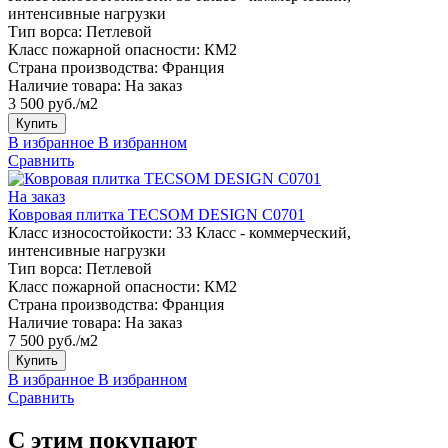
интенсивные нагрузки
Тип ворса:
Петлевой
Класс пожарной опасности:
КМ2
Страна производства:
Франция
Наличие товара:
На заказ
3 500 руб./м2
Купить
В избранное
В избранном
Сравнить
На заказ
Ковровая плитка TECSOM DESIGN C0701
Класс износостойкости:
33 Класс - коммерческий,
интенсивные нагрузки
Тип ворса:
Петлевой
Класс пожарной опасности:
КМ2
Страна производства:
Франция
Наличие товара:
На заказ
7 500 руб./м2
Купить
В избранное
В избранном
Сравнить
С этим покупают