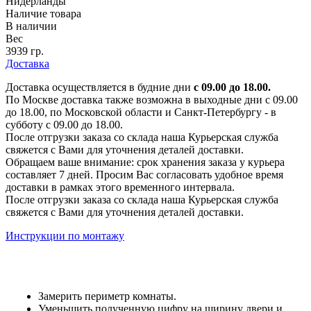
Нидерланды
Наличие товара
В наличии
Вес
3939 гр.
Доставка
Доставка осуществляется в будние дни
с 09.00 до 18.00.
По Москве доставка также возможна в выходные дни с 09.00
до 18.00, по Московской области и Санкт-Петербургу - в
субботу с 09.00 до 18.00.
После отгрузки заказа со склада наша Курьерская служба
свяжется с Вами для уточнения деталей доставки.
Обращаем ваше внимание: срок хранения заказа у курьера
составляет 7 дней. Просим Вас согласовать удобное время
доставки в рамках этого временного интервала.
После отгрузки заказа со склада наша Курьерская служба
свяжется с Вами для уточнения деталей доставки.
Инструкции по монтажу
Замерить периметр комнаты.
Уменьшить полученную цифру на ширину двери и