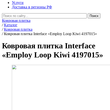
Услуги
Доставка в регионы РФ
Ковровая плитка
/
Каталог
/
Ковровая плитка
/
Ковровая плитка Interface «Employ Loop Kiwi 4197015»
Ковровая плитка Interface
«Employ Loop Kiwi 4197015»