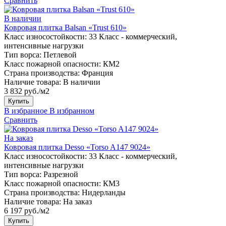
Сравнить
В наличии
Ковровая плитка Balsan «Trust 610»
Класс износостойкости:
33 Класс - коммерческий,
интенсивные нагрузки
Тип ворса:
Петлевой
Класс пожарной опасности:
КМ2
Страна производства:
Франция
Наличие товара:
В наличии
3 832 руб./м2
Купить
В избранное
В избранном
Сравнить
На заказ
Ковровая плитка Desso «Torso A147 9024»
Класс износостойкости:
33 Класс - коммерческий,
интенсивные нагрузки
Тип ворса:
Разрезной
Класс пожарной опасности:
КМ3
Страна производства:
Нидерланды
Наличие товара:
На заказ
6 197 руб./м2
Купить