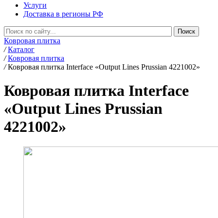
Услуги
Доставка в регионы РФ
Ковровая плитка
/
Каталог
/
Ковровая плитка
/
Ковровая плитка Interface «Output Lines Prussian 4221002»
Ковровая плитка Interface
«Output Lines Prussian
4221002»