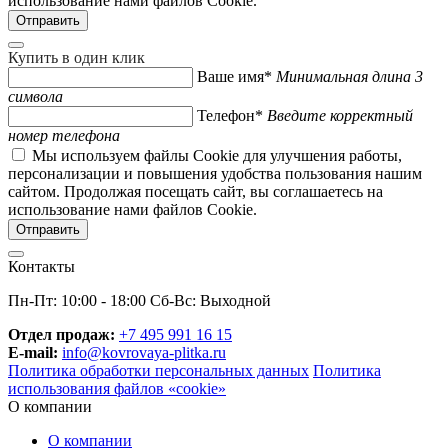
использование нами файлов Cookie.
Купить в один клик
Ваше имя*
Минимальная длина 3
символа
Телефон*
Введите корректный
номер телефона
Мы используем файлы Cookie для улучшения работы,
персонализации и повышения удобства пользования нашим
сайтом. Продолжая посещать сайт, вы соглашаетесь на
использование нами файлов Cookie.
Контакты
Пн-Пт: 10:00 - 18:00 Сб-Вс: Выходной
Отдел продаж:
+7 495 991 16 15
E-mail:
info@kovrovaya-plitka.ru
Политика обработки персональных данных
Политика
использования файлов «cookie»
О компании
О компании