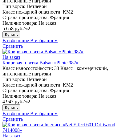
интенсивные нагрузки
Тип ворса:
Петлевой
Класс пожарной опасности:
КМ2
Страна производства:
Франция
Наличие товара:
На заказ
5 658 руб./м2
Купить
В избранное
В избранном
Сравнить
На заказ
Ковровая плитка Balsan «Pilote 987»
Класс износостойкости:
33 Класс - коммерческий,
интенсивные нагрузки
Тип ворса:
Петлевой
Класс пожарной опасности:
КМ2
Страна производства:
Франция
Наличие товара:
На заказ
4 947 руб./м2
Купить
В избранное
В избранном
Сравнить
На заказ