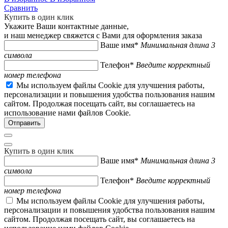
Сравнить
Купить в один клик
Укажите Ваши контактные данные,
и наш менеджер свяжется с Вами для оформления заказа
Ваше имя*
Минимальная длина 3
символа
Телефон*
Введите корректный
номер телефона
Мы используем файлы Cookie для улучшения работы,
персонализации и повышения удобства пользования нашим
сайтом. Продолжая посещать сайт, вы соглашаетесь на
использование нами файлов Cookie.
Купить в один клик
Ваше имя*
Минимальная длина 3
символа
Телефон*
Введите корректный
номер телефона
Мы используем файлы Cookie для улучшения работы,
персонализации и повышения удобства пользования нашим
сайтом. Продолжая посещать сайт, вы соглашаетесь на