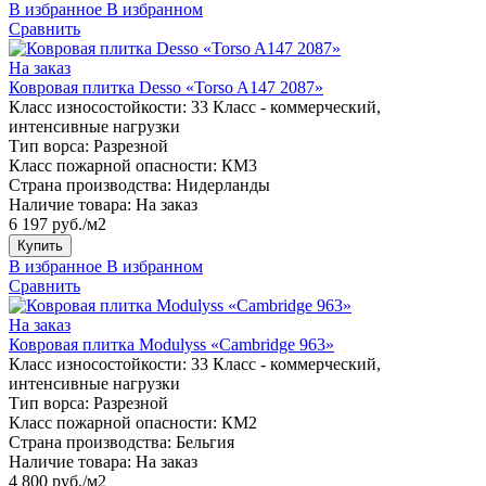
В избранное
В избранном
Сравнить
На заказ
Ковровая плитка Desso «Torso A147 2087»
Класс износостойкости:
33 Класс - коммерческий,
интенсивные нагрузки
Тип ворса:
Разрезной
Класс пожарной опасности:
КМ3
Страна производства:
Нидерланды
Наличие товара:
На заказ
6 197 руб./м2
Купить
В избранное
В избранном
Сравнить
На заказ
Ковровая плитка Modulyss «Cambridge 963»
Класс износостойкости:
33 Класс - коммерческий,
интенсивные нагрузки
Тип ворса:
Разрезной
Класс пожарной опасности:
КМ2
Страна производства:
Бельгия
Наличие товара:
На заказ
4 800 руб./м2