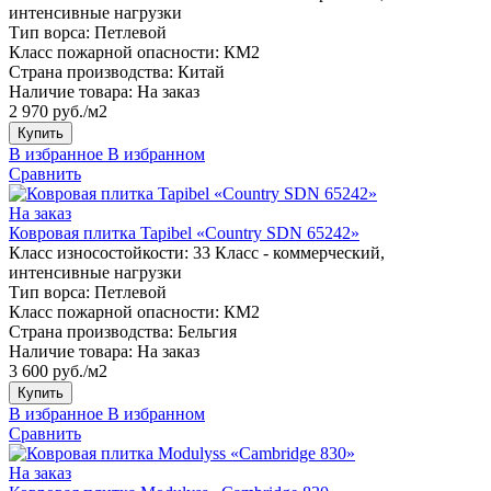
интенсивные нагрузки
Тип ворса:
Петлевой
Класс пожарной опасности:
КМ2
Страна производства:
Китай
Наличие товара:
На заказ
2 970 руб./м2
Купить
В избранное
В избранном
Сравнить
На заказ
Ковровая плитка Tapibel «Country SDN 65242»
Класс износостойкости:
33 Класс - коммерческий,
интенсивные нагрузки
Тип ворса:
Петлевой
Класс пожарной опасности:
КМ2
Страна производства:
Бельгия
Наличие товара:
На заказ
3 600 руб./м2
Купить
В избранное
В избранном
Сравнить
На заказ