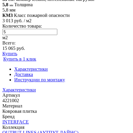
5,8
Толщина
мм
5,8 мм
КМ3
Класс пожарной опасности
3 013 руб. / м2
Количество товара:
м2
Всего:
15 065 руб.
Купить
Купить в 1 клик
Характеристики
Доставка
Инструкции по монтажу
Характеристики
Артикул
4221002
Материал
Ковровая плитка
Бренд
INTERFACE
Коллекция
OUTPUT LINES (АУТПУТ ЛАЙНС)