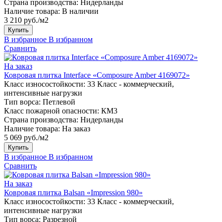
Страна производства:
Нидерланды
Наличие товара:
В наличии
3 210 руб./м2
Купить
В избранное
В избранном
Сравнить
На заказ
Ковровая плитка Interface «Composure Amber 4169072»
Класс износостойкости:
33 Класс - коммерческий,
интенсивные нагрузки
Тип ворса:
Петлевой
Класс пожарной опасности:
КМ3
Страна производства:
Нидерланды
Наличие товара:
На заказ
5 069 руб./м2
Купить
В избранное
В избранном
Сравнить
На заказ
Ковровая плитка Balsan «Impression 980»
Класс износостойкости:
33 Класс - коммерческий,
интенсивные нагрузки
Тип ворса:
Разрезной