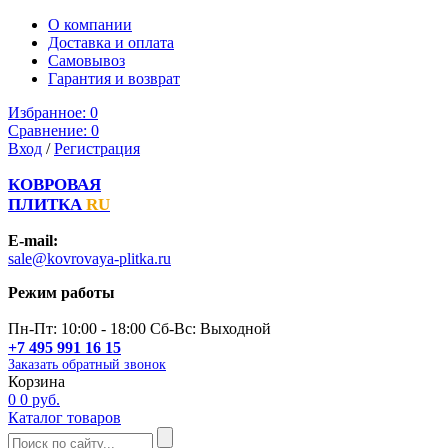
О компании
Доставка и оплата
Самовывоз
Гарантия и возврат
Избранное:
0
Сравнение:
0
Вход
/
Регистрация
КОВРОВАЯ
ПЛИТКА
RU
E-mail:
sale@kovrovaya-plitka.ru
Режим работы
Пн-Пт: 10:00 - 18:00 Сб-Вс: Выходной
+7 495 991 16 15
Заказать обратный звонок
Корзина
0
0 руб.
Каталог товаров