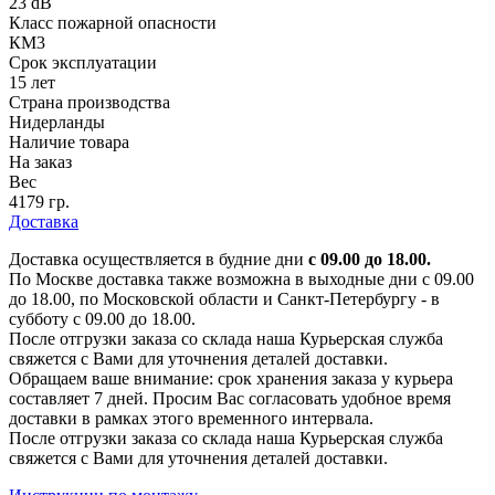
23 dB
Класс пожарной опасности
КМ3
Срок эксплуатации
15 лет
Страна производства
Нидерланды
Наличие товара
На заказ
Вес
4179 гр.
Доставка
Доставка осуществляется в будние дни
с 09.00 до 18.00.
По Москве доставка также возможна в выходные дни с 09.00
до 18.00, по Московской области и Санкт-Петербургу - в
субботу с 09.00 до 18.00.
После отгрузки заказа со склада наша Курьерская служба
свяжется с Вами для уточнения деталей доставки.
Обращаем ваше внимание: срок хранения заказа у курьера
составляет 7 дней. Просим Вас согласовать удобное время
доставки в рамках этого временного интервала.
После отгрузки заказа со склада наша Курьерская служба
свяжется с Вами для уточнения деталей доставки.