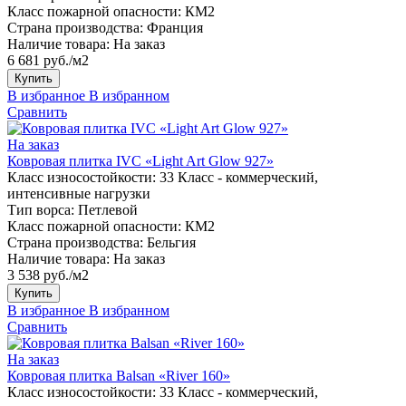
Класс пожарной опасности:
КМ2
Страна производства:
Франция
Наличие товара:
На заказ
6 681 руб./м2
Купить
В избранное
В избранном
Сравнить
На заказ
Ковровая плитка IVC «Light Art Glow 927»
Класс износостойкости:
33 Класс - коммерческий,
интенсивные нагрузки
Тип ворса:
Петлевой
Класс пожарной опасности:
КМ2
Страна производства:
Бельгия
Наличие товара:
На заказ
3 538 руб./м2
Купить
В избранное
В избранном
Сравнить
На заказ
Ковровая плитка Balsan «River 160»
Класс износостойкости:
33 Класс - коммерческий,