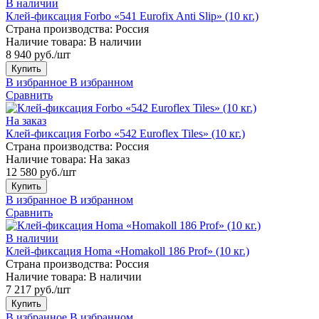
В наличии
Клей-фиксация Forbo «541 Eurofix Anti Slip» (10 кг.)
Страна производства:
Россия
Наличие товара:
В наличии
8 940 руб./шт
Купить
В избранное
В избранном
Сравнить
На заказ
Клей-фиксация Forbo «542 Euroflex Tiles» (10 кг.)
Страна производства:
Россия
Наличие товара:
На заказ
12 580 руб./шт
Купить
В избранное
В избранном
Сравнить
В наличии
Клей-фиксация Homa «Homakoll 186 Prof» (10 кг.)
Страна производства:
Россия
Наличие товара:
В наличии
7 217 руб./шт
Купить
В избранное
В избранном