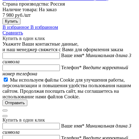
Страна производства:
Россия
Наличие товара:
На заказ
7 980 руб./шт
Купить
В избранное
В избранном
Сравнить
Купить в один клик
Укажите Ваши контактные данные,
и наш менеджер свяжется с Вами для оформления заказа
Ваше имя*
Минимальная длина 3
символа
Телефон*
Введите корректный
номер телефона
Мы используем файлы Cookie для улучшения работы,
персонализации и повышения удобства пользования нашим
сайтом. Продолжая посещать сайт, вы соглашаетесь на
использование нами файлов Cookie.
Купить в один клик
Ваше имя*
Минимальная длина 3
символа
Телефон*
Введите корректный