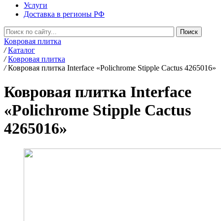
Услуги
Доставка в регионы РФ
Ковровая плитка
/
Каталог
/
Ковровая плитка
/
Ковровая плитка Interface «Polichrome Stipple Cactus 4265016»
Ковровая плитка Interface
«Polichrome Stipple Cactus
4265016»