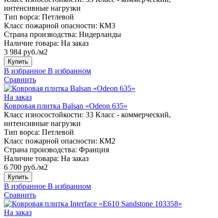
интенсивные нагрузки
Тип ворса:
Петлевой
Класс пожарной опасности:
КМ3
Страна производства:
Нидерланды
Наличие товара:
На заказ
3 984 руб./м2
Купить
В избранное
В избранном
Сравнить
На заказ
Ковровая плитка Balsan «Odeon 635»
Класс износостойкости:
33 Класс - коммерческий,
интенсивные нагрузки
Тип ворса:
Петлевой
Класс пожарной опасности:
КМ2
Страна производства:
Франция
Наличие товара:
На заказ
6 700 руб./м2
Купить
В избранное
В избранном
Сравнить
На заказ