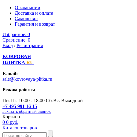
О компании
Доставка и оплата
Самовывоз
Гарантия и возврат
Избранное:
0
Сравнение:
0
Вход
/
Регистрация
КОВРОВАЯ
ПЛИТКА
RU
E-mail:
sale@kovrovaya-plitka.ru
Режим работы
Пн-Пт: 10:00 - 18:00 Сб-Вс: Выходной
+7 495 991 16 15
Заказать обратный звонок
Корзина
0
0 руб.
Каталог товаров