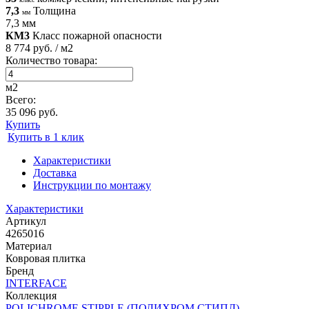
7,3
Толщина
мм
7,3 мм
КМ3
Класс пожарной опасности
8 774 руб. / м2
Количество товара:
м2
Всего:
35 096 руб.
Купить
Купить в 1 клик
Характеристики
Доставка
Инструкции по монтажу
Характеристики
Артикул
4265016
Материал
Ковровая плитка
Бренд
INTERFACE
Коллекция
POLICHROME STIPPLE (ПОЛИХРОМ СТИПЛ)