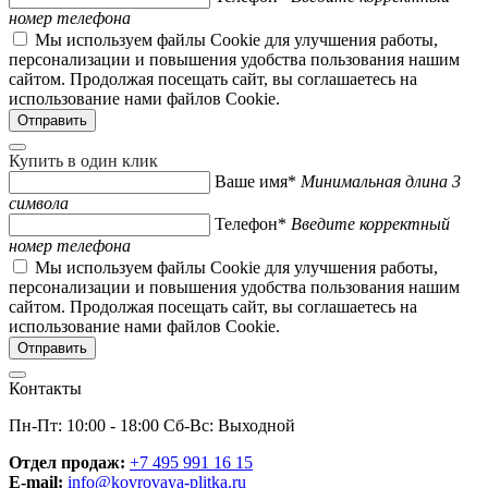
номер телефона
Мы используем файлы Cookie для улучшения работы,
персонализации и повышения удобства пользования нашим
сайтом. Продолжая посещать сайт, вы соглашаетесь на
использование нами файлов Cookie.
Купить в один клик
Ваше имя*
Минимальная длина 3
символа
Телефон*
Введите корректный
номер телефона
Мы используем файлы Cookie для улучшения работы,
персонализации и повышения удобства пользования нашим
сайтом. Продолжая посещать сайт, вы соглашаетесь на
использование нами файлов Cookie.
Контакты
Пн-Пт: 10:00 - 18:00 Сб-Вс: Выходной
Отдел продаж:
+7 495 991 16 15
E-mail:
info@kovrovaya-plitka.ru