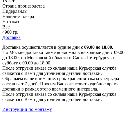
15 лет
Страна производства
Нидерланды
Наличие товара
На заказ
Вес
4900 гр.
Доставка
Доставка осуществляется в будние дни
с 09.00 до 18.00.
По Москве доставка также возможна в выходные дни с 09.00
до 18.00, по Московской области и Санкт-Петербургу - в
субботу с 09.00 до 18.00.
После отгрузки заказа со склада наша Курьерская служба
свяжется с Вами для уточнения деталей доставки.
Обращаем ваше внимание: срок хранения заказа у курьера
составляет 7 дней. Просим Вас согласовать удобное время
доставки в рамках этого временного интервала.
После отгрузки заказа со склада наша Курьерская служба
свяжется с Вами для уточнения деталей доставки.
Инструкции по монтажу