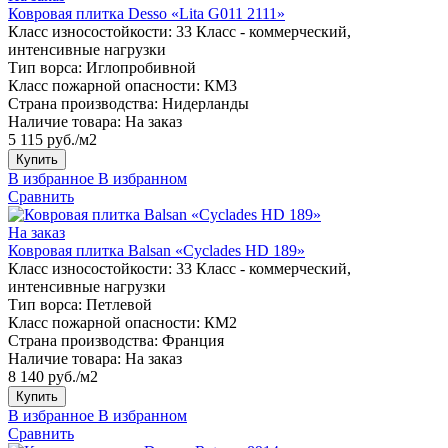
Ковровая плитка Desso «Lita G011 2111»
Класс износостойкости:
33 Класс - коммерческий,
интенсивные нагрузки
Тип ворса:
Иглопробивной
Класс пожарной опасности:
КМ3
Страна производства:
Нидерланды
Наличие товара:
На заказ
5 115 руб./м2
Купить
В избранное
В избранном
Сравнить
На заказ
Ковровая плитка Balsan «Cyclades HD 189»
Класс износостойкости:
33 Класс - коммерческий,
интенсивные нагрузки
Тип ворса:
Петлевой
Класс пожарной опасности:
КМ2
Страна производства:
Франция
Наличие товара:
На заказ
8 140 руб./м2
Купить
В избранное
В избранном
Сравнить