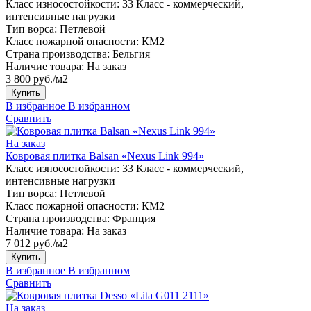
Класс износостойкости:
33 Класс - коммерческий,
интенсивные нагрузки
Тип ворса:
Петлевой
Класс пожарной опасности:
КМ2
Страна производства:
Бельгия
Наличие товара:
На заказ
3 800 руб./м2
Купить
В избранное
В избранном
Сравнить
На заказ
Ковровая плитка Balsan «Nexus Link 994»
Класс износостойкости:
33 Класс - коммерческий,
интенсивные нагрузки
Тип ворса:
Петлевой
Класс пожарной опасности:
КМ2
Страна производства:
Франция
Наличие товара:
На заказ
7 012 руб./м2
Купить
В избранное
В избранном
Сравнить
На заказ