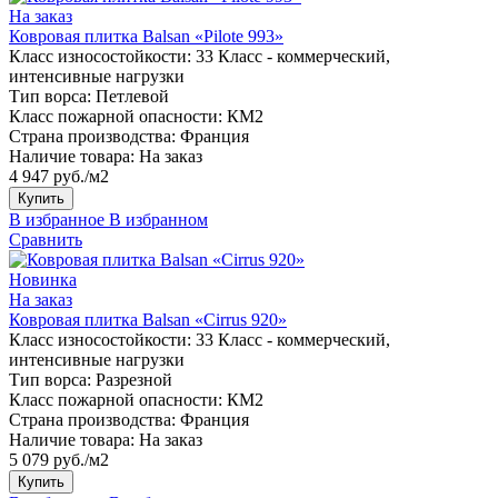
На заказ
Ковровая плитка Balsan «Pilote 993»
Класс износостойкости:
33 Класс - коммерческий,
интенсивные нагрузки
Тип ворса:
Петлевой
Класс пожарной опасности:
КМ2
Страна производства:
Франция
Наличие товара:
На заказ
4 947 руб./м2
Купить
В избранное
В избранном
Сравнить
Новинка
На заказ
Ковровая плитка Balsan «Cirrus 920»
Класс износостойкости:
33 Класс - коммерческий,
интенсивные нагрузки
Тип ворса:
Разрезной
Класс пожарной опасности:
КМ2
Страна производства:
Франция
Наличие товара:
На заказ
5 079 руб./м2
Купить