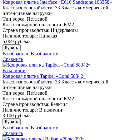
Ковровая плитка Interface «E610 Sandstone 103358»
Класс износостойкости:
33 Класс - коммерческий,
интенсивные нагрузки
Тип ворса:
Петлевой
Класс пожарной опасности:
КМ2
Страна производства:
Нидерланды
Наличие товара:
На заказ
5 069 руб./м2
Купить
В избранное
В избранном
Сравнить
В наличии
Ковровая плитка Tapibel «Coral 58342»
Класс износостойкости:
33 Класс - коммерческий,
интенсивные нагрузки
Тип ворса:
Петлевой
Класс пожарной опасности:
КМ2
Страна производства:
Бельгия
Наличие товара:
В наличии
3 100 руб./м2
Купить
В избранное
В избранном
Сравнить