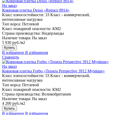
На заказ
Ковровая плитка Desso «Retrace 8914»
Класс износостойкости:
33 Класс - коммерческий,
интенсивные нагрузки
Тип ворса:
Петлевой
Класс пожарной опасности:
КМ2
Страна производства:
Нидерланды
Наличие товара:
На заказ
5 930 руб./м2
Купить
В избранное
В избранном
Сравнить
На заказ
Ковровая плитка Forbo «Tessera Perspective 3912 Mystique»
Класс износостойкости:
33 Класс - коммерческий,
интенсивные нагрузки
Тип ворса:
Петлевой
Класс пожарной опасности:
КМ2
Страна производства:
Великобритания
Наличие товара:
На заказ
4 200 руб./м2
Купить
В избранное
В избранном