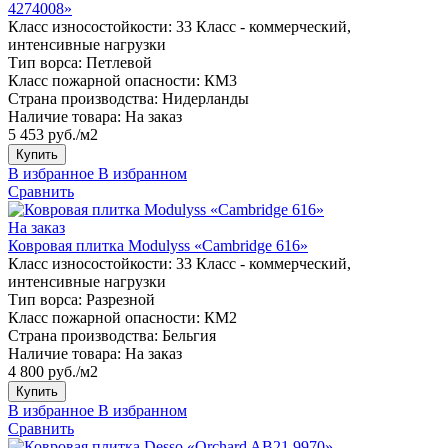
4274008»
Класс износостойкости:
33 Класс - коммерческий,
интенсивные нагрузки
Тип ворса:
Петлевой
Класс пожарной опасности:
КМ3
Страна производства:
Нидерланды
Наличие товара:
На заказ
5 453 руб./м2
Купить
В избранное
В избранном
Сравнить
На заказ
Ковровая плитка Modulyss «Cambridge 616»
Класс износостойкости:
33 Класс - коммерческий,
интенсивные нагрузки
Тип ворса:
Разрезной
Класс пожарной опасности:
КМ2
Страна производства:
Бельгия
Наличие товара:
На заказ
4 800 руб./м2
Купить
В избранное
В избранном
Сравнить