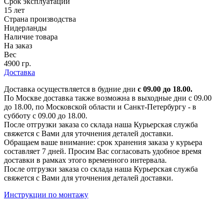
Срок эксплуатации
15 лет
Страна производства
Нидерланды
Наличие товара
На заказ
Вес
4900 гр.
Доставка
Доставка осуществляется в будние дни
с 09.00 до 18.00.
По Москве доставка также возможна в выходные дни с 09.00
до 18.00, по Московской области и Санкт-Петербургу - в
субботу с 09.00 до 18.00.
После отгрузки заказа со склада наша Курьерская служба
свяжется с Вами для уточнения деталей доставки.
Обращаем ваше внимание: срок хранения заказа у курьера
составляет 7 дней. Просим Вас согласовать удобное время
доставки в рамках этого временного интервала.
После отгрузки заказа со склада наша Курьерская служба
свяжется с Вами для уточнения деталей доставки.
Инструкции по монтажу