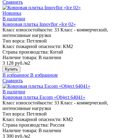
Сравнить
Новинка
В наличии
Ковровая плитка Innovflor «Ice 02»
Класс износостойкости:
33 Класс - коммерческий,
интенсивные нагрузки
Тип ворса:
Петлевой
Класс пожарной опасности:
КМ2
Страна производства:
Китай
Наличие товара:
В наличии
3 128 руб./м2
Купить
В избранное
В избранном
Сравнить
В наличии
Ковровая плитка Escom «Object 64041»
Класс износостойкости:
33 Класс - коммерческий,
интенсивные нагрузки
Тип ворса:
Петлевой
Класс пожарной опасности:
КМ2
Страна производства:
Россия
Наличие товара:
В наличии
3 300 руб./м2