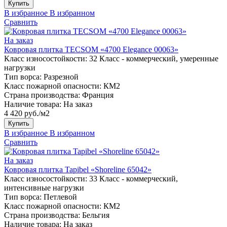
Купить
В избранное
В избранном
Сравнить
На заказ
Ковровая плитка TECSOM «4700 Elegance 00063»
Класс износостойкости:
32 Класс - коммерческий, умеренные
нагрузки
Тип ворса:
Разрезной
Класс пожарной опасности:
КМ2
Страна производства:
Франция
Наличие товара:
На заказ
4 420 руб./м2
Купить
В избранное
В избранном
Сравнить
На заказ
Ковровая плитка Tapibel «Shoreline 65042»
Класс износостойкости:
33 Класс - коммерческий,
интенсивные нагрузки
Тип ворса:
Петлевой
Класс пожарной опасности:
КМ2
Страна производства:
Бельгия
Наличие товара:
На заказ