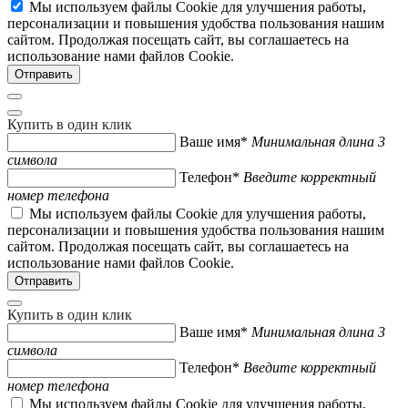
Мы используем файлы Cookie для улучшения работы,
персонализации и повышения удобства пользования нашим
сайтом. Продолжая посещать сайт, вы соглашаетесь на
использование нами файлов Cookie.
Купить в один клик
Ваше имя*
Минимальная длина 3
символа
Телефон*
Введите корректный
номер телефона
Мы используем файлы Cookie для улучшения работы,
персонализации и повышения удобства пользования нашим
сайтом. Продолжая посещать сайт, вы соглашаетесь на
использование нами файлов Cookie.
Купить в один клик
Ваше имя*
Минимальная длина 3
символа
Телефон*
Введите корректный
номер телефона
Мы используем файлы Cookie для улучшения работы,