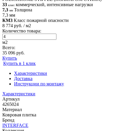
33
коммерческий, интенсивные нагрузки
класс
7,3
Толщина
мм
7,3 мм
КМ3
Класс пожарной опасности
8 774 руб. / м2
Количество товара:
м2
Всего:
35 096 руб.
Купить
Купить в 1 клик
Характеристики
Доставка
Инструкции по монтажу
Характеристики
Артикул
4265024
Материал
Ковровая плитка
Бренд
INTERFACE
Коллекция