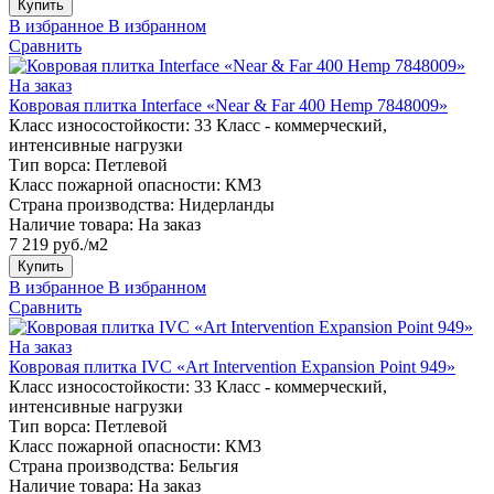
Купить
В избранное
В избранном
Сравнить
На заказ
Ковровая плитка Interface «Near & Far 400 Hemp 7848009»
Класс износостойкости:
33 Класс - коммерческий,
интенсивные нагрузки
Тип ворса:
Петлевой
Класс пожарной опасности:
КМ3
Страна производства:
Нидерланды
Наличие товара:
На заказ
7 219 руб./м2
Купить
В избранное
В избранном
Сравнить
На заказ
Ковровая плитка IVC «Art Intervention Expansion Point 949»
Класс износостойкости:
33 Класс - коммерческий,
интенсивные нагрузки
Тип ворса:
Петлевой
Класс пожарной опасности:
КМ3
Страна производства:
Бельгия
Наличие товара:
На заказ