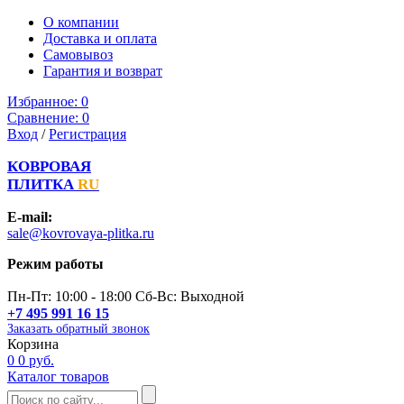
О компании
Доставка и оплата
Самовывоз
Гарантия и возврат
Избранное:
0
Сравнение:
0
Вход
/
Регистрация
КОВРОВАЯ
ПЛИТКА
RU
E-mail:
sale@kovrovaya-plitka.ru
Режим работы
Пн-Пт: 10:00 - 18:00 Сб-Вс: Выходной
+7 495 991 16 15
Заказать обратный звонок
Корзина
0
0 руб.
Каталог товаров