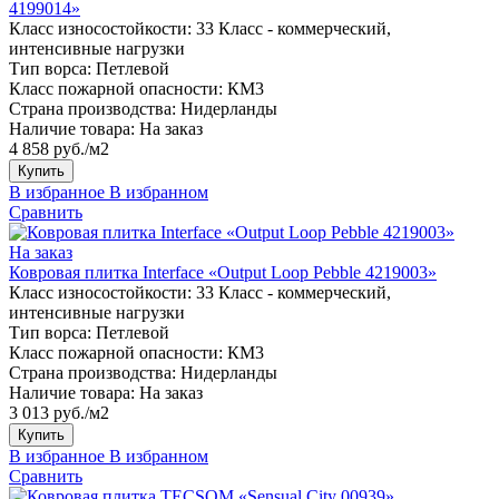
4199014»
Класс износостойкости:
33 Класс - коммерческий,
интенсивные нагрузки
Тип ворса:
Петлевой
Класс пожарной опасности:
КМ3
Страна производства:
Нидерланды
Наличие товара:
На заказ
4 858 руб./м2
Купить
В избранное
В избранном
Сравнить
На заказ
Ковровая плитка Interface «Output Loop Pebble 4219003»
Класс износостойкости:
33 Класс - коммерческий,
интенсивные нагрузки
Тип ворса:
Петлевой
Класс пожарной опасности:
КМ3
Страна производства:
Нидерланды
Наличие товара:
На заказ
3 013 руб./м2
Купить
В избранное
В избранном
Сравнить