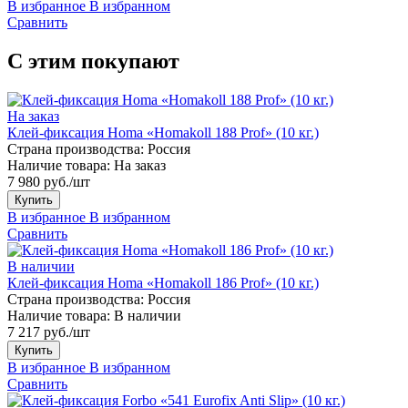
В избранное
В избранном
Сравнить
С этим покупают
На заказ
Клей-фиксация Homa «Homakoll 188 Prof» (10 кг.)
Страна производства:
Россия
Наличие товара:
На заказ
7 980 руб./шт
Купить
В избранное
В избранном
Сравнить
В наличии
Клей-фиксация Homa «Homakoll 186 Prof» (10 кг.)
Страна производства:
Россия
Наличие товара:
В наличии
7 217 руб./шт
Купить
В избранное
В избранном
Сравнить