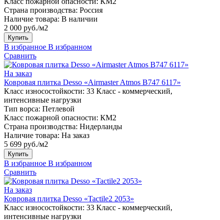
Класс пожарной опасности:
КМ2
Страна производства:
Россия
Наличие товара:
В наличии
2 000 руб./м2
Купить
В избранное
В избранном
Сравнить
На заказ
Ковровая плитка Desso «Airmaster Atmos B747 6117»
Класс износостойкости:
33 Класс - коммерческий,
интенсивные нагрузки
Тип ворса:
Петлевой
Класс пожарной опасности:
КМ2
Страна производства:
Нидерланды
Наличие товара:
На заказ
5 699 руб./м2
Купить
В избранное
В избранном
Сравнить
На заказ
Ковровая плитка Desso «Tactile2 2053»
Класс износостойкости:
33 Класс - коммерческий,
интенсивные нагрузки