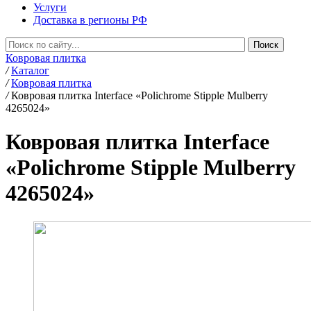
Услуги
Доставка в регионы РФ
Ковровая плитка
/
Каталог
/
Ковровая плитка
/
Ковровая плитка Interface «Polichrome Stipple Mulberry
4265024»
Ковровая плитка Interface
«Polichrome Stipple Mulberry
4265024»