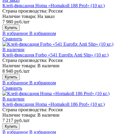
На заказ
Клей-фиксация Homa «Homakoll 188 Prof» (10 кг.)
Страна производства:
Россия
Наличие товара:
На заказ
7 980 руб./шт
Купить
В избранное
В избранном
Сравнить
В наличии
Клей-фиксация Forbo «541 Eurofix Anti Slip» (10 кг.)
Страна производства:
Россия
Наличие товара:
В наличии
8 940 руб./шт
Купить
В избранное
В избранном
Сравнить
В наличии
Клей-фиксация Homa «Homakoll 186 Prof» (10 кг.)
Страна производства:
Россия
Наличие товара:
В наличии
7 217 руб./шт
Купить
В избранное
В избранном