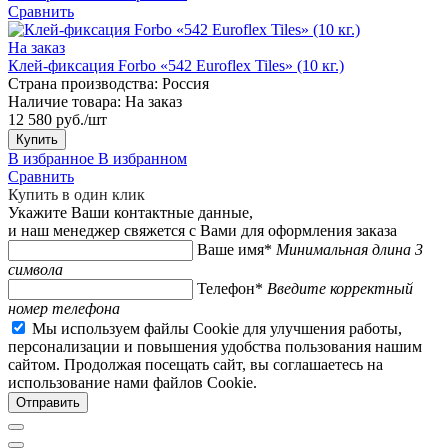
Сравнить
На заказ
Клей-фиксация Forbo «542 Euroflex Tiles» (10 кг.)
Страна производства:
Россия
Наличие товара:
На заказ
12 580 руб./шт
Купить
В избранное
В избранном
Сравнить
Купить в один клик
Укажите Ваши контактные данные,
и наш менеджер свяжется с Вами для оформления заказа
Ваше имя*
Минимальная длина 3
символа
Телефон*
Введите корректный
номер телефона
Мы используем файлы Cookie для улучшения работы,
персонализации и повышения удобства пользования нашим
сайтом. Продолжая посещать сайт, вы соглашаетесь на
использование нами файлов Cookie.