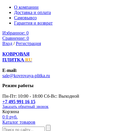
О компании
Доставка и оплата
Самовывоз
Гарантия и возврат
Избранное:
0
Сравнение:
0
Вход
/
Регистрация
КОВРОВАЯ
ПЛИТКА
RU
E-mail:
sale@kovrovaya-plitka.ru
Режим работы
Пн-Пт: 10:00 - 18:00 Сб-Вс: Выходной
+7 495 991 16 15
Заказать обратный звонок
Корзина
0
0 руб.
Каталог товаров