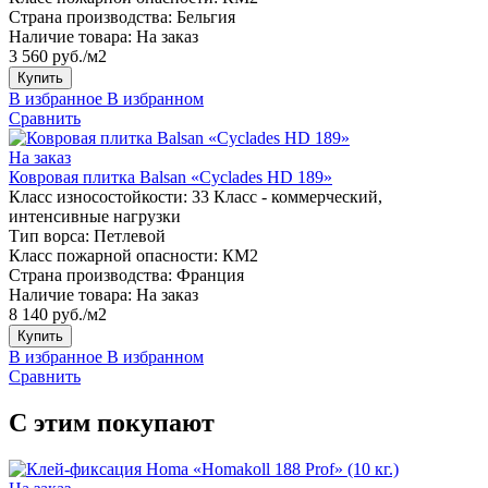
Страна производства:
Бельгия
Наличие товара:
На заказ
3 560 руб./м2
Купить
В избранное
В избранном
Сравнить
На заказ
Ковровая плитка Balsan «Cyclades HD 189»
Класс износостойкости:
33 Класс - коммерческий,
интенсивные нагрузки
Тип ворса:
Петлевой
Класс пожарной опасности:
КМ2
Страна производства:
Франция
Наличие товара:
На заказ
8 140 руб./м2
Купить
В избранное
В избранном
Сравнить
С этим покупают