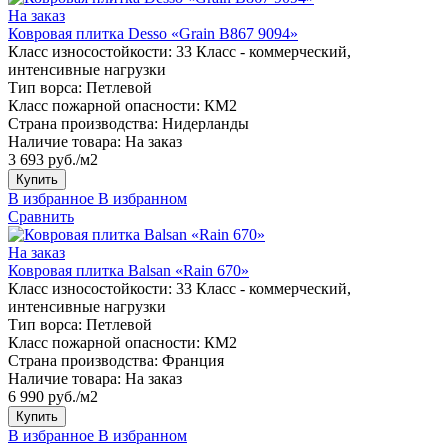
На заказ
Ковровая плитка Desso «Grain B867 9094»
Класс износостойкости:
33 Класс - коммерческий,
интенсивные нагрузки
Тип ворса:
Петлевой
Класс пожарной опасности:
КМ2
Страна производства:
Нидерланды
Наличие товара:
На заказ
3 693 руб./м2
Купить
В избранное
В избранном
Сравнить
На заказ
Ковровая плитка Balsan «Rain 670»
Класс износостойкости:
33 Класс - коммерческий,
интенсивные нагрузки
Тип ворса:
Петлевой
Класс пожарной опасности:
КМ2
Страна производства:
Франция
Наличие товара:
На заказ
6 990 руб./м2
Купить
В избранное
В избранном