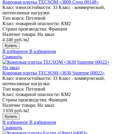
Ковровая плитка TECSOM «3800 Cross 00148»
Класс износостойкости:
33 Класс - коммерческий,
интенсивные нагрузки
Тип ворса:
Петлевой
Класс пожарной опасности:
КМ2
Страна производства:
Франция
Наличие товара:
На заказ
4 240 руб./м2
Купить
В избранное
В избранном
Сравнить
На заказ
Ковровая плитка TECSOM «3630 Supreme 00022»
Класс износостойкости:
33 Класс - коммерческий,
интенсивные нагрузки
Тип ворса:
Петлевой
Класс пожарной опасности:
КМ2
Страна производства:
Франция
Наличие товара:
На заказ
3 650 руб./м2
Купить
В избранное
В избранном
Сравнить