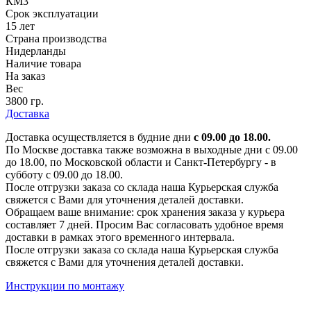
КМ3
Срок эксплуатации
15 лет
Страна производства
Нидерланды
Наличие товара
На заказ
Вес
3800 гр.
Доставка
Доставка осуществляется в будние дни
с 09.00 до 18.00.
По Москве доставка также возможна в выходные дни с 09.00
до 18.00, по Московской области и Санкт-Петербургу - в
субботу с 09.00 до 18.00.
После отгрузки заказа со склада наша Курьерская служба
свяжется с Вами для уточнения деталей доставки.
Обращаем ваше внимание: срок хранения заказа у курьера
составляет 7 дней. Просим Вас согласовать удобное время
доставки в рамках этого временного интервала.
После отгрузки заказа со склада наша Курьерская служба
свяжется с Вами для уточнения деталей доставки.
Инструкции по монтажу