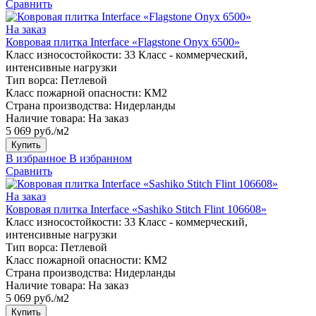
Сравнить
На заказ
Ковровая плитка Interface «Flagstone Onyx 6500»
Класс износостойкости:
33 Класс - коммерческий,
интенсивные нагрузки
Тип ворса:
Петлевой
Класс пожарной опасности:
КМ2
Страна производства:
Нидерланды
Наличие товара:
На заказ
5 069 руб./м2
Купить
В избранное
В избранном
Сравнить
На заказ
Ковровая плитка Interface «Sashiko Stitch Flint 106608»
Класс износостойкости:
33 Класс - коммерческий,
интенсивные нагрузки
Тип ворса:
Петлевой
Класс пожарной опасности:
КМ2
Страна производства:
Нидерланды
Наличие товара:
На заказ
5 069 руб./м2
Купить