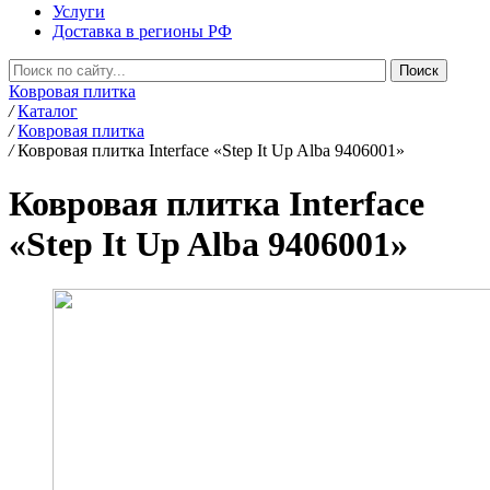
Услуги
Доставка в регионы РФ
Ковровая плитка
/
Каталог
/
Ковровая плитка
/
Ковровая плитка Interface «Step It Up Alba 9406001»
Ковровая плитка Interface
«Step It Up Alba 9406001»