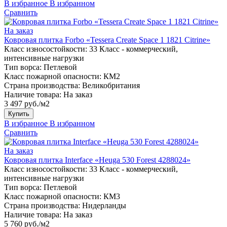
В избранное
В избранном
Сравнить
На заказ
Ковровая плитка Forbo «Tessera Create Space 1 1821 Citrine»
Класс износостойкости:
33 Класс - коммерческий,
интенсивные нагрузки
Тип ворса:
Петлевой
Класс пожарной опасности:
КМ2
Страна производства:
Великобритания
Наличие товара:
На заказ
3 497 руб./м2
Купить
В избранное
В избранном
Сравнить
На заказ
Ковровая плитка Interface «Heuga 530 Forest 4288024»
Класс износостойкости:
33 Класс - коммерческий,
интенсивные нагрузки
Тип ворса:
Петлевой
Класс пожарной опасности:
КМ3
Страна производства:
Нидерланды
Наличие товара:
На заказ
5 760 руб./м2