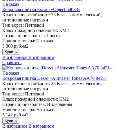
На заказ
Ковровая плитка Escom «Object 64083»
Класс износостойкости:
33 Класс - коммерческий,
интенсивные нагрузки
Тип ворса:
Петлевой
Класс пожарной опасности:
КМ2
Страна производства:
Россия
Наличие товара:
На заказ
3 300 руб./м2
Купить
В избранное
В избранном
Сравнить
На заказ
Ковровая плитка Desso «Airmaster Tones AA70 8421»
Класс износостойкости:
33 Класс - коммерческий,
интенсивные нагрузки
Тип ворса:
Петлевой
Класс пожарной опасности:
КМ2
Страна производства:
Нидерланды
Наличие товара:
На заказ
5 142 руб./м2
Купить
В избранное
В избранном