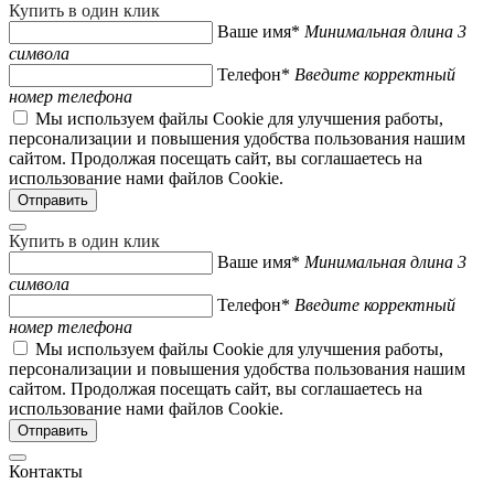
Купить в один клик
Ваше имя*
Минимальная длина 3
символа
Телефон*
Введите корректный
номер телефона
Мы используем файлы Cookie для улучшения работы,
персонализации и повышения удобства пользования нашим
сайтом. Продолжая посещать сайт, вы соглашаетесь на
использование нами файлов Cookie.
Купить в один клик
Ваше имя*
Минимальная длина 3
символа
Телефон*
Введите корректный
номер телефона
Мы используем файлы Cookie для улучшения работы,
персонализации и повышения удобства пользования нашим
сайтом. Продолжая посещать сайт, вы соглашаетесь на
использование нами файлов Cookie.
Контакты