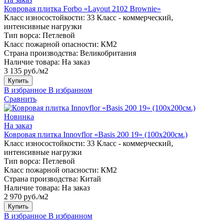
Ковровая плитка Forbo «Layout 2102 Brownie»
Класс износостойкости:
33 Класс - коммерческий,
интенсивные нагрузки
Тип ворса:
Петлевой
Класс пожарной опасности:
КМ2
Страна производства:
Великобритания
Наличие товара:
На заказ
3 135 руб./м2
Купить
В избранное
В избранном
Сравнить
Новинка
На заказ
Ковровая плитка Innovflor «Basis 200 19» (100х200см.)
Класс износостойкости:
33 Класс - коммерческий,
интенсивные нагрузки
Тип ворса:
Петлевой
Класс пожарной опасности:
КМ2
Страна производства:
Китай
Наличие товара:
На заказ
2 970 руб./м2
Купить
В избранное
В избранном