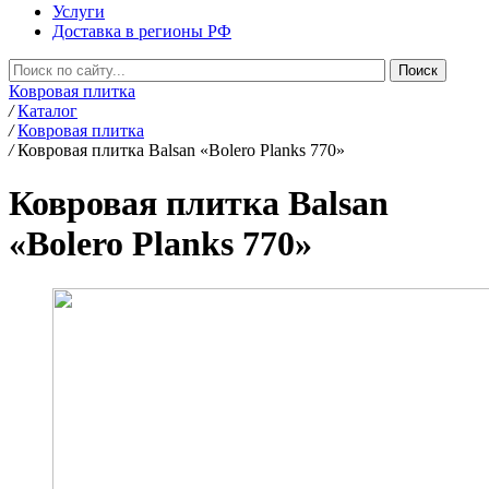
Услуги
Доставка в регионы РФ
Ковровая плитка
/
Каталог
/
Ковровая плитка
/
Ковровая плитка Balsan «Bolero Planks 770»
Ковровая плитка Balsan
«Bolero Planks 770»