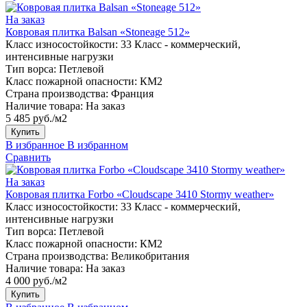
На заказ
Ковровая плитка Balsan «Stoneage 512»
Класс износостойкости:
33 Класс - коммерческий,
интенсивные нагрузки
Тип ворса:
Петлевой
Класс пожарной опасности:
КМ2
Страна производства:
Франция
Наличие товара:
На заказ
5 485 руб./м2
Купить
В избранное
В избранном
Сравнить
На заказ
Ковровая плитка Forbo «Cloudscape 3410 Stormy weather»
Класс износостойкости:
33 Класс - коммерческий,
интенсивные нагрузки
Тип ворса:
Петлевой
Класс пожарной опасности:
КМ2
Страна производства:
Великобритания
Наличие товара:
На заказ
4 000 руб./м2
Купить