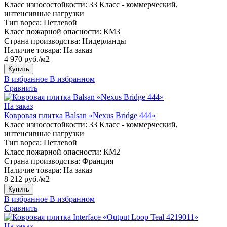
Класс износостойкости:
33 Класс - коммерческий,
интенсивные нагрузки
Тип ворса:
Петлевой
Класс пожарной опасности:
КМ3
Страна производства:
Нидерланды
Наличие товара:
На заказ
4 970 руб./м2
Купить
В избранное
В избранном
Сравнить
На заказ
Ковровая плитка Balsan «Nexus Bridge 444»
Класс износостойкости:
33 Класс - коммерческий,
интенсивные нагрузки
Тип ворса:
Петлевой
Класс пожарной опасности:
КМ2
Страна производства:
Франция
Наличие товара:
На заказ
8 212 руб./м2
Купить
В избранное
В избранном
Сравнить
На заказ