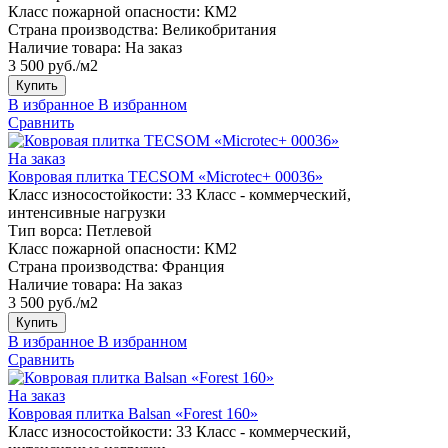
Класс пожарной опасности:
КМ2
Страна производства:
Великобритания
Наличие товара:
На заказ
3 500 руб./м2
Купить
В избранное
В избранном
Сравнить
На заказ
Ковровая плитка TECSOM «Microtec+ 00036»
Класс износостойкости:
33 Класс - коммерческий,
интенсивные нагрузки
Тип ворса:
Петлевой
Класс пожарной опасности:
КМ2
Страна производства:
Франция
Наличие товара:
На заказ
3 500 руб./м2
Купить
В избранное
В избранном
Сравнить
На заказ
Ковровая плитка Balsan «Forest 160»
Класс износостойкости:
33 Класс - коммерческий,