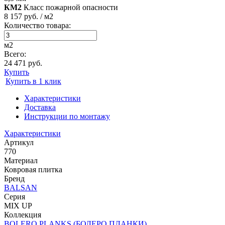
КМ2
Класс пожарной опасности
8 157 руб. / м2
Количество товара:
м2
Всего:
24 471 руб.
Купить
Купить в 1 клик
Характеристики
Доставка
Инструкции по монтажу
Характеристики
Артикул
770
Материал
Ковровая плитка
Бренд
BALSAN
Серия
MIX UP
Коллекция
BOLERO PLANKS (БОЛЕРО ПЛАНКИ)