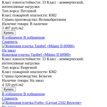
Класс износостойкости:
33 Класс - коммерческий,
интенсивные нагрузки
Тип ворса:
Петлевой
Класс пожарной опасности:
КМ2
Страна производства:
Великобритания
Наличие товара:
В наличии
3 497 руб./м2
Купить
В избранное
В избранном
Сравнить
На заказ
Ковровая плитка Tapibel «Milano II 60980»
Класс износостойкости:
33 Класс - коммерческий,
интенсивные нагрузки
Тип ворса:
Разрезной
Класс пожарной опасности:
КМ2
Страна производства:
Бельгия
Наличие товара:
На заказ
4 320 руб./м2
Купить
В избранное
В избранном
Сравнить
На заказ