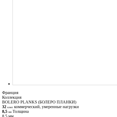
Франция
Коллекция
BOLERO PLANKS (БОЛЕРО ПЛАНКИ)
32
коммерческий, умеренные нагрузки
класс
8,5
Толщина
мм
8,5 мм