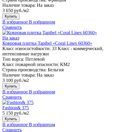
Наличие товара:
На заказ
3 650 руб./м2
Купить
В избранное
В избранном
Сравнить
На заказ
Ковровая плитка Tapibel «Coral Lines 60360»
Класс износостойкости:
33 Класс - коммерческий,
интенсивные нагрузки
Тип ворса:
Петлевой
Класс пожарной опасности:
КМ2
Страна производства:
Бельгия
Наличие товара:
На заказ
3 100 руб./м2
Купить
В избранное
В избранном
Сравнить
Fashion& 375
5 150 руб./м2
Купить
В избранное
В избранном
Сравнить