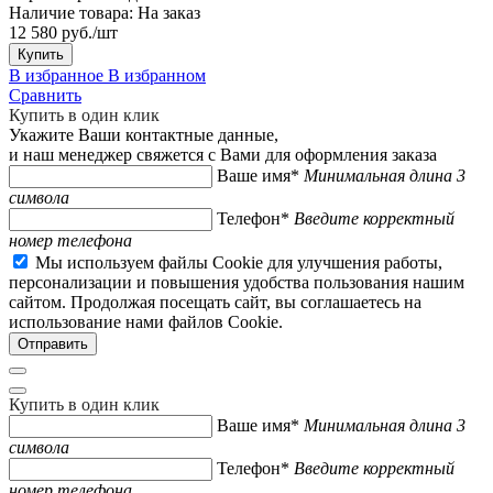
Наличие товара:
На заказ
12 580 руб./шт
Купить
В избранное
В избранном
Сравнить
Купить в один клик
Укажите Ваши контактные данные,
и наш менеджер свяжется с Вами для оформления заказа
Ваше имя*
Минимальная длина 3
символа
Телефон*
Введите корректный
номер телефона
Мы используем файлы Cookie для улучшения работы,
персонализации и повышения удобства пользования нашим
сайтом. Продолжая посещать сайт, вы соглашаетесь на
использование нами файлов Cookie.
Купить в один клик
Ваше имя*
Минимальная длина 3
символа
Телефон*
Введите корректный
номер телефона