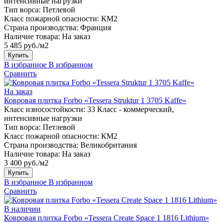
интенсивные нагрузки
Тип ворса:
Петлевой
Класс пожарной опасности:
КМ2
Страна производства:
Франция
Наличие товара:
На заказ
5 485 руб./м2
Купить
В избранное
В избранном
Сравнить
На заказ
Ковровая плитка Forbo «Tessera Struktur 1 3705 Kaffe»
Класс износостойкости:
33 Класс - коммерческий,
интенсивные нагрузки
Тип ворса:
Петлевой
Класс пожарной опасности:
КМ2
Страна производства:
Великобритания
Наличие товара:
На заказ
3 400 руб./м2
Купить
В избранное
В избранном
Сравнить
В наличии
Ковровая плитка Forbo «Tessera Create Space 1 1816 Lithium»