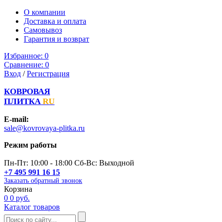
О компании
Доставка и оплата
Самовывоз
Гарантия и возврат
Избранное:
0
Сравнение:
0
Вход
/
Регистрация
КОВРОВАЯ
ПЛИТКА
RU
E-mail:
sale@kovrovaya-plitka.ru
Режим работы
Пн-Пт: 10:00 - 18:00 Сб-Вс: Выходной
+7 495 991 16 15
Заказать обратный звонок
Корзина
0
0 руб.
Каталог товаров