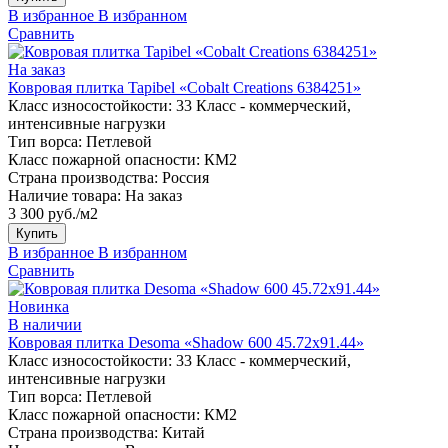
В избранное
В избранном
Сравнить
На заказ
Ковровая плитка Tapibel «Cobalt Creations 6384251»
Класс износостойкости:
33 Класс - коммерческий,
интенсивные нагрузки
Тип ворса:
Петлевой
Класс пожарной опасности:
КМ2
Страна производства:
Россия
Наличие товара:
На заказ
3 300 руб./м2
Купить
В избранное
В избранном
Сравнить
Новинка
В наличии
Ковровая плитка Desoma «Shadow 600 45.72x91.44»
Класс износостойкости:
33 Класс - коммерческий,
интенсивные нагрузки
Тип ворса:
Петлевой
Класс пожарной опасности:
КМ2
Страна производства:
Китай