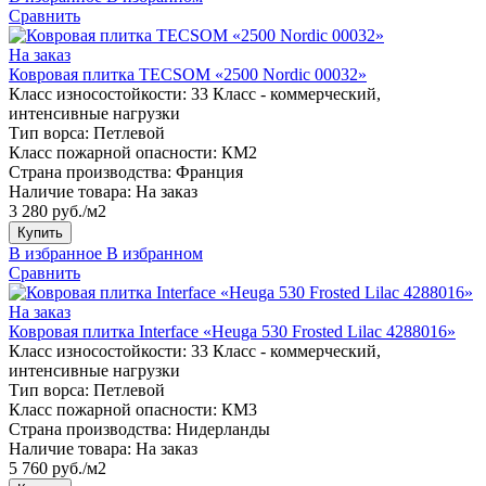
Сравнить
На заказ
Ковровая плитка TECSOM «2500 Nordic 00032»
Класс износостойкости:
33 Класс - коммерческий,
интенсивные нагрузки
Тип ворса:
Петлевой
Класс пожарной опасности:
КМ2
Страна производства:
Франция
Наличие товара:
На заказ
3 280 руб./м2
Купить
В избранное
В избранном
Сравнить
На заказ
Ковровая плитка Interface «Heuga 530 Frosted Lilac 4288016»
Класс износостойкости:
33 Класс - коммерческий,
интенсивные нагрузки
Тип ворса:
Петлевой
Класс пожарной опасности:
КМ3
Страна производства:
Нидерланды
Наличие товара:
На заказ
5 760 руб./м2