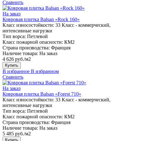
Сравнить
На заказ
Ковровая плитка Balsan «Rock 160»
Класс износостойкости:
33 Класс - коммерческий,
интенсивные нагрузки
Тип ворса:
Петлевой
Класс пожарной опасности:
КМ2
Страна производства:
Франция
Наличие товара:
На заказ
4 626 руб./м2
Купить
В избранное
В избранном
Сравнить
На заказ
Ковровая плитка Balsan «Forest 710»
Класс износостойкости:
33 Класс - коммерческий,
интенсивные нагрузки
Тип ворса:
Петлевой
Класс пожарной опасности:
КМ2
Страна производства:
Франция
Наличие товара:
На заказ
5 485 руб./м2
Купить