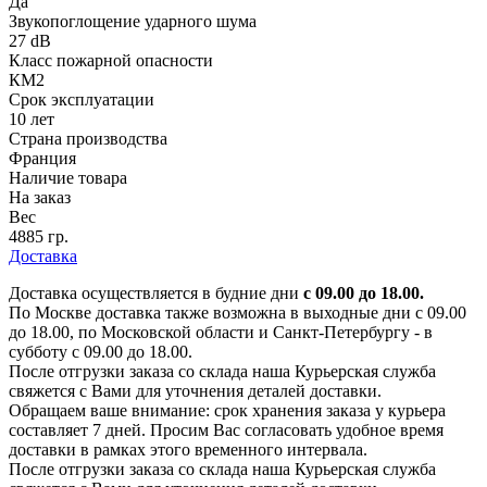
Да
Звукопоглощение ударного шума
27 dB
Класс пожарной опасности
КМ2
Срок эксплуатации
10 лет
Страна производства
Франция
Наличие товара
На заказ
Вес
4885 гр.
Доставка
Доставка осуществляется в будние дни
с 09.00 до 18.00.
По Москве доставка также возможна в выходные дни с 09.00
до 18.00, по Московской области и Санкт-Петербургу - в
субботу с 09.00 до 18.00.
После отгрузки заказа со склада наша Курьерская служба
свяжется с Вами для уточнения деталей доставки.
Обращаем ваше внимание: срок хранения заказа у курьера
составляет 7 дней. Просим Вас согласовать удобное время
доставки в рамках этого временного интервала.
После отгрузки заказа со склада наша Курьерская служба