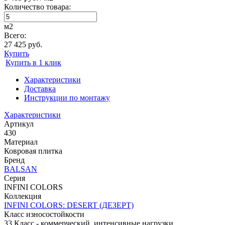
Количество товара:
м2
Всего:
27 425 руб.
Купить
Купить в 1 клик
Характеристики
Доставка
Инструкции по монтажу
Характеристики
Артикул
430
Материал
Ковровая плитка
Бренд
BALSAN
Серия
INFINI COLORS
Коллекция
INFINI COLORS: DESERT (ДЕЗЕРТ)
Класс износостойкости
33 Класс - коммерческий, интенсивные нагрузки