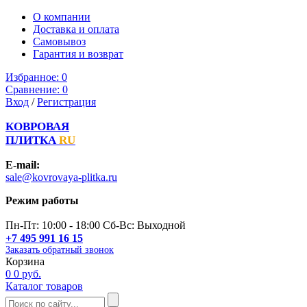
О компании
Доставка и оплата
Самовывоз
Гарантия и возврат
Избранное:
0
Сравнение:
0
Вход
/
Регистрация
КОВРОВАЯ
ПЛИТКА
RU
E-mail:
sale@kovrovaya-plitka.ru
Режим работы
Пн-Пт: 10:00 - 18:00 Сб-Вс: Выходной
+7 495 991 16 15
Заказать обратный звонок
Корзина
0
0 руб.
Каталог товаров