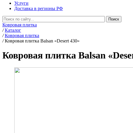
Услуги
Доставка в регионы РФ
Ковровая плитка
/
Каталог
/
Ковровая плитка
/
Ковровая плитка Balsan «Desert 430»
Ковровая плитка Balsan «Dese