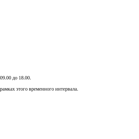
9.00 до 18.00.
 рамках этого временного интервала.