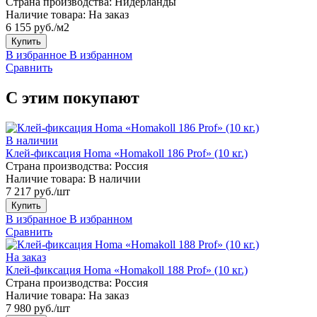
Страна производства:
Нидерланды
Наличие товара:
На заказ
6 155 руб./м2
Купить
В избранное
В избранном
Сравнить
С этим покупают
В наличии
Клей-фиксация Homa «Homakoll 186 Prof» (10 кг.)
Страна производства:
Россия
Наличие товара:
В наличии
7 217 руб./шт
Купить
В избранное
В избранном
Сравнить
На заказ
Клей-фиксация Homa «Homakoll 188 Prof» (10 кг.)
Страна производства:
Россия
Наличие товара:
На заказ
7 980 руб./шт