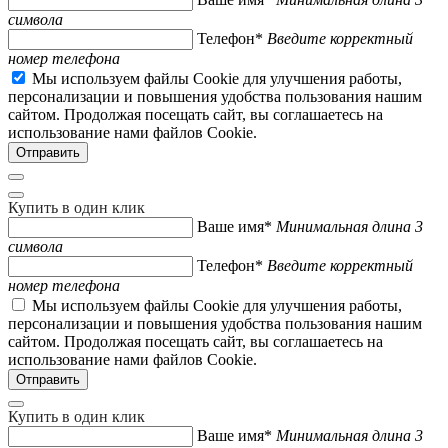
символа
Телефон*
Введите корректный
номер телефона
Мы используем файлы Cookie для улучшения работы,
персонализации и повышения удобства пользования нашим
сайтом. Продолжая посещать сайт, вы соглашаетесь на
использование нами файлов Cookie.
Купить в один клик
Ваше имя*
Минимальная длина 3
символа
Телефон*
Введите корректный
номер телефона
Мы используем файлы Cookie для улучшения работы,
персонализации и повышения удобства пользования нашим
сайтом. Продолжая посещать сайт, вы соглашаетесь на
использование нами файлов Cookie.
Купить в один клик
Ваше имя*
Минимальная длина 3