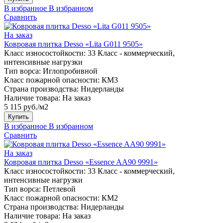
В избранное
В избранном
Сравнить
На заказ
Ковровая плитка Desso «Lita G011 9505»
Класс износостойкости:
33 Класс - коммерческий,
интенсивные нагрузки
Тип ворса:
Иглопробивной
Класс пожарной опасности:
КМ3
Страна производства:
Нидерланды
Наличие товара:
На заказ
5 115 руб./м2
Купить
В избранное
В избранном
Сравнить
На заказ
Ковровая плитка Desso «Essence AA90 9991»
Класс износостойкости:
33 Класс - коммерческий,
интенсивные нагрузки
Тип ворса:
Петлевой
Класс пожарной опасности:
КМ2
Страна производства:
Нидерланды
Наличие товара:
На заказ