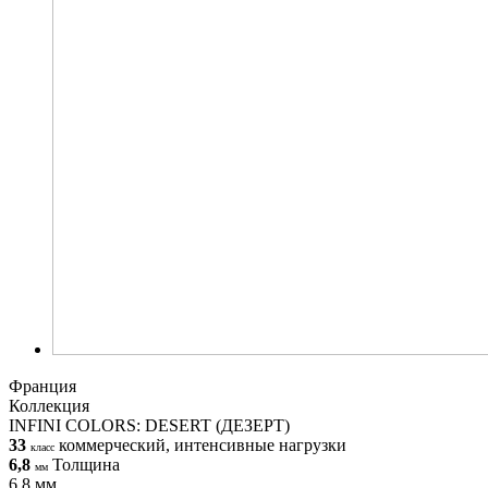
Франция
Коллекция
INFINI COLORS: DESERT (ДЕЗЕРТ)
33
коммерческий, интенсивные нагрузки
класс
6,8
Толщина
мм
6,8 мм