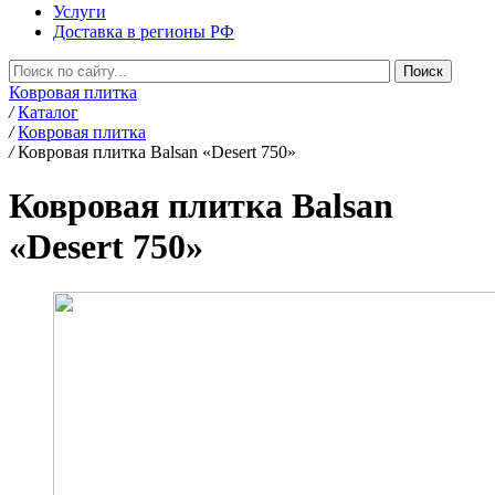
Услуги
Доставка в регионы РФ
Ковровая плитка
/
Каталог
/
Ковровая плитка
/
Ковровая плитка Balsan «Desert 750»
Ковровая плитка Balsan
«Desert 750»