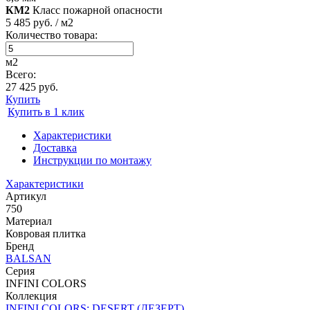
КМ2
Класс пожарной опасности
5 485 руб. / м2
Количество товара:
м2
Всего:
27 425 руб.
Купить
Купить в 1 клик
Характеристики
Доставка
Инструкции по монтажу
Характеристики
Артикул
750
Материал
Ковровая плитка
Бренд
BALSAN
Серия
INFINI COLORS
Коллекция
INFINI COLORS: DESERT (ДЕЗЕРТ)