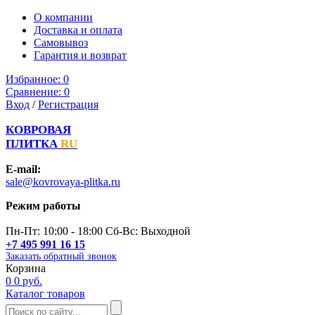
О компании
Доставка и оплата
Самовывоз
Гарантия и возврат
Избранное:
0
Сравнение:
0
Вход
/
Регистрация
КОВРОВАЯ
ПЛИТКА
RU
E-mail:
sale@kovrovaya-plitka.ru
Режим работы
Пн-Пт: 10:00 - 18:00 Сб-Вс: Выходной
+7 495 991 16 15
Заказать обратный звонок
Корзина
0
0 руб.
Каталог товаров