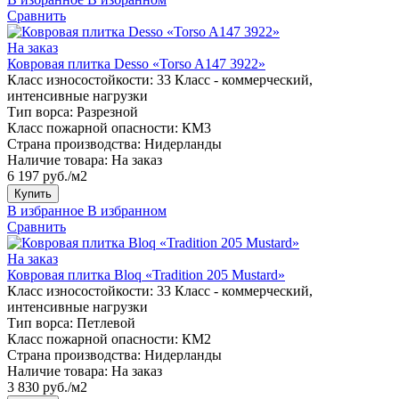
Сравнить
На заказ
Ковровая плитка Desso «Torso A147 3922»
Класс износостойкости:
33 Класс - коммерческий,
интенсивные нагрузки
Тип ворса:
Разрезной
Класс пожарной опасности:
КМ3
Страна производства:
Нидерланды
Наличие товара:
На заказ
6 197 руб./м2
Купить
В избранное
В избранном
Сравнить
На заказ
Ковровая плитка Bloq «Tradition 205 Mustard»
Класс износостойкости:
33 Класс - коммерческий,
интенсивные нагрузки
Тип ворса:
Петлевой
Класс пожарной опасности:
КМ2
Страна производства:
Нидерланды
Наличие товара:
На заказ
3 830 руб./м2