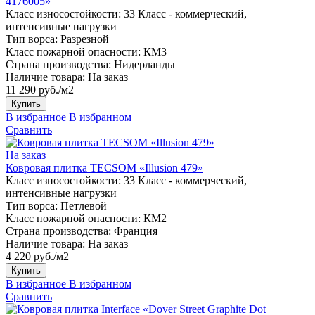
4176005»
Класс износостойкости:
33 Класс - коммерческий,
интенсивные нагрузки
Тип ворса:
Разрезной
Класс пожарной опасности:
КМ3
Страна производства:
Нидерланды
Наличие товара:
На заказ
11 290 руб./м2
Купить
В избранное
В избранном
Сравнить
На заказ
Ковровая плитка TECSOM «Illusion 479»
Класс износостойкости:
33 Класс - коммерческий,
интенсивные нагрузки
Тип ворса:
Петлевой
Класс пожарной опасности:
КМ2
Страна производства:
Франция
Наличие товара:
На заказ
4 220 руб./м2
Купить
В избранное
В избранном
Сравнить