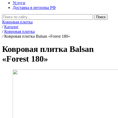
Услуги
Доставка в регионы РФ
Ковровая плитка
/
Каталог
/
Ковровая плитка
/
Ковровая плитка Balsan «Forest 180»
Ковровая плитка Balsan
«Forest 180»