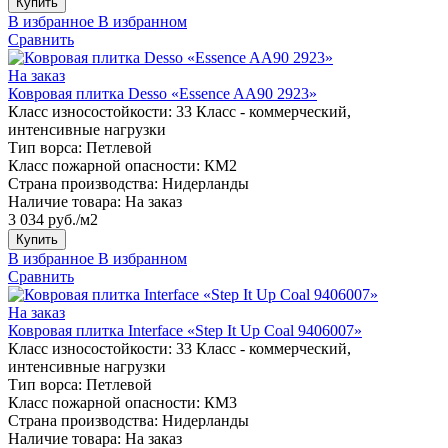
Купить
В избранное
В избранном
Сравнить
На заказ
Ковровая плитка Desso «Essence AA90 2923»
Класс износостойкости:
33 Класс - коммерческий,
интенсивные нагрузки
Тип ворса:
Петлевой
Класс пожарной опасности:
КМ2
Страна производства:
Нидерланды
Наличие товара:
На заказ
3 034 руб./м2
Купить
В избранное
В избранном
Сравнить
На заказ
Ковровая плитка Interface «Step It Up Coal 9406007»
Класс износостойкости:
33 Класс - коммерческий,
интенсивные нагрузки
Тип ворса:
Петлевой
Класс пожарной опасности:
КМ3
Страна производства:
Нидерланды
Наличие товара:
На заказ