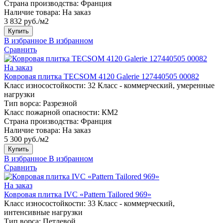
Страна производства:
Франция
Наличие товара:
На заказ
3 832 руб./м2
Купить
В избранное
В избранном
Сравнить
На заказ
Ковровая плитка TECSOM 4120 Galerie 127440505 00082
Класс износостойкости:
32 Класс - коммерческий, умеренные
нагрузки
Тип ворса:
Разрезной
Класс пожарной опасности:
КМ2
Страна производства:
Франция
Наличие товара:
На заказ
5 300 руб./м2
Купить
В избранное
В избранном
Сравнить
На заказ
Ковровая плитка IVC «Pattern Tailored 969»
Класс износостойкости:
33 Класс - коммерческий,
интенсивные нагрузки
Тип ворса:
Петлевой