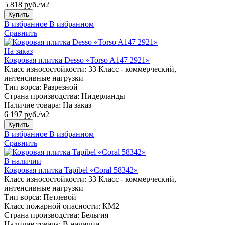
5 818 руб./м2
Купить
В избранное
В избранном
Сравнить
На заказ
Ковровая плитка Desso «Torso A147 2921»
Класс износостойкости:
33 Класс - коммерческий,
интенсивные нагрузки
Тип ворса:
Разрезной
Страна производства:
Нидерланды
Наличие товара:
На заказ
6 197 руб./м2
Купить
В избранное
В избранном
Сравнить
В наличии
Ковровая плитка Tapibel «Coral 58342»
Класс износостойкости:
33 Класс - коммерческий,
интенсивные нагрузки
Тип ворса:
Петлевой
Класс пожарной опасности:
КМ2
Страна производства:
Бельгия
Наличие товара:
В наличии