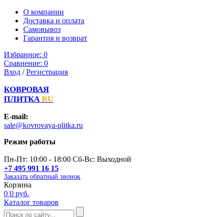
О компании
Доставка и оплата
Самовывоз
Гарантия и возврат
Избранное:
0
Сравнение:
0
Вход
/
Регистрация
КОВРОВАЯ
ПЛИТКА
RU
E-mail:
sale@kovrovaya-plitka.ru
Режим работы
Пн-Пт: 10:00 - 18:00 Сб-Вс: Выходной
+7 495 991 16 15
Заказать обратный звонок
Корзина
0
0 руб.
Каталог товаров