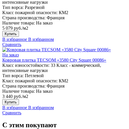
интенсивные нагрузки
Тип ворса:
Разрезной
Класс пожарной опасности:
КМ2
Страна производства:
Франция
Наличие товара:
На заказ
5 079 руб./м2
Купить
В избранное
В избранном
Сравнить
На заказ
Ковровая плитка TECSOM «3580 City Square 00086»
Класс износостойкости:
33 Класс - коммерческий,
интенсивные нагрузки
Тип ворса:
Петлевой
Класс пожарной опасности:
КМ2
Страна производства:
Франция
Наличие товара:
На заказ
3 440 руб./м2
Купить
В избранное
В избранном
Сравнить
С этим покупают