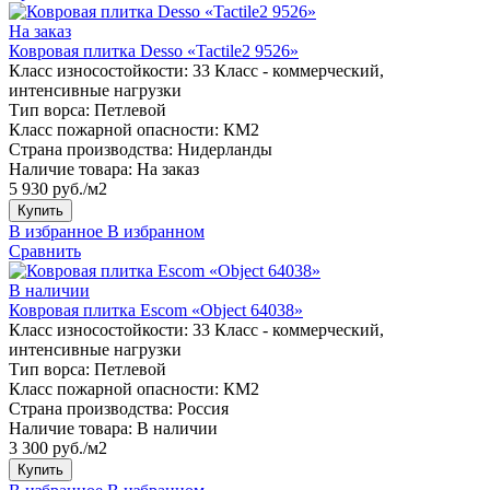
На заказ
Ковровая плитка Desso «Tactile2 9526»
Класс износостойкости:
33 Класс - коммерческий,
интенсивные нагрузки
Тип ворса:
Петлевой
Класс пожарной опасности:
КМ2
Страна производства:
Нидерланды
Наличие товара:
На заказ
5 930 руб./м2
Купить
В избранное
В избранном
Сравнить
В наличии
Ковровая плитка Escom «Object 64038»
Класс износостойкости:
33 Класс - коммерческий,
интенсивные нагрузки
Тип ворса:
Петлевой
Класс пожарной опасности:
КМ2
Страна производства:
Россия
Наличие товара:
В наличии
3 300 руб./м2
Купить