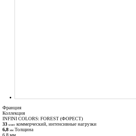
Франция
Коллекция
INFINI COLORS: FOREST (ФОРЕСТ)
33
коммерческий, интенсивные нагрузки
класс
6,8
Толщина
мм
6,8 мм