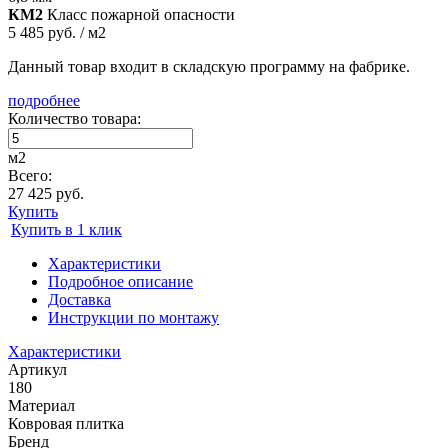
КМ2
Класс пожарной опасности
5 485 руб. / м2
Данный товар входит в складскую программу на фабрике.
подробнее
Количество товара:
м2
Всего:
27 425 руб.
Купить
Купить в 1 клик
Характеристики
Подробное описание
Доставка
Инструкции по монтажу
Характеристики
Артикул
180
Материал
Ковровая плитка
Бренд