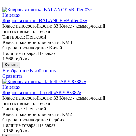
На заказ
Ковровая плитка BALANCE «Buffer 03»
Класс износостойкости:
33 Класс - коммерческий,
интенсивные нагрузки
Тип ворса:
Петлевой
Класс пожарной опасности:
КМ3
Страна производства:
Китай
Наличие товара:
На заказ
1 568 руб./м2
Купить
В избранное
В избранном
Сравнить
На заказ
Ковровая плитка Tarkett «SKY 83382»
Класс износостойкости:
33 Класс - коммерческий,
интенсивные нагрузки
Тип ворса:
Петлевой
Класс пожарной опасности:
КМ2
Страна производства:
Сербия
Наличие товара:
На заказ
3 158 руб./м2