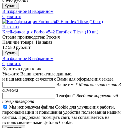
8 940 руб./шт
Купить
В избранное
В избранном
Сравнить
На заказ
Клей-фиксация Forbo «542 Euroflex Tiles» (10 кг.)
Страна производства:
Россия
Наличие товара:
На заказ
12 580 руб./шт
Купить
В избранное
В избранном
Сравнить
Купить в один клик
Укажите Ваши контактные данные,
и наш менеджер свяжется с Вами для оформления заказа
Ваше имя*
Минимальная длина 3
символа
Телефон*
Введите корректный
номер телефона
Мы используем файлы Cookie для улучшения работы,
персонализации и повышения удобства пользования нашим
сайтом. Продолжая посещать сайт, вы соглашаетесь на
использование нами файлов Cookie.