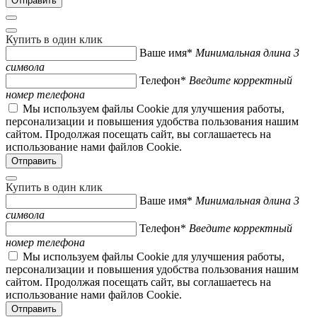
Купить в один клик
Ваше имя*
Минимальная длина 3
символа
Телефон*
Введите корректный
номер телефона
Мы используем файлы Cookie для улучшения работы,
персонализации и повышения удобства пользования нашим
сайтом. Продолжая посещать сайт, вы соглашаетесь на
использование нами файлов Cookie.
Купить в один клик
Ваше имя*
Минимальная длина 3
символа
Телефон*
Введите корректный
номер телефона
Мы используем файлы Cookie для улучшения работы,
персонализации и повышения удобства пользования нашим
сайтом. Продолжая посещать сайт, вы соглашаетесь на
использование нами файлов Cookie.