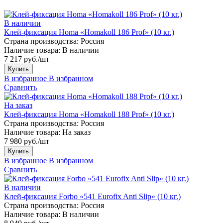
В наличии
Клей-фиксация Homa «Homakoll 186 Prof» (10 кг.)
Страна производства:
Россия
Наличие товара:
В наличии
7 217 руб./шт
Купить
В избранное
В избранном
Сравнить
На заказ
Клей-фиксация Homa «Homakoll 188 Prof» (10 кг.)
Страна производства:
Россия
Наличие товара:
На заказ
7 980 руб./шт
Купить
В избранное
В избранном
Сравнить
В наличии
Клей-фиксация Forbo «541 Eurofix Anti Slip» (10 кг.)
Страна производства:
Россия
Наличие товара:
В наличии