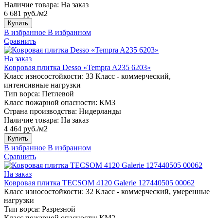
Наличие товара:
На заказ
6 681 руб./м2
Купить
В избранное
В избранном
Сравнить
На заказ
Ковровая плитка Desso «Tempra A235 6203»
Класс износостойкости:
33 Класс - коммерческий,
интенсивные нагрузки
Тип ворса:
Петлевой
Класс пожарной опасности:
КМ3
Страна производства:
Нидерланды
Наличие товара:
На заказ
4 464 руб./м2
Купить
В избранное
В избранном
Сравнить
На заказ
Ковровая плитка TECSOM 4120 Galerie 127440505 00062
Класс износостойкости:
32 Класс - коммерческий, умеренные
нагрузки
Тип ворса:
Разрезной
Класс пожарной опасности:
КМ2