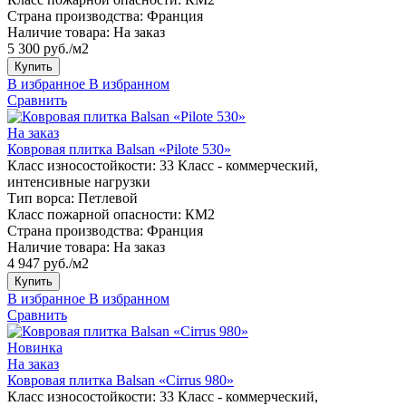
Страна производства:
Франция
Наличие товара:
На заказ
5 300 руб./м2
Купить
В избранное
В избранном
Сравнить
На заказ
Ковровая плитка Balsan «Pilote 530»
Класс износостойкости:
33 Класс - коммерческий,
интенсивные нагрузки
Тип ворса:
Петлевой
Класс пожарной опасности:
КМ2
Страна производства:
Франция
Наличие товара:
На заказ
4 947 руб./м2
Купить
В избранное
В избранном
Сравнить
Новинка
На заказ
Ковровая плитка Balsan «Cirrus 980»
Класс износостойкости:
33 Класс - коммерческий,