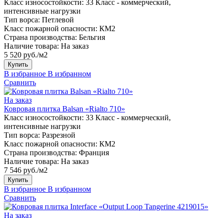
Класс износостойкости:
33 Класс - коммерческий,
интенсивные нагрузки
Тип ворса:
Петлевой
Класс пожарной опасности:
КМ2
Страна производства:
Бельгия
Наличие товара:
На заказ
5 520 руб./м2
Купить
В избранное
В избранном
Сравнить
На заказ
Ковровая плитка Balsan «Rialto 710»
Класс износостойкости:
33 Класс - коммерческий,
интенсивные нагрузки
Тип ворса:
Разрезной
Класс пожарной опасности:
КМ2
Страна производства:
Франция
Наличие товара:
На заказ
7 546 руб./м2
Купить
В избранное
В избранном
Сравнить
На заказ