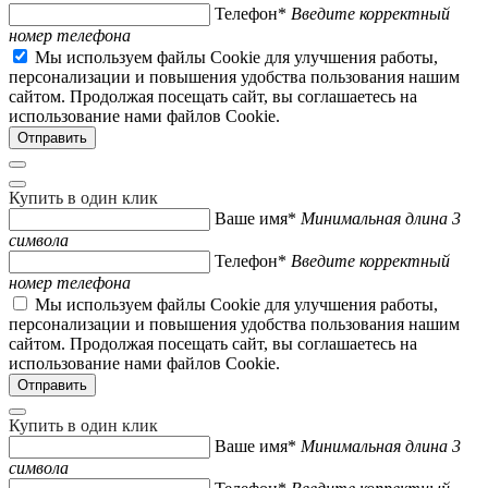
Телефон*
Введите корректный
номер телефона
Мы используем файлы Cookie для улучшения работы,
персонализации и повышения удобства пользования нашим
сайтом. Продолжая посещать сайт, вы соглашаетесь на
использование нами файлов Cookie.
Купить в один клик
Ваше имя*
Минимальная длина 3
символа
Телефон*
Введите корректный
номер телефона
Мы используем файлы Cookie для улучшения работы,
персонализации и повышения удобства пользования нашим
сайтом. Продолжая посещать сайт, вы соглашаетесь на
использование нами файлов Cookie.
Купить в один клик
Ваше имя*
Минимальная длина 3
символа