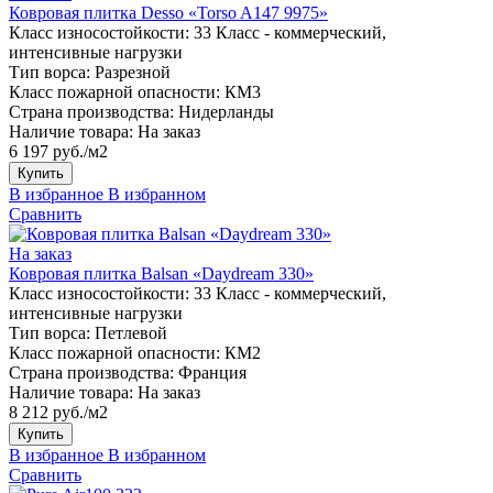
Ковровая плитка Desso «Torso A147 9975»
Класс износостойкости:
33 Класс - коммерческий,
интенсивные нагрузки
Тип ворса:
Разрезной
Класс пожарной опасности:
КМ3
Страна производства:
Нидерланды
Наличие товара:
На заказ
6 197 руб./м2
Купить
В избранное
В избранном
Сравнить
На заказ
Ковровая плитка Balsan «Daydream 330»
Класс износостойкости:
33 Класс - коммерческий,
интенсивные нагрузки
Тип ворса:
Петлевой
Класс пожарной опасности:
КМ2
Страна производства:
Франция
Наличие товара:
На заказ
8 212 руб./м2
Купить
В избранное
В избранном
Сравнить