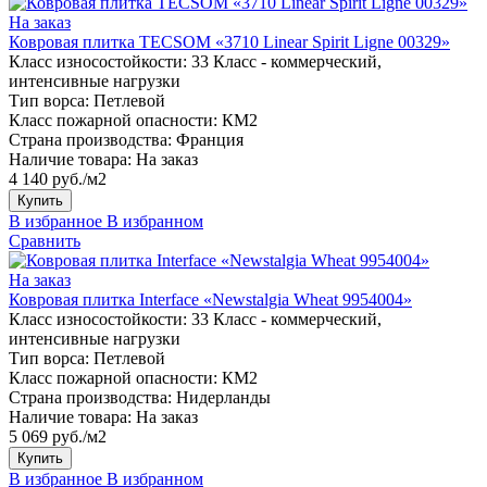
На заказ
Ковровая плитка TECSOM «3710 Linear Spirit Ligne 00329»
Класс износостойкости:
33 Класс - коммерческий,
интенсивные нагрузки
Тип ворса:
Петлевой
Класс пожарной опасности:
КМ2
Страна производства:
Франция
Наличие товара:
На заказ
4 140 руб./м2
Купить
В избранное
В избранном
Сравнить
На заказ
Ковровая плитка Interface «Newstalgia Wheat 9954004»
Класс износостойкости:
33 Класс - коммерческий,
интенсивные нагрузки
Тип ворса:
Петлевой
Класс пожарной опасности:
КМ2
Страна производства:
Нидерланды
Наличие товара:
На заказ
5 069 руб./м2
Купить
В избранное
В избранном