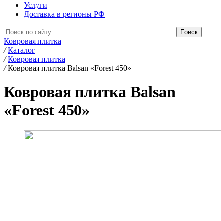
Услуги
Доставка в регионы РФ
Ковровая плитка
/
Каталог
/
Ковровая плитка
/
Ковровая плитка Balsan «Forest 450»
Ковровая плитка Balsan
«Forest 450»