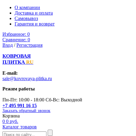
О компании
Доставка и оплата
Самовывоз
Гарантия и возврат
Избранное:
0
Сравнение:
0
Вход
/
Регистрация
КОВРОВАЯ
ПЛИТКА
RU
E-mail:
sale@kovrovaya-plitka.ru
Режим работы
Пн-Пт: 10:00 - 18:00 Сб-Вс: Выходной
+7 495 991 16 15
Заказать обратный звонок
Корзина
0
0 руб.
Каталог товаров