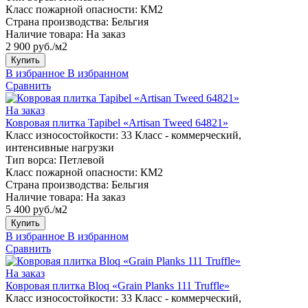
Класс пожарной опасности:
КМ2
Страна производства:
Бельгия
Наличие товара:
На заказ
2 900 руб./м2
Купить
В избранное
В избранном
Сравнить
На заказ
Ковровая плитка Tapibel «Artisan Tweed 64821»
Класс износостойкости:
33 Класс - коммерческий,
интенсивные нагрузки
Тип ворса:
Петлевой
Класс пожарной опасности:
КМ2
Страна производства:
Бельгия
Наличие товара:
На заказ
5 400 руб./м2
Купить
В избранное
В избранном
Сравнить
На заказ
Ковровая плитка Bloq «Grain Planks 111 Truffle»
Класс износостойкости:
33 Класс - коммерческий,