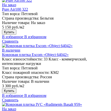
На заказ
Pure Air100 322
Тип ворса:
Петлевой
Страна производства:
Бельгия
Наличие товара:
На заказ
5 150 руб./м2
Купить
В избранное
В избранном
Сравнить
В наличии
Ковровая плитка Escom «Object 64042»
Класс износостойкости:
33 Класс - коммерческий,
интенсивные нагрузки
Тип ворса:
Петлевой
Класс пожарной опасности:
КМ2
Страна производства:
Россия
Наличие товара:
В наличии
3 300 руб./м2
Купить
В избранное
В избранном
Сравнить
На заказ