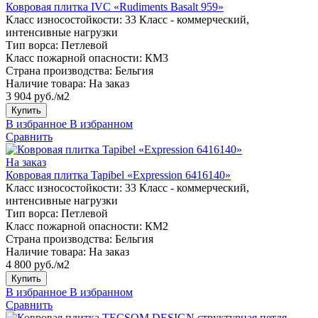
Ковровая плитка IVC «Rudiments Basalt 959»
Класс износостойкости:
33 Класс - коммерческий,
интенсивные нагрузки
Тип ворса:
Петлевой
Класс пожарной опасности:
КМ3
Страна производства:
Бельгия
Наличие товара:
На заказ
3 904 руб./м2
Купить
В избранное
В избранном
Сравнить
На заказ
Ковровая плитка Tapibel «Expression 6416140»
Класс износостойкости:
33 Класс - коммерческий,
интенсивные нагрузки
Тип ворса:
Петлевой
Класс пожарной опасности:
КМ2
Страна производства:
Бельгия
Наличие товара:
На заказ
4 800 руб./м2
Купить
В избранное
В избранном
Сравнить