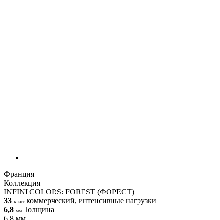
Франция
Коллекция
INFINI COLORS: FOREST (ФОРЕСТ)
33
коммерческий, интенсивные нагрузки
класс
6,8
Толщина
мм
6,8 мм