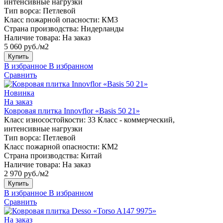
интенсивные нагрузки
Тип ворса:
Петлевой
Класс пожарной опасности:
КМ3
Страна производства:
Нидерланды
Наличие товара:
На заказ
5 060 руб./м2
Купить
В избранное
В избранном
Сравнить
Новинка
На заказ
Ковровая плитка Innovflor «Basis 50 21»
Класс износостойкости:
33 Класс - коммерческий,
интенсивные нагрузки
Тип ворса:
Петлевой
Класс пожарной опасности:
КМ2
Страна производства:
Китай
Наличие товара:
На заказ
2 970 руб./м2
Купить
В избранное
В избранном
Сравнить
На заказ