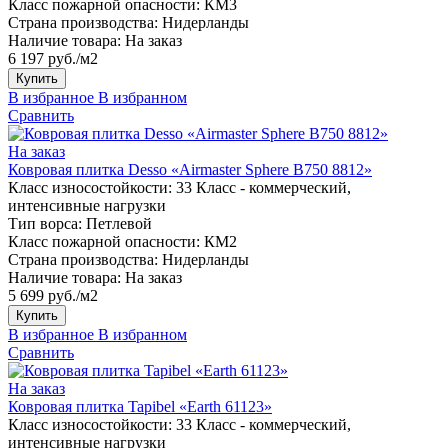
Класс пожарной опасности:
КМ3
Страна производства:
Нидерланды
Наличие товара:
На заказ
6 197 руб./м2
Купить
В избранное
В избранном
Сравнить
На заказ
Ковровая плитка Desso «Airmaster Sphere B750 8812»
Класс износостойкости:
33 Класс - коммерческий,
интенсивные нагрузки
Тип ворса:
Петлевой
Класс пожарной опасности:
КМ2
Страна производства:
Нидерланды
Наличие товара:
На заказ
5 699 руб./м2
Купить
В избранное
В избранном
Сравнить
На заказ
Ковровая плитка Tapibel «Earth 61123»
Класс износостойкости:
33 Класс - коммерческий,
интенсивные нагрузки