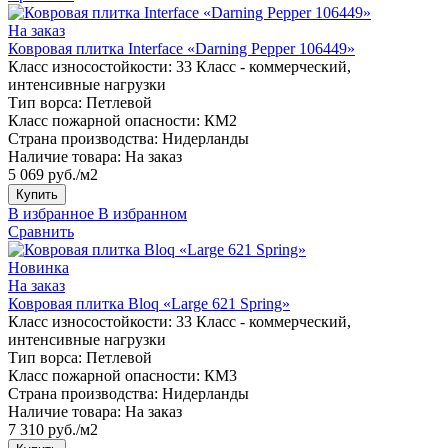
На заказ
Ковровая плитка Interface «Darning Pepper 106449»
Класс износостойкости:
33 Класс - коммерческий,
интенсивные нагрузки
Тип ворса:
Петлевой
Класс пожарной опасности:
КМ2
Страна производства:
Нидерланды
Наличие товара:
На заказ
5 069 руб./м2
Купить
В избранное
В избранном
Сравнить
Новинка
На заказ
Ковровая плитка Bloq «Large 621 Spring»
Класс износостойкости:
33 Класс - коммерческий,
интенсивные нагрузки
Тип ворса:
Петлевой
Класс пожарной опасности:
КМ3
Страна производства:
Нидерланды
Наличие товара:
На заказ
7 310 руб./м2