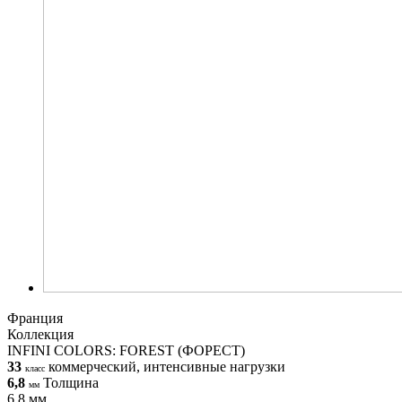
Франция
Коллекция
INFINI COLORS: FOREST (ФОРЕСТ)
33
коммерческий, интенсивные нагрузки
класс
6,8
Толщина
мм
6,8 мм