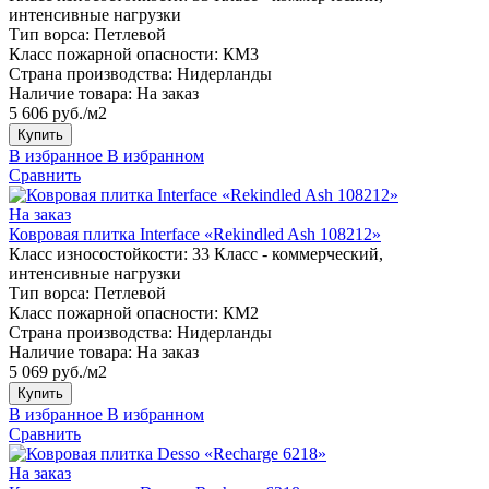
интенсивные нагрузки
Тип ворса:
Петлевой
Класс пожарной опасности:
КМ3
Страна производства:
Нидерланды
Наличие товара:
На заказ
5 606 руб./м2
Купить
В избранное
В избранном
Сравнить
На заказ
Ковровая плитка Interface «Rekindled Ash 108212»
Класс износостойкости:
33 Класс - коммерческий,
интенсивные нагрузки
Тип ворса:
Петлевой
Класс пожарной опасности:
КМ2
Страна производства:
Нидерланды
Наличие товара:
На заказ
5 069 руб./м2
Купить
В избранное
В избранном
Сравнить
На заказ