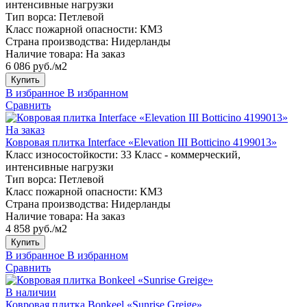
интенсивные нагрузки
Тип ворса:
Петлевой
Класс пожарной опасности:
КМ3
Страна производства:
Нидерланды
Наличие товара:
На заказ
6 086 руб./м2
Купить
В избранное
В избранном
Сравнить
На заказ
Ковровая плитка Interface «Elevation III Botticino 4199013»
Класс износостойкости:
33 Класс - коммерческий,
интенсивные нагрузки
Тип ворса:
Петлевой
Класс пожарной опасности:
КМ3
Страна производства:
Нидерланды
Наличие товара:
На заказ
4 858 руб./м2
Купить
В избранное
В избранном
Сравнить
В наличии
Ковровая плитка Bonkeel «Sunrise Greige»