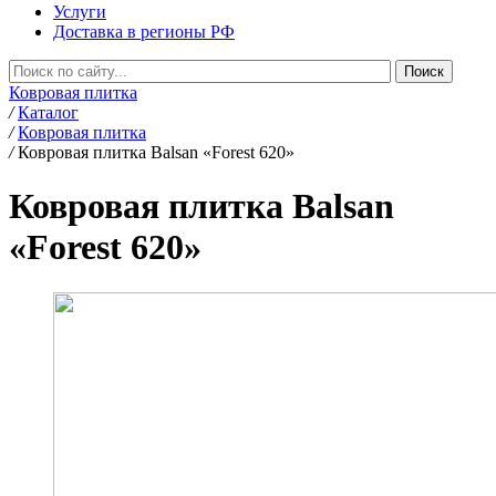
Услуги
Доставка в регионы РФ
Ковровая плитка
/
Каталог
/
Ковровая плитка
/
Ковровая плитка Balsan «Forest 620»
Ковровая плитка Balsan
«Forest 620»