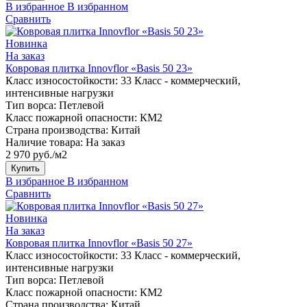
В избранное
В избранном
Сравнить
Новинка
На заказ
Ковровая плитка Innovflor «Basis 50 23»
Класс износостойкости:
33 Класс - коммерческий,
интенсивные нагрузки
Тип ворса:
Петлевой
Класс пожарной опасности:
КМ2
Страна производства:
Китай
Наличие товара:
На заказ
2 970 руб./м2
Купить
В избранное
В избранном
Сравнить
Новинка
На заказ
Ковровая плитка Innovflor «Basis 50 27»
Класс износостойкости:
33 Класс - коммерческий,
интенсивные нагрузки
Тип ворса:
Петлевой
Класс пожарной опасности:
КМ2
Страна производства:
Китай