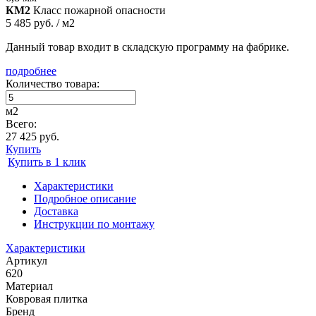
КМ2
Класс пожарной опасности
5 485 руб. / м2
Данный товар входит в складскую программу на фабрике.
подробнее
Количество товара:
м2
Всего:
27 425 руб.
Купить
Купить в 1 клик
Характеристики
Подробное описание
Доставка
Инструкции по монтажу
Характеристики
Артикул
620
Материал
Ковровая плитка
Бренд