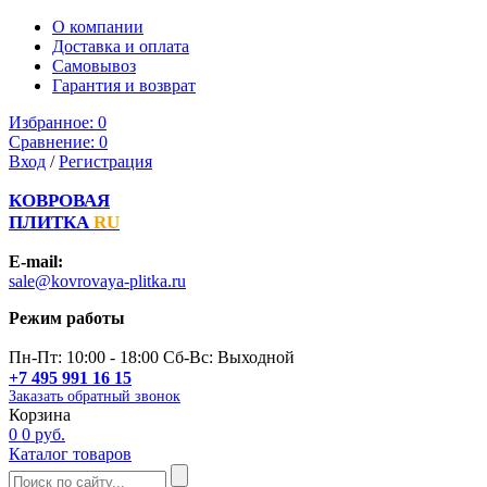
О компании
Доставка и оплата
Самовывоз
Гарантия и возврат
Избранное:
0
Сравнение:
0
Вход
/
Регистрация
КОВРОВАЯ
ПЛИТКА
RU
E-mail:
sale@kovrovaya-plitka.ru
Режим работы
Пн-Пт: 10:00 - 18:00 Сб-Вс: Выходной
+7 495 991 16 15
Заказать обратный звонок
Корзина
0
0 руб.
Каталог товаров