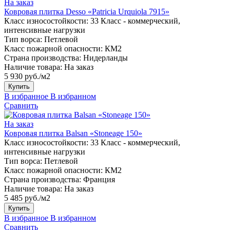
На заказ
Ковровая плитка Desso «Patricia Urquiola 7915»
Класс износостойкости:
33 Класс - коммерческий,
интенсивные нагрузки
Тип ворса:
Петлевой
Класс пожарной опасности:
КМ2
Страна производства:
Нидерланды
Наличие товара:
На заказ
5 930 руб./м2
Купить
В избранное
В избранном
Сравнить
На заказ
Ковровая плитка Balsan «Stoneage 150»
Класс износостойкости:
33 Класс - коммерческий,
интенсивные нагрузки
Тип ворса:
Петлевой
Класс пожарной опасности:
КМ2
Страна производства:
Франция
Наличие товара:
На заказ
5 485 руб./м2
Купить
В избранное
В избранном
Сравнить