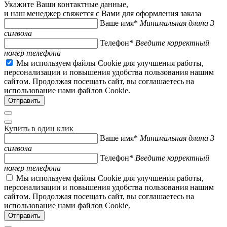
Укажите Ваши контактные данные,
и наш менеджер свяжется с Вами для оформления заказа
Ваше имя*
Минимальная длина 3
символа
Телефон*
Введите корректный
номер телефона
Мы используем файлы Cookie для улучшения работы,
персонализации и повышения удобства пользования нашим
сайтом. Продолжая посещать сайт, вы соглашаетесь на
использование нами файлов Cookie.
Купить в один клик
Ваше имя*
Минимальная длина 3
символа
Телефон*
Введите корректный
номер телефона
Мы используем файлы Cookie для улучшения работы,
персонализации и повышения удобства пользования нашим
сайтом. Продолжая посещать сайт, вы соглашаетесь на
использование нами файлов Cookie.