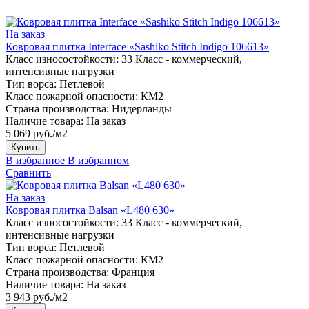
На заказ
Ковровая плитка Interface «Sashiko Stitch Indigo 106613»
Класс износостойкости:
33 Класс - коммерческий,
интенсивные нагрузки
Тип ворса:
Петлевой
Класс пожарной опасности:
КМ2
Страна производства:
Нидерланды
Наличие товара:
На заказ
5 069 руб./м2
Купить
В избранное
В избранном
Сравнить
На заказ
Ковровая плитка Balsan «L480 630»
Класс износостойкости:
33 Класс - коммерческий,
интенсивные нагрузки
Тип ворса:
Петлевой
Класс пожарной опасности:
КМ2
Страна производства:
Франция
Наличие товара:
На заказ
3 943 руб./м2