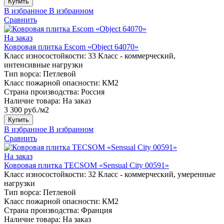
Купить
В избранное
В избранном
Сравнить
На заказ
Ковровая плитка Escom «Object 64070»
Класс износостойкости:
33 Класс - коммерческий,
интенсивные нагрузки
Тип ворса:
Петлевой
Класс пожарной опасности:
КМ2
Страна производства:
Россия
Наличие товара:
На заказ
3 300 руб./м2
Купить
В избранное
В избранном
Сравнить
На заказ
Ковровая плитка TECSOM «Sensual City 00591»
Класс износостойкости:
32 Класс - коммерческий, умеренные
нагрузки
Тип ворса:
Петлевой
Класс пожарной опасности:
КМ2
Страна производства:
Франция
Наличие товара:
На заказ