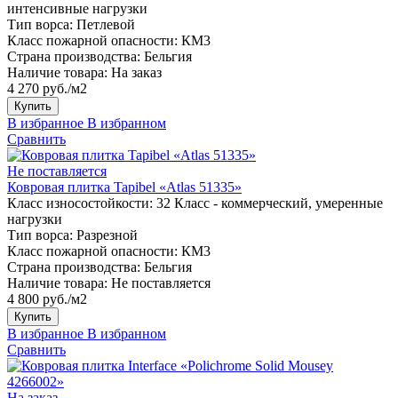
интенсивные нагрузки
Тип ворса:
Петлевой
Класс пожарной опасности:
КМ3
Страна производства:
Бельгия
Наличие товара:
На заказ
4 270 руб./м2
Купить
В избранное
В избранном
Сравнить
Не поставляется
Ковровая плитка Tapibel «Atlas 51335»
Класс износостойкости:
32 Класс - коммерческий, умеренные
нагрузки
Тип ворса:
Разрезной
Класс пожарной опасности:
КМ3
Страна производства:
Бельгия
Наличие товара:
Не поставляется
4 800 руб./м2
Купить
В избранное
В избранном
Сравнить
На заказ