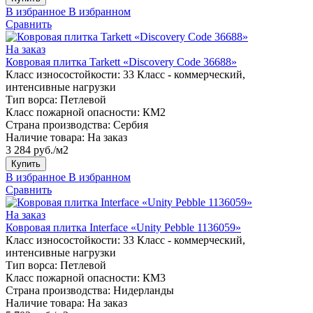
В избранное
В избранном
Сравнить
На заказ
Ковровая плитка Tarkett «Discovery Code 36688»
Класс износостойкости:
33 Класс - коммерческий,
интенсивные нагрузки
Тип ворса:
Петлевой
Класс пожарной опасности:
КМ2
Страна производства:
Сербия
Наличие товара:
На заказ
3 284 руб./м2
Купить
В избранное
В избранном
Сравнить
На заказ
Ковровая плитка Interface «Unity Pebble 1136059»
Класс износостойкости:
33 Класс - коммерческий,
интенсивные нагрузки
Тип ворса:
Петлевой
Класс пожарной опасности:
КМ3
Страна производства:
Нидерланды
Наличие товара:
На заказ