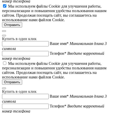
номер телефона
Мы используем файлы Cookie для улучшения работы,
персонализации и повышения удобства пользования нашим
сайтом. Продолжая посещать сайт, вы соглашаетесь на
использование нами файлов Cookie.
Купить в один клик
Ваше имя*
Минимальная длина 3
символа
Телефон*
Введите корректный
номер телефона
Мы используем файлы Cookie для улучшения работы,
персонализации и повышения удобства пользования нашим
сайтом. Продолжая посещать сайт, вы соглашаетесь на
использование нами файлов Cookie.
Купить в один клик
Ваше имя*
Минимальная длина 3
символа
Телефон*
Введите корректный
номер телефона