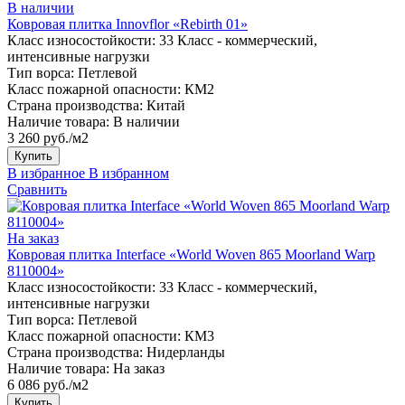
В наличии
Ковровая плитка Innovflor «Rebirth 01»
Класс износостойкости:
33 Класс - коммерческий,
интенсивные нагрузки
Тип ворса:
Петлевой
Класс пожарной опасности:
КМ2
Страна производства:
Китай
Наличие товара:
В наличии
3 260 руб./м2
Купить
В избранное
В избранном
Сравнить
На заказ
Ковровая плитка Interface «World Woven 865 Moorland Warp
8110004»
Класс износостойкости:
33 Класс - коммерческий,
интенсивные нагрузки
Тип ворса:
Петлевой
Класс пожарной опасности:
КМ3
Страна производства:
Нидерланды
Наличие товара:
На заказ
6 086 руб./м2
Купить