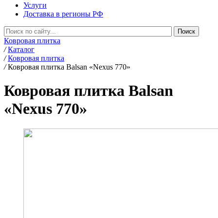
Услуги
Доставка в регионы РФ
Ковровая плитка
/
Каталог
/
Ковровая плитка
/
Ковровая плитка Balsan «Nexus 770»
Ковровая плитка Balsan
«Nexus 770»