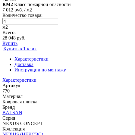
КМ2
Класс пожарной опасности
7 012 руб. / м2
Количество товара:
м2
Всего:
28 048 руб.
Купить
Купить в 1 клик
Характеристики
Доставка
Инструкции по монтажу
Характеристики
Артикул
770
Материал
Ковровая плитка
Бренд
BALSAN
Серия
NEXUS CONCEPT
Коллекция
NEXUS (НЕКСЭС)