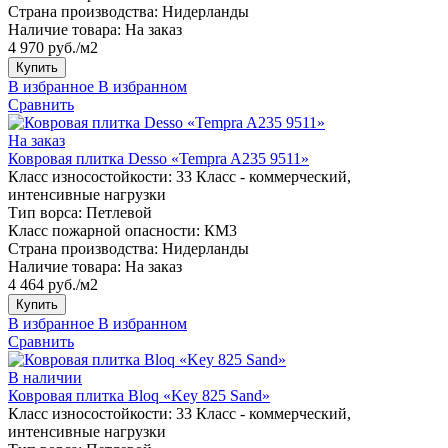
Страна производства:
Нидерланды
Наличие товара:
На заказ
4 970 руб./м2
Купить
В избранное
В избранном
Сравнить
На заказ
Ковровая плитка Desso «Tempra A235 9511»
Класс износостойкости:
33 Класс - коммерческий,
интенсивные нагрузки
Тип ворса:
Петлевой
Класс пожарной опасности:
КМ3
Страна производства:
Нидерланды
Наличие товара:
На заказ
4 464 руб./м2
Купить
В избранное
В избранном
Сравнить
В наличии
Ковровая плитка Bloq «Key 825 Sand»
Класс износостойкости:
33 Класс - коммерческий,
интенсивные нагрузки