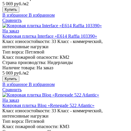
5 069 руб./м2
Купить
В избранное
В избранном
Сравнить
На заказ
Ковровая плитка Interface «E614 Raffia 103390»
Класс износостойкости:
33 Класс - коммерческий,
интенсивные нагрузки
Тип ворса:
Петлевой
Класс пожарной опасности:
КМ2
Страна производства:
Нидерланды
Наличие товара:
На заказ
5 069 руб./м2
Купить
В избранное
В избранном
Сравнить
На заказ
Ковровая плитка Bloq «Renegade 522 Atlantic»
Класс износостойкости:
33 Класс - коммерческий,
интенсивные нагрузки
Тип ворса:
Петлевой
Класс пожарной опасности:
КМ3