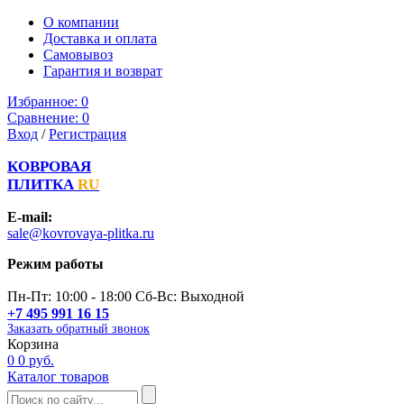
О компании
Доставка и оплата
Самовывоз
Гарантия и возврат
Избранное:
0
Сравнение:
0
Вход
/
Регистрация
КОВРОВАЯ
ПЛИТКА
RU
E-mail:
sale@kovrovaya-plitka.ru
Режим работы
Пн-Пт: 10:00 - 18:00 Сб-Вс: Выходной
+7 495 991 16 15
Заказать обратный звонок
Корзина
0
0 руб.
Каталог товаров