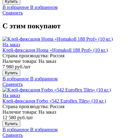
Купить
В избранное
В избранном
Сравнить
С этим покупают
На заказ
Клей-фиксация Homa «Homakoll 188 Prof» (10 кг.)
Страна производства:
Россия
Наличие товара:
На заказ
7 980 руб./шт
Купить
В избранное
В избранном
Сравнить
На заказ
Клей-фиксация Forbo «542 Euroflex Tiles» (10 кг.)
Страна производства:
Россия
Наличие товара:
На заказ
12 580 руб./шт
Купить
В избранное
В избранном
Сравнить