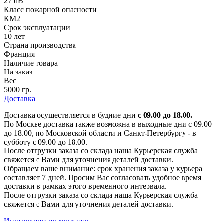
27 dB
Класс пожарной опасности
КМ2
Срок эксплуатации
10 лет
Страна производства
Франция
Наличие товара
На заказ
Вес
5000 гр.
Доставка
Доставка осуществляется в будние дни
с 09.00 до 18.00.
По Москве доставка также возможна в выходные дни с 09.00
до 18.00, по Московской области и Санкт-Петербургу - в
субботу с 09.00 до 18.00.
После отгрузки заказа со склада наша Курьерская служба
свяжется с Вами для уточнения деталей доставки.
Обращаем ваше внимание: срок хранения заказа у курьера
составляет 7 дней. Просим Вас согласовать удобное время
доставки в рамках этого временного интервала.
После отгрузки заказа со склада наша Курьерская служба
свяжется с Вами для уточнения деталей доставки.
Инструкции по монтажу