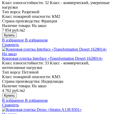
Класс износостойкости:
32 Класс - коммерческий, умеренные
нагрузки
Тип ворса:
Разрезной
Класс пожарной опасности:
КМ2
Страна производства:
Франция
Наличие товара:
На заказ
7 854 руб./м2
Купить
В избранное
В избранном
Сравнить
На заказ
Ковровая плитка Interface «Transformation Desert 1628014»
Класс износостойкости:
33 Класс - коммерческий,
интенсивные нагрузки
Тип ворса:
Петлевой
Класс пожарной опасности:
КМ3
Страна производства:
Нидерланды
Наличие товара:
На заказ
4 762 руб./м2
Купить
В избранное
В избранном
Сравнить