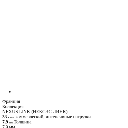
Франция
Коллекция
NEXUS LINK (НЕКСЭС ЛИНК)
33
коммерческий, интенсивные нагрузки
класс
7,9
Толщина
мм
7,9 мм