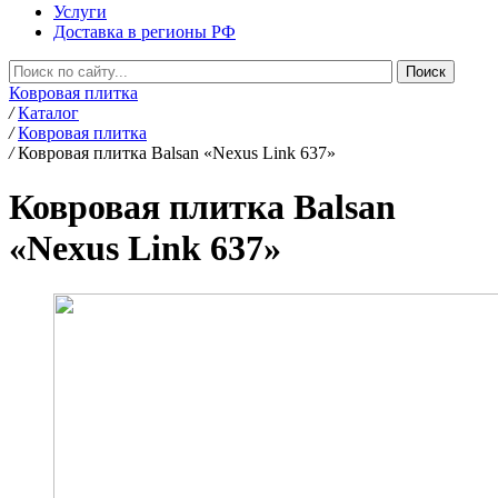
Услуги
Доставка в регионы РФ
Ковровая плитка
/
Каталог
/
Ковровая плитка
/
Ковровая плитка Balsan «Nexus Link 637»
Ковровая плитка Balsan
«Nexus Link 637»