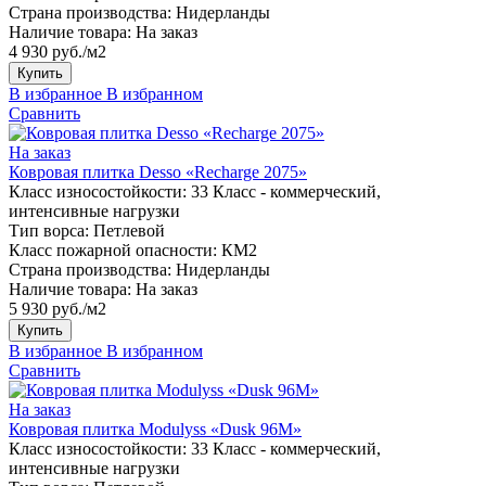
Страна производства:
Нидерланды
Наличие товара:
На заказ
4 930 руб./м2
Купить
В избранное
В избранном
Сравнить
На заказ
Ковровая плитка Desso «Recharge 2075»
Класс износостойкости:
33 Класс - коммерческий,
интенсивные нагрузки
Тип ворса:
Петлевой
Класс пожарной опасности:
КМ2
Страна производства:
Нидерланды
Наличие товара:
На заказ
5 930 руб./м2
Купить
В избранное
В избранном
Сравнить
На заказ
Ковровая плитка Modulyss «Dusk 96M»
Класс износостойкости:
33 Класс - коммерческий,
интенсивные нагрузки