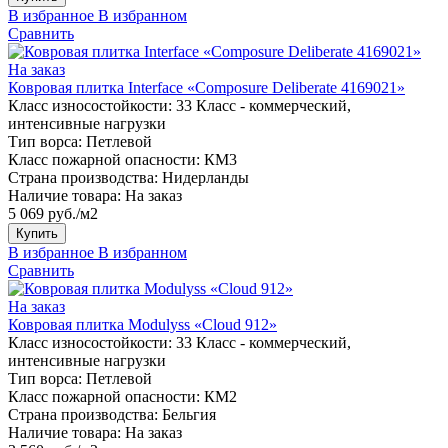
В избранное
В избранном
Сравнить
На заказ
Ковровая плитка Interface «Composure Deliberate 4169021»
Класс износостойкости:
33 Класс - коммерческий,
интенсивные нагрузки
Тип ворса:
Петлевой
Класс пожарной опасности:
КМ3
Страна производства:
Нидерланды
Наличие товара:
На заказ
5 069 руб./м2
Купить
В избранное
В избранном
Сравнить
На заказ
Ковровая плитка Modulyss «Cloud 912»
Класс износостойкости:
33 Класс - коммерческий,
интенсивные нагрузки
Тип ворса:
Петлевой
Класс пожарной опасности:
КМ2
Страна производства:
Бельгия
Наличие товара:
На заказ