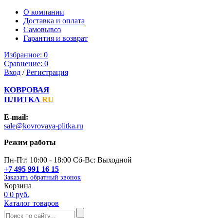
О компании
Доставка и оплата
Самовывоз
Гарантия и возврат
Избранное:
0
Сравнение:
0
Вход
/
Регистрация
КОВРОВАЯ
ПЛИТКА
RU
E-mail:
sale@kovrovaya-plitka.ru
Режим работы
Пн-Пт: 10:00 - 18:00 Сб-Вс: Выходной
+7 495 991 16 15
Заказать обратный звонок
Корзина
0
0 руб.
Каталог товаров