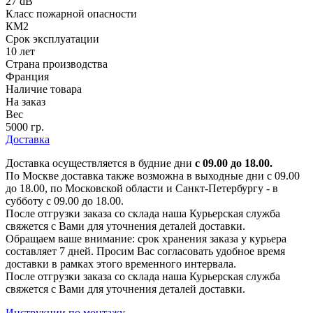
27 dB
Класс пожарной опасности
КМ2
Срок эксплуатации
10 лет
Страна производства
Франция
Наличие товара
На заказ
Вес
5000 гр.
Доставка
Доставка осуществляется в будние дни
с 09.00 до 18.00.
По Москве доставка также возможна в выходные дни с 09.00
до 18.00, по Московской области и Санкт-Петербургу - в
субботу с 09.00 до 18.00.
После отгрузки заказа со склада наша Курьерская служба
свяжется с Вами для уточнения деталей доставки.
Обращаем ваше внимание: срок хранения заказа у курьера
составляет 7 дней. Просим Вас согласовать удобное время
доставки в рамках этого временного интервала.
После отгрузки заказа со склада наша Курьерская служба
свяжется с Вами для уточнения деталей доставки.
Инструкции по монтажу