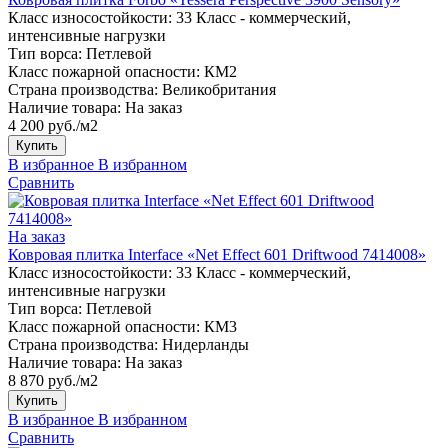
Класс износостойкости:
33 Класс - коммерческий,
интенсивные нагрузки
Тип ворса:
Петлевой
Класс пожарной опасности:
КМ2
Страна производства:
Великобритания
Наличие товара:
На заказ
4 200 руб./м2
Купить
В избранное
В избранном
Сравнить
На заказ
Ковровая плитка Interface «Net Effect 601 Driftwood 7414008»
Класс износостойкости:
33 Класс - коммерческий,
интенсивные нагрузки
Тип ворса:
Петлевой
Класс пожарной опасности:
КМ3
Страна производства:
Нидерланды
Наличие товара:
На заказ
8 870 руб./м2
Купить
В избранное
В избранном
Сравнить