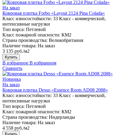
На заказ
Ковровая плитка Forbo «Layout 2124 Pina Colada»
Класс износостойкости:
33 Класс - коммерческий,
интенсивные нагрузки
Тип ворса:
Петлевой
Класс пожарной опасности:
КМ2
Страна производства:
Великобритания
Наличие товара:
На заказ
3 135 руб./м2
Купить
В избранное
В избранном
Сравнить
Новинка
На заказ
Ковровая плитка Desso «Essence Roots AD08 2088»
Класс износостойкости:
33 Класс - коммерческий,
интенсивные нагрузки
Тип ворса:
Петлевой
Класс пожарной опасности:
КМ2
Страна производства:
Нидерланды
Наличие товара:
На заказ
4 558 руб./м2
Купить