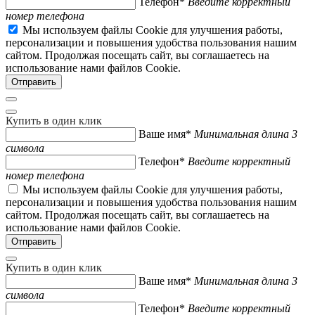
Телефон*
Введите корректный
номер телефона
Мы используем файлы Cookie для улучшения работы,
персонализации и повышения удобства пользования нашим
сайтом. Продолжая посещать сайт, вы соглашаетесь на
использование нами файлов Cookie.
Купить в один клик
Ваше имя*
Минимальная длина 3
символа
Телефон*
Введите корректный
номер телефона
Мы используем файлы Cookie для улучшения работы,
персонализации и повышения удобства пользования нашим
сайтом. Продолжая посещать сайт, вы соглашаетесь на
использование нами файлов Cookie.
Купить в один клик
Ваше имя*
Минимальная длина 3
символа
Телефон*
Введите корректный