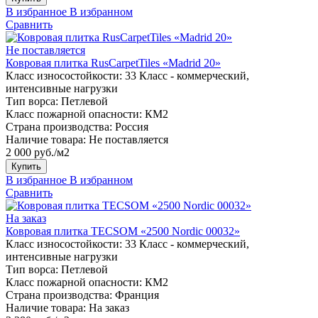
В избранное
В избранном
Сравнить
Не поставляется
Ковровая плитка RusCarpetTiles «Madrid 20»
Класс износостойкости:
33 Класс - коммерческий,
интенсивные нагрузки
Тип ворса:
Петлевой
Класс пожарной опасности:
КМ2
Страна производства:
Россия
Наличие товара:
Не поставляется
2 000 руб./м2
Купить
В избранное
В избранном
Сравнить
На заказ
Ковровая плитка TECSOM «2500 Nordic 00032»
Класс износостойкости:
33 Класс - коммерческий,
интенсивные нагрузки
Тип ворса:
Петлевой
Класс пожарной опасности:
КМ2
Страна производства:
Франция
Наличие товара:
На заказ