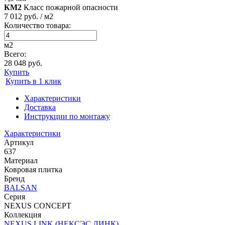
КМ2
Класс пожарной опасности
7 012 руб. / м2
Количество товара:
м2
Всего:
28 048 руб.
Купить
Купить в 1 клик
Характеристики
Доставка
Инструкции по монтажу
Характеристики
Артикул
637
Материал
Ковровая плитка
Бренд
BALSAN
Серия
NEXUS CONCEPT
Коллекция
NEXUS LINK (НЕКСЭС ЛИНК)