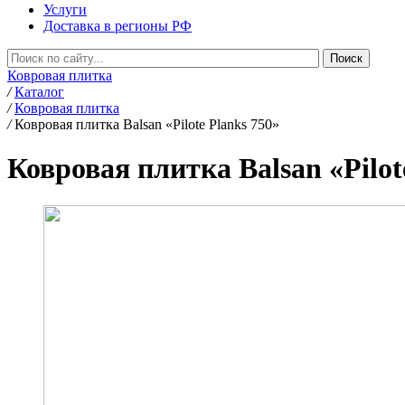
Услуги
Доставка в регионы РФ
Ковровая плитка
/
Каталог
/
Ковровая плитка
/
Ковровая плитка Balsan «Pilote Planks 750»
Ковровая плитка Balsan «Pilot