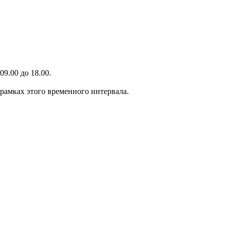
9.00 до 18.00.
 рамках этого временного интервала.