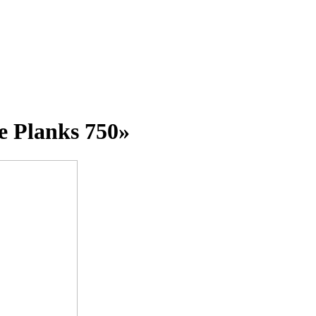
e Planks 750»