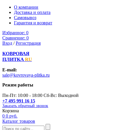
О компании
Доставка и оплата
Самовывоз
Гарантия и возврат
Избранное:
0
Сравнение:
0
Вход
/
Регистрация
КОВРОВАЯ
ПЛИТКА
RU
E-mail:
sale@kovrovaya-plitka.ru
Режим работы
Пн-Пт: 10:00 - 18:00 Сб-Вс: Выходной
+7 495 991 16 15
Заказать обратный звонок
Корзина
0
0 руб.
Каталог товаров