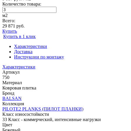
Количество товара:
м2
Всего:
29 871 руб.
Купить
Купить в 1 клик
Характеристики
Доставка
Инструкции по монтажу
Характеристики
Артикул
750
Материал
Ковровая плитка
Бренд
BALSAN
Коллекция
PILOTE2 PLANKS (ПИЛОТ ПЛАНКИ)
Класс износостойкости
33 Класс - коммерческий, интенсивные нагрузки
Цвет
Бежевый