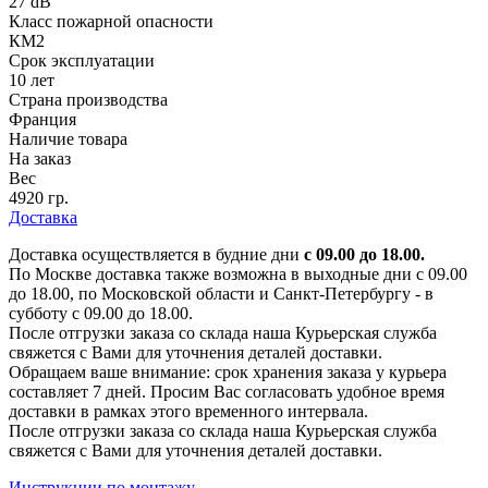
27 dB
Класс пожарной опасности
КМ2
Срок эксплуатации
10 лет
Страна производства
Франция
Наличие товара
На заказ
Вес
4920 гр.
Доставка
Доставка осуществляется в будние дни
с 09.00 до 18.00.
По Москве доставка также возможна в выходные дни с 09.00
до 18.00, по Московской области и Санкт-Петербургу - в
субботу с 09.00 до 18.00.
После отгрузки заказа со склада наша Курьерская служба
свяжется с Вами для уточнения деталей доставки.
Обращаем ваше внимание: срок хранения заказа у курьера
составляет 7 дней. Просим Вас согласовать удобное время
доставки в рамках этого временного интервала.
После отгрузки заказа со склада наша Курьерская служба
свяжется с Вами для уточнения деталей доставки.
Инструкции по монтажу