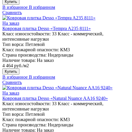
Купить
В избранное
В избранном
Сравнить
На заказ
Ковровая плитка Desso «Tempra A235 8111»
Класс износостойкости:
33 Класс - коммерческий,
интенсивные нагрузки
Тип ворса:
Петлевой
Класс пожарной опасности:
КМ3
Страна производства:
Нидерланды
Наличие товара:
На заказ
4 464 руб./м2
Купить
В избранное
В избранном
Сравнить
На заказ
Ковровая плитка Desso «Natural Nuance AA16 9240»
Класс износостойкости:
33 Класс - коммерческий,
интенсивные нагрузки
Тип ворса:
Петлевой
Класс пожарной опасности:
КМ3
Страна производства:
Нидерланды
Наличие товара:
На заказ