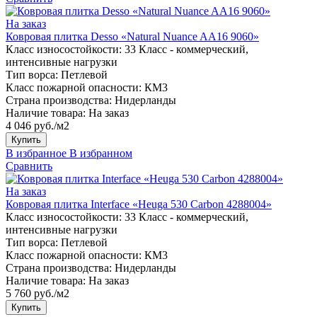
На заказ
Ковровая плитка Desso «Natural Nuance AA16 9060»
Класс износостойкости:
33 Класс - коммерческий,
интенсивные нагрузки
Тип ворса:
Петлевой
Класс пожарной опасности:
КМ3
Страна производства:
Нидерланды
Наличие товара:
На заказ
4 046 руб./м2
Купить
В избранное
В избранном
Сравнить
На заказ
Ковровая плитка Interface «Heuga 530 Carbon 4288004»
Класс износостойкости:
33 Класс - коммерческий,
интенсивные нагрузки
Тип ворса:
Петлевой
Класс пожарной опасности:
КМ3
Страна производства:
Нидерланды
Наличие товара:
На заказ
5 760 руб./м2
Купить