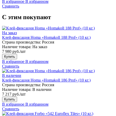
В избранное
В избранном
Сравнить
С этим покупают
На заказ
Клей-фиксация Homa «Homakoll 188 Prof» (10 кг.)
Страна производства:
Россия
Наличие товара:
На заказ
7 980 руб./шт
Купить
В избранное
В избранном
Сравнить
В наличии
Клей-фиксация Homa «Homakoll 186 Prof» (10 кг.)
Страна производства:
Россия
Наличие товара:
В наличии
7 217 руб./шт
Купить
В избранное
В избранном
Сравнить