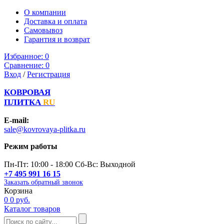
О компании
Доставка и оплата
Самовывоз
Гарантия и возврат
Избранное:
0
Сравнение:
0
Вход
/
Регистрация
КОВРОВАЯ
ПЛИТКА
RU
E-mail:
sale@kovrovaya-plitka.ru
Режим работы
Пн-Пт: 10:00 - 18:00 Сб-Вс: Выходной
+7 495 991 16 15
Заказать обратный звонок
Корзина
0
0 руб.
Каталог товаров