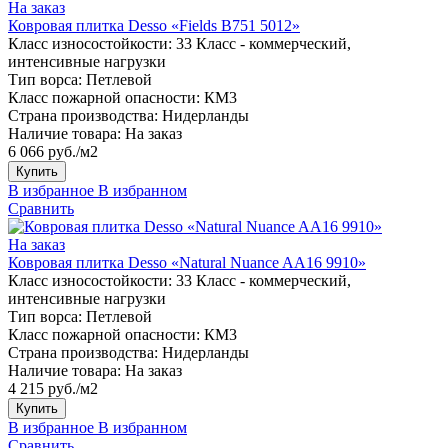
На заказ
Ковровая плитка Desso «Fields B751 5012»
Класс износостойкости:
33 Класс - коммерческий,
интенсивные нагрузки
Тип ворса:
Петлевой
Класс пожарной опасности:
КМ3
Страна производства:
Нидерланды
Наличие товара:
На заказ
6 066 руб./м2
Купить
В избранное
В избранном
Сравнить
На заказ
Ковровая плитка Desso «Natural Nuance AA16 9910»
Класс износостойкости:
33 Класс - коммерческий,
интенсивные нагрузки
Тип ворса:
Петлевой
Класс пожарной опасности:
КМ3
Страна производства:
Нидерланды
Наличие товара:
На заказ
4 215 руб./м2
Купить
В избранное
В избранном
Сравнить