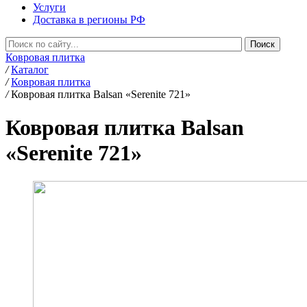
Услуги
Доставка в регионы РФ
Ковровая плитка
/
Каталог
/
Ковровая плитка
/
Ковровая плитка Balsan «Serenite 721»
Ковровая плитка Balsan
«Serenite 721»