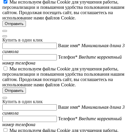
Мы используем файлы Cookie для улучшения работы,
персонализации и повышения удобства пользования нашим
сайтом. Продолжая посещать сайт, вы соглашаетесь на
использование нами файлов Cookie.
Купить в один клик
Ваше имя*
Минимальная длина 3
символа
Телефон*
Введите корректный
номер телефона
Мы используем файлы Cookie для улучшения работы,
персонализации и повышения удобства пользования нашим
сайтом. Продолжая посещать сайт, вы соглашаетесь на
использование нами файлов Cookie.
Купить в один клик
Ваше имя*
Минимальная длина 3
символа
Телефон*
Введите корректный
номер телефона
Мы используем файлы Cookie для улучшения работы,