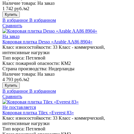
Наличие товара:
На заказ
1 742 руб./м2
Купить
В избранное
В избранном
Сравнить
На заказ
Ковровая плитка Desso «Arable AA86 8904»
Класс износостойкости:
33 Класс - коммерческий,
интенсивные нагрузки
Тип ворса:
Петлевой
Класс пожарной опасности:
КМ2
Страна производства:
Нидерланды
Наличие товара:
На заказ
4 793 руб./м2
Купить
В избранное
В избранном
Сравнить
Не поставляется
Ковровая плитка Tilex «Everest 83»
Класс износостойкости:
33 Класс - коммерческий,
интенсивные нагрузки
Тип ворса:
Петлевой