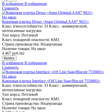
В избранное
В избранном
Сравнить
На заказ
Ковровая плитка Desso «Jeans Original AA87 9021»
Класс износостойкости:
33 Класс - коммерческий,
интенсивные нагрузки
Тип ворса:
Петлевой
Класс пожарной опасности:
КМ3
Страна производства:
Нидерланды
Наличие товара:
На заказ
4 467 руб./м2
Купить
В избранное
В избранном
Сравнить
На заказ
Ковровая плитка Interface «Off Line Sage/Biscuit 7559003»
Класс износостойкости:
33 Класс - коммерческий,
интенсивные нагрузки
Тип ворса:
Петлевой
Класс пожарной опасности:
КМ3
Страна производства:
Нидерланды
Наличие товара:
На заказ