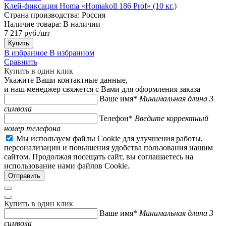
Клей-фиксация Homa «Homakoll 186 Prof» (10 кг.)
Страна производства:
Россия
Наличие товара:
В наличии
7 217 руб./шт
Купить
В избранное
В избранном
Сравнить
Купить в один клик
Укажите Ваши контактные данные,
и наш менеджер свяжется с Вами для оформления заказа
Ваше имя*
Минимальная длина 3
символа
Телефон*
Введите корректный
номер телефона
Мы используем файлы Cookie для улучшения работы,
персонализации и повышения удобства пользования нашим
сайтом. Продолжая посещать сайт, вы соглашаетесь на
использование нами файлов Cookie.
Купить в один клик
Ваше имя*
Минимальная длина 3
символа