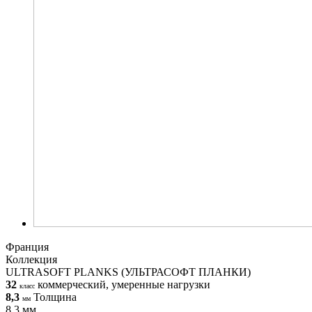
Франция
Коллекция
ULTRASOFT PLANKS (УЛЬТРАСОФТ ПЛАНКИ)
32
коммерческий, умеренные нагрузки
класс
8,3
Толщина
мм
8,3 мм