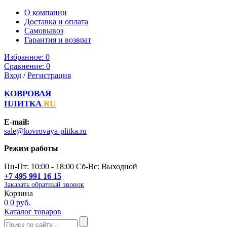
О компании
Доставка и оплата
Самовывоз
Гарантия и возврат
Избранное:
0
Сравнение:
0
Вход
/
Регистрация
КОВРОВАЯ
ПЛИТКА
RU
E-mail:
sale@kovrovaya-plitka.ru
Режим работы
Пн-Пт: 10:00 - 18:00 Сб-Вс: Выходной
+7 495 991 16 15
Заказать обратный звонок
Корзина
0
0 руб.
Каталог товаров