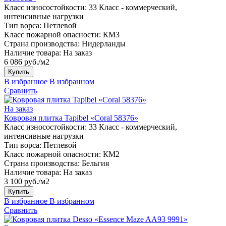
Класс износостойкости:
33 Класс - коммерческий,
интенсивные нагрузки
Тип ворса:
Петлевой
Класс пожарной опасности:
КМ3
Страна производства:
Нидерланды
Наличие товара:
На заказ
6 086 руб./м2
Купить
В избранное
В избранном
Сравнить
На заказ
Ковровая плитка Tapibel «Coral 58376»
Класс износостойкости:
33 Класс - коммерческий,
интенсивные нагрузки
Тип ворса:
Петлевой
Класс пожарной опасности:
КМ2
Страна производства:
Бельгия
Наличие товара:
На заказ
3 100 руб./м2
Купить
В избранное
В избранном
Сравнить