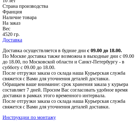
10 лет
Страна производства
Франция
Наличие товара
На заказ
Вес
4520 гр.
Доставка
Доставка осуществляется в будние дни
с 09.00 до 18.00.
По Москве доставка также возможна в выходные дни с 09.00
до 18.00, по Московской области и Санкт-Петербургу - в
субботу с 09.00 до 18.00.
После отгрузки заказа со склада наша Курьерская служба
свяжется с Вами для уточнения деталей доставки.
Обращаем ваше внимание: срок хранения заказа у курьера
составляет 7 дней. Просим Вас согласовать удобное время
доставки в рамках этого временного интервала.
После отгрузки заказа со склада наша Курьерская служба
свяжется с Вами для уточнения деталей доставки.
Инструкции по монтажу