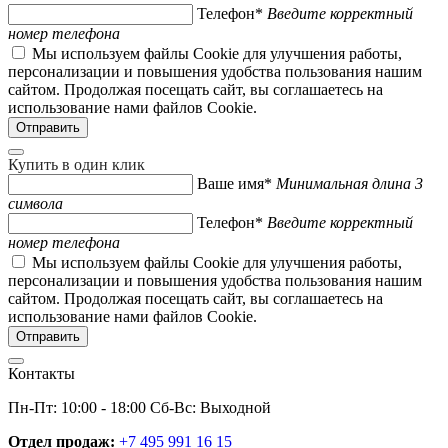
Телефон*
Введите корректный
номер телефона
Мы используем файлы Cookie для улучшения работы,
персонализации и повышения удобства пользования нашим
сайтом. Продолжая посещать сайт, вы соглашаетесь на
использование нами файлов Cookie.
Купить в один клик
Ваше имя*
Минимальная длина 3
символа
Телефон*
Введите корректный
номер телефона
Мы используем файлы Cookie для улучшения работы,
персонализации и повышения удобства пользования нашим
сайтом. Продолжая посещать сайт, вы соглашаетесь на
использование нами файлов Cookie.
Контакты
Пн-Пт: 10:00 - 18:00 Сб-Вс: Выходной
Отдел продаж:
+7 495 991 16 15