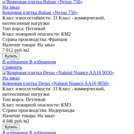
На заказ
Ковровая плитка Balsan «Nexus 750»
Класс износостойкости:
33 Класс - коммерческий,
интенсивные нагрузки
Тип ворса:
Петлевой
Класс пожарной опасности:
КМ2
Страна производства:
Франция
Наличие товара:
На заказ
7 012 руб./м2
Купить
В избранное
В избранном
Сравнить
На заказ
Ковровая плитка Desso «Natural Nuance AA16 9050»
Класс износостойкости:
33 Класс - коммерческий,
интенсивные нагрузки
Тип ворса:
Петлевой
Класс пожарной опасности:
КМ3
Страна производства:
Нидерланды
Наличие товара:
На заказ
4 046 руб./м2
Купить
В избранное
В избранном