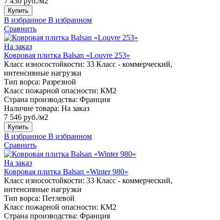
7 430 руб./м2
Купить
В избранное
В избранном
Сравнить
На заказ
Ковровая плитка Balsan «Louvre 253»
Класс износостойкости:
33 Класс - коммерческий,
интенсивные нагрузки
Тип ворса:
Разрезной
Класс пожарной опасности:
КМ2
Страна производства:
Франция
Наличие товара:
На заказ
7 546 руб./м2
Купить
В избранное
В избранном
Сравнить
На заказ
Ковровая плитка Balsan «Winter 980»
Класс износостойкости:
33 Класс - коммерческий,
интенсивные нагрузки
Тип ворса:
Петлевой
Класс пожарной опасности:
КМ2
Страна производства:
Франция