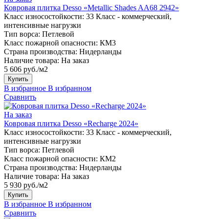
Ковровая плитка Desso «Metallic Shades AA68 2942»
Класс износостойкости:
33 Класс - коммерческий,
интенсивные нагрузки
Тип ворса:
Петлевой
Класс пожарной опасности:
КМ3
Страна производства:
Нидерланды
Наличие товара:
На заказ
5 606 руб./м2
Купить
В избранное
В избранном
Сравнить
На заказ
Ковровая плитка Desso «Recharge 2024»
Класс износостойкости:
33 Класс - коммерческий,
интенсивные нагрузки
Тип ворса:
Петлевой
Класс пожарной опасности:
КМ2
Страна производства:
Нидерланды
Наличие товара:
На заказ
5 930 руб./м2
Купить
В избранное
В избранном
Сравнить