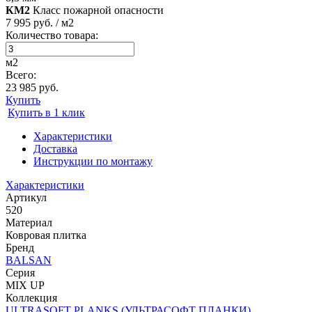
КМ2
Класс пожарной опасности
7 995 руб. / м2
Количество товара:
м2
Всего:
23 985 руб.
Купить
Купить в 1 клик
Характеристики
Доставка
Инструкции по монтажу
Характеристики
Артикул
520
Материал
Ковровая плитка
Бренд
BALSAN
Серия
MIX UP
Коллекция
ULTRASOFT PLANKS (УЛЬТРАСОФТ ПЛАНКИ)