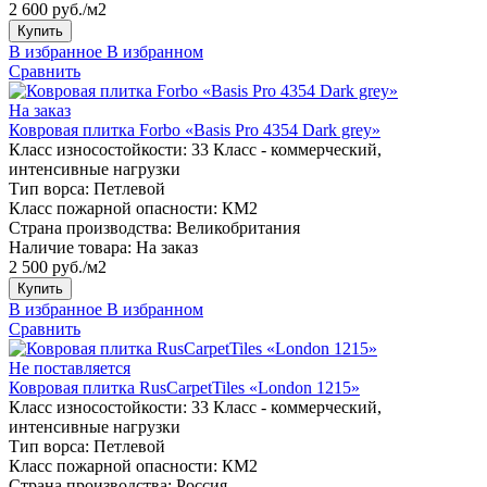
2 600 руб./м2
Купить
В избранное
В избранном
Сравнить
На заказ
Ковровая плитка Forbo «Basis Pro 4354 Dark grey»
Класс износостойкости:
33 Класс - коммерческий,
интенсивные нагрузки
Тип ворса:
Петлевой
Класс пожарной опасности:
КМ2
Страна производства:
Великобритания
Наличие товара:
На заказ
2 500 руб./м2
Купить
В избранное
В избранном
Сравнить
Не поставляется
Ковровая плитка RusCarpetTiles «London 1215»
Класс износостойкости:
33 Класс - коммерческий,
интенсивные нагрузки
Тип ворса:
Петлевой
Класс пожарной опасности:
КМ2
Страна производства:
Россия