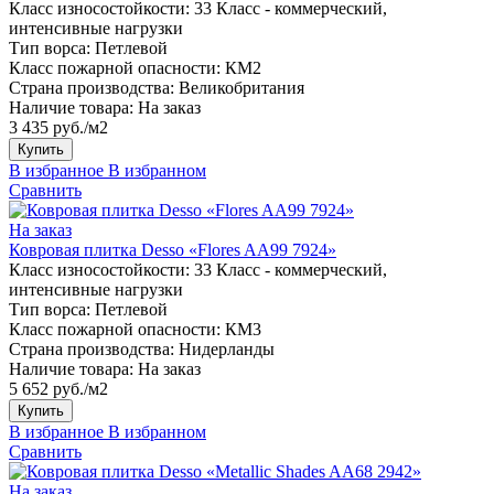
Класс износостойкости:
33 Класс - коммерческий,
интенсивные нагрузки
Тип ворса:
Петлевой
Класс пожарной опасности:
КМ2
Страна производства:
Великобритания
Наличие товара:
На заказ
3 435 руб./м2
Купить
В избранное
В избранном
Сравнить
На заказ
Ковровая плитка Desso «Flores AA99 7924»
Класс износостойкости:
33 Класс - коммерческий,
интенсивные нагрузки
Тип ворса:
Петлевой
Класс пожарной опасности:
КМ3
Страна производства:
Нидерланды
Наличие товара:
На заказ
5 652 руб./м2
Купить
В избранное
В избранном
Сравнить
На заказ