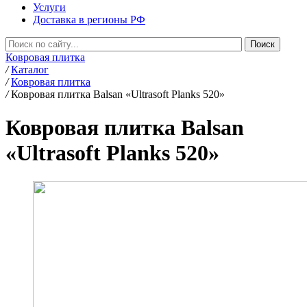
Услуги
Доставка в регионы РФ
Ковровая плитка
/
Каталог
/
Ковровая плитка
/
Ковровая плитка Balsan «Ultrasoft Planks 520»
Ковровая плитка Balsan
«Ultrasoft Planks 520»