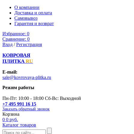
О компании
Доставка и оплата
Самовывоз
Гарантия и возврат
Избранное:
0
Сравнение:
0
Вход
/
Регистрация
КОВРОВАЯ
ПЛИТКА
RU
E-mail:
sale@kovrovaya-plitka.ru
Режим работы
Пн-Пт: 10:00 - 18:00 Сб-Вс: Выходной
+7 495 991 16 15
Заказать обратный звонок
Корзина
0
0 руб.
Каталог товаров