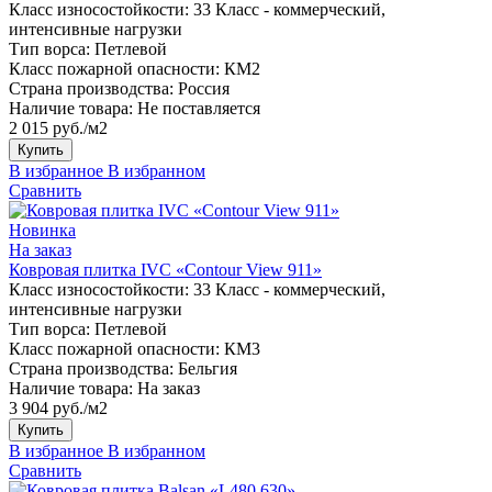
Класс износостойкости:
33 Класс - коммерческий,
интенсивные нагрузки
Тип ворса:
Петлевой
Класс пожарной опасности:
КМ2
Страна производства:
Россия
Наличие товара:
Не поставляется
2 015 руб./м2
Купить
В избранное
В избранном
Сравнить
Новинка
На заказ
Ковровая плитка IVC «Contour View 911»
Класс износостойкости:
33 Класс - коммерческий,
интенсивные нагрузки
Тип ворса:
Петлевой
Класс пожарной опасности:
КМ3
Страна производства:
Бельгия
Наличие товара:
На заказ
3 904 руб./м2
Купить
В избранное
В избранном
Сравнить