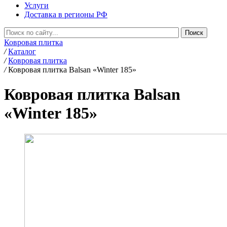
Услуги
Доставка в регионы РФ
Ковровая плитка
/
Каталог
/
Ковровая плитка
/
Ковровая плитка Balsan «Winter 185»
Ковровая плитка Balsan
«Winter 185»