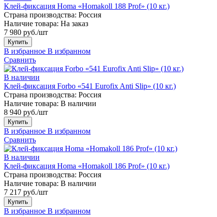
Клей-фиксация Homa «Homakoll 188 Prof» (10 кг.)
Страна производства:
Россия
Наличие товара:
На заказ
7 980 руб./шт
Купить
В избранное
В избранном
Сравнить
В наличии
Клей-фиксация Forbo «541 Eurofix Anti Slip» (10 кг.)
Страна производства:
Россия
Наличие товара:
В наличии
8 940 руб./шт
Купить
В избранное
В избранном
Сравнить
В наличии
Клей-фиксация Homa «Homakoll 186 Prof» (10 кг.)
Страна производства:
Россия
Наличие товара:
В наличии
7 217 руб./шт
Купить
В избранное
В избранном