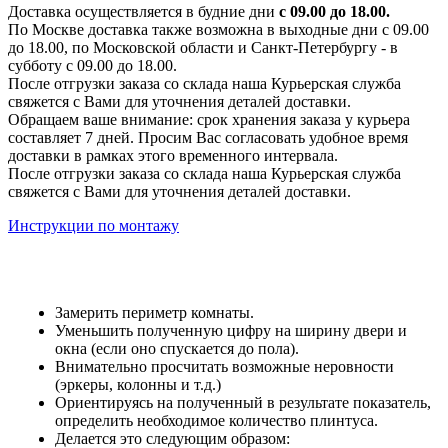
Доставка осуществляется в будние дни
с 09.00 до 18.00.
По Москве доставка также возможна в выходные дни с 09.00
до 18.00, по Московской области и Санкт-Петербургу - в
субботу с 09.00 до 18.00.
После отгрузки заказа со склада наша Курьерская служба
свяжется с Вами для уточнения деталей доставки.
Обращаем ваше внимание: срок хранения заказа у курьера
составляет 7 дней. Просим Вас согласовать удобное время
доставки в рамках этого временного интервала.
После отгрузки заказа со склада наша Курьерская служба
свяжется с Вами для уточнения деталей доставки.
Инструкции по монтажу
Замерить периметр комнаты.
Уменьшить полученную цифру на ширину двери и
окна (если оно спускается до пола).
Внимательно просчитать возможные неровности
(эркеры, колонны и т.д.)
Ориентируясь на полученный в результате показатель,
определить необходимое количество плинтуса.
Делается это следующим образом: