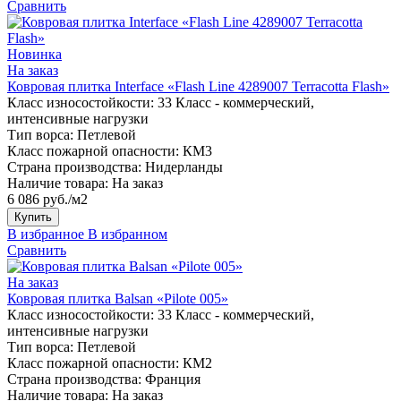
Сравнить
Новинка
На заказ
Ковровая плитка Interface «Flash Line 4289007 Terracotta Flash»
Класс износостойкости:
33 Класс - коммерческий,
интенсивные нагрузки
Тип ворса:
Петлевой
Класс пожарной опасности:
КМ3
Страна производства:
Нидерланды
Наличие товара:
На заказ
6 086 руб./м2
Купить
В избранное
В избранном
Сравнить
На заказ
Ковровая плитка Balsan «Pilote 005»
Класс износостойкости:
33 Класс - коммерческий,
интенсивные нагрузки
Тип ворса:
Петлевой
Класс пожарной опасности:
КМ2
Страна производства:
Франция
Наличие товара:
На заказ