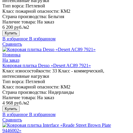
интенсивные нагрузки
Тип ворса:
Петлевой
Класс пожарной опасности:
КМ2
Страна производства:
Бельгия
Наличие товара:
На заказ
6 200 руб./м2
Купить
В избранное
В избранном
Сравнить
Новинка
На заказ
Ковровая плитка Desso «Desert AC89 7921»
Класс износостойкости:
33 Класс - коммерческий,
интенсивные нагрузки
Тип ворса:
Петлевой
Класс пожарной опасности:
КМ2
Страна производства:
Нидерланды
Наличие товара:
На заказ
4 968 руб./м2
Купить
В избранное
В избранном
Сравнить