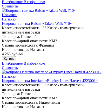
В избранное
В избранном
Сравнить
Новинка
На заказ
Ковровая плитка Balsan «Take a Walk 710»
Класс износостойкости:
33 Класс - коммерческий,
интенсивные нагрузки
Тип ворса:
Петлевой
Класс пожарной опасности:
КМ2
Страна производства:
Франция
Наличие товара:
На заказ
4 263 руб./м2
Купить
В избранное
В избранном
Сравнить
На заказ
Ковровая плитка Interface «Employ Lines Harvest 4223001»
Класс износостойкости:
33 Класс - коммерческий,
интенсивные нагрузки
Тип ворса:
Петлевой
Класс пожарной опасности:
КМ3
Страна производства:
Нидерланды
Наличие товара:
На заказ