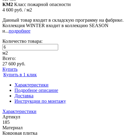
КМ2
Класс пожарной опасности
4 600 руб. / м2
Данный товар входит в складскую программу на фабрике.
Коллекция WINTER входит в коллекцию SEASON
и...
подробнее
Количество товара:
м2
Всего:
27 600 руб.
Купить
Купить в 1 клик
Характеристики
Подробное описание
Доставка
Инструкции по монтажу
Характеристики
Артикул
185
Материал
Ковровая плитка