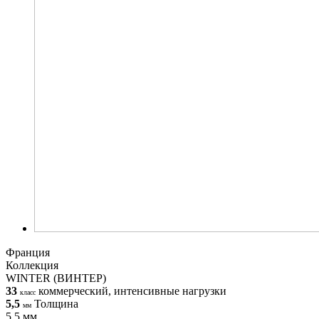
Франция
Коллекция
WINTER (ВИНТЕР)
33
коммерческий, интенсивные нагрузки
класс
5,5
Толщина
мм
5,5 мм