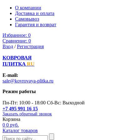
О компании
Доставка и оплата
Самовывоз
Гарантия и возврат
Избранное:
0
Сравнение:
0
Вход
/
Регистрация
КОВРОВАЯ
ПЛИТКА
RU
E-mail:
sale@kovrovaya-plitka.ru
Режим работы
Пн-Пт: 10:00 - 18:00 Сб-Вс: Выходной
+7 495 991 16 15
Заказать обратный звонок
Корзина
0
0 руб.
Каталог товаров