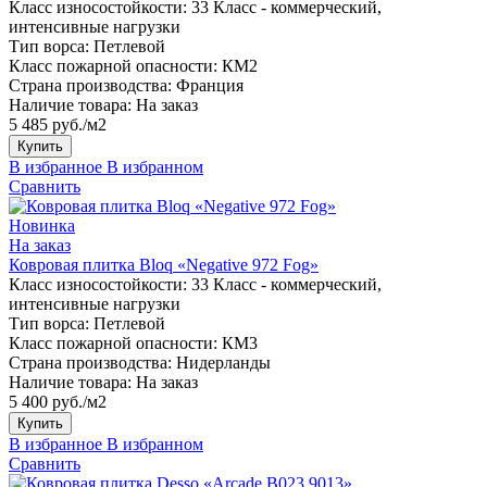
Класс износостойкости:
33 Класс - коммерческий,
интенсивные нагрузки
Тип ворса:
Петлевой
Класс пожарной опасности:
КМ2
Страна производства:
Франция
Наличие товара:
На заказ
5 485 руб./м2
Купить
В избранное
В избранном
Сравнить
Новинка
На заказ
Ковровая плитка Bloq «Negative 972 Fog»
Класс износостойкости:
33 Класс - коммерческий,
интенсивные нагрузки
Тип ворса:
Петлевой
Класс пожарной опасности:
КМ3
Страна производства:
Нидерланды
Наличие товара:
На заказ
5 400 руб./м2
Купить
В избранное
В избранном
Сравнить