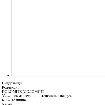
Нидерланды
Коллекция
DOLOMITE (ДОЛОМИТ)
33
коммерческий, интенсивные нагрузки
класс
6,9
Толщина
мм
6,9 мм