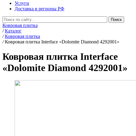
Услуги
Доставка в регионы РФ
Ковровая плитка
/
Каталог
/
Ковровая плитка
/
Ковровая плитка Interface «Dolomite Diamond 4292001»
Ковровая плитка Interface
«Dolomite Diamond 4292001»