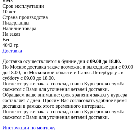
КМ3
Срок эксплуатации
10 лет
Страна производства
Нидерланды
Наличие товара
На заказ
Вес
4042 гр.
Доставка
Доставка осуществляется в будние дни
с 09.00 до 18.00.
По Москве доставка также возможна в выходные дни с 09.00
до 18.00, по Московской области и Санкт-Петербургу - в
субботу с 09.00 до 18.00.
После отгрузки заказа со склада наша Курьерская служба
свяжется с Вами для уточнения деталей доставки.
Обращаем ваше внимание: срок хранения заказа у курьера
составляет 7 дней. Просим Вас согласовать удобное время
доставки в рамках этого временного интервала.
После отгрузки заказа со склада наша Курьерская служба
свяжется с Вами для уточнения деталей доставки.
Инструкции по монтажу