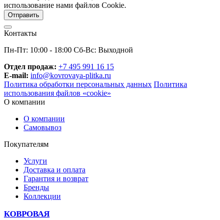
использование нами файлов Cookie.
Контакты
Пн-Пт: 10:00 - 18:00 Сб-Вс: Выходной
Отдел продаж:
+7 495 991 16 15
E-mail:
info@kovrovaya-plitka.ru
Политика обработки персональных данных
Политика
использования файлов «cookie»
О компании
О компании
Самовывоз
Покупателям
Услуги
Доставка и оплата
Гарантия и возврат
Бренды
Коллекции
КОВРОВАЯ