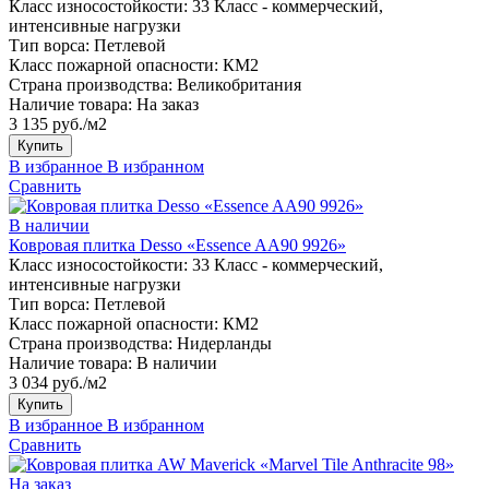
Класс износостойкости:
33 Класс - коммерческий,
интенсивные нагрузки
Тип ворса:
Петлевой
Класс пожарной опасности:
КМ2
Страна производства:
Великобритания
Наличие товара:
На заказ
3 135 руб./м2
Купить
В избранное
В избранном
Сравнить
В наличии
Ковровая плитка Desso «Essence AA90 9926»
Класс износостойкости:
33 Класс - коммерческий,
интенсивные нагрузки
Тип ворса:
Петлевой
Класс пожарной опасности:
КМ2
Страна производства:
Нидерланды
Наличие товара:
В наличии
3 034 руб./м2
Купить
В избранное
В избранном
Сравнить
На заказ