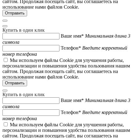
сайтом. Продолжая посещать сайт, вы соглашаетесь на
использование нами файлов Cookie.
Купить в один клик
Ваше имя*
Минимальная длина 3
символа
Телефон*
Введите корректный
номер телефона
Мы используем файлы Cookie для улучшения работы,
персонализации и повышения удобства пользования нашим
сайтом. Продолжая посещать сайт, вы соглашаетесь на
использование нами файлов Cookie.
Купить в один клик
Ваше имя*
Минимальная длина 3
символа
Телефон*
Введите корректный
номер телефона
Мы используем файлы Cookie для улучшения работы,
персонализации и повышения удобства пользования нашим
сайтом. Продолжая посещать сайт, вы соглашаетесь на