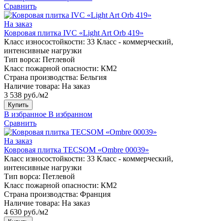
Сравнить
На заказ
Ковровая плитка IVC «Light Art Orb 419»
Класс износостойкости:
33 Класс - коммерческий,
интенсивные нагрузки
Тип ворса:
Петлевой
Класс пожарной опасности:
КМ2
Страна производства:
Бельгия
Наличие товара:
На заказ
3 538 руб./м2
Купить
В избранное
В избранном
Сравнить
На заказ
Ковровая плитка TECSOM «Ombre 00039»
Класс износостойкости:
33 Класс - коммерческий,
интенсивные нагрузки
Тип ворса:
Петлевой
Класс пожарной опасности:
КМ2
Страна производства:
Франция
Наличие товара:
На заказ
4 630 руб./м2