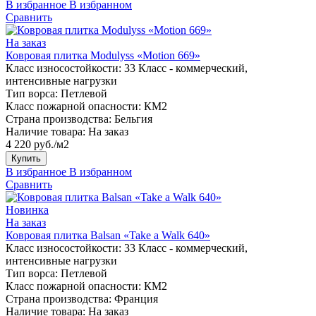
В избранное
В избранном
Сравнить
На заказ
Ковровая плитка Modulyss «Motion 669»
Класс износостойкости:
33 Класс - коммерческий,
интенсивные нагрузки
Тип ворса:
Петлевой
Класс пожарной опасности:
КМ2
Страна производства:
Бельгия
Наличие товара:
На заказ
4 220 руб./м2
Купить
В избранное
В избранном
Сравнить
Новинка
На заказ
Ковровая плитка Balsan «Take a Walk 640»
Класс износостойкости:
33 Класс - коммерческий,
интенсивные нагрузки
Тип ворса:
Петлевой
Класс пожарной опасности:
КМ2
Страна производства:
Франция
Наличие товара:
На заказ