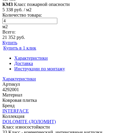
КМ3
Класс пожарной опасности
5 338 руб. / м2
Количество товара:
м2
Всего:
21 352 руб.
Купить
Купить в 1 клик
Характеристики
Доставка
Инструкции по монтажу
Характеристики
Артикул
4292001
Материал
Ковровая плитка
Бренд
INTERFACE
Коллекция
DOLOMITE (ДОЛОМИТ)
Класс износостойкости
33 Класс - коммерческий, интенсивные нагрузки