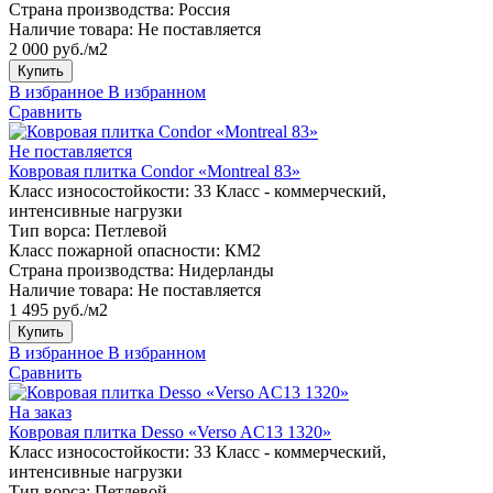
Страна производства:
Россия
Наличие товара:
Не поставляется
2 000 руб./м2
Купить
В избранное
В избранном
Сравнить
Не поставляется
Ковровая плитка Condor «Montreal 83»
Класс износостойкости:
33 Класс - коммерческий,
интенсивные нагрузки
Тип ворса:
Петлевой
Класс пожарной опасности:
КМ2
Страна производства:
Нидерланды
Наличие товара:
Не поставляется
1 495 руб./м2
Купить
В избранное
В избранном
Сравнить
На заказ
Ковровая плитка Desso «Verso AC13 1320»
Класс износостойкости:
33 Класс - коммерческий,
интенсивные нагрузки
Тип ворса:
Петлевой