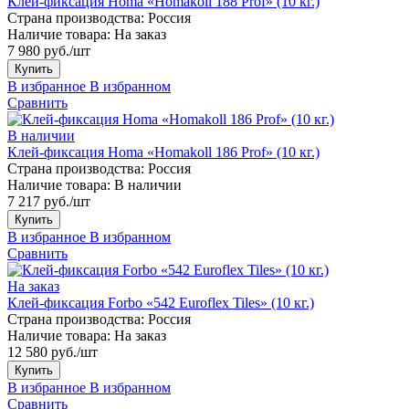
Клей-фиксация Homa «Homakoll 188 Prof» (10 кг.)
Страна производства:
Россия
Наличие товара:
На заказ
7 980 руб./шт
Купить
В избранное
В избранном
Сравнить
В наличии
Клей-фиксация Homa «Homakoll 186 Prof» (10 кг.)
Страна производства:
Россия
Наличие товара:
В наличии
7 217 руб./шт
Купить
В избранное
В избранном
Сравнить
На заказ
Клей-фиксация Forbo «542 Euroflex Tiles» (10 кг.)
Страна производства:
Россия
Наличие товара:
На заказ
12 580 руб./шт
Купить
В избранное
В избранном
Сравнить