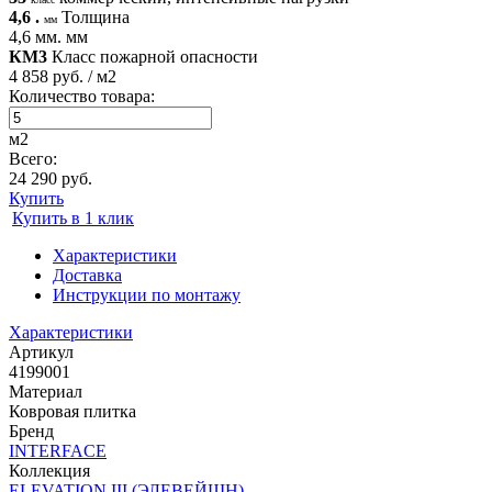
4,6 .
Толщина
мм
4,6 мм. мм
КМ3
Класс пожарной опасности
4 858 руб. / м2
Количество товара:
м2
Всего:
24 290 руб.
Купить
Купить в 1 клик
Характеристики
Доставка
Инструкции по монтажу
Характеристики
Артикул
4199001
Материал
Ковровая плитка
Бренд
INTERFACE
Коллекция
ELEVATION III (ЭЛЕВЕЙШН)