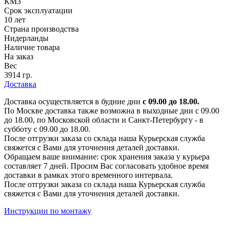
КМ3
Срок эксплуатации
10 лет
Страна производства
Нидерланды
Наличие товара
На заказ
Вес
3914 гр.
Доставка
Доставка осуществляется в будние дни
с 09.00 до 18.00.
По Москве доставка также возможна в выходные дни с 09.00
до 18.00, по Московской области и Санкт-Петербургу - в
субботу с 09.00 до 18.00.
После отгрузки заказа со склада наша Курьерская служба
свяжется с Вами для уточнения деталей доставки.
Обращаем ваше внимание: срок хранения заказа у курьера
составляет 7 дней. Просим Вас согласовать удобное время
доставки в рамках этого временного интервала.
После отгрузки заказа со склада наша Курьерская служба
свяжется с Вами для уточнения деталей доставки.
Инструкции по монтажу