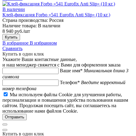
В наличии
Клей-фиксация Forbo «541 Eurofix Anti Slip» (10 кг.)
Страна производства:
Россия
Наличие товара:
В наличии
8 940 руб./шт
Купить
В избранное
В избранном
Сравнить
Купить в один клик
Укажите Ваши контактные данные,
и наш менеджер свяжется с Вами для оформления заказа
Ваше имя*
Минимальная длина 3
символа
Телефон*
Введите корректный
номер телефона
Мы используем файлы Cookie для улучшения работы,
персонализации и повышения удобства пользования нашим
сайтом. Продолжая посещать сайт, вы соглашаетесь на
использование нами файлов Cookie.
Купить в один клик