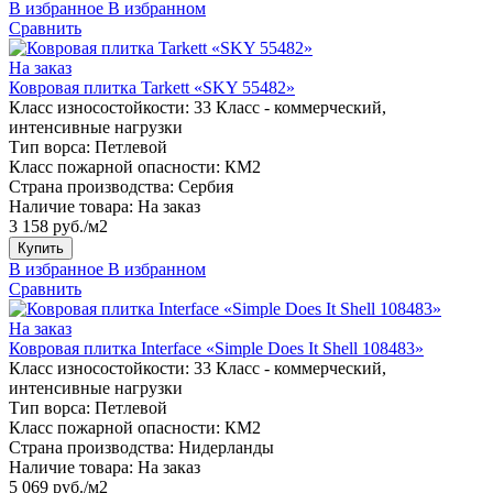
В избранное
В избранном
Сравнить
На заказ
Ковровая плитка Tarkett «SKY 55482»
Класс износостойкости:
33 Класс - коммерческий,
интенсивные нагрузки
Тип ворса:
Петлевой
Класс пожарной опасности:
КМ2
Страна производства:
Сербия
Наличие товара:
На заказ
3 158 руб./м2
Купить
В избранное
В избранном
Сравнить
На заказ
Ковровая плитка Interface «Simple Does It Shell 108483»
Класс износостойкости:
33 Класс - коммерческий,
интенсивные нагрузки
Тип ворса:
Петлевой
Класс пожарной опасности:
КМ2
Страна производства:
Нидерланды
Наличие товара:
На заказ
5 069 руб./м2