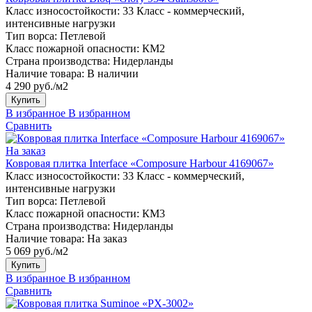
Класс износостойкости:
33 Класс - коммерческий,
интенсивные нагрузки
Тип ворса:
Петлевой
Класс пожарной опасности:
КМ2
Страна производства:
Нидерланды
Наличие товара:
В наличии
4 290 руб./м2
Купить
В избранное
В избранном
Сравнить
На заказ
Ковровая плитка Interface «Composure Harbour 4169067»
Класс износостойкости:
33 Класс - коммерческий,
интенсивные нагрузки
Тип ворса:
Петлевой
Класс пожарной опасности:
КМ3
Страна производства:
Нидерланды
Наличие товара:
На заказ
5 069 руб./м2
Купить
В избранное
В избранном
Сравнить