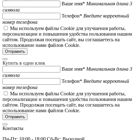
Ваше имя*
Минимальная длина 3
символа
Телефон*
Введите корректный
номер телефона
Мы используем файлы Cookie для улучшения работы,
персонализации и повышения удобства пользования нашим
сайтом. Продолжая посещать сайт, вы соглашаетесь на
использование нами файлов Cookie.
Купить в один клик
Ваше имя*
Минимальная длина 3
символа
Телефон*
Введите корректный
номер телефона
Мы используем файлы Cookie для улучшения работы,
персонализации и повышения удобства пользования нашим
сайтом. Продолжая посещать сайт, вы соглашаетесь на
использование нами файлов Cookie.
Контакты
Пн-Пт: 10:00 - 18:00 Сб-Вс: Выходной