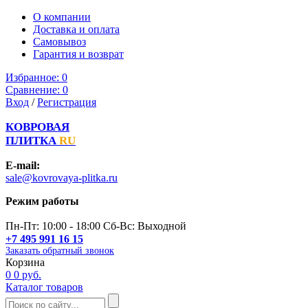
О компании
Доставка и оплата
Самовывоз
Гарантия и возврат
Избранное:
0
Сравнение:
0
Вход
/
Регистрация
КОВРОВАЯ
ПЛИТКА
RU
E-mail:
sale@kovrovaya-plitka.ru
Режим работы
Пн-Пт: 10:00 - 18:00 Сб-Вс: Выходной
+7 495 991 16 15
Заказать обратный звонок
Корзина
0
0 руб.
Каталог товаров