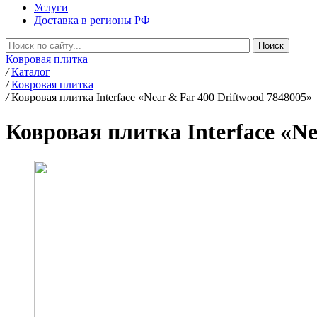
Услуги
Доставка в регионы РФ
Ковровая плитка
/
Каталог
/
Ковровая плитка
/
Ковровая плитка Interface «Near & Far 400 Driftwood 7848005»
Ковровая плитка Interface «Ne