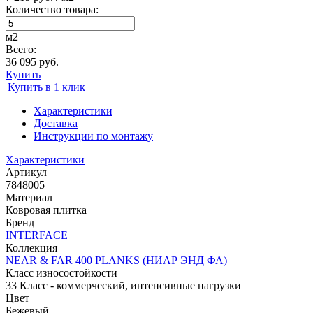
Количество товара:
м2
Всего:
36 095 руб.
Купить
Купить в 1 клик
Характеристики
Доставка
Инструкции по монтажу
Характеристики
Артикул
7848005
Материал
Ковровая плитка
Бренд
INTERFACE
Коллекция
NEAR & FAR 400 PLANKS (НИАР ЭНД ФА)
Класс износостойкости
33 Класс - коммерческий, интенсивные нагрузки
Цвет
Бежевый