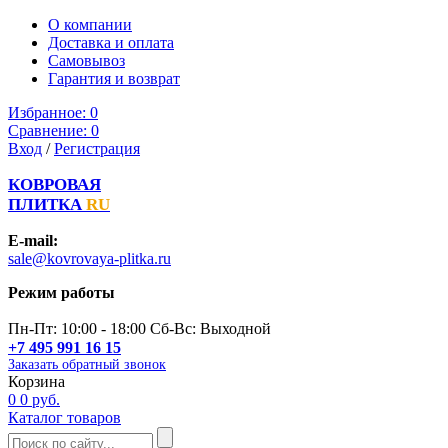
О компании
Доставка и оплата
Самовывоз
Гарантия и возврат
Избранное:
0
Сравнение:
0
Вход
/
Регистрация
КОВРОВАЯ
ПЛИТКА
RU
E-mail:
sale@kovrovaya-plitka.ru
Режим работы
Пн-Пт: 10:00 - 18:00 Сб-Вс: Выходной
+7 495 991 16 15
Заказать обратный звонок
Корзина
0
0 руб.
Каталог товаров