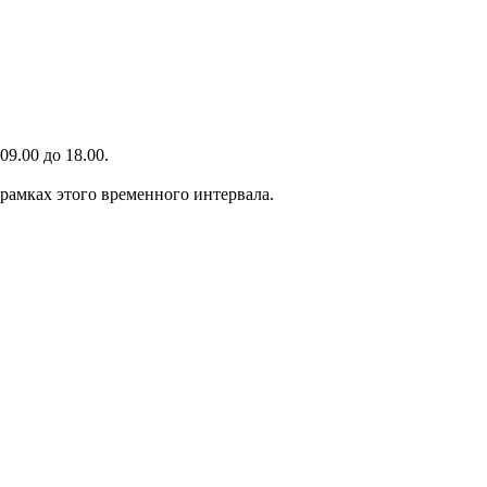
9.00 до 18.00.
 рамках этого временного интервала.