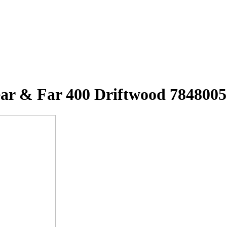
ar & Far 400 Driftwood 7848005