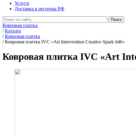
Услуги
Доставка в регионы РФ
Ковровая плитка
/
Каталог
/
Ковровая плитка
/
Ковровая плитка IVC «Art Intervention Creative Spark 646»
Ковровая плитка IVC «Art Inte