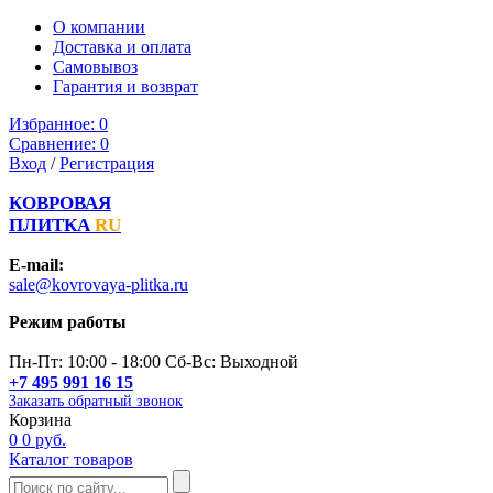
О компании
Доставка и оплата
Самовывоз
Гарантия и возврат
Избранное:
0
Сравнение:
0
Вход
/
Регистрация
КОВРОВАЯ
ПЛИТКА
RU
E-mail:
sale@kovrovaya-plitka.ru
Режим работы
Пн-Пт: 10:00 - 18:00 Сб-Вс: Выходной
+7 495 991 16 15
Заказать обратный звонок
Корзина
0
0 руб.
Каталог товаров