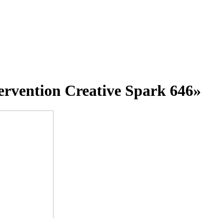
rvention Creative Spark 646»