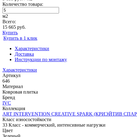
Количество товара:
м2
Всего:
15 665 руб.
Купить
Купить в 1 клик
Характеристики
Доставка
Инструкции по монтажу
Характеристики
Артикул
646
Материал
Ковровая плитка
Бренд
IVC
Коллекция
ART INTERVENTION CREATIVE SPARK (КРИЭЙТИВ СПАР
Класс износостойкости
33 Класс - коммерческий, интенсивные нагрузки
Цвет
Зеленый