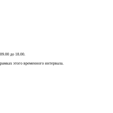
9.00 до 18.00.
 рамках этого временного интервала.