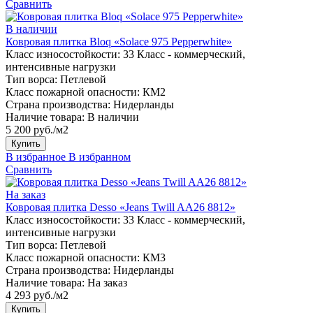
Сравнить
В наличии
Ковровая плитка Bloq «Solace 975 Pepperwhite»
Класс износостойкости:
33 Класс - коммерческий,
интенсивные нагрузки
Тип ворса:
Петлевой
Класс пожарной опасности:
КМ2
Страна производства:
Нидерланды
Наличие товара:
В наличии
5 200 руб./м2
Купить
В избранное
В избранном
Сравнить
На заказ
Ковровая плитка Desso «Jeans Twill AA26 8812»
Класс износостойкости:
33 Класс - коммерческий,
интенсивные нагрузки
Тип ворса:
Петлевой
Класс пожарной опасности:
КМ3
Страна производства:
Нидерланды
Наличие товара:
На заказ
4 293 руб./м2
Купить