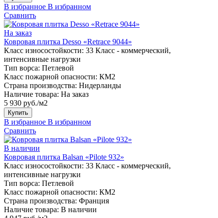
В избранное
В избранном
Сравнить
На заказ
Ковровая плитка Desso «Retrace 9044»
Класс износостойкости:
33 Класс - коммерческий,
интенсивные нагрузки
Тип ворса:
Петлевой
Класс пожарной опасности:
КМ2
Страна производства:
Нидерланды
Наличие товара:
На заказ
5 930 руб./м2
Купить
В избранное
В избранном
Сравнить
В наличии
Ковровая плитка Balsan «Pilote 932»
Класс износостойкости:
33 Класс - коммерческий,
интенсивные нагрузки
Тип ворса:
Петлевой
Класс пожарной опасности:
КМ2
Страна производства:
Франция
Наличие товара:
В наличии