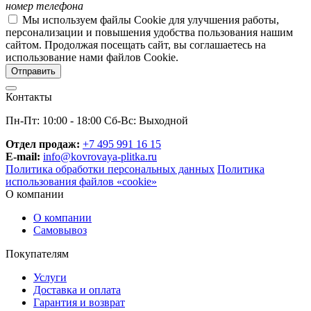
номер телефона
Мы используем файлы Cookie для улучшения работы,
персонализации и повышения удобства пользования нашим
сайтом. Продолжая посещать сайт, вы соглашаетесь на
использование нами файлов Cookie.
Контакты
Пн-Пт: 10:00 - 18:00 Сб-Вс: Выходной
Отдел продаж:
+7 495 991 16 15
E-mail:
info@kovrovaya-plitka.ru
Политика обработки персональных данных
Политика
использования файлов «cookie»
О компании
О компании
Самовывоз
Покупателям
Услуги
Доставка и оплата
Гарантия и возврат