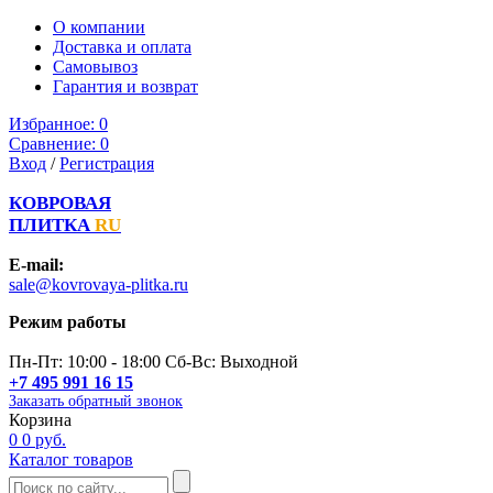
О компании
Доставка и оплата
Самовывоз
Гарантия и возврат
Избранное:
0
Сравнение:
0
Вход
/
Регистрация
КОВРОВАЯ
ПЛИТКА
RU
E-mail:
sale@kovrovaya-plitka.ru
Режим работы
Пн-Пт: 10:00 - 18:00 Сб-Вс: Выходной
+7 495 991 16 15
Заказать обратный звонок
Корзина
0
0 руб.
Каталог товаров