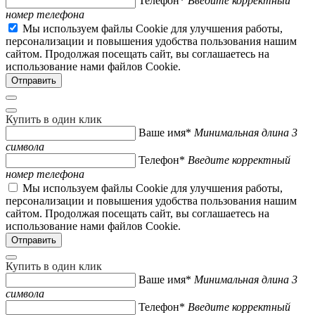
Телефон*
Введите корректный
номер телефона
Мы используем файлы Cookie для улучшения работы,
персонализации и повышения удобства пользования нашим
сайтом. Продолжая посещать сайт, вы соглашаетесь на
использование нами файлов Cookie.
Купить в один клик
Ваше имя*
Минимальная длина 3
символа
Телефон*
Введите корректный
номер телефона
Мы используем файлы Cookie для улучшения работы,
персонализации и повышения удобства пользования нашим
сайтом. Продолжая посещать сайт, вы соглашаетесь на
использование нами файлов Cookie.
Купить в один клик
Ваше имя*
Минимальная длина 3
символа
Телефон*
Введите корректный