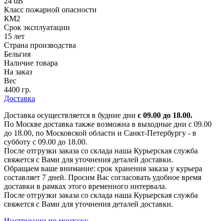
24 dB
Класс пожарной опасности
КМ2
Срок эксплуатации
15 лет
Страна производства
Бельгия
Наличие товара
На заказ
Вес
4400 гр.
Доставка
Доставка осуществляется в будние дни
с 09.00 до 18.00.
По Москве доставка также возможна в выходные дни с 09.00
до 18.00, по Московской области и Санкт-Петербургу - в
субботу с 09.00 до 18.00.
После отгрузки заказа со склада наша Курьерская служба
свяжется с Вами для уточнения деталей доставки.
Обращаем ваше внимание: срок хранения заказа у курьера
составляет 7 дней. Просим Вас согласовать удобное время
доставки в рамках этого временного интервала.
После отгрузки заказа со склада наша Курьерская служба
свяжется с Вами для уточнения деталей доставки.
Инструкции по монтажу