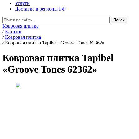
Услуги
Доставка в регионы РФ
Ковровая плитка
/
Каталог
/
Ковровая плитка
/
Ковровая плитка Tapibel «Groove Tones 62362»
Ковровая плитка Tapibel
«Groove Tones 62362»