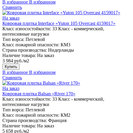
В избранное
В избранном
Сравнить
На заказ
Ковровая плитка Interface «Yuton 105 Overcast 4159017»
Класс износостойкости:
33 Класс - коммерческий,
интенсивные нагрузки
Тип ворса:
Петлевой
Класс пожарной опасности:
КМ3
Страна производства:
Нидерланды
Наличие товара:
На заказ
3 984 руб./м2
Купить
В избранное
В избранном
Сравнить
На заказ
Ковровая плитка Balsan «River 170»
Класс износостойкости:
33 Класс - коммерческий,
интенсивные нагрузки
Тип ворса:
Петлевой
Класс пожарной опасности:
КМ2
Страна производства:
Франция
Наличие товара:
На заказ
5 658 руб./м2