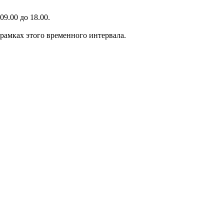
9.00 до 18.00.
 рамках этого временного интервала.