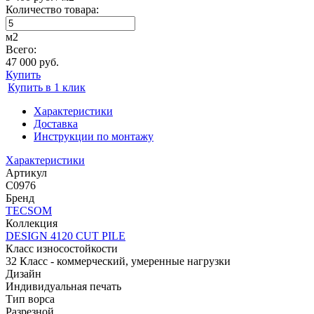
Количество товара:
м2
Всего:
47 000 руб.
Купить
Купить в 1 клик
Характеристики
Доставка
Инструкции по монтажу
Характеристики
Артикул
C0976
Бренд
TECSOM
Коллекция
DESIGN 4120 CUT PILE
Класс износостойкости
32 Класс - коммерческий, умеренные нагрузки
Дизайн
Индивидуальная печать
Тип ворса
Разрезной