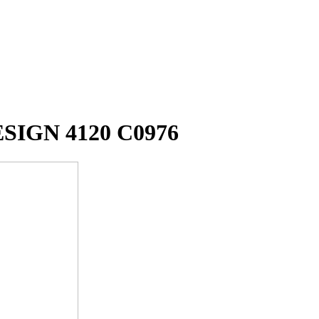
SIGN 4120 C0976