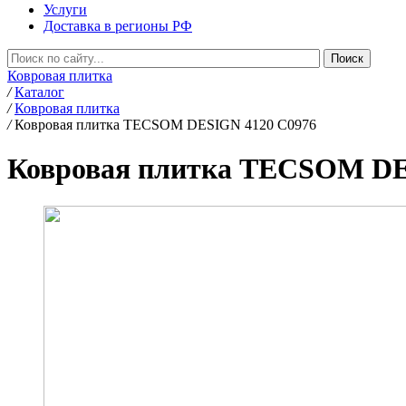
Услуги
Доставка в регионы РФ
Ковровая плитка
/
Каталог
/
Ковровая плитка
/
Ковровая плитка TECSOM DESIGN 4120 C0976
Ковровая плитка TECSOM DE