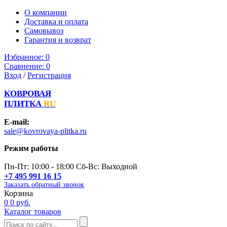
О компании
Доставка и оплата
Самовывоз
Гарантия и возврат
Избранное:
0
Сравнение:
0
Вход
/
Регистрация
КОВРОВАЯ
ПЛИТКА
RU
E-mail:
sale@kovrovaya-plitka.ru
Режим работы
Пн-Пт: 10:00 - 18:00 Сб-Вс: Выходной
+7 495 991 16 15
Заказать обратный звонок
Корзина
0
0 руб.
Каталог товаров