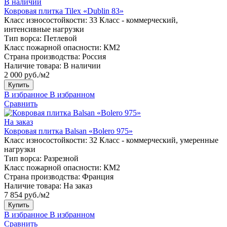
В наличии
Ковровая плитка Tilex «Dublin 83»
Класс износостойкости:
33 Класс - коммерческий,
интенсивные нагрузки
Тип ворса:
Петлевой
Класс пожарной опасности:
КМ2
Страна производства:
Россия
Наличие товара:
В наличии
2 000 руб./м2
Купить
В избранное
В избранном
Сравнить
На заказ
Ковровая плитка Balsan «Bolero 975»
Класс износостойкости:
32 Класс - коммерческий, умеренные
нагрузки
Тип ворса:
Разрезной
Класс пожарной опасности:
КМ2
Страна производства:
Франция
Наличие товара:
На заказ
7 854 руб./м2
Купить
В избранное
В избранном
Сравнить