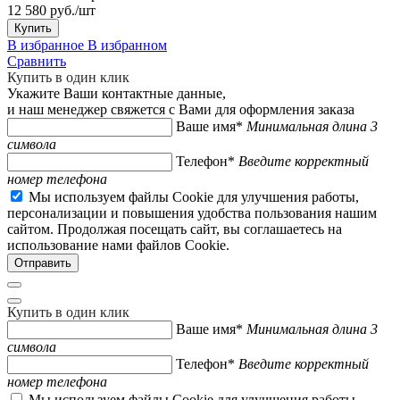
12 580 руб./шт
Купить
В избранное
В избранном
Сравнить
Купить в один клик
Укажите Ваши контактные данные,
и наш менеджер свяжется с Вами для оформления заказа
Ваше имя*
Минимальная длина 3
символа
Телефон*
Введите корректный
номер телефона
Мы используем файлы Cookie для улучшения работы,
персонализации и повышения удобства пользования нашим
сайтом. Продолжая посещать сайт, вы соглашаетесь на
использование нами файлов Cookie.
Купить в один клик
Ваше имя*
Минимальная длина 3
символа
Телефон*
Введите корректный
номер телефона
Мы используем файлы Cookie для улучшения работы,