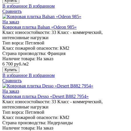
Купить
В избранное
В избранном
Сравнить
На заказ
Ковровая плитка Balsan «Odeon 985»
Класс износостойкости:
33 Класс - коммерческий,
интенсивные нагрузки
Тип ворса:
Петлевой
Класс пожарной опасности:
КМ2
Страна производства:
Франция
Наличие товара:
На заказ
6 700 руб./м2
Купить
В избранное
В избранном
Сравнить
На заказ
Ковровая плитка Desso «Desert B882 7954»
Класс износостойкости:
33 Класс - коммерческий,
интенсивные нагрузки
Тип ворса:
Петлевой
Класс пожарной опасности:
КМ2
Страна производства:
Нидерланды
Наличие товара:
На заказ