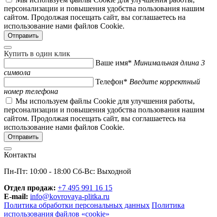
персонализации и повышения удобства пользования нашим
сайтом. Продолжая посещать сайт, вы соглашаетесь на
использование нами файлов Cookie.
Купить в один клик
Ваше имя*
Минимальная длина 3
символа
Телефон*
Введите корректный
номер телефона
Мы используем файлы Cookie для улучшения работы,
персонализации и повышения удобства пользования нашим
сайтом. Продолжая посещать сайт, вы соглашаетесь на
использование нами файлов Cookie.
Контакты
Пн-Пт: 10:00 - 18:00 Сб-Вс: Выходной
Отдел продаж:
+7 495 991 16 15
E-mail:
info@kovrovaya-plitka.ru
Политика обработки персональных данных
Политика
использования файлов «cookie»