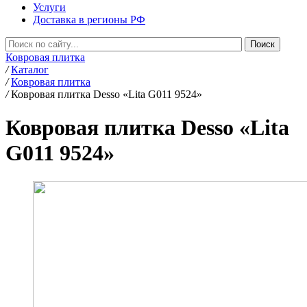
Услуги
Доставка в регионы РФ
Ковровая плитка
/
Каталог
/
Ковровая плитка
/
Ковровая плитка Desso «Lita G011 9524»
Ковровая плитка Desso «Lita
G011 9524»