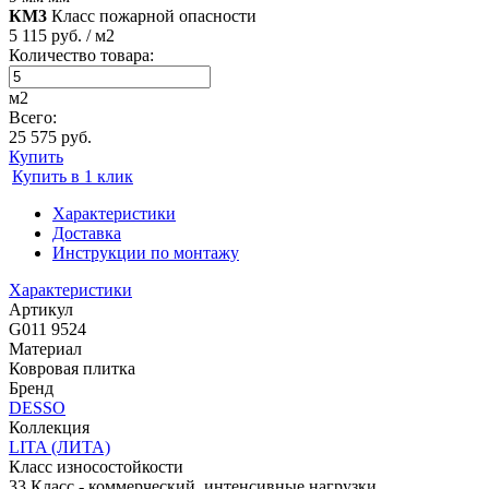
КМ3
Класс пожарной опасности
5 115 руб. / м2
Количество товара:
м2
Всего:
25 575 руб.
Купить
Купить в 1 клик
Характеристики
Доставка
Инструкции по монтажу
Характеристики
Артикул
G011 9524
Материал
Ковровая плитка
Бренд
DESSO
Коллекция
LITA (ЛИТА)
Класс износостойкости
33 Класс - коммерческий, интенсивные нагрузки