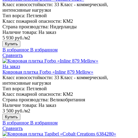
Класс износостойкости:
33 Класс - коммерческий,
интенсивные нагрузки
Тип ворса:
Петлевой
Класс пожарной опасности:
КМ2
Страна производства:
Нидерланды
Наличие товара:
На заказ
5 930 руб./м2
Купить
В избранное
В избранном
Сравнить
На заказ
Ковровая плитка Forbo «Inline 879 Mellow»
Класс износостойкости:
33 Класс - коммерческий,
интенсивные нагрузки
Тип ворса:
Петлевой
Класс пожарной опасности:
КМ2
Страна производства:
Великобритания
Наличие товара:
На заказ
3 500 руб./м2
Купить
В избранное
В избранном
Сравнить