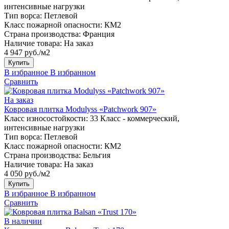
интенсивные нагрузки
Тип ворса:
Петлевой
Класс пожарной опасности:
КМ2
Страна производства:
Франция
Наличие товара:
На заказ
4 947 руб./м2
Купить
В избранное
В избранном
Сравнить
На заказ
Ковровая плитка Modulyss «Patchwork 907»
Класс износостойкости:
33 Класс - коммерческий,
интенсивные нагрузки
Тип ворса:
Петлевой
Класс пожарной опасности:
КМ2
Страна производства:
Бельгия
Наличие товара:
На заказ
4 050 руб./м2
Купить
В избранное
В избранном
Сравнить
В наличии