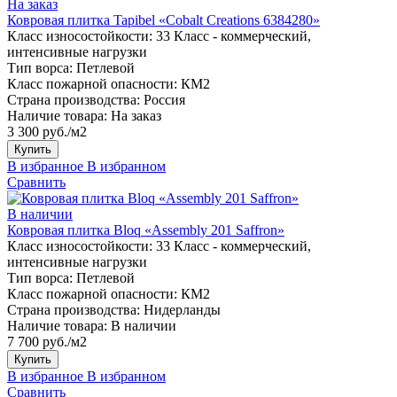
На заказ
Ковровая плитка Tapibel «Cobalt Creations 6384280»
Класс износостойкости:
33 Класс - коммерческий,
интенсивные нагрузки
Тип ворса:
Петлевой
Класс пожарной опасности:
КМ2
Страна производства:
Россия
Наличие товара:
На заказ
3 300 руб./м2
Купить
В избранное
В избранном
Сравнить
В наличии
Ковровая плитка Bloq «Assembly 201 Saffron»
Класс износостойкости:
33 Класс - коммерческий,
интенсивные нагрузки
Тип ворса:
Петлевой
Класс пожарной опасности:
КМ2
Страна производства:
Нидерланды
Наличие товара:
В наличии
7 700 руб./м2
Купить
В избранное
В избранном
Сравнить