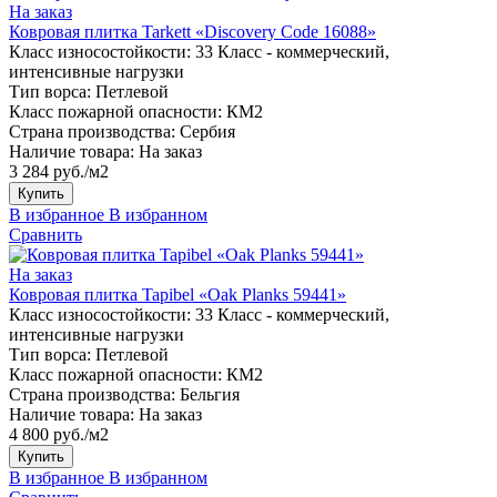
На заказ
Ковровая плитка Tarkett «Discovery Code 16088»
Класс износостойкости:
33 Класс - коммерческий,
интенсивные нагрузки
Тип ворса:
Петлевой
Класс пожарной опасности:
КМ2
Страна производства:
Сербия
Наличие товара:
На заказ
3 284 руб./м2
Купить
В избранное
В избранном
Сравнить
На заказ
Ковровая плитка Tapibel «Oak Planks 59441»
Класс износостойкости:
33 Класс - коммерческий,
интенсивные нагрузки
Тип ворса:
Петлевой
Класс пожарной опасности:
КМ2
Страна производства:
Бельгия
Наличие товара:
На заказ
4 800 руб./м2
Купить
В избранное
В избранном