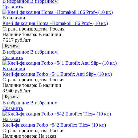
В избранное
В избранном
Сравнить
В наличии
Клей-фиксация Homa «Homakoll 186 Prof» (10 кг.)
Страна производства:
Россия
Наличие товара:
В наличии
7 217 руб./шт
Купить
В избранное
В избранном
Сравнить
В наличии
Клей-фиксация Forbo «541 Eurofix Anti Slip» (10 кг.)
Страна производства:
Россия
Наличие товара:
В наличии
8 940 руб./шт
Купить
В избранное
В избранном
Сравнить
На заказ
Клей-фиксация Forbo «542 Euroflex Tiles» (10 кг.)
Страна производства:
Россия
Наличие товара:
На заказ