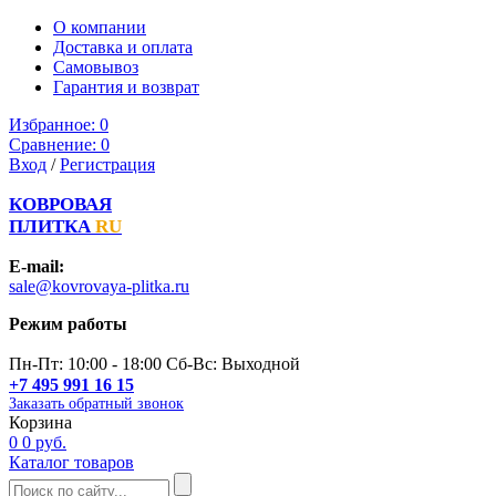
О компании
Доставка и оплата
Самовывоз
Гарантия и возврат
Избранное:
0
Сравнение:
0
Вход
/
Регистрация
КОВРОВАЯ
ПЛИТКА
RU
E-mail:
sale@kovrovaya-plitka.ru
Режим работы
Пн-Пт: 10:00 - 18:00 Сб-Вс: Выходной
+7 495 991 16 15
Заказать обратный звонок
Корзина
0
0 руб.
Каталог товаров