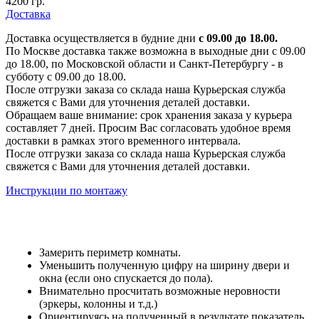
4200 гр.
Доставка
Доставка осуществляется в будние дни
с 09.00 до 18.00.
По Москве доставка также возможна в выходные дни с 09.00
до 18.00, по Московской области и Санкт-Петербургу - в
субботу с 09.00 до 18.00.
После отгрузки заказа со склада наша Курьерская служба
свяжется с Вами для уточнения деталей доставки.
Обращаем ваше внимание: срок хранения заказа у курьера
составляет 7 дней. Просим Вас согласовать удобное время
доставки в рамках этого временного интервала.
После отгрузки заказа со склада наша Курьерская служба
свяжется с Вами для уточнения деталей доставки.
Инструкции по монтажу
Замерить периметр комнаты.
Уменьшить полученную цифру на ширину двери и
окна (если оно спускается до пола).
Внимательно просчитать возможные неровности
(эркеры, колонны и т.д.)
Ориентируясь на полученный в результате показатель,