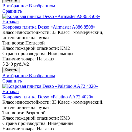
Купить
В избранное
В избранном
Сравнить
На заказ
Ковровая плитка Desso «Airmaster A886 8508»
Класс износостойкости:
33 Класс - коммерческий,
интенсивные нагрузки
Тип ворса:
Петлевой
Класс пожарной опасности:
КМ2
Страна производства:
Нидерланды
Наличие товара:
На заказ
5 240 руб./м2
Купить
В избранное
В избранном
Сравнить
На заказ
Ковровая плитка Desso «Palatino AA72 4020»
Класс износостойкости:
33 Класс - коммерческий,
интенсивные нагрузки
Тип ворса:
Разрезной
Класс пожарной опасности:
КМ3
Страна производства:
Нидерланды
Наличие товара:
На заказ