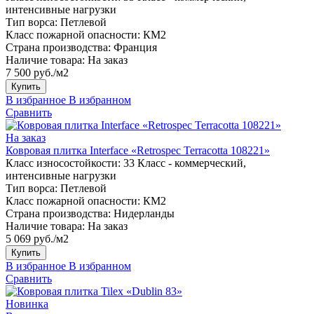
интенсивные нагрузки
Тип ворса:
Петлевой
Класс пожарной опасности:
КМ2
Страна производства:
Франция
Наличие товара:
На заказ
7 500 руб./м2
Купить
В избранное
В избранном
Сравнить
На заказ
Ковровая плитка Interface «Retrospec Terracotta 108221»
Класс износостойкости:
33 Класс - коммерческий,
интенсивные нагрузки
Тип ворса:
Петлевой
Класс пожарной опасности:
КМ2
Страна производства:
Нидерланды
Наличие товара:
На заказ
5 069 руб./м2
Купить
В избранное
В избранном
Сравнить
Новинка