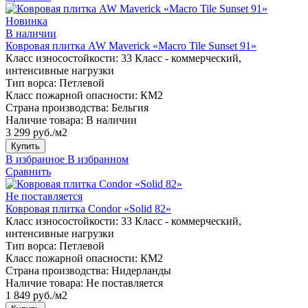
Новинка
В наличии
Ковровая плитка AW Maverick «Macro Tile Sunset 91»
Класс износостойкости:
33 Класс - коммерческий,
интенсивные нагрузки
Тип ворса:
Петлевой
Класс пожарной опасности:
КМ2
Страна производства:
Бельгия
Наличие товара:
В наличии
3 299 руб./м2
Купить
В избранное
В избранном
Сравнить
Не поставляется
Ковровая плитка Condor «Solid 82»
Класс износостойкости:
33 Класс - коммерческий,
интенсивные нагрузки
Тип ворса:
Петлевой
Класс пожарной опасности:
КМ2
Страна производства:
Нидерланды
Наличие товара:
Не поставляется
1 849 руб./м2