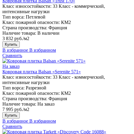
Ковровая плитка Balsan «Trust 170»
Класс износостойкости:
33 Класс - коммерческий,
интенсивные нагрузки
Тип ворса:
Петлевой
Класс пожарной опасности:
КМ2
Страна производства:
Франция
Наличие товара:
В наличии
3 832 руб./м2
Купить
В избранное
В избранном
Сравнить
На заказ
Ковровая плитка Balsan «Serenite 571»
Класс износостойкости:
33 Класс - коммерческий,
интенсивные нагрузки
Тип ворса:
Разрезной
Класс пожарной опасности:
КМ2
Страна производства:
Франция
Наличие товара:
На заказ
7 995 руб./м2
Купить
В избранное
В избранном
Сравнить