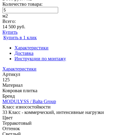
Количество товара:
м2
Всего:
14 500 руб.
Купить
Купить в 1 клик
Характеристики
Доставка
Инструкции по монтажу
Характеристики
Артикул
125
Материал
Ковровая плитка
Бренд
MODULYSS / Balta Group
Класс износостойкости
33 Класс - коммерческий, интенсивные нагрузки
Цвет
Терракотовый
Оттенок
Светлый