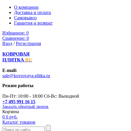
О компании
Доставка и оплата
Самовывоз
Гарантия и возврат
Избранное:
0
Сравнение:
0
Вход
/
Регистрация
КОВРОВАЯ
ПЛИТКА
RU
E-mail:
sale@kovrovaya-plitka.ru
Режим работы
Пн-Пт: 10:00 - 18:00 Сб-Вс: Выходной
+7 495 991 16 15
Заказать обратный звонок
Корзина
0
0 руб.
Каталог товаров