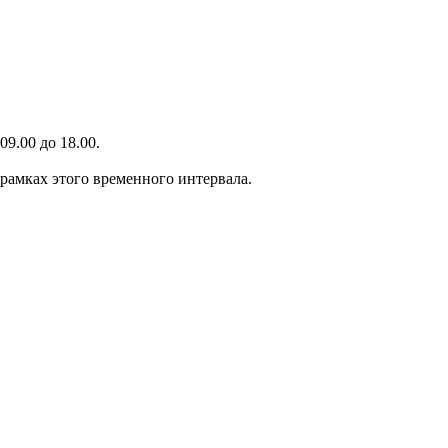
9.00 до 18.00.
 рамках этого временного интервала.