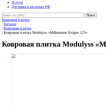
Услуги
Доставка в регионы РФ
Ковровая плитка
/
Каталог
/
Ковровая плитка
/
Ковровая плитка Modulyss «Millennium Nxtgen 125»
Ковровая плитка Modulyss «Mi