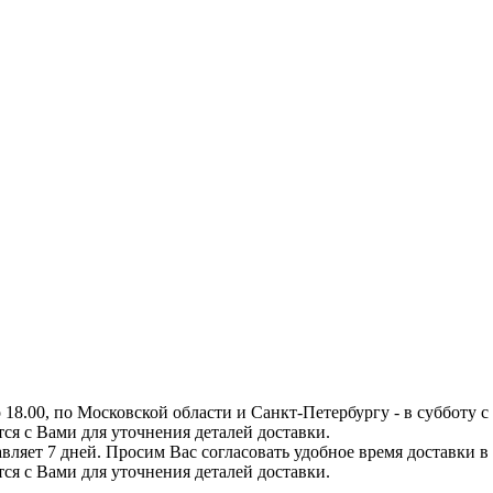
8.00, по Московской области и Санкт-Петербургу - в субботу с 0
тся с Вами для уточнения деталей доставки.
вляет 7 дней. Просим Вас согласовать удобное время доставки в
тся с Вами для уточнения деталей доставки.