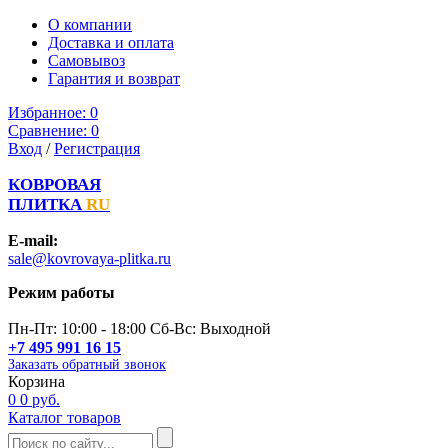
О компании
Доставка и оплата
Самовывоз
Гарантия и возврат
Избранное:
0
Сравнение:
0
Вход
/
Регистрация
КОВРОВАЯ
ПЛИТКА
RU
E-mail:
sale@kovrovaya-plitka.ru
Режим работы
Пн-Пт: 10:00 - 18:00 Сб-Вс: Выходной
+7 495 991 16 15
Заказать обратный звонок
Корзина
0
0 руб.
Каталог товаров