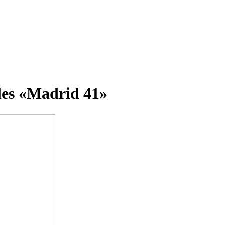
es «Madrid 41»