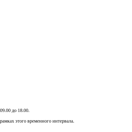
9.00 до 18.00.
 рамках этого временного интервала.