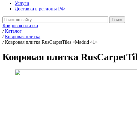
Услуги
Доставка в регионы РФ
Ковровая плитка
/
Каталог
/
Ковровая плитка
/
Ковровая плитка RusCarpetTiles «Madrid 41»
Ковровая плитка RusCarpetTil