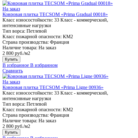
На заказ
Ковровая плитка TECSOM «Prima Gradual 00018»
Класс износостойкости:
33 Класс - коммерческий,
интенсивные нагрузки
Тип ворса:
Петлевой
Класс пожарной опасности:
КМ2
Страна производства:
Франция
Наличие товара:
На заказ
2 800 руб./м2
Купить
В избранное
В избранном
Сравнить
На заказ
Ковровая плитка TECSOM «Prima Ligne 00936»
Класс износостойкости:
33 Класс - коммерческий,
интенсивные нагрузки
Тип ворса:
Петлевой
Класс пожарной опасности:
КМ2
Страна производства:
Франция
Наличие товара:
На заказ
2 800 руб./м2
Купить