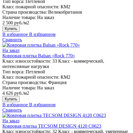
Тип ворса:
Петлевой
Класс пожарной опасности:
КМ2
Страна производства:
Великобритания
Наличие товара:
На заказ
2 500 руб./м2
Купить
В избранное
В избранном
Сравнить
На заказ
Ковровая плитка Balsan «Rock 770»
Класс износостойкости:
33 Класс - коммерческий,
интенсивные нагрузки
Тип ворса:
Петлевой
Класс пожарной опасности:
КМ2
Страна производства:
Франция
Наличие товара:
На заказ
4 626 руб./м2
Купить
В избранное
В избранном
Сравнить
На заказ
Ковровая плитка TECSOM DESIGN 4120 C0623
Класс износостойкости:
32 Класс - коммерческий, умеренные