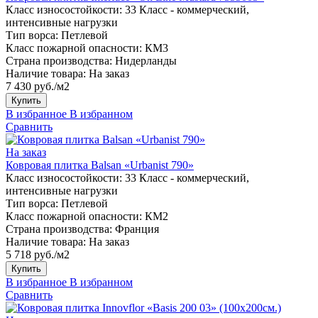
Класс износостойкости:
33 Класс - коммерческий,
интенсивные нагрузки
Тип ворса:
Петлевой
Класс пожарной опасности:
КМ3
Страна производства:
Нидерланды
Наличие товара:
На заказ
7 430 руб./м2
Купить
В избранное
В избранном
Сравнить
На заказ
Ковровая плитка Balsan «Urbanist 790»
Класс износостойкости:
33 Класс - коммерческий,
интенсивные нагрузки
Тип ворса:
Петлевой
Класс пожарной опасности:
КМ2
Страна производства:
Франция
Наличие товара:
На заказ
5 718 руб./м2
Купить
В избранное
В избранном
Сравнить