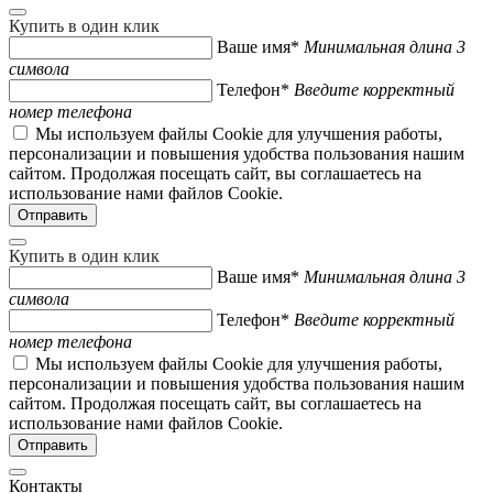
Купить в один клик
Ваше имя*
Минимальная длина 3
символа
Телефон*
Введите корректный
номер телефона
Мы используем файлы Cookie для улучшения работы,
персонализации и повышения удобства пользования нашим
сайтом. Продолжая посещать сайт, вы соглашаетесь на
использование нами файлов Cookie.
Купить в один клик
Ваше имя*
Минимальная длина 3
символа
Телефон*
Введите корректный
номер телефона
Мы используем файлы Cookie для улучшения работы,
персонализации и повышения удобства пользования нашим
сайтом. Продолжая посещать сайт, вы соглашаетесь на
использование нами файлов Cookie.
Контакты