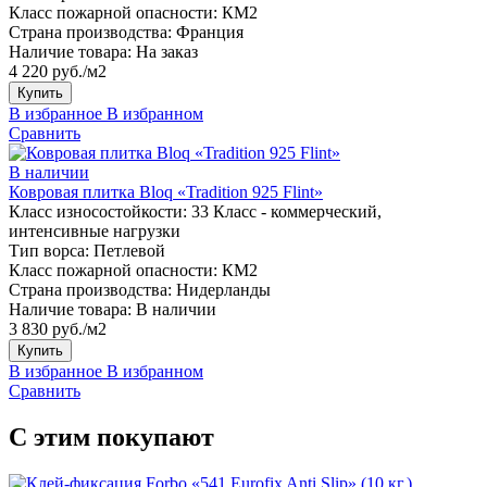
Класс пожарной опасности:
КМ2
Страна производства:
Франция
Наличие товара:
На заказ
4 220 руб./м2
Купить
В избранное
В избранном
Сравнить
В наличии
Ковровая плитка Bloq «Tradition 925 Flint»
Класс износостойкости:
33 Класс - коммерческий,
интенсивные нагрузки
Тип ворса:
Петлевой
Класс пожарной опасности:
КМ2
Страна производства:
Нидерланды
Наличие товара:
В наличии
3 830 руб./м2
Купить
В избранное
В избранном
Сравнить
С этим покупают