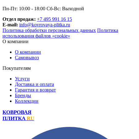
Пн-Пт: 10:00 - 18:00 Сб-Вс: Выходной
Отдел продаж:
+7 495 991 16 15
E-mail:
info@kovrovaya-plitka.ru
Политика обработки персональных данных
Политика
использования файлов «cookie»
О компании
О компании
Самовывоз
Покупателям
Услуги
Доставка и оплата
Гарантия и возврат
Бренды
Коллекции
КОВРОВАЯ
ПЛИТКА
RU