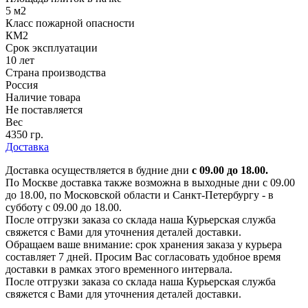
5 м2
Класс пожарной опасности
КМ2
Срок эксплуатации
10 лет
Страна производства
Россия
Наличие товара
Не поставляется
Вес
4350 гр.
Доставка
Доставка осуществляется в будние дни
с 09.00 до 18.00.
По Москве доставка также возможна в выходные дни с 09.00
до 18.00, по Московской области и Санкт-Петербургу - в
субботу с 09.00 до 18.00.
После отгрузки заказа со склада наша Курьерская служба
свяжется с Вами для уточнения деталей доставки.
Обращаем ваше внимание: срок хранения заказа у курьера
составляет 7 дней. Просим Вас согласовать удобное время
доставки в рамках этого временного интервала.
После отгрузки заказа со склада наша Курьерская служба
свяжется с Вами для уточнения деталей доставки.