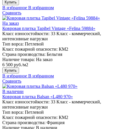
Купить
В избранное
В избранном
Сравнить
На заказ
Ковровая плитка Tapibel Vintage «Felina 59884»
Класс износостойкости:
33 Класс - коммерческий,
интенсивные нагрузки
Тип ворса:
Петлевой
Класс пожарной опасности:
КМ2
Страна производства:
Бельгия
Наличие товара:
На заказ
6 500 руб./м2
Купить
В избранное
В избранном
Сравнить
В наличии
Ковровая плитка Balsan «L480 970»
Класс износостойкости:
33 Класс - коммерческий,
интенсивные нагрузки
Тип ворса:
Петлевой
Класс пожарной опасности:
КМ2
Страна производства:
Франция
Наличие товара:
В наличии