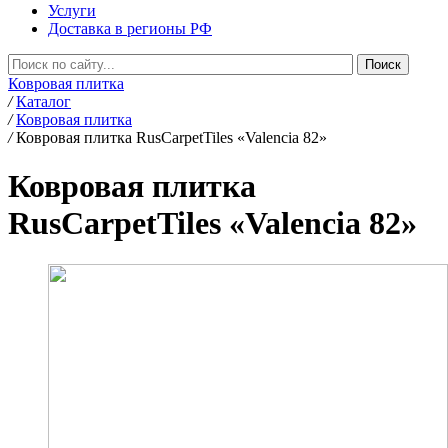
Услуги
Доставка в регионы РФ
Ковровая плитка
/
Каталог
/
Ковровая плитка
/
Ковровая плитка RusCarpetTiles «Valencia 82»
Ковровая плитка
RusCarpetTiles «Valencia 82»