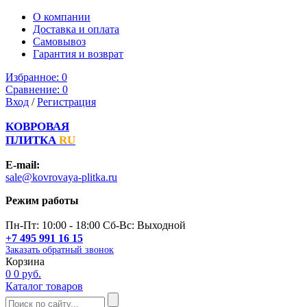
О компании
Доставка и оплата
Самовывоз
Гарантия и возврат
Избранное:
0
Сравнение:
0
Вход
/
Регистрация
КОВРОВАЯ
ПЛИТКА
RU
E-mail:
sale@kovrovaya-plitka.ru
Режим работы
Пн-Пт: 10:00 - 18:00 Сб-Вс: Выходной
+7 495 991 16 15
Заказать обратный звонок
Корзина
0
0 руб.
Каталог товаров