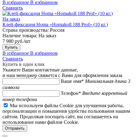
В избранное
В избранном
Сравнить
На заказ
Клей-фиксация Homa «Homakoll 188 Prof» (10 кг.)
Страна производства:
Россия
Наличие товара:
На заказ
7 980 руб./шт
Купить
В избранное
В избранном
Сравнить
Купить в один клик
Укажите Ваши контактные данные,
и наш менеджер свяжется с Вами для оформления заказа
Ваше имя*
Минимальная длина 3
символа
Телефон*
Введите корректный
номер телефона
Мы используем файлы Cookie для улучшения работы,
персонализации и повышения удобства пользования нашим
сайтом. Продолжая посещать сайт, вы соглашаетесь на
использование нами файлов Cookie.