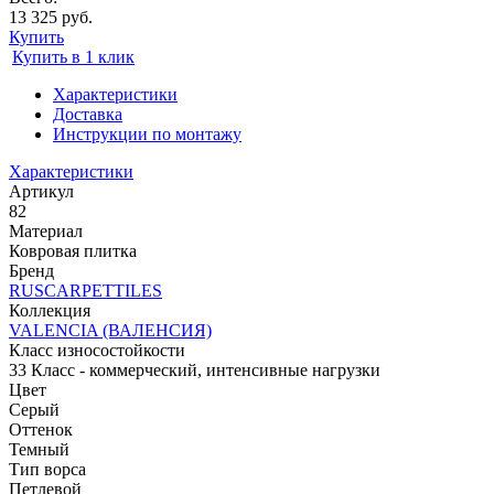
13 325 руб.
Купить
Купить в 1 клик
Характеристики
Доставка
Инструкции по монтажу
Характеристики
Артикул
82
Материал
Ковровая плитка
Бренд
RUSCARPETTILES
Коллекция
VALENCIA (ВАЛЕНСИЯ)
Класс износостойкости
33 Класс - коммерческий, интенсивные нагрузки
Цвет
Серый
Оттенок
Темный
Тип ворса
Петлевой