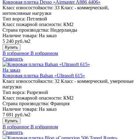
Ковровая плитка Desso «Airmaster A886 4406»
Класс износостойкости:
33 Класс - коммерческий,
интенсивные нагрузки
Тип ворса:
Петлевой
Класс пожарной опасности:
КМ2
Страна производства:
Нидерланды
Наличие товара:
На заказ
5 240 руб./м2
Купить
В избранное
В избранном
Сравнить
На заказ
Ковровая плитка Balsan «Ultrasoft 615»
Класс износостойкости:
32 Класс - коммерческий, умеренные
нагрузки
Тип ворса:
Разрезной
Класс пожарной опасности:
КМ2
Страна производства:
Франция
Наличие товара:
На заказ
7 691 руб./м2
Купить
В избранное
В избранном
Сравнить