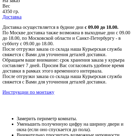
На заказ
Вес
4350 гр.
Доставка
Доставка осуществляется в будние дни
с 09.00 до 18.00.
По Москве доставка также возможна в выходные дни с 09.00
до 18.00, по Московской области и Санкт-Петербургу - в
субботу с 09.00 до 18.00.
После отгрузки заказа со склада наша Курьерская служба
свяжется с Вами для уточнения деталей доставки.
Обращаем ваше внимание: срок хранения заказа у курьера
составляет 7 дней. Просим Вас согласовать удобное время
доставки в рамках этого временного интервала.
После отгрузки заказа со склада наша Курьерская служба
свяжется с Вами для уточнения деталей доставки.
Инструкции по монтажу
Замерить периметр комнаты.
Уменьшить полученную цифру на ширину двери и
окна (если оно спускается до пола).
Внимательно просчитать возможные неровности