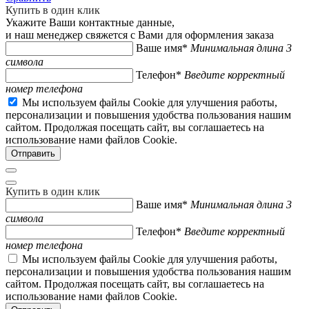
Купить в один клик
Укажите Ваши контактные данные,
и наш менеджер свяжется с Вами для оформления заказа
Ваше имя*
Минимальная длина 3
символа
Телефон*
Введите корректный
номер телефона
Мы используем файлы Cookie для улучшения работы,
персонализации и повышения удобства пользования нашим
сайтом. Продолжая посещать сайт, вы соглашаетесь на
использование нами файлов Cookie.
Купить в один клик
Ваше имя*
Минимальная длина 3
символа
Телефон*
Введите корректный
номер телефона
Мы используем файлы Cookie для улучшения работы,
персонализации и повышения удобства пользования нашим
сайтом. Продолжая посещать сайт, вы соглашаетесь на
использование нами файлов Cookie.