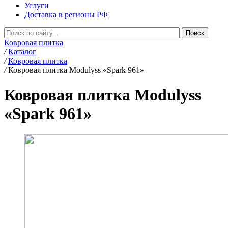
Услуги
Доставка в регионы РФ
Ковровая плитка
/
Каталог
/
Ковровая плитка
/
Ковровая плитка Modulyss «Spark 961»
Ковровая плитка Modulyss
«Spark 961»