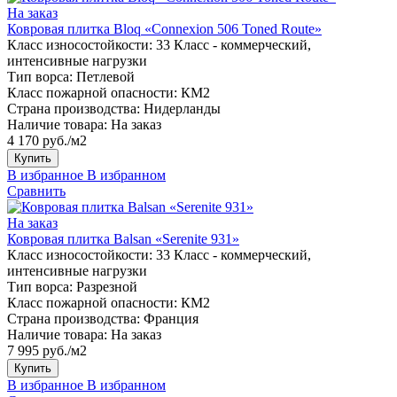
На заказ
Ковровая плитка Bloq «Connexion 506 Toned Route»
Класс износостойкости:
33 Класс - коммерческий,
интенсивные нагрузки
Тип ворса:
Петлевой
Класс пожарной опасности:
КМ2
Страна производства:
Нидерланды
Наличие товара:
На заказ
4 170 руб./м2
Купить
В избранное
В избранном
Сравнить
На заказ
Ковровая плитка Balsan «Serenite 931»
Класс износостойкости:
33 Класс - коммерческий,
интенсивные нагрузки
Тип ворса:
Разрезной
Класс пожарной опасности:
КМ2
Страна производства:
Франция
Наличие товара:
На заказ
7 995 руб./м2
Купить
В избранное
В избранном