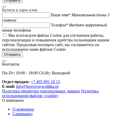
Купить в один клик
Ваше имя*
Минимальная длина 3
символа
Телефон*
Введите корректный
номер телефона
Мы используем файлы Cookie для улучшения работы,
персонализации и повышения удобства пользования нашим
сайтом. Продолжая посещать сайт, вы соглашаетесь на
использование нами файлов Cookie.
Контакты
Пн-Пт: 10:00 - 18:00 Сб-Вс: Выходной
Отдел продаж:
+7 495 991 16 15
E-mail:
info@kovrovaya-plitka.ru
Политика обработки персональных данных
Политика
использования файлов «cookie»
О компании
О компании
Самовывоз