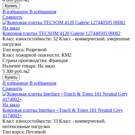
Купить
В избранное
В избранном
Сравнить
На заказ
Ковровая плитка TECSOM 4120 Galerie 127440505 00082
Класс износостойкости:
32 Класс - коммерческий, умеренные
нагрузки
Тип ворса:
Разрезной
Класс пожарной опасности:
КМ2
Страна производства:
Франция
Наличие товара:
На заказ
5 300 руб./м2
Купить
В избранное
В избранном
Сравнить
На заказ
Ковровая плитка Interface «Touch & Tones 101 Neutral Grey
4174002»
Класс износостойкости:
33 Класс - коммерческий,
интенсивные нагрузки
Тип ворса:
Петлевой