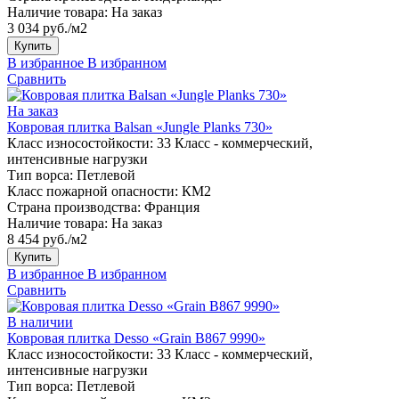
Наличие товара:
На заказ
3 034 руб./м2
Купить
В избранное
В избранном
Сравнить
На заказ
Ковровая плитка Balsan «Jungle Planks 730»
Класс износостойкости:
33 Класс - коммерческий,
интенсивные нагрузки
Тип ворса:
Петлевой
Класс пожарной опасности:
КМ2
Страна производства:
Франция
Наличие товара:
На заказ
8 454 руб./м2
Купить
В избранное
В избранном
Сравнить
В наличии
Ковровая плитка Desso «Grain B867 9990»
Класс износостойкости:
33 Класс - коммерческий,
интенсивные нагрузки
Тип ворса:
Петлевой