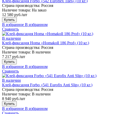
Клей-фиксация Forbo «542 Euroflex Tiles» (10 кг.)
Страна производства:
Россия
Наличие товара:
На заказ
12 580 руб./шт
Купить
В избранное
В избранном
Сравнить
В наличии
Клей-фиксация Homa «Homakoll 186 Prof» (10 кг.)
Страна производства:
Россия
Наличие товара:
В наличии
7 217 руб./шт
Купить
В избранное
В избранном
Сравнить
В наличии
Клей-фиксация Forbo «541 Eurofix Anti Slip» (10 кг.)
Страна производства:
Россия
Наличие товара:
В наличии
8 940 руб./шт
Купить
В избранное
В избранном
Сравнить