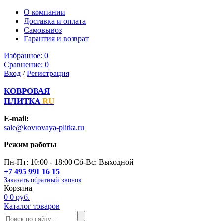
О компании
Доставка и оплата
Самовывоз
Гарантия и возврат
Избранное:
0
Сравнение:
0
Вход
/
Регистрация
КОВРОВАЯ
ПЛИТКА
RU
E-mail:
sale@kovrovaya-plitka.ru
Режим работы
Пн-Пт: 10:00 - 18:00 Сб-Вс: Выходной
+7 495 991 16 15
Заказать обратный звонок
Корзина
0
0 руб.
Каталог товаров