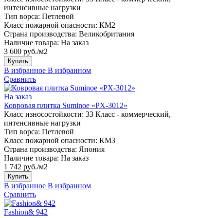
интенсивные нагрузки
Тип ворса:
Петлевой
Класс пожарной опасности:
КМ2
Страна производства:
Великобритания
Наличие товара:
На заказ
3 600 руб./м2
Купить
В избранное
В избранном
Сравнить
На заказ
Ковровая плитка Suminoe «PX-3012»
Класс износостойкости:
33 Класс - коммерческий,
интенсивные нагрузки
Тип ворса:
Петлевой
Класс пожарной опасности:
КМ3
Страна производства:
Япония
Наличие товара:
На заказ
1 742 руб./м2
Купить
В избранное
В избранном
Сравнить
Fashion& 942