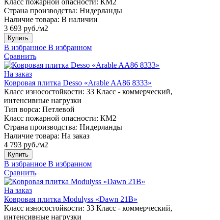
Класс пожарной опасности:
КМ2
Страна производства:
Нидерланды
Наличие товара:
В наличии
3 693 руб./м2
Купить
В избранное
В избранном
Сравнить
На заказ
Ковровая плитка Desso «Arable AA86 8333»
Класс износостойкости:
33 Класс - коммерческий,
интенсивные нагрузки
Тип ворса:
Петлевой
Класс пожарной опасности:
КМ2
Страна производства:
Нидерланды
Наличие товара:
На заказ
4 793 руб./м2
Купить
В избранное
В избранном
Сравнить
На заказ
Ковровая плитка Modulyss «Dawn 21B»
Класс износостойкости:
33 Класс - коммерческий,
интенсивные нагрузки