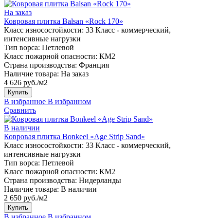
На заказ
Ковровая плитка Balsan «Rock 170»
Класс износостойкости:
33 Класс - коммерческий,
интенсивные нагрузки
Тип ворса:
Петлевой
Класс пожарной опасности:
КМ2
Страна производства:
Франция
Наличие товара:
На заказ
4 626 руб./м2
Купить
В избранное
В избранном
Сравнить
В наличии
Ковровая плитка Bonkeel «Age Strip Sand»
Класс износостойкости:
33 Класс - коммерческий,
интенсивные нагрузки
Тип ворса:
Петлевой
Класс пожарной опасности:
КМ2
Страна производства:
Нидерланды
Наличие товара:
В наличии
2 650 руб./м2
Купить
В избранное
В избранном