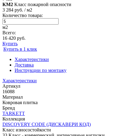
КМ2
Класс пожарной опасности
3 284 руб. / м2
Количество товара:
м2
Всего:
16 420 руб.
Купить
Купить в 1 клик
Характеристики
Доставка
Инструкции по монтажу
Характеристики
Артикул
16088
Материал
Ковровая плитка
Бренд
TARKETT
Коллекция
DISCOVERY CODE (ДИСКАВЕРИ КОД)
Класс износостойкости
33 Класс - коммерческий, интенсивные нагрузки