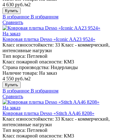
4 630 руб./м2
Купить
В избранное
В избранном
Сравнить
На заказ
Ковровая плитка Desso «Iconic AA23 9524»
Класс износостойкости:
33 Класс - коммерческий,
интенсивные нагрузки
Тип ворса:
Петлевой
Класс пожарной опасности:
КМ3
Страна производства:
Нидерланды
Наличие товара:
На заказ
4 550 руб./м2
Купить
В избранное
В избранном
Сравнить
На заказ
Ковровая плитка Desso «Stitch AA46 8208»
Класс износостойкости:
33 Класс - коммерческий,
интенсивные нагрузки
Тип ворса:
Петлевой
Класс пожарной опасности:
КМ3