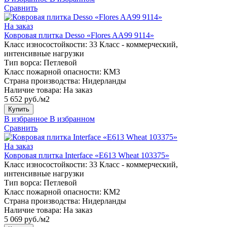
Сравнить
На заказ
Ковровая плитка Desso «Flores AA99 9114»
Класс износостойкости:
33 Класс - коммерческий,
интенсивные нагрузки
Тип ворса:
Петлевой
Класс пожарной опасности:
КМ3
Страна производства:
Нидерланды
Наличие товара:
На заказ
5 652 руб./м2
Купить
В избранное
В избранном
Сравнить
На заказ
Ковровая плитка Interface «E613 Wheat 103375»
Класс износостойкости:
33 Класс - коммерческий,
интенсивные нагрузки
Тип ворса:
Петлевой
Класс пожарной опасности:
КМ2
Страна производства:
Нидерланды
Наличие товара:
На заказ
5 069 руб./м2