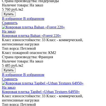
Страна производства:
Нидерланды
Наличие товара:
На заказ
5 760 руб./м2
Купить
В избранное
В избранном
Сравнить
На заказ
Ковровая плитка Balsan «Forest 220»
Класс износостойкости:
33 Класс - коммерческий,
интенсивные нагрузки
Тип ворса:
Петлевой
Класс пожарной опасности:
КМ2
Страна производства:
Франция
Наличие товара:
На заказ
5 485 руб./м2
Купить
В избранное
В избранном
Сравнить
На заказ
Ковровая плитка Tapibel «Urban Textures 64950»
Класс износостойкости:
33 Класс - коммерческий,
интенсивные нагрузки
Тип ворса:
Петлевой