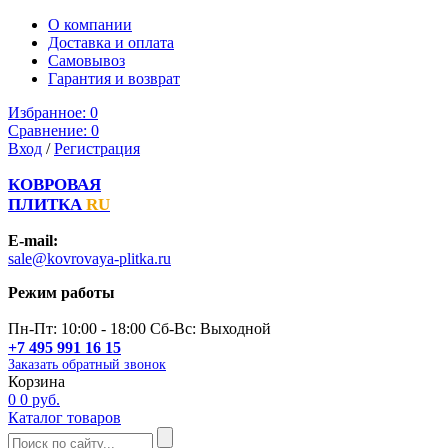
О компании
Доставка и оплата
Самовывоз
Гарантия и возврат
Избранное:
0
Сравнение:
0
Вход
/
Регистрация
КОВРОВАЯ
ПЛИТКА
RU
E-mail:
sale@kovrovaya-plitka.ru
Режим работы
Пн-Пт: 10:00 - 18:00 Сб-Вс: Выходной
+7 495 991 16 15
Заказать обратный звонок
Корзина
0
0 руб.
Каталог товаров