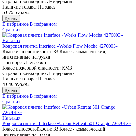
Страна производства:
Нидерланды
Наличие товара:
На заказ
5 075 руб./м2
Купить
В избранное
В избранном
Сравнить
На заказ
Ковровая плитка Interface «Works Flow Mocha 4276003»
Класс износостойкости:
33 Класс - коммерческий,
интенсивные нагрузки
Тип ворса:
Петлевой
Класс пожарной опасности:
КМ3
Страна производства:
Нидерланды
Наличие товара:
На заказ
4 646 руб./м2
Купить
В избранное
В избранном
Сравнить
На заказ
Ковровая плитка Interface «Urban Retreat 501 Orange 7267013»
Класс износостойкости:
33 Класс - коммерческий,
интенсивные нагрузки