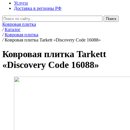
Услуги
Доставка в регионы РФ
Ковровая плитка
/
Каталог
/
Ковровая плитка
/
Ковровая плитка Tarkett «Discovery Code 16088»
Ковровая плитка Tarkett
«Discovery Code 16088»