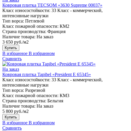
Ковровая плитка TECSOM «3630 Supreme 00037»
Класс износостойкости:
33 Класс - коммерческий,
интенсивные нагрузки
Тип ворса:
Петлевой
Класс пожарной опасности:
КМ2
Страна производства:
Франция
Наличие товара:
На заказ
3 650 руб./м2
Купить
В избранное
В избранном
Сравнить
На заказ
Ковровая плитка Tapibel «President E 65345»
Класс износостойкости:
33 Класс - коммерческий,
интенсивные нагрузки
Тип ворса:
Разрезной
Класс пожарной опасности:
КМ3
Страна производства:
Бельгия
Наличие товара:
На заказ
5 800 руб./м2
Купить
В избранное
В избранном
Сравнить