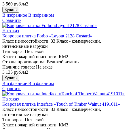
3 560 руб./м2
Купить
В избранное
В избранном
Сравнить
На заказ
Ковровая плитка Forbo «Layout 2128 Custard»
Класс износостойкости:
33 Класс - коммерческий,
интенсивные нагрузки
Тип ворса:
Петлевой
Класс пожарной опасности:
КМ2
Страна производства:
Великобритания
Наличие товара:
На заказ
3 135 руб./м2
Купить
В избранное
В избранном
Сравнить
На заказ
Ковровая плитка Interface «Touch of Timber Walnut 4191011»
Класс износостойкости:
33 Класс - коммерческий,
интенсивные нагрузки
Тип ворса:
Петлевой
Класс пожарной опасности:
КМ3