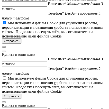
Ваше имя*
Минимальная длина 3
символа
Телефон*
Введите корректный
номер телефона
Мы используем файлы Cookie для улучшения работы,
персонализации и повышения удобства пользования нашим
сайтом. Продолжая посещать сайт, вы соглашаетесь на
использование нами файлов Cookie.
Купить в один клик
Ваше имя*
Минимальная длина 3
символа
Телефон*
Введите корректный
номер телефона
Мы используем файлы Cookie для улучшения работы,
персонализации и повышения удобства пользования нашим
сайтом. Продолжая посещать сайт, вы соглашаетесь на
использование нами файлов Cookie.
Купить в один клик