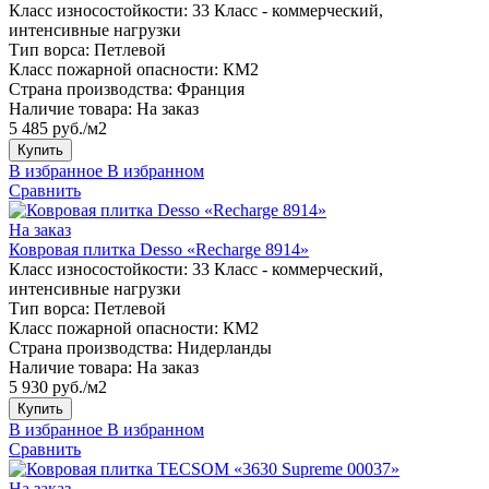
Класс износостойкости:
33 Класс - коммерческий,
интенсивные нагрузки
Тип ворса:
Петлевой
Класс пожарной опасности:
КМ2
Страна производства:
Франция
Наличие товара:
На заказ
5 485 руб./м2
Купить
В избранное
В избранном
Сравнить
На заказ
Ковровая плитка Desso «Recharge 8914»
Класс износостойкости:
33 Класс - коммерческий,
интенсивные нагрузки
Тип ворса:
Петлевой
Класс пожарной опасности:
КМ2
Страна производства:
Нидерланды
Наличие товара:
На заказ
5 930 руб./м2
Купить
В избранное
В избранном
Сравнить
На заказ