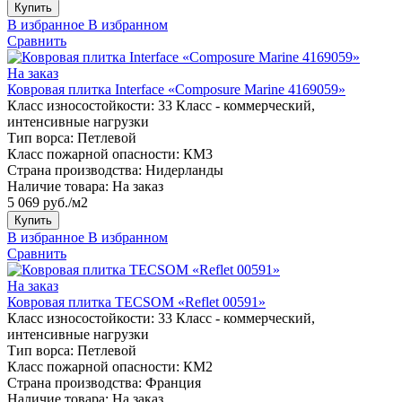
Купить
В избранное
В избранном
Сравнить
На заказ
Ковровая плитка Interface «Composure Marine 4169059»
Класс износостойкости:
33 Класс - коммерческий,
интенсивные нагрузки
Тип ворса:
Петлевой
Класс пожарной опасности:
КМ3
Страна производства:
Нидерланды
Наличие товара:
На заказ
5 069 руб./м2
Купить
В избранное
В избранном
Сравнить
На заказ
Ковровая плитка TECSOM «Reflet 00591»
Класс износостойкости:
33 Класс - коммерческий,
интенсивные нагрузки
Тип ворса:
Петлевой
Класс пожарной опасности:
КМ2
Страна производства:
Франция
Наличие товара:
На заказ