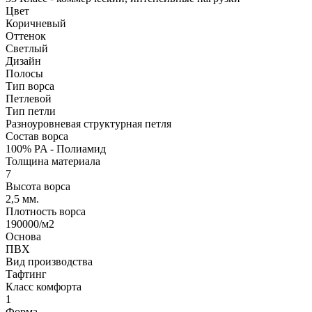
Цвет
Коричневый
Оттенок
Светлый
Дизайн
Полосы
Тип ворса
Петлевой
Тип петли
Разноуровневая структурная петля
Состав ворса
100% PA - Полиамид
Толщина материала
7
Высота ворса
2,5 мм.
Плотность ворса
190000/м2
Основа
ПВХ
Вид производства
Тафтинг
Класс комфорта
1
Форма