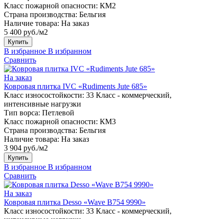
Класс пожарной опасности:
КМ2
Страна производства:
Бельгия
Наличие товара:
На заказ
5 400 руб./м2
Купить
В избранное
В избранном
Сравнить
На заказ
Ковровая плитка IVC «Rudiments Jute 685»
Класс износостойкости:
33 Класс - коммерческий,
интенсивные нагрузки
Тип ворса:
Петлевой
Класс пожарной опасности:
КМ3
Страна производства:
Бельгия
Наличие товара:
На заказ
3 904 руб./м2
Купить
В избранное
В избранном
Сравнить
На заказ
Ковровая плитка Desso «Wave B754 9990»
Класс износостойкости:
33 Класс - коммерческий,