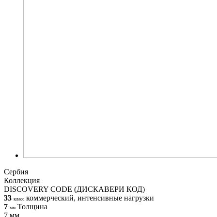
Сербия
Коллекция
DISCOVERY CODE (ДИСКАВЕРИ КОД)
33
коммерческий, интенсивные нагрузки
класс
7
Толщина
мм
7 мм