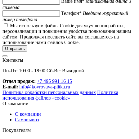
Ваше имя*
Минимальная длина 3
символа
Телефон*
Введите корректный
номер телефона
Мы используем файлы Cookie для улучшения работы,
персонализации и повышения удобства пользования нашим
сайтом. Продолжая посещать сайт, вы соглашаетесь на
использование нами файлов Cookie.
Контакты
Пн-Пт: 10:00 - 18:00 Сб-Вс: Выходной
Отдел продаж:
+7 495 991 16 15
E-mail:
info@kovrovaya-plitka.ru
Политика обработки персональных данных
Политика
использования файлов «cookie»
О компании
О компании
Самовывоз
Покупателям