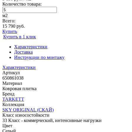
Количество товара:
м2
Всего:
15 790 руб.
Купить
Купить в 1 клик
Характеристики
Доставка
Инструкции по монтажу
Характеристики
Артикул
650861038
Материал
Ковровая плитка
Бренд
TARKETT
Коллекция
SKY ORIGINAL (СКАЙ)
Класс износостойкости
33 Класс - коммерческий, интенсивные нагрузки
Цвет
Серый