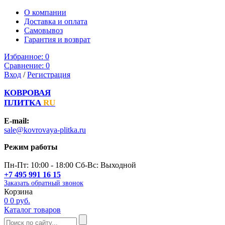
О компании
Доставка и оплата
Самовывоз
Гарантия и возврат
Избранное:
0
Сравнение:
0
Вход
/
Регистрация
КОВРОВАЯ
ПЛИТКА
RU
E-mail:
sale@kovrovaya-plitka.ru
Режим работы
Пн-Пт: 10:00 - 18:00 Сб-Вс: Выходной
+7 495 991 16 15
Заказать обратный звонок
Корзина
0
0 руб.
Каталог товаров