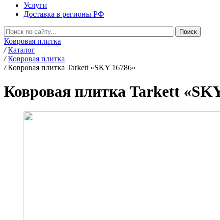
Услуги
Доставка в регионы РФ
Ковровая плитка
/
Каталог
/
Ковровая плитка
/
Ковровая плитка Tarkett «SKY 16786»
Ковровая плитка Tarkett «SK