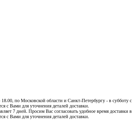
8.00, по Московской области и Санкт-Петербургу - в субботу с 0
тся с Вами для уточнения деталей доставки.
вляет 7 дней. Просим Вас согласовать удобное время доставки в
тся с Вами для уточнения деталей доставки.