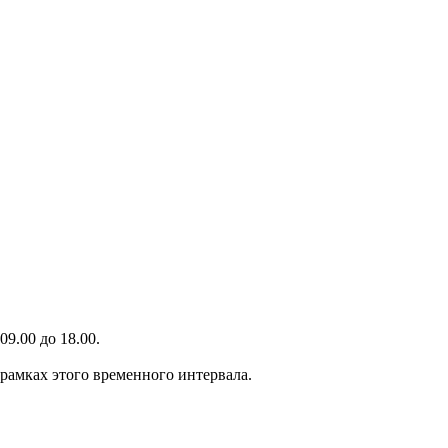
9.00 до 18.00.
 рамках этого временного интервала.