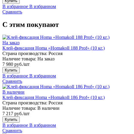
Купить
В избранное
В избранном
Сравнить
С этим покупают
На заказ
Клей-фиксация Homa «Homakoll 188 Prof» (10 кг.)
Страна производства:
Россия
Наличие товара:
На заказ
7 980 руб./шт
Купить
В избранное
В избранном
Сравнить
В наличии
Клей-фиксация Homa «Homakoll 186 Prof» (10 кг.)
Страна производства:
Россия
Наличие товара:
В наличии
7 217 руб./шт
Купить
В избранное
В избранном
Сравнить