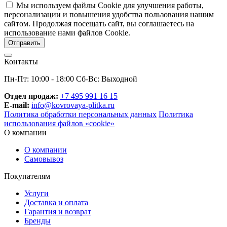
Мы используем файлы Cookie для улучшения работы,
персонализации и повышения удобства пользования нашим
сайтом. Продолжая посещать сайт, вы соглашаетесь на
использование нами файлов Cookie.
Контакты
Пн-Пт: 10:00 - 18:00 Сб-Вс: Выходной
Отдел продаж:
+7 495 991 16 15
E-mail:
info@kovrovaya-plitka.ru
Политика обработки персональных данных
Политика
использования файлов «cookie»
О компании
О компании
Самовывоз
Покупателям
Услуги
Доставка и оплата
Гарантия и возврат
Бренды