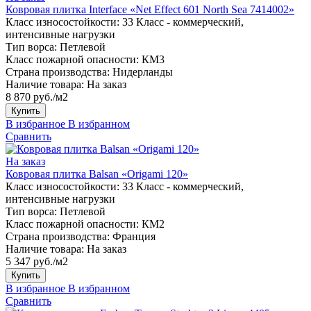
Ковровая плитка Interface «Net Effect 601 North Sea 7414002»
Класс износостойкости:
33 Класс - коммерческий,
интенсивные нагрузки
Тип ворса:
Петлевой
Класс пожарной опасности:
КМ3
Страна производства:
Нидерланды
Наличие товара:
На заказ
8 870 руб./м2
Купить
В избранное
В избранном
Сравнить
На заказ
Ковровая плитка Balsan «Origami 120»
Класс износостойкости:
33 Класс - коммерческий,
интенсивные нагрузки
Тип ворса:
Петлевой
Класс пожарной опасности:
КМ2
Страна производства:
Франция
Наличие товара:
На заказ
5 347 руб./м2
Купить
В избранное
В избранном
Сравнить