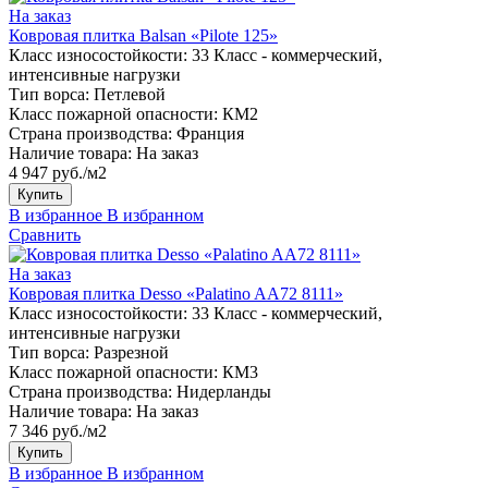
На заказ
Ковровая плитка Balsan «Pilote 125»
Класс износостойкости:
33 Класс - коммерческий,
интенсивные нагрузки
Тип ворса:
Петлевой
Класс пожарной опасности:
КМ2
Страна производства:
Франция
Наличие товара:
На заказ
4 947 руб./м2
Купить
В избранное
В избранном
Сравнить
На заказ
Ковровая плитка Desso «Palatino AA72 8111»
Класс износостойкости:
33 Класс - коммерческий,
интенсивные нагрузки
Тип ворса:
Разрезной
Класс пожарной опасности:
КМ3
Страна производства:
Нидерланды
Наличие товара:
На заказ
7 346 руб./м2
Купить
В избранное
В избранном