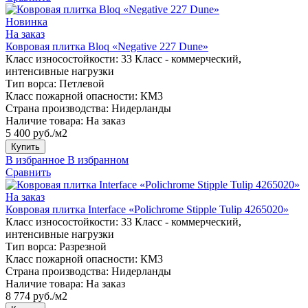
Новинка
На заказ
Ковровая плитка Bloq «Negative 227 Dune»
Класс износостойкости:
33 Класс - коммерческий,
интенсивные нагрузки
Тип ворса:
Петлевой
Класс пожарной опасности:
КМ3
Страна производства:
Нидерланды
Наличие товара:
На заказ
5 400 руб./м2
Купить
В избранное
В избранном
Сравнить
На заказ
Ковровая плитка Interface «Polichrome Stipple Tulip 4265020»
Класс износостойкости:
33 Класс - коммерческий,
интенсивные нагрузки
Тип ворса:
Разрезной
Класс пожарной опасности:
КМ3
Страна производства:
Нидерланды
Наличие товара:
На заказ
8 774 руб./м2