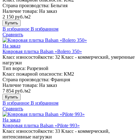
Страна производства:
Бельгия
Наличие товара:
На заказ
2 150 руб./м2
Купить
В избранное
В избранном
Сравнить
На заказ
Ковровая плитка Balsan «Bolero 350»
Класс износостойкости:
32 Класс - коммерческий, умеренные
нагрузки
Тип ворса:
Разрезной
Класс пожарной опасности:
КМ2
Страна производства:
Франция
Наличие товара:
На заказ
7 854 руб./м2
Купить
В избранное
В избранном
Сравнить
На заказ
Ковровая плитка Balsan «Pilote 993»
Класс износостойкости:
33 Класс - коммерческий,
интенсивные нагрузки