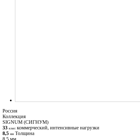
Россия
Коллекция
SIGNUM (СИГНУМ)
33
коммерческий, интенсивные нагрузки
класс
8,5
Толщина
мм
8,5 мм