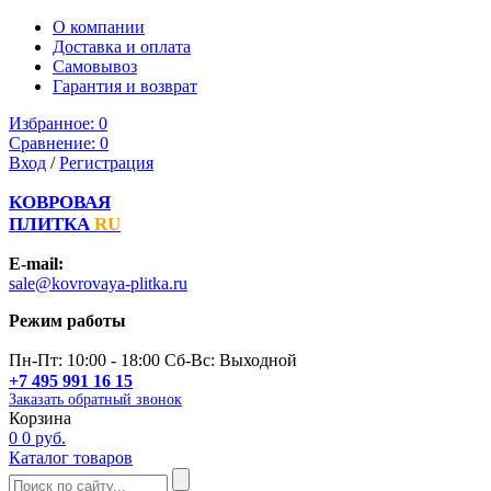
О компании
Доставка и оплата
Самовывоз
Гарантия и возврат
Избранное:
0
Сравнение:
0
Вход
/
Регистрация
КОВРОВАЯ
ПЛИТКА
RU
E-mail:
sale@kovrovaya-plitka.ru
Режим работы
Пн-Пт: 10:00 - 18:00 Сб-Вс: Выходной
+7 495 991 16 15
Заказать обратный звонок
Корзина
0
0 руб.
Каталог товаров