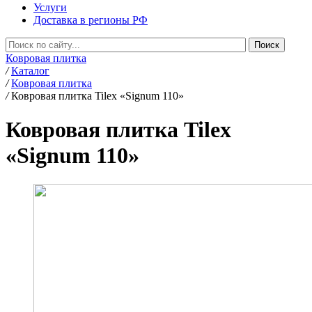
Услуги
Доставка в регионы РФ
Ковровая плитка
/
Каталог
/
Ковровая плитка
/
Ковровая плитка Tilex «Signum 110»
Ковровая плитка Tilex
«Signum 110»