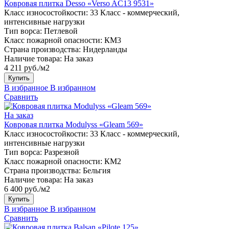
Ковровая плитка Desso «Verso AC13 9531»
Класс износостойкости:
33 Класс - коммерческий,
интенсивные нагрузки
Тип ворса:
Петлевой
Класс пожарной опасности:
КМ3
Страна производства:
Нидерланды
Наличие товара:
На заказ
4 211 руб./м2
Купить
В избранное
В избранном
Сравнить
На заказ
Ковровая плитка Modulyss «Gleam 569»
Класс износостойкости:
33 Класс - коммерческий,
интенсивные нагрузки
Тип ворса:
Разрезной
Класс пожарной опасности:
КМ2
Страна производства:
Бельгия
Наличие товара:
На заказ
6 400 руб./м2
Купить
В избранное
В избранном
Сравнить