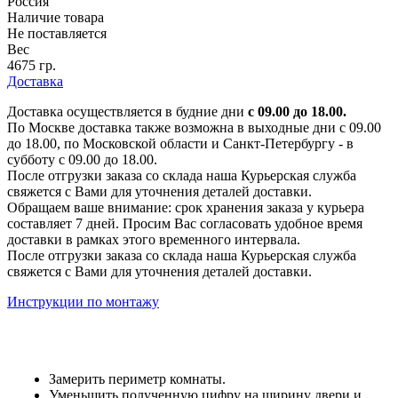
Россия
Наличие товара
Не поставляется
Вес
4675 гр.
Доставка
Доставка осуществляется в будние дни
с 09.00 до 18.00.
По Москве доставка также возможна в выходные дни с 09.00
до 18.00, по Московской области и Санкт-Петербургу - в
субботу с 09.00 до 18.00.
После отгрузки заказа со склада наша Курьерская служба
свяжется с Вами для уточнения деталей доставки.
Обращаем ваше внимание: срок хранения заказа у курьера
составляет 7 дней. Просим Вас согласовать удобное время
доставки в рамках этого временного интервала.
После отгрузки заказа со склада наша Курьерская служба
свяжется с Вами для уточнения деталей доставки.
Инструкции по монтажу
Замерить периметр комнаты.
Уменьшить полученную цифру на ширину двери и