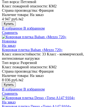
Тип ворса:
Петлевой
Класс пожарной опасности:
КМ2
Страна производства:
Франция
Наличие товара:
На заказ
4 947 руб./м2
Купить
В избранное
В избранном
Сравнить
Новинка
На заказ
Ковровая плитка Balsan «Mezzo 720»
Класс износостойкости:
33 Класс - коммерческий,
интенсивные нагрузки
Тип ворса:
Разрезной
Класс пожарной опасности:
КМ2
Страна производства:
Франция
Наличие товара:
На заказ
8 036 руб./м2
Купить
В избранное
В избранном
Сравнить
На заказ
Ковровая плитка Desso «Torso A147 9104»