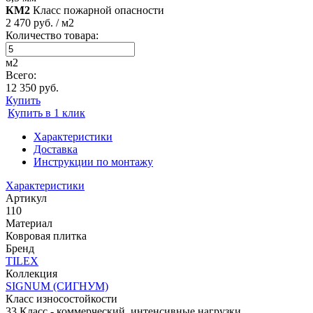
КМ2
Класс пожарной опасности
2 470 руб. / м2
Количество товара:
м2
Всего:
12 350 руб.
Купить
Купить в 1 клик
Характеристики
Доставка
Инструкции по монтажу
Характеристики
Артикул
110
Материал
Ковровая плитка
Бренд
TILEX
Коллекция
SIGNUM (СИГНУМ)
Класс износостойкости
33 Класс - коммерческий, интенсивные нагрузки