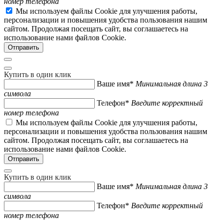
номер телефона
Мы используем файлы Cookie для улучшения работы,
персонализации и повышения удобства пользования нашим
сайтом. Продолжая посещать сайт, вы соглашаетесь на
использование нами файлов Cookie.
Купить в один клик
Ваше имя*
Минимальная длина 3
символа
Телефон*
Введите корректный
номер телефона
Мы используем файлы Cookie для улучшения работы,
персонализации и повышения удобства пользования нашим
сайтом. Продолжая посещать сайт, вы соглашаетесь на
использование нами файлов Cookie.
Купить в один клик
Ваше имя*
Минимальная длина 3
символа
Телефон*
Введите корректный
номер телефона