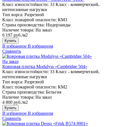
Класс износостойкости:
33 Класс - коммерческий,
интенсивные нагрузки
Тип ворса:
Разрезной
Класс пожарной опасности:
КМ3
Страна производства:
Нидерланды
Наличие товара:
На заказ
6 197 руб./м2
Купить
В избранное
В избранном
Сравнить
На заказ
Ковровая плитка Modulyss «Cambridge 504»
Класс износостойкости:
33 Класс - коммерческий,
интенсивные нагрузки
Тип ворса:
Разрезной
Класс пожарной опасности:
КМ2
Страна производства:
Бельгия
Наличие товара:
На заказ
4 800 руб./м2
Купить
В избранное
В избранном
Сравнить