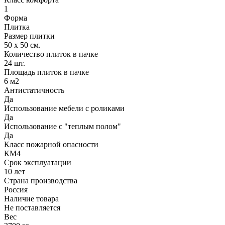
1
Форма
Плитка
Размер плитки
50 х 50 см.
Количество плиток в пачке
24 шт.
Площадь плиток в пачке
6 м2
Антистатичность
Да
Использование мебели с роликами
Да
Использование с "теплым полом"
Да
Класс пожарной опасности
КМ4
Срок эксплуатации
10 лет
Страна производства
Россия
Наличие товара
Не поставляется
Вес