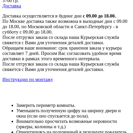
3700 гр.
Доставка
Доставка осуществляется в будние дни
с 09.00 до 18.00.
По Москве доставка также возможна в выходные дни с 09.00
до 18.00, по Московской области и Санкт-Петербургу - в
субботу с 09.00 до 18.00.
После отгрузки заказа со склада наша Курьерская служба
свяжется с Вами для уточнения деталей доставки.
Обращаем ваше внимание: срок хранения заказа у курьера
составляет 7 дней. Просим Вас согласовать удобное время
доставки в рамках этого временного интервала.
После отгрузки заказа со склада наша Курьерская служба
свяжется с Вами для уточнения деталей доставки.
Инструкции по монтажу
Замерить периметр комнаты.
Уменьшить полученную цифру на ширину двери и
окна (если оно спускается до пола).
Внимательно просчитать возможные неровности
(эркеры, колонны и т.д.)
Ориентируясь на полученный в результате показатель,