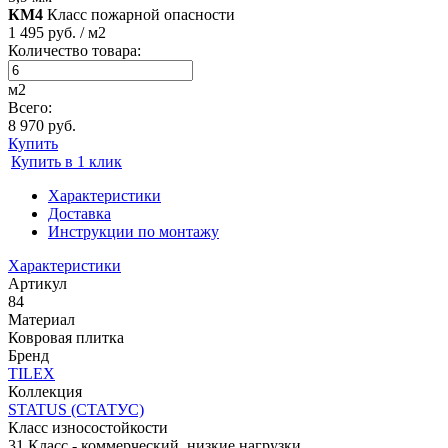
КМ4
Класс пожарной опасности
1 495 руб. / м2
Количество товара:
м2
Всего:
8 970 руб.
Купить
Купить в 1 клик
Характеристики
Доставка
Инструкции по монтажу
Характеристики
Артикул
84
Материал
Ковровая плитка
Бренд
TILEX
Коллекция
STATUS (СТАТУС)
Класс износостойкости
31 Класс - коммерческий, низкие нагрузки