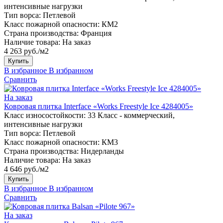
интенсивные нагрузки
Тип ворса:
Петлевой
Класс пожарной опасности:
КМ2
Страна производства:
Франция
Наличие товара:
На заказ
4 263 руб./м2
Купить
В избранное
В избранном
Сравнить
На заказ
Ковровая плитка Interface «Works Freestyle Ice 4284005»
Класс износостойкости:
33 Класс - коммерческий,
интенсивные нагрузки
Тип ворса:
Петлевой
Класс пожарной опасности:
КМ3
Страна производства:
Нидерланды
Наличие товара:
На заказ
4 646 руб./м2
Купить
В избранное
В избранном
Сравнить
На заказ