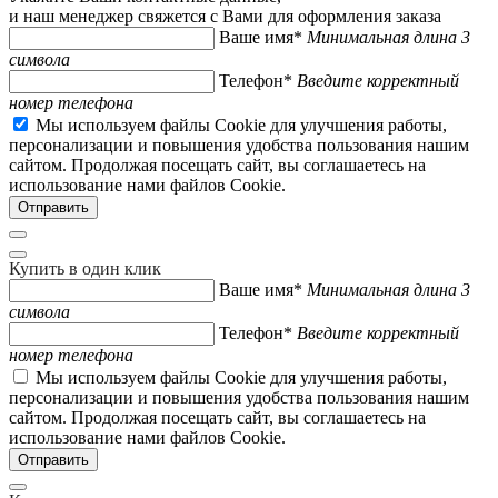
и наш менеджер свяжется с Вами для оформления заказа
Ваше имя*
Минимальная длина 3
символа
Телефон*
Введите корректный
номер телефона
Мы используем файлы Cookie для улучшения работы,
персонализации и повышения удобства пользования нашим
сайтом. Продолжая посещать сайт, вы соглашаетесь на
использование нами файлов Cookie.
Купить в один клик
Ваше имя*
Минимальная длина 3
символа
Телефон*
Введите корректный
номер телефона
Мы используем файлы Cookie для улучшения работы,
персонализации и повышения удобства пользования нашим
сайтом. Продолжая посещать сайт, вы соглашаетесь на
использование нами файлов Cookie.