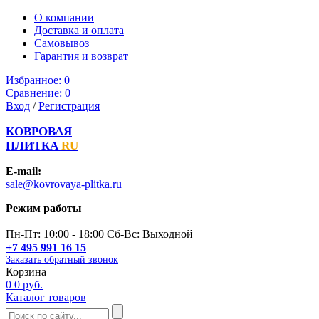
О компании
Доставка и оплата
Самовывоз
Гарантия и возврат
Избранное:
0
Сравнение:
0
Вход
/
Регистрация
КОВРОВАЯ
ПЛИТКА
RU
E-mail:
sale@kovrovaya-plitka.ru
Режим работы
Пн-Пт: 10:00 - 18:00 Сб-Вс: Выходной
+7 495 991 16 15
Заказать обратный звонок
Корзина
0
0 руб.
Каталог товаров