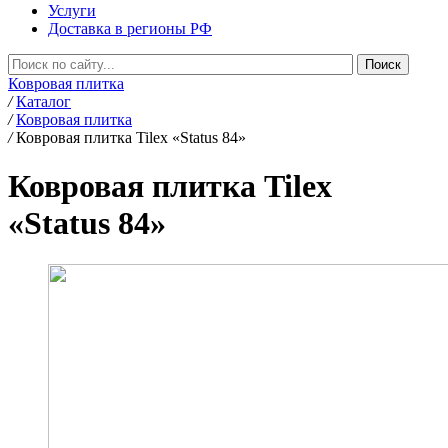
Услуги
Доставка в регионы РФ
Ковровая плитка
/
Каталог
/
Ковровая плитка
/
Ковровая плитка Tilex «Status 84»
Ковровая плитка Tilex
«Status 84»