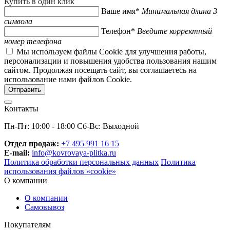
Купить в один клик
Ваше имя*
Минимальная длина 3
символа
Телефон*
Введите корректный
номер телефона
Мы используем файлы Cookie для улучшения работы,
персонализации и повышения удобства пользования нашим
сайтом. Продолжая посещать сайт, вы соглашаетесь на
использование нами файлов Cookie.
Контакты
Пн-Пт: 10:00 - 18:00 Сб-Вс: Выходной
Отдел продаж:
+7 495 991 16 15
E-mail:
info@kovrovaya-plitka.ru
Политика обработки персональных данных
Политика
использования файлов «cookie»
О компании
О компании
Самовывоз
Покупателям