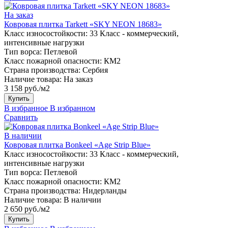
На заказ
Ковровая плитка Tarkett «SKY NEON 18683»
Класс износостойкости:
33 Класс - коммерческий,
интенсивные нагрузки
Тип ворса:
Петлевой
Класс пожарной опасности:
КМ2
Страна производства:
Сербия
Наличие товара:
На заказ
3 158 руб./м2
Купить
В избранное
В избранном
Сравнить
В наличии
Ковровая плитка Bonkeel «Age Strip Blue»
Класс износостойкости:
33 Класс - коммерческий,
интенсивные нагрузки
Тип ворса:
Петлевой
Класс пожарной опасности:
КМ2
Страна производства:
Нидерланды
Наличие товара:
В наличии
2 650 руб./м2
Купить