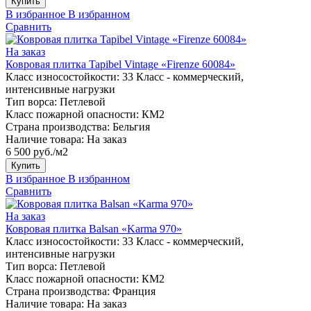
Купить
В избранное
В избранном
Сравнить
На заказ
Ковровая плитка Tapibel Vintage «Firenze 60084»
Класс износостойкости:
33 Класс - коммерческий,
интенсивные нагрузки
Тип ворса:
Петлевой
Класс пожарной опасности:
КМ2
Страна производства:
Бельгия
Наличие товара:
На заказ
6 500 руб./м2
Купить
В избранное
В избранном
Сравнить
На заказ
Ковровая плитка Balsan «Karma 970»
Класс износостойкости:
33 Класс - коммерческий,
интенсивные нагрузки
Тип ворса:
Петлевой
Класс пожарной опасности:
КМ2
Страна производства:
Франция
Наличие товара:
На заказ