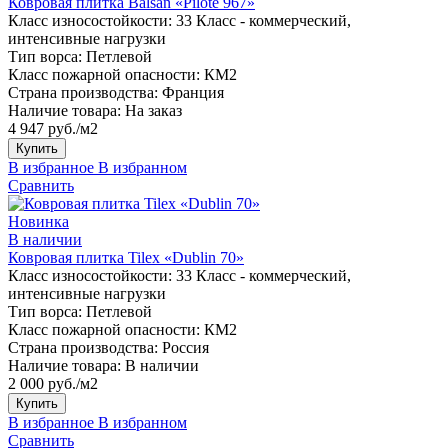
Ковровая плитка Balsan «Pilote 967»
Класс износостойкости:
33 Класс - коммерческий,
интенсивные нагрузки
Тип ворса:
Петлевой
Класс пожарной опасности:
КМ2
Страна производства:
Франция
Наличие товара:
На заказ
4 947 руб./м2
Купить
В избранное
В избранном
Сравнить
Новинка
В наличии
Ковровая плитка Tilex «Dublin 70»
Класс износостойкости:
33 Класс - коммерческий,
интенсивные нагрузки
Тип ворса:
Петлевой
Класс пожарной опасности:
КМ2
Страна производства:
Россия
Наличие товара:
В наличии
2 000 руб./м2
Купить
В избранное
В избранном
Сравнить