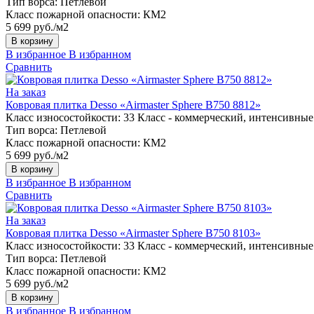
Тип ворса:
Петлевой
Класс пожарной опасности:
КМ2
5 699 руб./м2
В корзину
В избранное
В избранном
Сравнить
На заказ
Ковровая плитка Desso «Airmaster Sphere B750 8812»
Класс износостойкости:
33 Класс - коммерческий, интенсивные
Тип ворса:
Петлевой
Класс пожарной опасности:
КМ2
5 699 руб./м2
В корзину
В избранное
В избранном
Сравнить
На заказ
Ковровая плитка Desso «Airmaster Sphere B750 8103»
Класс износостойкости:
33 Класс - коммерческий, интенсивные
Тип ворса:
Петлевой
Класс пожарной опасности:
КМ2
5 699 руб./м2
В корзину
В избранное
В избранном