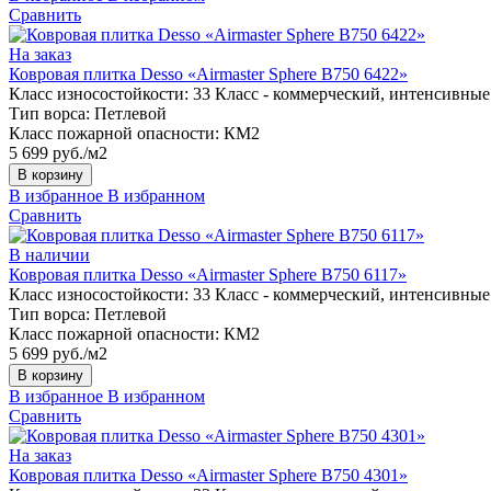
Сравнить
На заказ
Ковровая плитка Desso «Airmaster Sphere B750 6422»
Класс износостойкости:
33 Класс - коммерческий, интенсивные
Тип ворса:
Петлевой
Класс пожарной опасности:
КМ2
5 699 руб./м2
В корзину
В избранное
В избранном
Сравнить
В наличии
Ковровая плитка Desso «Airmaster Sphere B750 6117»
Класс износостойкости:
33 Класс - коммерческий, интенсивные
Тип ворса:
Петлевой
Класс пожарной опасности:
КМ2
5 699 руб./м2
В корзину
В избранное
В избранном
Сравнить
На заказ
Ковровая плитка Desso «Airmaster Sphere B750 4301»