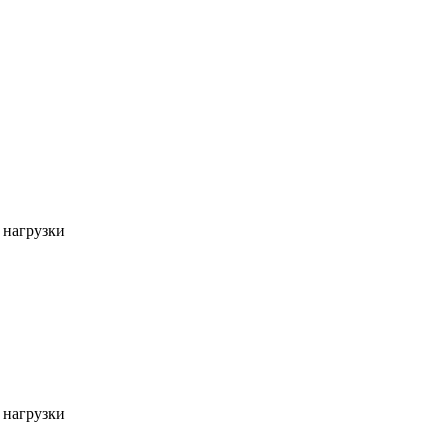
 нагрузки
 нагрузки