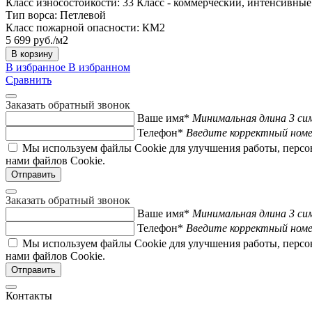
Класс износостойкости:
33 Класс - коммерческий, интенсивные
Тип ворса:
Петлевой
Класс пожарной опасности:
КМ2
5 699 руб./м2
В корзину
В избранное
В избранном
Сравнить
Заказать обратный звонок
Ваше имя*
Минимальная длина 3 си
Телефон*
Введите корректный ном
Мы используем файлы Cookie для улучшения работы, персо
нами файлов Cookie.
Заказать обратный звонок
Ваше имя*
Минимальная длина 3 си
Телефон*
Введите корректный ном
Мы используем файлы Cookie для улучшения работы, персо
нами файлов Cookie.
Контакты