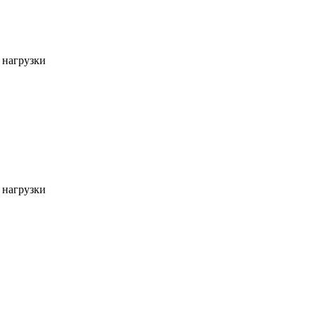
 нагрузки
 нагрузки