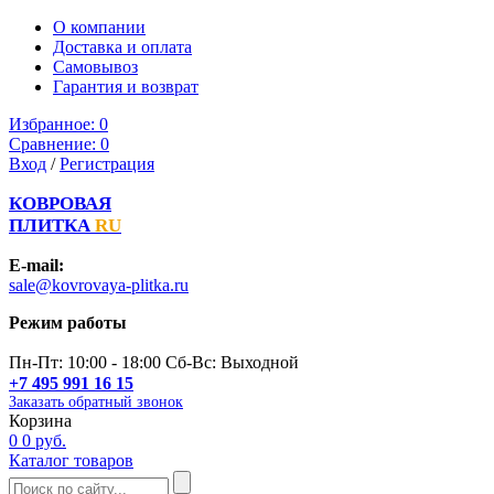
О компании
Доставка и оплата
Самовывоз
Гарантия и возврат
Избранное:
0
Сравнение:
0
Вход
/
Регистрация
КОВРОВАЯ
ПЛИТКА
RU
E-mail:
sale@kovrovaya-plitka.ru
Режим работы
Пн-Пт: 10:00 - 18:00 Сб-Вс: Выходной
+7 495 991 16 15
Заказать обратный звонок
Корзина
0
0 руб.
Каталог товаров