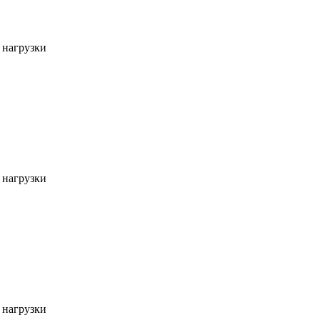
 нагрузки
 нагрузки
 нагрузки