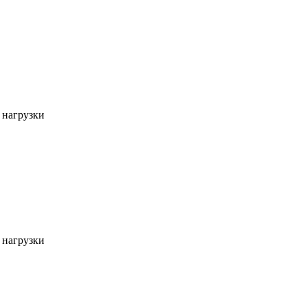
 нагрузки
 нагрузки