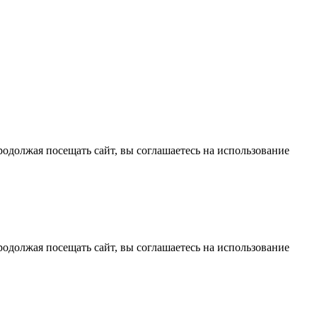
должая посещать сайт, вы соглашаетесь на использование
должая посещать сайт, вы соглашаетесь на использование