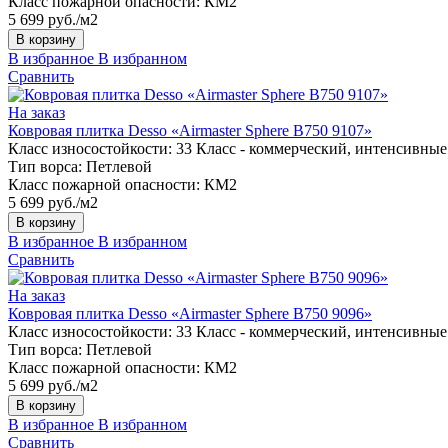
Класс пожарной опасности:
КМ2
5 699 руб./м2
В корзину
В избранное
В избранном
Сравнить
На заказ
Ковровая плитка Desso «Airmaster Sphere B750 9107»
Класс износостойкости:
33 Класс - коммерческий, интенсивные
Тип ворса:
Петлевой
Класс пожарной опасности:
КМ2
5 699 руб./м2
В корзину
В избранное
В избранном
Сравнить
На заказ
Ковровая плитка Desso «Airmaster Sphere B750 9096»
Класс износостойкости:
33 Класс - коммерческий, интенсивные
Тип ворса:
Петлевой
Класс пожарной опасности:
КМ2
5 699 руб./м2
В корзину
В избранное
В избранном
Сравнить