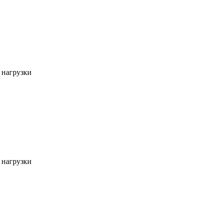
 нагрузки
 нагрузки