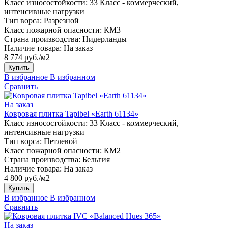
Класс износостойкости:
33 Класс - коммерческий,
интенсивные нагрузки
Тип ворса:
Разрезной
Класс пожарной опасности:
КМ3
Страна производства:
Нидерланды
Наличие товара:
На заказ
8 774 руб./м2
Купить
В избранное
В избранном
Сравнить
На заказ
Ковровая плитка Tapibel «Earth 61134»
Класс износостойкости:
33 Класс - коммерческий,
интенсивные нагрузки
Тип ворса:
Петлевой
Класс пожарной опасности:
КМ2
Страна производства:
Бельгия
Наличие товара:
На заказ
4 800 руб./м2
Купить
В избранное
В избранном
Сравнить
На заказ