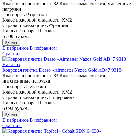
Класс износостойкости:
32 Класс - коммерческий, умеренные
нагрузки
Тип ворса:
Разрезной
Класс пожарной опасности:
КМ2
Страна производства:
Франция
Наличие товара:
На заказ
5 300 руб./м2
Купить
В избранное
В избранном
Сравнить
На заказ
Ковровая плитка Desso «Airmaster Nazca Gold AB47 9318»
Класс износостойкости:
33 Класс - коммерческий,
интенсивные нагрузки
Тип ворса:
Петлевой
Класс пожарной опасности:
КМ2
Страна производства:
Нидерланды
Наличие товара:
На заказ
6 693 руб./м2
Купить
В избранное
В избранном
Сравнить