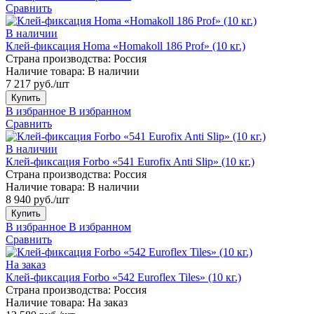
Сравнить
В наличии
Клей-фиксация Homa «Homakoll 186 Prof» (10 кг.)
Страна производства:
Россия
Наличие товара:
В наличии
7 217 руб./шт
Купить
В избранное
В избранном
Сравнить
В наличии
Клей-фиксация Forbo «541 Eurofix Anti Slip» (10 кг.)
Страна производства:
Россия
Наличие товара:
В наличии
8 940 руб./шт
Купить
В избранное
В избранном
Сравнить
На заказ
Клей-фиксация Forbo «542 Euroflex Tiles» (10 кг.)
Страна производства:
Россия
Наличие товара:
На заказ