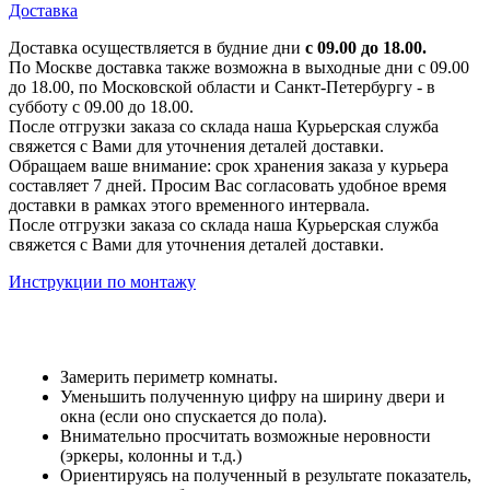
Доставка
Доставка осуществляется в будние дни
с 09.00 до 18.00.
По Москве доставка также возможна в выходные дни с 09.00
до 18.00, по Московской области и Санкт-Петербургу - в
субботу с 09.00 до 18.00.
После отгрузки заказа со склада наша Курьерская служба
свяжется с Вами для уточнения деталей доставки.
Обращаем ваше внимание: срок хранения заказа у курьера
составляет 7 дней. Просим Вас согласовать удобное время
доставки в рамках этого временного интервала.
После отгрузки заказа со склада наша Курьерская служба
свяжется с Вами для уточнения деталей доставки.
Инструкции по монтажу
Замерить периметр комнаты.
Уменьшить полученную цифру на ширину двери и
окна (если оно спускается до пола).
Внимательно просчитать возможные неровности
(эркеры, колонны и т.д.)
Ориентируясь на полученный в результате показатель,