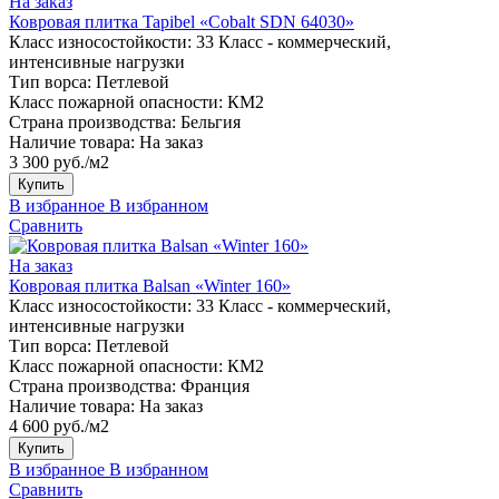
На заказ
Ковровая плитка Tapibel «Cobalt SDN 64030»
Класс износостойкости:
33 Класс - коммерческий,
интенсивные нагрузки
Тип ворса:
Петлевой
Класс пожарной опасности:
КМ2
Страна производства:
Бельгия
Наличие товара:
На заказ
3 300 руб./м2
Купить
В избранное
В избранном
Сравнить
На заказ
Ковровая плитка Balsan «Winter 160»
Класс износостойкости:
33 Класс - коммерческий,
интенсивные нагрузки
Тип ворса:
Петлевой
Класс пожарной опасности:
КМ2
Страна производства:
Франция
Наличие товара:
На заказ
4 600 руб./м2
Купить
В избранное
В избранном
Сравнить