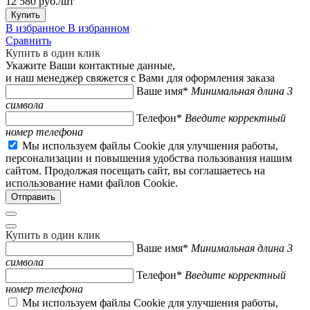
12 580 руб./шт
Купить
В избранное
В избранном
Сравнить
Купить в один клик
Укажите Ваши контактные данные,
и наш менеджер свяжется с Вами для оформления заказа
Ваше имя*
Минимальная длина 3
символа
Телефон*
Введите корректный
номер телефона
Мы используем файлы Cookie для улучшения работы,
персонализации и повышения удобства пользования нашим
сайтом. Продолжая посещать сайт, вы соглашаетесь на
использование нами файлов Cookie.
Купить в один клик
Ваше имя*
Минимальная длина 3
символа
Телефон*
Введите корректный
номер телефона
Мы используем файлы Cookie для улучшения работы,