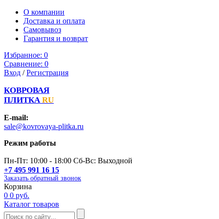
О компании
Доставка и оплата
Самовывоз
Гарантия и возврат
Избранное:
0
Сравнение:
0
Вход
/
Регистрация
КОВРОВАЯ
ПЛИТКА
RU
E-mail:
sale@kovrovaya-plitka.ru
Режим работы
Пн-Пт: 10:00 - 18:00 Сб-Вс: Выходной
+7 495 991 16 15
Заказать обратный звонок
Корзина
0
0 руб.
Каталог товаров