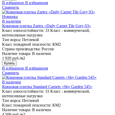
В избранное
В избранном
Сравнить
Новинка
В наличии
Ковровая плитка Zartex «Daily Carpet Tile Grey 03»
Класс износостойкости:
33 Класс - коммерческий,
интенсивные нагрузки
Тип ворса:
Петлевой
Класс пожарной опасности:
КМ2
Страна производства:
Россия
Наличие товара:
В наличии
1 920 руб./м2
Купить
В избранное
В избранном
Сравнить
В наличии
Ковровая плитка Standard Carpets «Sky Garden 545»
Класс износостойкости:
33 Класс - коммерческий,
интенсивные нагрузки
Тип ворса:
Петлевой
Класс пожарной опасности:
КМ2
Наличие товара:
В наличии
4 500 руб./м2