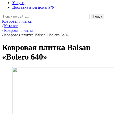
Услуги
Доставка в регионы РФ
Ковровая плитка
/
Каталог
/
Ковровая плитка
/
Ковровая плитка Balsan «Bolero 640»
Ковровая плитка Balsan
«Bolero 640»