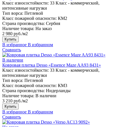
Класс износостойкости:
33 Класс - коммерческий,
интенсивные нагрузки
Тип ворса:
Петлевой
Класс пожарной опасности:
КМ2
Страна производства:
Сербия
Наличие товара:
На заказ
2 980 руб./м2
Купить
В избранное
В избранном
Сравнить
В наличии
Ковровая плитка Desso «Essence Maze AA93 8431»
Класс износостойкости:
33 Класс - коммерческий,
интенсивные нагрузки
Тип ворса:
Петлевой
Класс пожарной опасности:
КМ3
Страна производства:
Нидерланды
Наличие товара:
В наличии
3 210 руб./м2
Купить
В избранное
В избранном
Сравнить