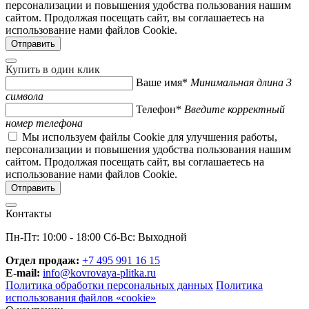
персонализации и повышения удобства пользования нашим
сайтом. Продолжая посещать сайт, вы соглашаетесь на
использование нами файлов Cookie.
Купить в один клик
Ваше имя*
Минимальная длина 3
символа
Телефон*
Введите корректный
номер телефона
Мы используем файлы Cookie для улучшения работы,
персонализации и повышения удобства пользования нашим
сайтом. Продолжая посещать сайт, вы соглашаетесь на
использование нами файлов Cookie.
Контакты
Пн-Пт: 10:00 - 18:00 Сб-Вс: Выходной
Отдел продаж:
+7 495 991 16 15
E-mail:
info@kovrovaya-plitka.ru
Политика обработки персональных данных
Политика
использования файлов «cookie»