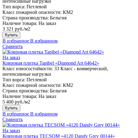
интенсивные нагрузки
Тип ворса:
Петлевой
Класс пожарной опасности:
КМ2
Страна производства:
Бельгия
Наличие товара:
На заказ
3 321 руб./м2
Купить
В избранное
В избранном
Сравнить
На заказ
Ковровая плитка Tapibel «Diamond Art 64642»
Класс износостойкости:
33 Класс - коммерческий,
интенсивные нагрузки
Тип ворса:
Петлевой
Класс пожарной опасности:
КМ2
Страна производства:
Бельгия
Наличие товара:
На заказ
5 400 руб./м2
Купить
В избранное
В избранном
Сравнить
На заказ
Ковровая плитка TECSOM «4120 Dandy Grey 00144»