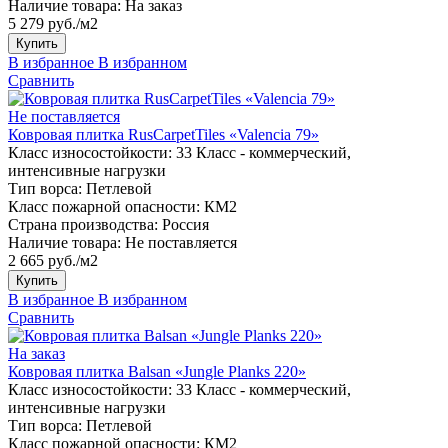
Наличие товара:
На заказ
5 279 руб./м2
Купить
В избранное
В избранном
Сравнить
Не поставляется
Ковровая плитка RusCarpetTiles «Valencia 79»
Класс износостойкости:
33 Класс - коммерческий,
интенсивные нагрузки
Тип ворса:
Петлевой
Класс пожарной опасности:
КМ2
Страна производства:
Россия
Наличие товара:
Не поставляется
2 665 руб./м2
Купить
В избранное
В избранном
Сравнить
На заказ
Ковровая плитка Balsan «Jungle Planks 220»
Класс износостойкости:
33 Класс - коммерческий,
интенсивные нагрузки
Тип ворса:
Петлевой
Класс пожарной опасности:
КМ2