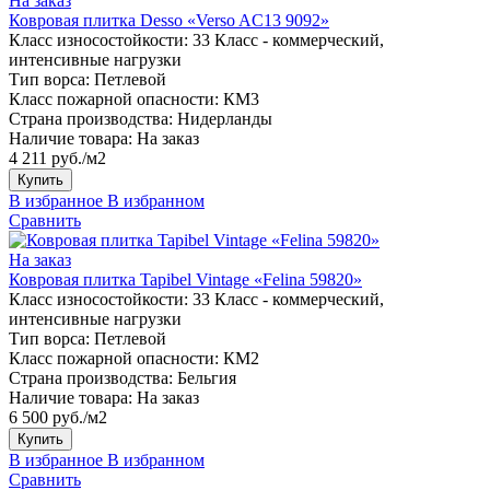
На заказ
Ковровая плитка Desso «Verso AC13 9092»
Класс износостойкости:
33 Класс - коммерческий,
интенсивные нагрузки
Тип ворса:
Петлевой
Класс пожарной опасности:
КМ3
Страна производства:
Нидерланды
Наличие товара:
На заказ
4 211 руб./м2
Купить
В избранное
В избранном
Сравнить
На заказ
Ковровая плитка Tapibel Vintage «Felina 59820»
Класс износостойкости:
33 Класс - коммерческий,
интенсивные нагрузки
Тип ворса:
Петлевой
Класс пожарной опасности:
КМ2
Страна производства:
Бельгия
Наличие товара:
На заказ
6 500 руб./м2
Купить
В избранное
В избранном
Сравнить