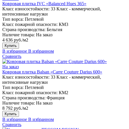
Ковровая плитка IVC «Balanced Hues 365»
Класс износостойкости:
33 Класс - коммерческий,
интенсивные нагрузки
Тип ворса:
Петлевой
Класс пожарной опасности:
КМ3
Страна производства:
Бельгия
Наличие товара:
На заказ
4 636 руб./м2
Купить
В избранное
В избранном
Сравнить
На заказ
Ковровая плитка Balsan «Carre Couture Darius 600»
Класс износостойкости:
33 Класс - коммерческий,
интенсивные нагрузки
Тип ворса:
Петлевой
Класс пожарной опасности:
КМ2
Страна производства:
Франция
Наличие товара:
На заказ
8 792 руб./м2
Купить
В избранное
В избранном
Сравнить