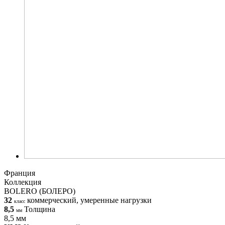
Франция
Коллекция
BOLERO (БОЛЕРО)
32
коммерческий, умеренные нагрузки
класс
8,5
Толщина
мм
8,5 мм