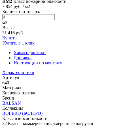
КМ2
Класс пожарной опасности
7 854 руб. / м2
Количество товара:
м2
Всего:
31 416 руб.
Купить
Купить в 1 клик
Характеристики
Доставка
Инструкции по монтажу
Характеристики
Артикул
640
Материал
Ковровая плитка
Бренд
BALSAN
Коллекция
BOLERO (БОЛЕРО)
Класс износостойкости
32 Класс - коммерческий, умеренные нагрузки